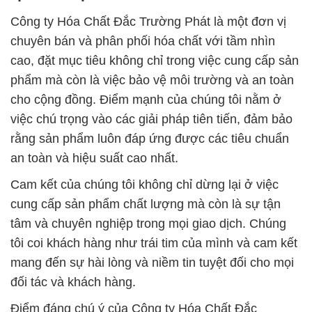
Công ty Hóa Chất Đắc Trường Phát là một đơn vị
chuyên bán và phân phối hóa chất với tầm nhìn
cao, đặt mục tiêu không chỉ trong việc cung cấp sản
phẩm mà còn là việc bảo vệ môi trường và an toàn
cho cộng đồng. Điểm mạnh của chúng tôi nằm ở
việc chú trọng vào các giải pháp tiên tiến, đảm bảo
rằng sản phẩm luôn đáp ứng được các tiêu chuẩn
an toàn và hiệu suất cao nhất.
Cam kết của chúng tôi không chỉ dừng lại ở việc
cung cấp sản phẩm chất lượng mà còn là sự tận
tâm và chuyên nghiệp trong mọi giao dịch. Chúng
tôi coi khách hàng như trái tim của mình và cam kết
mang đến sự hài lòng và niềm tin tuyệt đối cho mọi
đối tác và khách hàng.
Điểm đáng chú ý của Công ty Hóa Chất Đắc