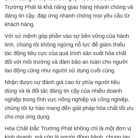
Trường Phát là khả năng giao hàng nhanh chóng và
đáng tin cậy, đáp ứng nhanh chóng mọi yêu cầu từ
khách hàng.
Với sứ mệnh góp phần vào sự bền vững của hành
tinh, chúng tôi không ngừng nỗ lực để giảm thiểu
tác động tiêu cực của quá trình sản xuất hóa chất
đối với môi trường và đảm bảo an toàn cho người
lao động cũng như người sử dụng cuối cùng.
Nhận được sự đánh giá cao từ phía người tiêu
dùng và là đối tác đáng tin cậy của nhiều doanh
nghiệp trong lĩnh vực nông nghiệp và công nghiệp,
chúng tôi tự hào mang đến giải pháp hóa chất tối ưu
cho mọi ứng dụng.
Hóa Chất Đắc Trường Phát không chỉ là một đơn vị
kinh doanh, mà còn là người đồng hành, chung tay