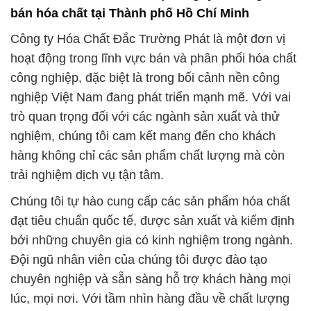
bán hóa chất tại Thành phố Hồ Chí Minh
Công ty Hóa Chất Đắc Trường Phát là một đơn vị
hoạt động trong lĩnh vực bán và phân phối hóa chất
công nghiệp, đặc biệt là trong bối cảnh nền công
nghiệp Việt Nam đang phát triển mạnh mẽ. Với vai
trò quan trọng đối với các ngành sản xuất và thử
nghiệm, chúng tôi cam kết mang đến cho khách
hàng không chỉ các sản phẩm chất lượng mà còn
trải nghiệm dịch vụ tận tâm.
Chúng tôi tự hào cung cấp các sản phẩm hóa chất
đạt tiêu chuẩn quốc tế, được sản xuất và kiểm định
bởi những chuyên gia có kinh nghiệm trong ngành.
Đội ngũ nhân viên của chúng tôi được đào tạo
chuyên nghiệp và sẵn sàng hỗ trợ khách hàng mọi
lúc, mọi nơi. Với tầm nhìn hàng đầu về chất lượng