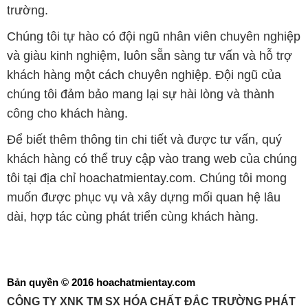
trường.
Chúng tôi tự hào có đội ngũ nhân viên chuyên nghiệp
và giàu kinh nghiệm, luôn sẵn sàng tư vấn và hỗ trợ
khách hàng một cách chuyên nghiệp. Đội ngũ của
chúng tôi đảm bảo mang lại sự hài lòng và thành
công cho khách hàng.
Để biết thêm thông tin chi tiết và được tư vấn, quý
khách hàng có thể truy cập vào trang web của chúng
tôi tại địa chỉ hoachatmientay.com. Chúng tôi mong
muốn được phục vụ và xây dựng mối quan hệ lâu
dài, hợp tác cùng phát triển cùng khách hàng.
Bản quyền © 2016 hoachatmientay.com
CÔNG TY XNK TM SX HÓA CHẤT ĐẮC TRƯỜNG PHÁT