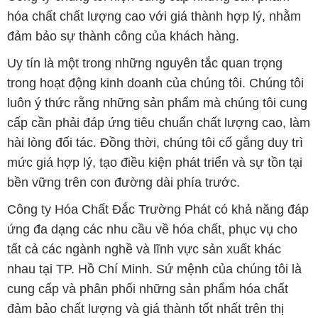
hóa chất chất lượng cao với giá thành hợp lý, nhằm
đảm bảo sự thành công của khách hàng.
Uy tín là một trong những nguyên tắc quan trọng
trong hoạt động kinh doanh của chúng tôi. Chúng tôi
luôn ý thức rằng những sản phẩm mà chúng tôi cung
cấp cần phải đáp ứng tiêu chuẩn chất lượng cao, làm
hài lòng đối tác. Đồng thời, chúng tôi cố gắng duy trì
mức giá hợp lý, tạo điều kiện phát triển và sự tồn tại
bền vững trên con đường dài phía trước.
Công ty Hóa Chất Đắc Trường Phát có khả năng đáp
ứng đa dạng các nhu cầu về hóa chất, phục vụ cho
tất cả các ngành nghề và lĩnh vực sản xuất khác
nhau tại TP. Hồ Chí Minh. Sứ mệnh của chúng tôi là
cung cấp và phân phối những sản phẩm hóa chất
đảm bảo chất lượng và giá thành tốt nhất trên thị