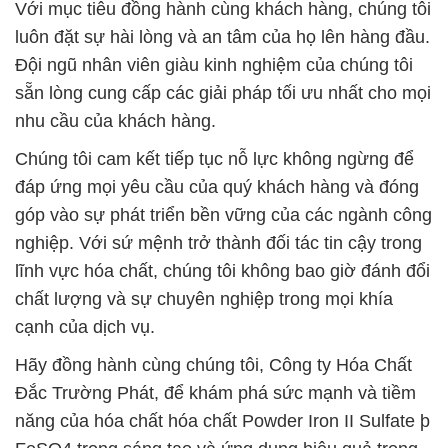
Với mục tiêu đồng hành cùng khách hàng, chúng tôi
luôn đặt sự hài lòng và an tâm của họ lên hàng đầu.
Đội ngũ nhân viên giàu kinh nghiệm của chúng tôi
sẵn lòng cung cấp các giải pháp tối ưu nhất cho mọi
nhu cầu của khách hàng.
Chúng tôi cam kết tiếp tục nỗ lực không ngừng để
đáp ứng mọi yêu cầu của quý khách hàng và đóng
góp vào sự phát triển bền vững của các ngành công
nghiệp. Với sứ mệnh trở thành đối tác tin cậy trong
lĩnh vực hóa chất, chúng tôi không bao giờ đánh đổi
chất lượng và sự chuyên nghiệp trong mọi khía
cạnh của dịch vụ.
Hãy đồng hành cùng chúng tôi, Công ty Hóa Chất
Đắc Trường Phát, để khám phá sức mạnh và tiềm
năng của hóa chất hóa chất Powder Iron II Sulfate þ