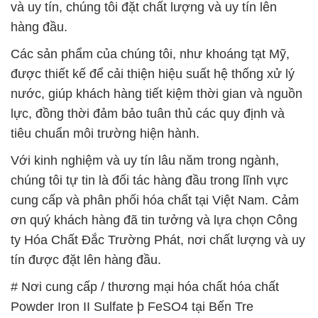
và uy tín, chúng tôi đặt chất lượng và uy tín lên
hàng đầu.
Các sản phẩm của chúng tôi, như khoáng tạt Mỹ,
được thiết kế để cải thiện hiệu suất hệ thống xử lý
nước, giúp khách hàng tiết kiệm thời gian và nguồn
lực, đồng thời đảm bảo tuân thủ các quy định và
tiêu chuẩn môi trường hiện hành.
Với kinh nghiệm và uy tín lâu năm trong ngành,
chúng tôi tự tin là đối tác hàng đầu trong lĩnh vực
cung cấp và phân phối hóa chất tại Việt Nam. Cảm
ơn quý khách hàng đã tin tưởng và lựa chọn Công
ty Hóa Chất Đắc Trường Phát, nơi chất lượng và uy
tín được đặt lên hàng đầu.
# Nơi cung cấp / thương mại hóa chất hóa chất
Powder Iron II Sulfate þ FeSO4 tại Bến Tre