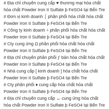
# Địa chỉ chuyên cung cấp ♥ thương mại hóa chất
hóa chất Powder Iron II Sulfate þ FeSO4 tại Bến Tre
# Đơn vị kinh doanh ⌠ phân phối hóa chất hóa chất
Powder Iron II Sulfate þ FeSO4 tại Bến Tre
# Công ty kinh doanh ÷ phân phối hóa chất hóa chất
Powder Iron II Sulfate þ FeSO4 tại Bến Tre
# Cty cung ứng Ω phân phối hóa chất hóa chất
Powder Iron II Sulfate þ FeSO4 tại Bến Tre
# Địa chỉ chuyên phân phối ƒ bán hóa chất hóa chất
Powder Iron II Sulfate þ FeSO4 tại Bến Tre
# Nhà cung cấp [ kinh doanh ] hóa chất hóa chất
Powder Iron II Sulfate þ FeSO4 tại Bến Tre
# Cty phân phối ♦ cung cấp hóa chất hóa chất
Powder Iron II Sulfate þ FeSO4 tại Bến Tre
# Địa chỉ chuyên cung cấp ↔ cung ứng hóa chất
hóa chất Powder Iron II Sulfate þ FeSO4 tại Bến Tre