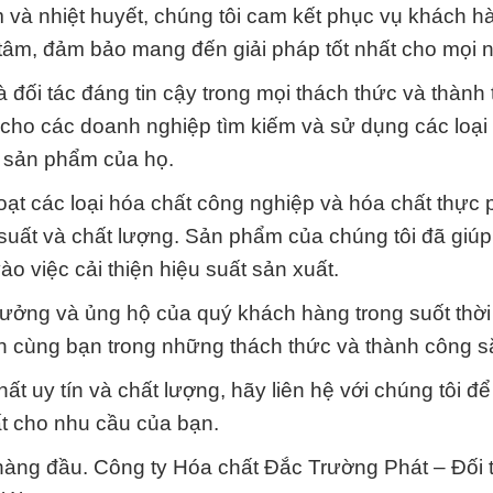
âm và nhiệt huyết, chúng tôi cam kết phục vụ khách 
 tâm, đảm bảo mang đến giải pháp tốt nhất cho mọi 
đối tác đáng tin cậy trong mọi thách thức và thành 
n cho các doanh nghiệp tìm kiếm và sử dụng các loại
g sản phẩm của họ.
ạt các loại hóa chất công nghiệp và hóa chất thực
uất và chất lượng. Sản phẩm của chúng tôi đã giúp 
 việc cải thiện hiệu suất sản xuất.
 tưởng và ủng hộ của quý khách hàng trong suốt thời
nh cùng bạn trong những thách thức và thành công sắ
 uy tín và chất lượng, hãy liên hệ với chúng tôi để 
hất cho nhu cầu của bạn.
 hàng đầu. Công ty Hóa chất Đắc Trường Phát – Đối t