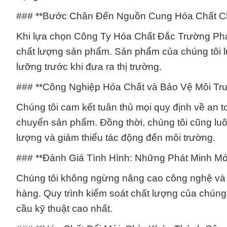
### **Bước Chân Đến Nguồn Cung Hóa Chất C
Khi lựa chọn Công Ty Hóa Chất Đắc Trường Phát
chất lượng sản phẩm. Sản phẩm của chúng tôi l
lưỡng trước khi đưa ra thị trường.
### **Công Nghiệp Hóa Chất và Bảo Vệ Môi Tr
Chúng tôi cam kết tuân thủ mọi quy định về an t
chuyển sản phẩm. Đồng thời, chúng tôi cũng luô
lượng và giảm thiểu tác động đến môi trường.
### **Đánh Giá Tình Hình: Những Phát Minh Mớ
Chúng tôi không ngừng nâng cao công nghệ và 
hàng. Quy trình kiểm soát chất lượng của chún
cầu kỹ thuật cao nhất.