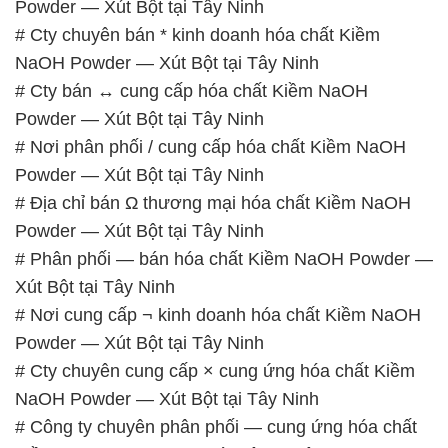
Powder — Xút Bột tại Tây Ninh
# Cty chuyên bán * kinh doanh hóa chất Kiềm
NaOH Powder — Xút Bột tại Tây Ninh
# Cty bán ↔ cung cấp hóa chất Kiềm NaOH
Powder — Xút Bột tại Tây Ninh
# Nơi phân phối / cung cấp hóa chất Kiềm NaOH
Powder — Xút Bột tại Tây Ninh
# Địa chỉ bán Ω thương mại hóa chất Kiềm NaOH
Powder — Xút Bột tại Tây Ninh
# Phân phối — bán hóa chất Kiềm NaOH Powder —
Xút Bột tại Tây Ninh
# Nơi cung cấp ¬ kinh doanh hóa chất Kiềm NaOH
Powder — Xút Bột tại Tây Ninh
# Cty chuyên cung cấp × cung ứng hóa chất Kiềm
NaOH Powder — Xút Bột tại Tây Ninh
# Công ty chuyên phân phối — cung ứng hóa chất