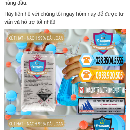
hàng đầu.
Hãy liên hệ với chúng tôi ngay hôm nay để được tư
vấn và hỗ trợ tốt nhất!