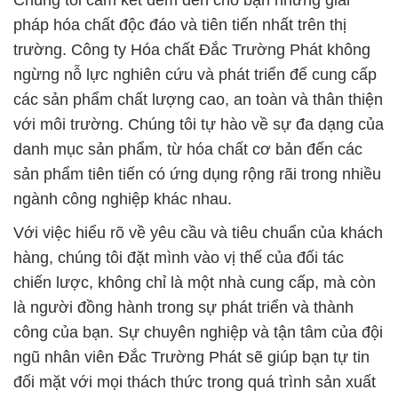
Chúng tôi cam kết đem đến cho bạn những giải
pháp hóa chất độc đáo và tiên tiến nhất trên thị
trường. Công ty Hóa chất Đắc Trường Phát không
ngừng nỗ lực nghiên cứu và phát triển để cung cấp
các sản phẩm chất lượng cao, an toàn và thân thiện
với môi trường. Chúng tôi tự hào về sự đa dạng của
danh mục sản phẩm, từ hóa chất cơ bản đến các
sản phẩm tiên tiến có ứng dụng rộng rãi trong nhiều
ngành công nghiệp khác nhau.
Với việc hiểu rõ về yêu cầu và tiêu chuẩn của khách
hàng, chúng tôi đặt mình vào vị thế của đối tác
chiến lược, không chỉ là một nhà cung cấp, mà còn
là người đồng hành trong sự phát triển và thành
công của bạn. Sự chuyên nghiệp và tận tâm của đội
ngũ nhân viên Đắc Trường Phát sẽ giúp bạn tự tin
đối mặt với mọi thách thức trong quá trình sản xuất