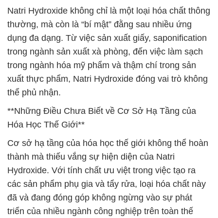
Natri Hydroxide không chỉ là một loại hóa chất thông
thường, mà còn là “bí mật” đằng sau nhiều ứng
dụng đa dạng. Từ việc sản xuất giấy, saponification
trong ngành sản xuất xà phòng, đến việc làm sạch
trong ngành hóa mỹ phẩm và thậm chí trong sản
xuất thực phẩm, Natri Hydroxide đóng vai trò không
thể phủ nhận.
**Những Điều Chưa Biết về Cơ Sở Hạ Tầng của
Hóa Học Thế Giới**
Cơ sở hạ tầng của hóa học thế giới không thể hoàn
thành mà thiếu vắng sự hiện diện của Natri
Hydroxide. Với tính chất ưu việt trong việc tạo ra
các sản phẩm phụ gia và tẩy rửa, loại hóa chất này
đã và đang đóng góp không ngừng vào sự phát
triển của nhiều ngành công nghiệp trên toàn thế