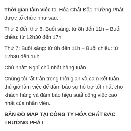
Thời gian làm việc
tại Hóa Chất Đắc Trường Phát
được tổ chức như sau:
Thứ 2 đến thứ 6: Buổi sáng: từ 8h đến 11h – Buổi
chiều: từ 12h30 đến 17h
Thứ 7: Buổi sáng: từ 8h đến 11h – Buổi chiều: từ
12h30 đến 16h
Chủ nhật: Nghỉ chủ nhật hàng tuần
Chúng tôi rất trân trọng thời gian và cam kết tuân
thủ giờ làm việc để đảm bảo sự hỗ trợ tốt nhất cho
khách hàng và đảm bảo hiệu suất công việc cao
nhất của nhân viên.
BẢN ĐỒ MAP TẠI CÔNG TY HÓA CHẤT ĐẮC
TRƯỜNG PHÁT