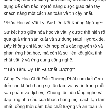
dụng để đảm bảo mọi lô hàng được giao đến tay
khách hàng một cách an toàn và tin cậy nhất.
**Hóa Học và Vật Lý: Sự Liên Kết Không Ngừng**
Sự kết hợp giữa hóa học và vật lý được thể hiện rõ
qua quá trình sản xuất và sử dụng Natri Hydroxide.
Đây không chỉ là sự kết hợp của các nguyên tố và
phản ứng hóa học, mà còn là sự liên kết giữa tính
chất vật lý và ứng dụng công nghệ.
**Tận Tâm, Uy Tín và Chất Lượng**
Công Ty Hóa Chất Đắc Trường Phát cam kết đem
đến cho khách hàng sự tận tâm và uy tín trong mỗi
sản phẩm và dịch vụ. Chúng tôi luôn lắng nghe và
đáp ứng nhu cầu của khách hàng một cách tận tâm
nhất, đồng thời đảm bảo chất lượng và an toàn là