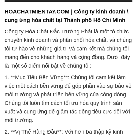
HOACHATMIENTAY.COM | Công ty kinh doanh \
cung ứng hóa chất tại Thành phố Hồ Chí Minh
Công ty Hóa Chất Đắc Trường Phát là một tổ chức
chuyên kinh doanh và phân phối hóa chất, và chúng
tôi tự hào về những giá trị và cam kết mà chúng tôi
mang đến cho khách hàng và cộng đồng. Dưới đây
là một số điểm nổi bật về chúng tôi:
1. **Mục Tiêu Bền Vững**: Chúng tôi cam kết làm
việc một cách bền vững để góp phần vào sự bảo vệ
môi trường và phát triển bền vững của cộng đồng.
Chúng tôi luôn tìm cách tối ưu hóa quy trình sản
xuất và cung ứng để giảm tác động tiêu cực đối với
môi trường.
2. **Vị Thế Hàng Đầu**: Với hơn ba thập kỷ kinh