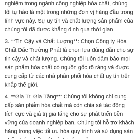
nghiệm trong ngành công nghiệp hóa chất, chúng
tôi tự hào là một trong những đơn vị hàng đầu trong
lĩnh vực này. Sự uy tín và chất lượng sản phẩm của
chúng tôi đã được khẳng định qua thời gian.
3. **Tin Cậy và Chất Lượng**: Chọn Công ty Hóa
Chất Đắc Trường Phát là chọn lựa đúng đắn cho sự
tin cậy và chất lượng. Chúng tôi luôn đảm bảo mọi
sản phẩm hóa chất có nguồn gốc rõ ràng và được
cung cấp từ các nhà phân phối hóa chất uy tín trên
khắp thế giới.
4. **Gia Trị Gia Tăng**: Chúng tôi không chỉ cung
cấp sản phẩm hóa chất mà còn chia sẻ tác động
tích cực và giá trị gia tăng cho sự phát triển bền
vững của doanh nghiệp bạn. Chúng tôi hỗ trợ khách
hàng trong việc tối ưu hóa quy trình và sử dụng sản