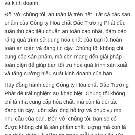
và kinh doanh.
Đối với chúng tôi, an toàn là trên hết. Tất cả các sản
phẩm của Công ty Hóa chất Đắc Trường Phát đều
tuân thủ các tiêu chuẩn an toàn cao nhất, đảm bảo
rằng quá trình sử dụng hóa chất của bạn là hoàn
toàn an toàn và đáng tin cậy. Chúng tôi không chỉ
cung cấp sản phẩm, mà còn mang đến giải pháp
toàn diện để giúp bạn tối ưu hóa quá trình sản xuất
và tăng cường hiệu suất kinh doanh của bạn.
Hãy đồng hành cùng Công ty Hóa chất Đắc Trường
Phát để trải nghiệm sự khác biệt. Chúng tôi không
chỉ là nhà cung cấp hóa chất, mà còn là đối tác
đáng tin cậy, luôn sẵn lòng hỗ trợ và phục vụ mọi
nhu cầu của bạn. Đến với chúng tôi, bạn sẽ có
được không chỉ là sản phẩm chất lượng mà còn là