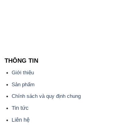
THÔNG TIN
Giới thiệu
Sản phẩm
Chính sách và quy định chung
Tin tức
Liên hệ