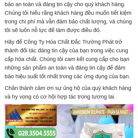
bảo an toàn và đáng tin cậy cho quý khách hàng.
Chúng tôi hiểu rằng khách hàng đều muốn tiết kiệm
trong chi phí mà vẫn đảm bảo chất lượng, và chúng
tôi sẽ luôn nỗ lực để làm được điều đó.
Hãy để Công Ty Hóa Chất Đắc Trường Phát trở
thành đối tác đáng tin cậy của bạn trong việc cung
cấp hóa chất. Chúng tôi cam kết cung cấp cho bạn
những sản phẩm an toàn và đáng tin cậy để đảm
bảo hiệu suất tốt nhất trong các ứng dụng của bạn.
Chân thành cảm ơn sự ủng hộ của quý khách hàng
và hy vọng có cơ hội hợp tác trong tương lai.