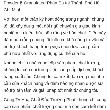
Powder ß Granulated Phân Sa tại Thành Phố Hồ
Chí Minh.
Với hơn một thập kỷ hoạt động trong ngành, chúng
tôi đã xây dựng một đội ngũ chuyên gia giàu kinh
nghiệm và kiến thức sâu rộng về hóa chất. Điều này
đảm bảo rằng chúng tôi luôn có khả năng tư vấn và
hỗ trợ khách hàng trong việc chọn lựa sản phẩm
phù hợp nhất với ứng dụng cụ thể của họ.
Không chỉ là nhà cung cấp sản phẩm chất lượng,
chúng tôi còn coi trọng việc cung cấp dịch vụ khách
hàng xuất sắc. Chúng tôi cam kết đáp ứng mọi nhu
cầu của khách hàng và đảm bảo họ nhận được sự
hỗ trợ tận tâm và giải pháp tốt nhất từ chúng tôi.
Công Ty Hóa Chất Đắc Trường Phát không chỉ cung
cấp sản phẩm chất lượng cao, mà còn cam kết đảm