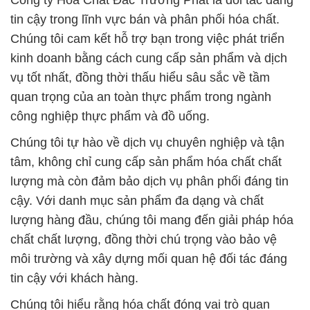
Công ty Hóa Chất Đắc Trường Phát là đối tác đáng
tin cậy trong lĩnh vực bán và phân phối hóa chất.
Chúng tôi cam kết hỗ trợ bạn trong việc phát triển
kinh doanh bằng cách cung cấp sản phẩm và dịch
vụ tốt nhất, đồng thời thấu hiểu sâu sắc về tầm
quan trọng của an toàn thực phẩm trong ngành
công nghiệp thực phẩm và đồ uống.
Chúng tôi tự hào về dịch vụ chuyên nghiệp và tận
tâm, không chỉ cung cấp sản phẩm hóa chất chất
lượng mà còn đảm bảo dịch vụ phân phối đáng tin
cậy. Với danh mục sản phẩm đa dạng và chất
lượng hàng đầu, chúng tôi mang đến giải pháp hóa
chất chất lượng, đồng thời chú trọng vào bảo vệ
môi trường và xây dựng mối quan hệ đối tác đáng
tin cậy với khách hàng.
Chúng tôi hiểu rằng hóa chất đóng vai trò quan