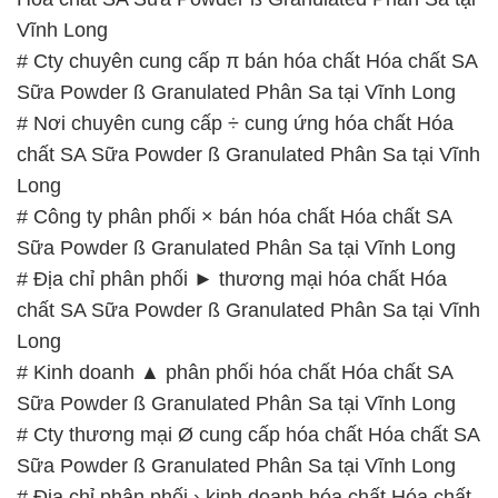
Vĩnh Long
# Cty chuyên cung cấp π bán hóa chất Hóa chất SA
Sữa Powder ß Granulated Phân Sa tại Vĩnh Long
# Nơi chuyên cung cấp ÷ cung ứng hóa chất Hóa
chất SA Sữa Powder ß Granulated Phân Sa tại Vĩnh
Long
# Công ty phân phối × bán hóa chất Hóa chất SA
Sữa Powder ß Granulated Phân Sa tại Vĩnh Long
# Địa chỉ phân phối ► thương mại hóa chất Hóa
chất SA Sữa Powder ß Granulated Phân Sa tại Vĩnh
Long
# Kinh doanh ▲ phân phối hóa chất Hóa chất SA
Sữa Powder ß Granulated Phân Sa tại Vĩnh Long
# Cty thương mại Ø cung cấp hóa chất Hóa chất SA
Sữa Powder ß Granulated Phân Sa tại Vĩnh Long
# Địa chỉ phân phối › kinh doanh hóa chất Hóa chất