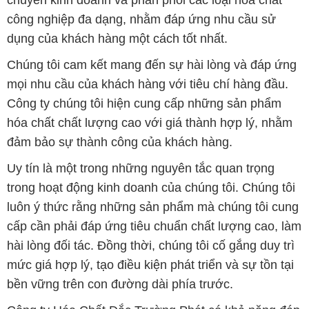
công nghiệp đa dạng, nhằm đáp ứng nhu cầu sử
dụng của khách hàng một cách tốt nhất.
Chúng tôi cam kết mang đến sự hài lòng và đáp ứng
mọi nhu cầu của khách hàng với tiêu chí hàng đầu.
Công ty chúng tôi hiện cung cấp những sản phẩm
hóa chất chất lượng cao với giá thành hợp lý, nhằm
đảm bảo sự thành công của khách hàng.
Uy tín là một trong những nguyên tắc quan trọng
trong hoạt động kinh doanh của chúng tôi. Chúng tôi
luôn ý thức rằng những sản phẩm mà chúng tôi cung
cấp cần phải đáp ứng tiêu chuẩn chất lượng cao, làm
hài lòng đối tác. Đồng thời, chúng tôi cố gắng duy trì
mức giá hợp lý, tạo điều kiện phát triển và sự tồn tại
bền vững trên con đường dài phía trước.