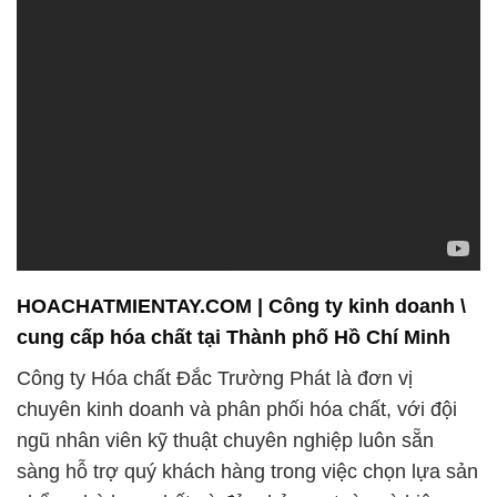
HOACHATMIENTAY.COM | Công ty kinh doanh \
cung cấp hóa chất tại Thành phố Hồ Chí Minh
Công ty Hóa chất Đắc Trường Phát là đơn vị
chuyên kinh doanh và phân phối hóa chất, với đội
ngũ nhân viên kỹ thuật chuyên nghiệp luôn sẵn
sàng hỗ trợ quý khách hàng trong việc chọn lựa sản