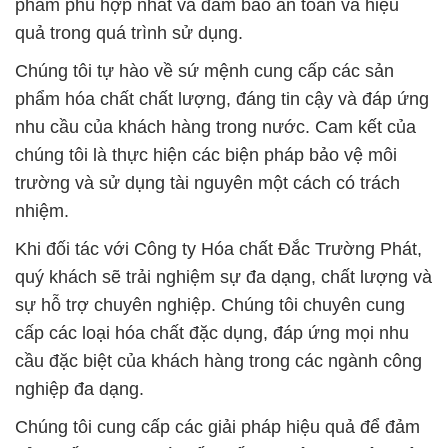
phẩm phù hợp nhất và đảm bảo an toàn và hiệu
quả trong quá trình sử dụng.
Chúng tôi tự hào về sứ mệnh cung cấp các sản
phẩm hóa chất chất lượng, đáng tin cậy và đáp ứng
nhu cầu của khách hàng trong nước. Cam kết của
chúng tôi là thực hiện các biện pháp bảo vệ môi
trường và sử dụng tài nguyên một cách có trách
nhiệm.
Khi đối tác với Công ty Hóa chất Đắc Trường Phát,
quý khách sẽ trải nghiệm sự đa dạng, chất lượng và
sự hỗ trợ chuyên nghiệp. Chúng tôi chuyên cung
cấp các loại hóa chất đặc dụng, đáp ứng mọi nhu
cầu đặc biệt của khách hàng trong các ngành công
nghiệp đa dạng.
Chúng tôi cung cấp các giải pháp hiệu quả để đảm