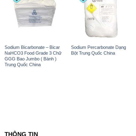
Sodium Bicarbonate – Bicar
Sodium Percarbonate Dạng
NaHCO3 Food Grade 3 Chữ
Bột Trung Quốc China
GGG Bao Jumbo ( Bành )
Trung Quốc China
THÔNG TIN