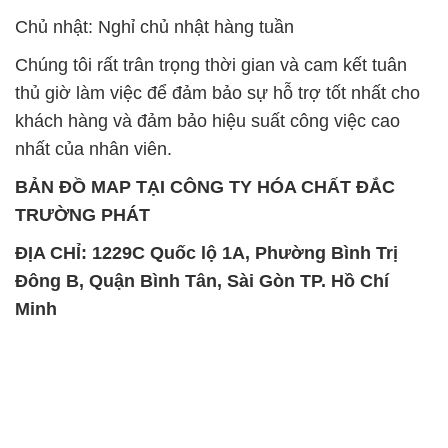
Chủ nhật: Nghỉ chủ nhật hàng tuần
Chúng tôi rất trân trọng thời gian và cam kết tuân
thủ giờ làm việc để đảm bảo sự hỗ trợ tốt nhất cho
khách hàng và đảm bảo hiệu suất công việc cao
nhất của nhân viên.
BẢN ĐỒ MAP TẠI CÔNG TY HÓA CHẤT ĐẮC
TRƯỜNG PHÁT
ĐỊA CHỈ: 1229C Quốc lộ 1A, Phường Bình Trị
Đông B, Quận Bình Tân, Sài Gòn TP. Hồ Chí
Minh