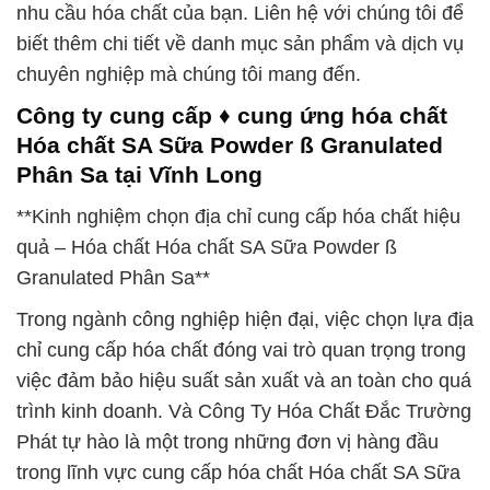
nhu cầu hóa chất của bạn. Liên hệ với chúng tôi để
biết thêm chi tiết về danh mục sản phẩm và dịch vụ
chuyên nghiệp mà chúng tôi mang đến.
Công ty cung cấp ♦ cung ứng hóa chất
Hóa chất SA Sữa Powder ß Granulated
Phân Sa tại Vĩnh Long
**Kinh nghiệm chọn địa chỉ cung cấp hóa chất hiệu
quả – Hóa chất Hóa chất SA Sữa Powder ß
Granulated Phân Sa**
Trong ngành công nghiệp hiện đại, việc chọn lựa địa
chỉ cung cấp hóa chất đóng vai trò quan trọng trong
việc đảm bảo hiệu suất sản xuất và an toàn cho quá
trình kinh doanh. Và Công Ty Hóa Chất Đắc Trường
Phát tự hào là một trong những đơn vị hàng đầu
trong lĩnh vực cung cấp hóa chất Hóa chất SA Sữa