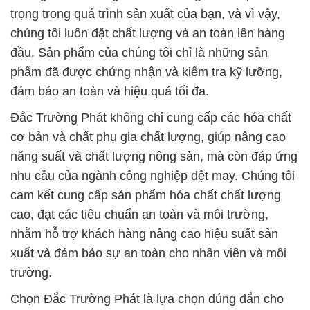
trọng trong quá trình sản xuất của bạn, và vì vậy,
chúng tôi luôn đặt chất lượng và an toàn lên hàng
đầu. Sản phẩm của chúng tôi chỉ là những sản
phẩm đã được chứng nhận và kiểm tra kỹ lưỡng,
đảm bảo an toàn và hiệu quả tối đa.
Đắc Trường Phát không chỉ cung cấp các hóa chất
cơ bản và chất phụ gia chất lượng, giúp nâng cao
năng suất và chất lượng nông sản, mà còn đáp ứng
nhu cầu của ngành công nghiệp dệt may. Chúng tôi
cam kết cung cấp sản phẩm hóa chất chất lượng
cao, đạt các tiêu chuẩn an toàn và môi trường,
nhằm hỗ trợ khách hàng nâng cao hiệu suất sản
xuất và đảm bảo sự an toàn cho nhân viên và môi
trường.
Chọn Đắc Trường Phát là lựa chọn đúng đắn cho