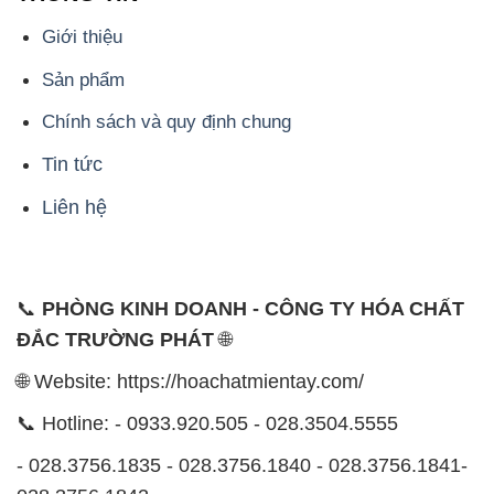
Giới thiệu
Sản phẩm
Chính sách và quy định chung
Tin tức
Liên hệ
📞
PHÒNG KINH DOANH - CÔNG TY HÓA CHẤT
ĐẮC TRƯỜNG PHÁT
🌐
🌐 Website: https://hoachatmientay.com/
📞 Hotline: - 0933.920.505 - 028.3504.5555
- 028.3756.1835 - 028.3756.1840 - 028.3756.1841-