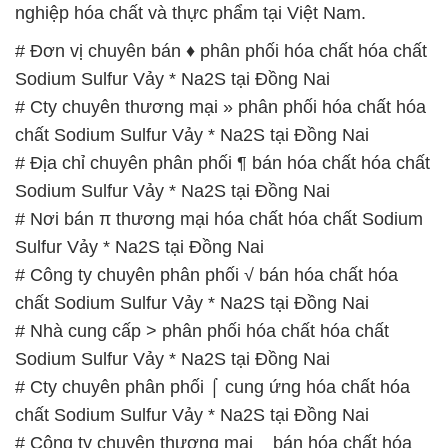
chất Sodium Sulfur Vảy * Na2S tại Đồng Nai
# Địa chỉ chuyên phân phối ¶ bán hóa chất hóa chất
Sodium Sulfur Vảy * Na2S tại Đồng Nai
# Nơi bán π thương mại hóa chất hóa chất Sodium
Sulfur Vảy * Na2S tại Đồng Nai
# Công ty chuyên phân phối √ bán hóa chất hóa
chất Sodium Sulfur Vảy * Na2S tại Đồng Nai
# Nhà cung cấp > phân phối hóa chất hóa chất
Sodium Sulfur Vảy * Na2S tại Đồng Nai
# Cty chuyên phân phối ⌠ cung ứng hóa chất hóa
chất Sodium Sulfur Vảy * Na2S tại Đồng Nai
# Công ty chuyên thương mại _ bán hóa chất hóa
chất Sodium Sulfur Vảy * Na2S tại Đồng Nai
# Đơn vị chuyên bán ■ kinh doanh hóa chất hóa
chất Sodium Sulfur Vảy * Na2S tại Đồng Nai
# Cty chuyên cung ứng ← bán hóa chất hóa chất