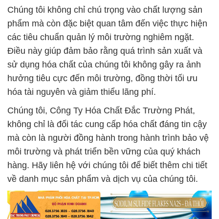
Chúng tôi không chỉ chú trọng vào chất lượng sản
phẩm mà còn đặc biệt quan tâm đến việc thực hiện
các tiêu chuẩn quản lý môi trường nghiêm ngặt.
Điều này giúp đảm bảo rằng quá trình sản xuất và
sử dụng hóa chất của chúng tôi không gây ra ảnh
hưởng tiêu cực đến môi trường, đồng thời tối ưu
hóa tài nguyên và giảm thiểu lãng phí.
Chúng tôi, Công Ty Hóa Chất Đắc Trường Phát,
không chỉ là đối tác cung cấp hóa chất đáng tin cậy
mà còn là người đồng hành trong hành trình bảo vệ
môi trường và phát triển bền vững của quý khách
hàng. Hãy liên hệ với chúng tôi để biết thêm chi tiết
về danh mục sản phẩm và dịch vụ của chúng tôi.