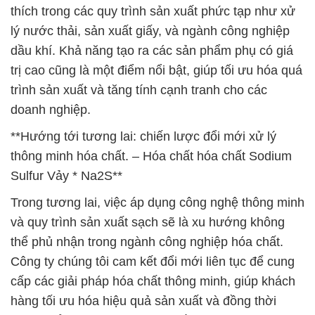
thích trong các quy trình sản xuất phức tạp như xử
lý nước thải, sản xuất giấy, và ngành công nghiệp
dầu khí. Khả năng tạo ra các sản phẩm phụ có giá
trị cao cũng là một điểm nổi bật, giúp tối ưu hóa quá
trình sản xuất và tăng tính cạnh tranh cho các
doanh nghiệp.
**Hướng tới tương lai: chiến lược đổi mới xử lý
thông minh hóa chất. – Hóa chất hóa chất Sodium
Sulfur Vảy * Na2S**
Trong tương lai, việc áp dụng công nghệ thông minh
và quy trình sản xuất sạch sẽ là xu hướng không
thể phủ nhận trong ngành công nghiệp hóa chất.
Công ty chúng tôi cam kết đổi mới liên tục để cung
cấp các giải pháp hóa chất thông minh, giúp khách
hàng tối ưu hóa hiệu quả sản xuất và đồng thời