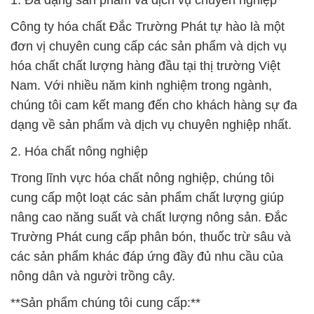
1. Đa dạng sản phẩm và dịch vụ chuyên nghiệp
Công ty hóa chất Đắc Trường Phát tự hào là một
đơn vị chuyên cung cấp các sản phẩm và dịch vụ
hóa chất chất lượng hàng đầu tại thị trường Việt
Nam. Với nhiều năm kinh nghiệm trong ngành,
chúng tôi cam kết mang đến cho khách hàng sự đa
dạng về sản phẩm và dịch vụ chuyên nghiệp nhất.
2. Hóa chất nông nghiệp
Trong lĩnh vực hóa chất nông nghiệp, chúng tôi
cung cấp một loạt các sản phẩm chất lượng giúp
nâng cao năng suất và chất lượng nông sản. Đắc
Trường Phát cung cấp phân bón, thuốc trừ sâu và
các sản phẩm khác đáp ứng đầy đủ nhu cầu của
nông dân và người trồng cây.
**Sản phẩm chúng tôi cung cấp:**