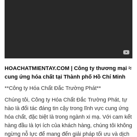
HOACHATMIENTAY.COM | Công ty thương mại ≈
cung ứng hóa chất tại Thành phố Hồ Chí Minh
**Công ty Hóa Chất Đắc Trường Phát**
Chúng tôi, Công ty Hóa Chất Đắc Trường Phát, tự
hào là đối tác đáng tin cậy trong lĩnh vực cung ứng
hóa chất, đặc biệt là trong ngành xi mạ. Với cam kết
hàng đầu là lợi ích của khách hàng, chúng tôi không
ngừng nỗ lực để mang đến giải pháp tối ưu và dịch