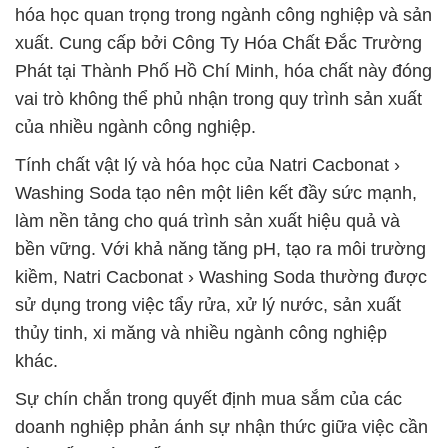
hóa học quan trọng trong ngành công nghiệp và sản
xuất. Cung cấp bởi Công Ty Hóa Chất Đắc Trường
Phát tại Thành Phố Hồ Chí Minh, hóa chất này đóng
vai trò không thể phủ nhận trong quy trình sản xuất
của nhiều ngành công nghiệp.
Tính chất vật lý và hóa học của Natri Cacbonat ›
Washing Soda tạo nên một liên kết đầy sức mạnh,
làm nền tảng cho quá trình sản xuất hiệu quả và
bền vững. Với khả năng tăng pH, tạo ra môi trường
kiềm, Natri Cacbonat › Washing Soda thường được
sử dụng trong việc tẩy rửa, xử lý nước, sản xuất
thủy tinh, xi măng và nhiều ngành công nghiệp
khác.
Sự chín chắn trong quyết định mua sắm của các
doanh nghiệp phản ánh sự nhận thức giữa việc cần