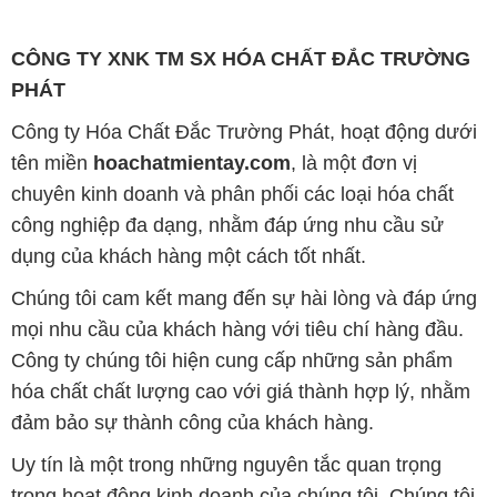
CÔNG TY XNK TM SX HÓA CHẤT ĐẮC TRƯỜNG
PHÁT
Công ty Hóa Chất Đắc Trường Phát, hoạt động dưới
tên miền
hoachatmientay.com
, là một đơn vị
chuyên kinh doanh và phân phối các loại hóa chất
công nghiệp đa dạng, nhằm đáp ứng nhu cầu sử
dụng của khách hàng một cách tốt nhất.
Chúng tôi cam kết mang đến sự hài lòng và đáp ứng
mọi nhu cầu của khách hàng với tiêu chí hàng đầu.
Công ty chúng tôi hiện cung cấp những sản phẩm
hóa chất chất lượng cao với giá thành hợp lý, nhằm
đảm bảo sự thành công của khách hàng.
Uy tín là một trong những nguyên tắc quan trọng
trong hoạt động kinh doanh của chúng tôi. Chúng tôi