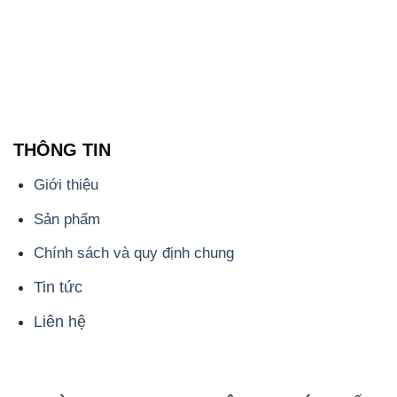
THÔNG TIN
Giới thiệu
Sản phẩm
Chính sách và quy định chung
Tin tức
Liên hệ