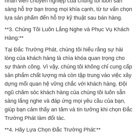
nhân viên chuyên nghiệp của chúng tôi luôn sẵn
sàng hỗ trợ bạn trong mọi khía cạnh, từ tư vấn chọn
lựa sản phẩm đến hỗ trợ kỹ thuật sau bán hàng.
**3. Chúng Tôi Luôn Lắng Nghe và Phục Vụ Khách
Hàng:**
Tại Đắc Trường Phát, chúng tôi hiểu rằng sự hài
lòng của khách hàng là chìa khóa quan trọng cho
sự thành công. Vì vậy, chúng tôi không chỉ cung cấp
sản phẩm chất lượng mà còn tập trung vào việc xây
dựng mối quan hệ vững chắc với khách hàng. Đội
ngũ chăm sóc khách hàng của chúng tôi luôn sẵn
sàng lắng nghe và đáp ứng mọi yêu cầu của bạn,
giúp bạn cảm thấy an tâm và tin tưởng khi chọn Đắc
Trường Phát làm đối tác.
**4. Hãy Lựa Chọn Đắc Trường Phát:**