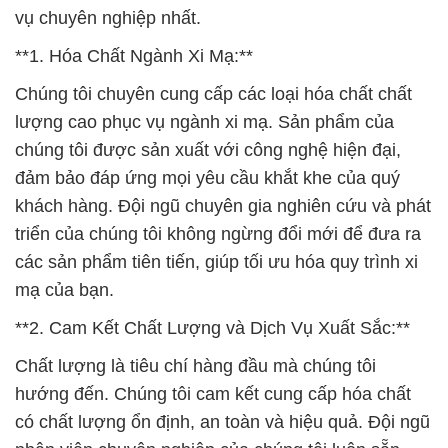
vụ chuyên nghiệp nhất.
**1. Hóa Chất Ngành Xi Mạ:**
Chúng tôi chuyên cung cấp các loại hóa chất chất
lượng cao phục vụ ngành xi mạ. Sản phẩm của
chúng tôi được sản xuất với công nghệ hiện đại,
đảm bảo đáp ứng mọi yêu cầu khắt khe của quý
khách hàng. Đội ngũ chuyên gia nghiên cứu và phát
triển của chúng tôi không ngừng đổi mới để đưa ra
các sản phẩm tiên tiến, giúp tối ưu hóa quy trình xi
mạ của bạn.
**2. Cam Kết Chất Lượng và Dịch Vụ Xuất Sắc:**
Chất lượng là tiêu chí hàng đầu mà chúng tôi
hướng đến. Chúng tôi cam kết cung cấp hóa chất
có chất lượng ổn định, an toàn và hiệu quả. Đội ngũ