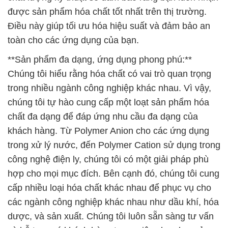
được sản phẩm hóa chất tốt nhất trên thị trường.
Điều này giúp tối ưu hóa hiệu suất và đảm bảo an
toàn cho các ứng dụng của bạn.
**Sản phẩm đa dạng, ứng dụng phong phú:**
Chúng tôi hiểu rằng hóa chất có vai trò quan trọng
trong nhiều ngành công nghiệp khác nhau. Vì vậy,
chúng tôi tự hào cung cấp một loạt sản phẩm hóa
chất đa dạng để đáp ứng nhu cầu đa dạng của
khách hàng. Từ Polymer Anion cho các ứng dụng
trong xử lý nước, đến Polymer Cation sử dụng trong
công nghệ điện ly, chúng tôi có một giải pháp phù
hợp cho mọi mục đích. Bên cạnh đó, chúng tôi cung
cấp nhiều loại hóa chất khác nhau để phục vụ cho
các ngành công nghiệp khác nhau như dầu khí, hóa
dược, và sản xuất. Chúng tôi luôn sẵn sàng tư vấn