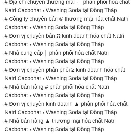
# Địa chỉ chuyên thương mại ← phân phối hóa chất
Natri Cacbonat › Washing Soda tại Đồng Tháp
# Công ty chuyên bán © thương mại hóa chất Natri
Cacbonat › Washing Soda tại Đồng Tháp
# Đơn vị chuyên bán Ω kinh doanh hóa chất Natri
Cacbonat › Washing Soda tại Đồng Tháp
# Nhà cung cấp │ phân phối hóa chất Natri
Cacbonat › Washing Soda tại Đồng Tháp
# Đơn vị chuyên phân phối ≥ kinh doanh hóa chất
Natri Cacbonat › Washing Soda tại Đồng Tháp
# Nhà bán hàng # phân phối hóa chất Natri
Cacbonat › Washing Soda tại Đồng Tháp
# Đơn vị chuyên kinh doanh ▲ phân phối hóa chất
Natri Cacbonat › Washing Soda tại Đồng Tháp
# Nhà bán hàng ▲ thương mại hóa chất Natri
Cacbonat › Washing Soda tại Đồng Tháp