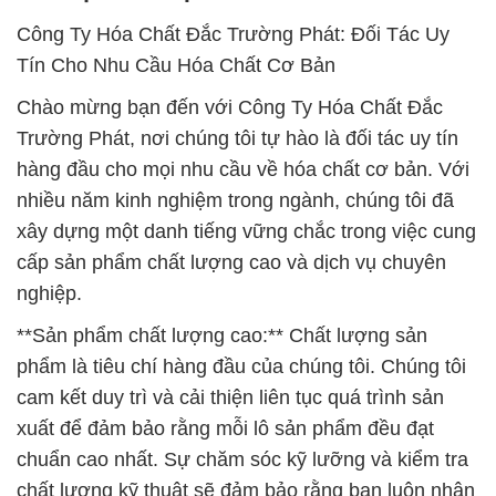
Công Ty Hóa Chất Đắc Trường Phát: Đối Tác Uy
Tín Cho Nhu Cầu Hóa Chất Cơ Bản
Chào mừng bạn đến với Công Ty Hóa Chất Đắc
Trường Phát, nơi chúng tôi tự hào là đối tác uy tín
hàng đầu cho mọi nhu cầu về hóa chất cơ bản. Với
nhiều năm kinh nghiệm trong ngành, chúng tôi đã
xây dựng một danh tiếng vững chắc trong việc cung
cấp sản phẩm chất lượng cao và dịch vụ chuyên
nghiệp.
**Sản phẩm chất lượng cao:** Chất lượng sản
phẩm là tiêu chí hàng đầu của chúng tôi. Chúng tôi
cam kết duy trì và cải thiện liên tục quá trình sản
xuất để đảm bảo rằng mỗi lô sản phẩm đều đạt
chuẩn cao nhất. Sự chăm sóc kỹ lưỡng và kiểm tra
chất lượng kỹ thuật sẽ đảm bảo rằng bạn luôn nhận