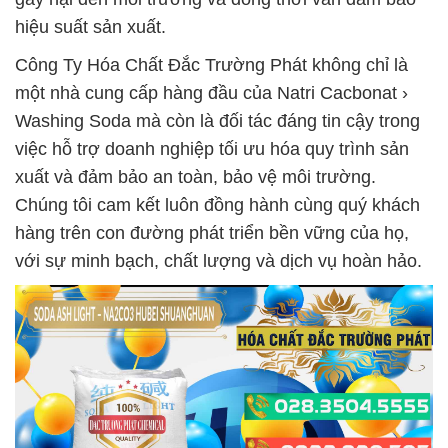
hiệu suất sản xuất.
Công Ty Hóa Chất Đắc Trường Phát không chỉ là
một nhà cung cấp hàng đầu của Natri Cacbonat ›
Washing Soda mà còn là đối tác đáng tin cậy trong
việc hỗ trợ doanh nghiệp tối ưu hóa quy trình sản
xuất và đảm bảo an toàn, bảo vệ môi trường.
Chúng tôi cam kết luôn đồng hành cùng quý khách
hàng trên con đường phát triển bền vững của họ,
với sự minh bạch, chất lượng và dịch vụ hoàn hảo.