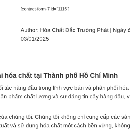
[contact-form-7 id="1116"]
Author: Hóa Chất Đắc Trường Phát | Ngày 
03/01/2025
i hóa chất tại Thành phố Hồ Chí Minh
 tác hàng đầu trong lĩnh vực bán và phân phối hóa 
ản phẩm chất lượng và sự đáng tin cậy hàng đầu, 
của chúng tôi. Chúng tôi không chỉ cung cấp các s
 xuất và sử dụng hóa chất một cách bền vững, không