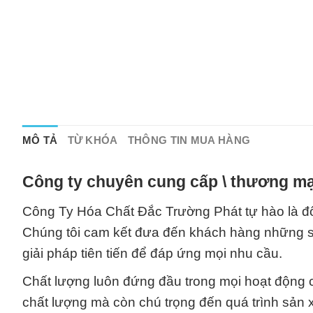
MÔ TẢ
TỪ KHÓA
THÔNG TIN MUA HÀNG
Công ty chuyên cung cấp \ thương mạ
Công Ty Hóa Chất Đắc Trường Phát tự hào là đối
Chúng tôi cam kết đưa đến khách hàng những s
giải pháp tiên tiến để đáp ứng mọi nhu cầu.
Chất lượng luôn đứng đầu trong mọi hoạt động 
chất lượng mà còn chú trọng đến quá trình sản