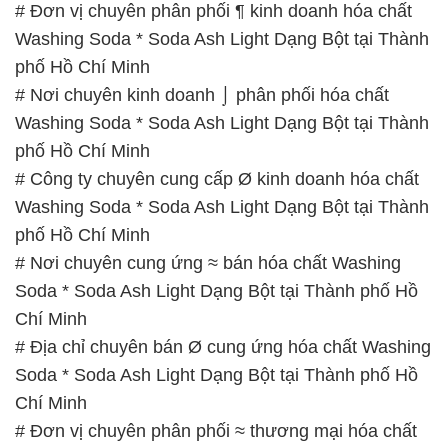
# Đơn vị chuyên phân phối ¶ kinh doanh hóa chất
Washing Soda * Soda Ash Light Dạng Bột tại Thành
phố Hồ Chí Minh
# Nơi chuyên kinh doanh ⌡ phân phối hóa chất
Washing Soda * Soda Ash Light Dạng Bột tại Thành
phố Hồ Chí Minh
# Công ty chuyên cung cấp Ø kinh doanh hóa chất
Washing Soda * Soda Ash Light Dạng Bột tại Thành
phố Hồ Chí Minh
# Nơi chuyên cung ứng ≈ bán hóa chất Washing
Soda * Soda Ash Light Dạng Bột tại Thành phố Hồ
Chí Minh
# Địa chỉ chuyên bán Ø cung ứng hóa chất Washing
Soda * Soda Ash Light Dạng Bột tại Thành phố Hồ
Chí Minh
# Đơn vị chuyên phân phối ≈ thương mại hóa chất