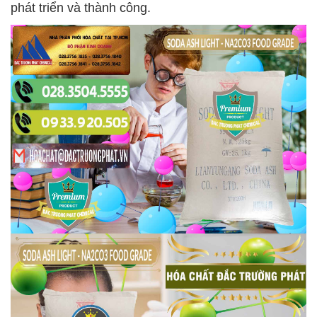
phát triển và thành công.