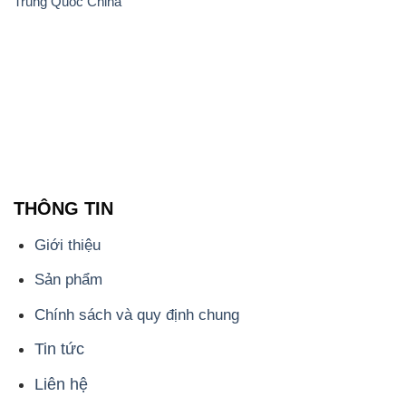
Trung Quốc China
THÔNG TIN
Giới thiệu
Sản phẩm
Chính sách và quy định chung
Tin tức
Liên hệ