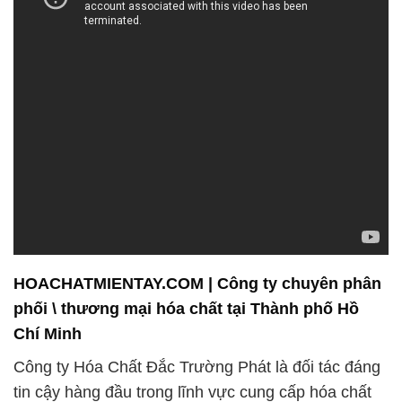
HOACHATMIENTAY.COM | Công ty chuyên phân
phối \ thương mại hóa chất tại Thành phố Hồ
Chí Minh
Công ty Hóa Chất Đắc Trường Phát là đối tác đáng
tin cậy hàng đầu trong lĩnh vực cung cấp hóa chất