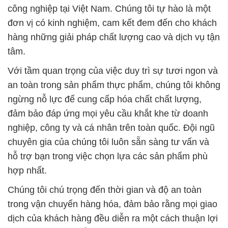
công nghiệp tại Việt Nam. Chúng tôi tự hào là một
đơn vị có kinh nghiệm, cam kết đem đến cho khách
hàng những giải pháp chất lượng cao và dịch vụ tận
tâm.
Với tầm quan trọng của việc duy trì sự tươi ngon và
an toàn trong sản phẩm thực phẩm, chúng tôi không
ngừng nỗ lực để cung cấp hóa chất chất lượng,
đảm bảo đáp ứng mọi yêu cầu khắt khe từ doanh
nghiệp, công ty và cá nhân trên toàn quốc. Đội ngũ
chuyên gia của chúng tôi luôn sẵn sàng tư vấn và
hỗ trợ bạn trong việc chọn lựa các sản phẩm phù
hợp nhất.
Chúng tôi chú trọng đến thời gian và độ an toàn
trong vận chuyển hàng hóa, đảm bảo rằng mọi giao
dịch của khách hàng đều diễn ra một cách thuận lợi