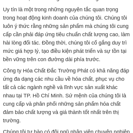
Uy tín là một trong những nguyên tắc quan trọng
trong hoạt động kinh doanh của chúng tôi. Chúng tôi
luôn ý thức rằng những sản phẩm mà chúng tôi cung
cấp cần phải đáp ứng tiêu chuẩn chất lượng cao, làm
hài lòng đối tác. Đồng thời, chúng tôi cố gắng duy trì
mức giá hợp lý, tạo điều kiện phát triển và sự tồn tại
bền vững trên con đường dài phía trước.
Công ty Hóa Chất Đắc Trường Phát có khả năng đáp
ứng đa dạng các nhu cầu về hóa chất, phục vụ cho
tất cả các ngành nghề và lĩnh vực sản xuất khác
nhau tại TP. Hồ Chí Minh. Sứ mệnh của chúng tôi là
cung cấp và phân phối những sản phẩm hóa chất
đảm bảo chất lượng và giá thành tốt nhất trên thị
trường.
Chúng tôi tự hào có đội ngũ nhân viên chuyên nghiệp