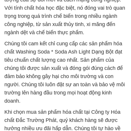
Với tính chất hóa học đặc biệt, nó đóng vai trò quan
trọng trong quá trình chế biến trong nhiều ngành
công nghiệp, từ sản xuất thủy tinh, xi măng đến
ngành dệt và chế biến thực phẩm.
Chúng tôi cam kết chỉ cung cấp các sản phẩm hóa
chất Washing Soda * Soda Ash Light Dạng Bột đạt
tiêu chuẩn chất lượng cao nhất. Sản phẩm của
chúng tôi được sản xuất và đóng gói đúng cách để
đảm bảo không gây hại cho môi trường và con
người. Chúng tôi luôn đặt sự an toàn và bảo vệ môi
trường lên hàng đầu trong mọi hoạt động kinh
doanh.
Khi chọn mua sản phẩm hóa chất tại Công ty Hóa
chất Đắc Trường Phát, quý khách hàng sẽ được
hưởng nhiều ưu đãi hấp dẫn. Chúng tôi tự hào về