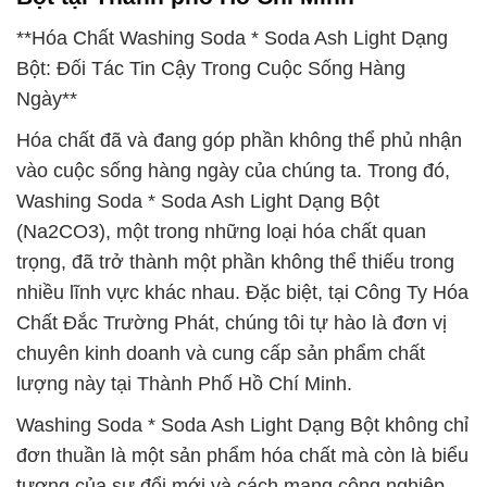
**Hóa Chất Washing Soda * Soda Ash Light Dạng
Bột: Đối Tác Tin Cậy Trong Cuộc Sống Hàng
Ngày**
Hóa chất đã và đang góp phần không thể phủ nhận
vào cuộc sống hàng ngày của chúng ta. Trong đó,
Washing Soda * Soda Ash Light Dạng Bột
(Na2CO3), một trong những loại hóa chất quan
trọng, đã trở thành một phần không thể thiếu trong
nhiều lĩnh vực khác nhau. Đặc biệt, tại Công Ty Hóa
Chất Đắc Trường Phát, chúng tôi tự hào là đơn vị
chuyên kinh doanh và cung cấp sản phẩm chất
lượng này tại Thành Phố Hồ Chí Minh.
Washing Soda * Soda Ash Light Dạng Bột không chỉ
đơn thuần là một sản phẩm hóa chất mà còn là biểu
tượng của sự đổi mới và cách mạng công nghiệp.