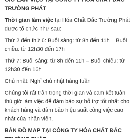
TRƯỜNG PHÁT
Thời gian làm việc
tại Hóa Chất Đắc Trường Phát
được tổ chức như sau:
Thứ 2 đến thứ 6: Buổi sáng: từ 8h đến 11h – Buổi
chiều: từ 12h30 đến 17h
Thứ 7: Buổi sáng: từ 8h đến 11h – Buổi chiều: từ
12h30 đến 16h
Chủ nhật: Nghỉ chủ nhật hàng tuần
Chúng tôi rất trân trọng thời gian và cam kết tuân
thủ giờ làm việc để đảm bảo sự hỗ trợ tốt nhất cho
khách hàng và đảm bảo hiệu suất công việc cao
nhất của nhân viên.
BẢN ĐỒ MAP TẠI CÔNG TY HÓA CHẤT ĐẮC