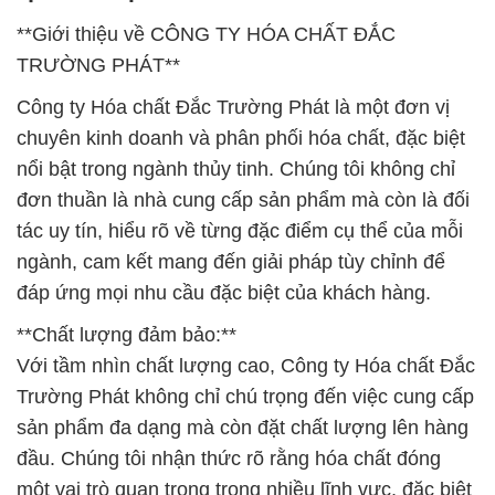
**Giới thiệu về CÔNG TY HÓA CHẤT ĐẮC
TRƯỜNG PHÁT**
Công ty Hóa chất Đắc Trường Phát là một đơn vị
chuyên kinh doanh và phân phối hóa chất, đặc biệt
nổi bật trong ngành thủy tinh. Chúng tôi không chỉ
đơn thuần là nhà cung cấp sản phẩm mà còn là đối
tác uy tín, hiểu rõ về từng đặc điểm cụ thể của mỗi
ngành, cam kết mang đến giải pháp tùy chỉnh để
đáp ứng mọi nhu cầu đặc biệt của khách hàng.
**Chất lượng đảm bảo:**
Với tầm nhìn chất lượng cao, Công ty Hóa chất Đắc
Trường Phát không chỉ chú trọng đến việc cung cấp
sản phẩm đa dạng mà còn đặt chất lượng lên hàng
đầu. Chúng tôi nhận thức rõ rằng hóa chất đóng
một vai trò quan trọng trong nhiều lĩnh vực, đặc biệt