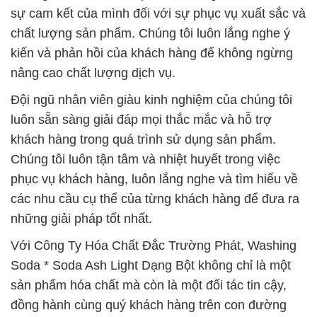
sự cam kết của mình đối với sự phục vụ xuất sắc và
chất lượng sản phẩm. Chúng tôi luôn lắng nghe ý
kiến và phản hồi của khách hàng để không ngừng
nâng cao chất lượng dịch vụ.
Đội ngũ nhân viên giàu kinh nghiệm của chúng tôi
luôn sẵn sàng giải đáp mọi thắc mắc và hỗ trợ
khách hàng trong quá trình sử dụng sản phẩm.
Chúng tôi luôn tận tâm và nhiệt huyết trong việc
phục vụ khách hàng, luôn lắng nghe và tìm hiểu về
các nhu cầu cụ thể của từng khách hàng để đưa ra
những giải pháp tốt nhất.
Với Công Ty Hóa Chất Đắc Trường Phát, Washing
Soda * Soda Ash Light Dạng Bột không chỉ là một
sản phẩm hóa chất mà còn là một đối tác tin cậy,
đồng hành cùng quý khách hàng trên con đường