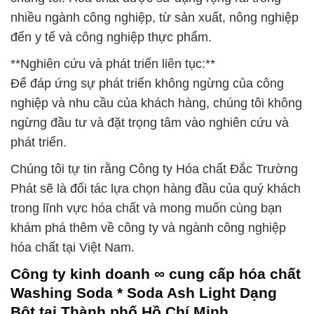
nhiều ngành công nghiệp, từ sản xuất, nông nghiệp
đến y tế và công nghiệp thực phẩm.
**Nghiên cứu và phát triển liên tục:**
Để đáp ứng sự phát triển không ngừng của công
nghiệp và nhu cầu của khách hàng, chúng tôi không
ngừng đầu tư và đặt trọng tâm vào nghiên cứu và
phát triển.
Chúng tôi tự tin rằng Công ty Hóa chất Đắc Trường
Phát sẽ là đối tác lựa chọn hàng đầu của quý khách
trong lĩnh vực hóa chất và mong muốn cùng bạn
khám phá thêm về công ty và ngành công nghiệp
hóa chất tại Việt Nam.
Công ty kinh doanh ∞ cung cấp hóa chất
Washing Soda * Soda Ash Light Dạng
Bột tại Thành phố Hồ Chí Minh