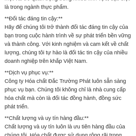
là trong ngành thực phẩm.
**Đối tác đáng tin cậy:**
Hãy để chúng tôi trở thành đối tác đáng tin cậy của
bạn trong cuộc hành trình về sự phát triển bền vững
và thành công. Với kinh nghiệm và cam kết về chất
lượng, chúng tôi tự hào là đối tác tin cậy của nhiều
doanh nghiệp trên khắp Việt Nam.
**Dịch vụ phục vụ:**
Công ty Hóa chất Đắc Trường Phát luôn sẵn sàng
phục vụ bạn. Chúng tôi không chỉ là nhà cung cấp
hóa chất mà còn là đối tác đồng hành, đồng sức
phát triển.
**Chất lượng và uy tín hàng đầu:**
Chất lượng và uy tín luôn là ưu tiên hàng đầu của
chúng tôi. Hóa chất được sử dụng rộng rãi trong