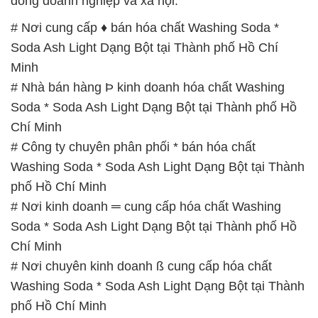
đồng doanh nghiệp và xã hội.
# Nơi cung cấp ♦ bán hóa chất Washing Soda *
Soda Ash Light Dạng Bột tại Thành phố Hồ Chí
Minh
# Nhà bán hàng Þ kinh doanh hóa chất Washing
Soda * Soda Ash Light Dạng Bột tại Thành phố Hồ
Chí Minh
# Công ty chuyên phân phối * bán hóa chất
Washing Soda * Soda Ash Light Dạng Bột tại Thành
phố Hồ Chí Minh
# Nơi kinh doanh ═ cung cấp hóa chất Washing
Soda * Soda Ash Light Dạng Bột tại Thành phố Hồ
Chí Minh
# Nơi chuyên kinh doanh ß cung cấp hóa chất
Washing Soda * Soda Ash Light Dạng Bột tại Thành
phố Hồ Chí Minh