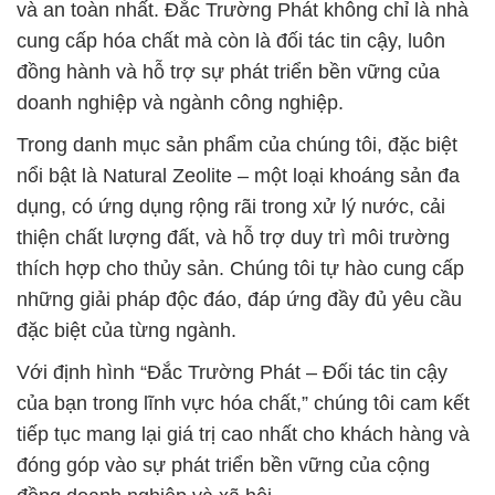
và an toàn nhất. Đắc Trường Phát không chỉ là nhà
cung cấp hóa chất mà còn là đối tác tin cậy, luôn
đồng hành và hỗ trợ sự phát triển bền vững của
doanh nghiệp và ngành công nghiệp.
Trong danh mục sản phẩm của chúng tôi, đặc biệt
nổi bật là Natural Zeolite – một loại khoáng sản đa
dụng, có ứng dụng rộng rãi trong xử lý nước, cải
thiện chất lượng đất, và hỗ trợ duy trì môi trường
thích hợp cho thủy sản. Chúng tôi tự hào cung cấp
những giải pháp độc đáo, đáp ứng đầy đủ yêu cầu
đặc biệt của từng ngành.
Với định hình “Đắc Trường Phát – Đối tác tin cậy
của bạn trong lĩnh vực hóa chất,” chúng tôi cam kết
tiếp tục mang lại giá trị cao nhất cho khách hàng và
đóng góp vào sự phát triển bền vững của cộng