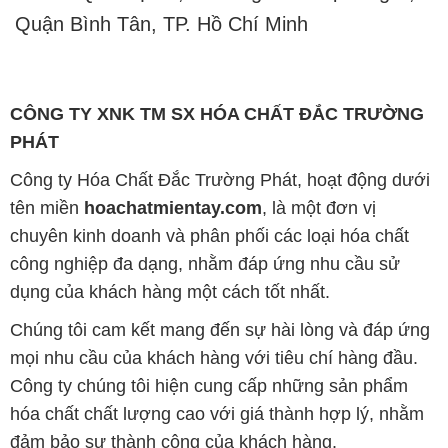
Quận Bình Tân, TP. Hồ Chí Minh
CÔNG TY XNK TM SX HÓA CHẤT ĐẮC TRƯỜNG
PHÁT
Công ty Hóa Chất Đắc Trường Phát, hoạt động dưới
tên miền
hoachatmientay.com
, là một đơn vị
chuyên kinh doanh và phân phối các loại hóa chất
công nghiệp đa dạng, nhằm đáp ứng nhu cầu sử
dụng của khách hàng một cách tốt nhất.
Chúng tôi cam kết mang đến sự hài lòng và đáp ứng
mọi nhu cầu của khách hàng với tiêu chí hàng đầu.
Công ty chúng tôi hiện cung cấp những sản phẩm
hóa chất chất lượng cao với giá thành hợp lý, nhằm
đảm bảo sự thành công của khách hàng.