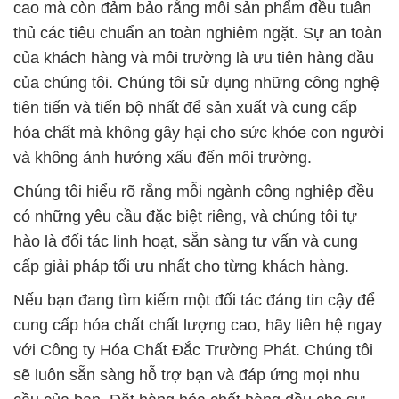
cao mà còn đảm bảo rằng mỗi sản phẩm đều tuân
thủ các tiêu chuẩn an toàn nghiêm ngặt. Sự an toàn
của khách hàng và môi trường là ưu tiên hàng đầu
của chúng tôi. Chúng tôi sử dụng những công nghệ
tiên tiến và tiến bộ nhất để sản xuất và cung cấp
hóa chất mà không gây hại cho sức khỏe con người
và không ảnh hưởng xấu đến môi trường.
Chúng tôi hiểu rõ rằng mỗi ngành công nghiệp đều
có những yêu cầu đặc biệt riêng, và chúng tôi tự
hào là đối tác linh hoạt, sẵn sàng tư vấn và cung
cấp giải pháp tối ưu nhất cho từng khách hàng.
Nếu bạn đang tìm kiếm một đối tác đáng tin cậy để
cung cấp hóa chất chất lượng cao, hãy liên hệ ngay
với Công ty Hóa Chất Đắc Trường Phát. Chúng tôi
sẽ luôn sẵn sàng hỗ trợ bạn và đáp ứng mọi nhu