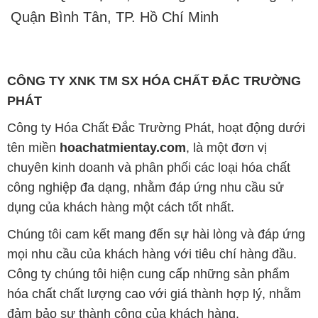
Quận Bình Tân, TP. Hồ Chí Minh
CÔNG TY XNK TM SX HÓA CHẤT ĐẮC TRƯỜNG
PHÁT
Công ty Hóa Chất Đắc Trường Phát, hoạt động dưới
tên miền
hoachatmientay.com
, là một đơn vị
chuyên kinh doanh và phân phối các loại hóa chất
công nghiệp đa dạng, nhằm đáp ứng nhu cầu sử
dụng của khách hàng một cách tốt nhất.
Chúng tôi cam kết mang đến sự hài lòng và đáp ứng
mọi nhu cầu của khách hàng với tiêu chí hàng đầu.
Công ty chúng tôi hiện cung cấp những sản phẩm
hóa chất chất lượng cao với giá thành hợp lý, nhằm
đảm bảo sự thành công của khách hàng.