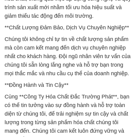
trình sản xuất mới nhằm tối ưu hóa hiệu suất và
giảm thiểu tác động đến môi trường.
**Chất Lượng Đảm Bảo, Dịch Vụ Chuyên Nghiệp**
Chúng tôi không chỉ tự tin về chất lượng sản phẩm
mà còn cam kết mang đến dịch vụ chuyên nghiệp
nhất cho khách hàng. Đội ngũ nhân viên tư vấn của
chúng tôi sẵn lòng lắng nghe và hỗ trợ bạn trong
mọi thắc mắc và nhu cầu cụ thể của doanh nghiệp.
**Đồng Hành và Tin Cậy**
Cùng **Công Ty Hóa Chất Đắc Trường Phát**, bạn
có thể tin tưởng vào sự đồng hành và hỗ trợ toàn
diện từ chúng tôi, để trải nghiệm sự tin cậy và chất
lượng trong từng sản phẩm hóa chất chúng tôi
mang đến. Chúng tôi cam kết luôn đứng vững và