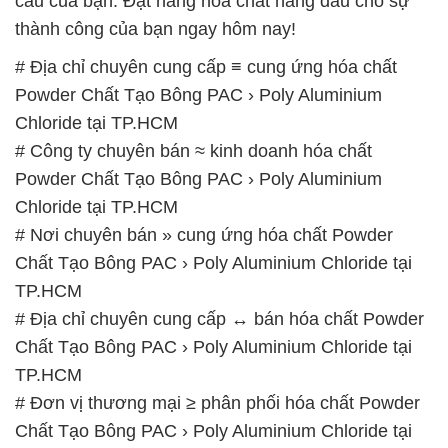
cầu của bạn. Đặt hàng hóa chất hàng đầu cho sự
thành công của bạn ngay hôm nay!
# Địa chỉ chuyên cung cấp ≡ cung ứng hóa chất
Powder Chất Tạo Bông PAC › Poly Aluminium
Chloride tại TP.HCM
# Công ty chuyên bán ≈ kinh doanh hóa chất
Powder Chất Tạo Bông PAC › Poly Aluminium
Chloride tại TP.HCM
# Nơi chuyên bán » cung ứng hóa chất Powder
Chất Tạo Bông PAC › Poly Aluminium Chloride tại
TP.HCM
# Địa chỉ chuyên cung cấp ↔ bán hóa chất Powder
Chất Tạo Bông PAC › Poly Aluminium Chloride tại
TP.HCM
# Đơn vị thương mại ≥ phân phối hóa chất Powder
Chất Tạo Bông PAC › Poly Aluminium Chloride tại