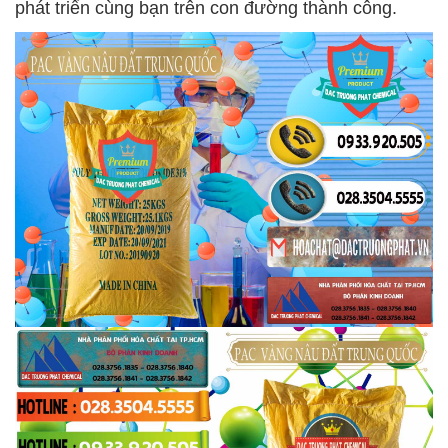
phát triển cùng bạn trên con đường thành công.