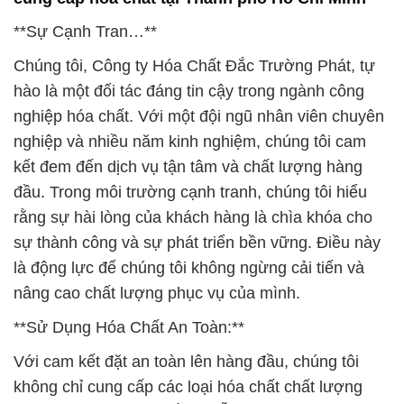
**Sự Cạnh Tran…**
Chúng tôi, Công ty Hóa Chất Đắc Trường Phát, tự
hào là một đối tác đáng tin cậy trong ngành công
nghiệp hóa chất. Với một đội ngũ nhân viên chuyên
nghiệp và nhiều năm kinh nghiệm, chúng tôi cam
kết đem đến dịch vụ tận tâm và chất lượng hàng
đầu. Trong môi trường cạnh tranh, chúng tôi hiểu
rằng sự hài lòng của khách hàng là chìa khóa cho
sự thành công và sự phát triển bền vững. Điều này
là động lực để chúng tôi không ngừng cải tiến và
nâng cao chất lượng phục vụ của mình.
**Sử Dụng Hóa Chất An Toàn:**
Với cam kết đặt an toàn lên hàng đầu, chúng tôi
không chỉ cung cấp các loại hóa chất chất lượng