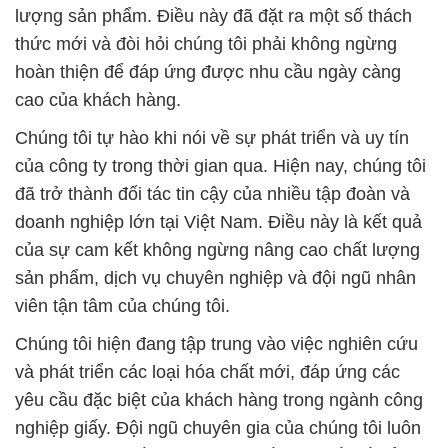
lượng sản phẩm. Điều này đã đặt ra một số thách
thức mới và đòi hỏi chúng tôi phải không ngừng
hoàn thiện để đáp ứng được nhu cầu ngày càng
cao của khách hàng.
Chúng tôi tự hào khi nói về sự phát triển và uy tín
của công ty trong thời gian qua. Hiện nay, chúng tôi
đã trở thành đối tác tin cậy của nhiều tập đoàn và
doanh nghiệp lớn tại Việt Nam. Điều này là kết quả
của sự cam kết không ngừng nâng cao chất lượng
sản phẩm, dịch vụ chuyên nghiệp và đội ngũ nhân
viên tận tâm của chúng tôi.
Chúng tôi hiện đang tập trung vào việc nghiên cứu
và phát triển các loại hóa chất mới, đáp ứng các
yêu cầu đặc biệt của khách hàng trong ngành công
nghiệp giấy. Đội ngũ chuyên gia của chúng tôi luôn