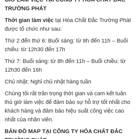
TRƯỜNG PHÁT
Thời gian làm việc
tại Hóa Chất Đắc Trường Phát
được tổ chức như sau:
Thứ 2 đến thứ 6: Buổi sáng: từ 8h đến 11h – Buổi
chiều: từ 12h30 đến 17h
Thứ 7: Buổi sáng: từ 8h đến 11h – Buổi chiều: từ
12h30 đến 16h
Chủ nhật: Nghỉ chủ nhật hàng tuần
Chúng tôi rất trân trọng thời gian và cam kết tuân
thủ giờ làm việc để đảm bảo sự hỗ trợ tốt nhất cho
khách hàng và đảm bảo hiệu suất công việc cao
nhất của nhân viên.
BẢN ĐỒ MAP TẠI CÔNG TY HÓA CHẤT ĐẮC