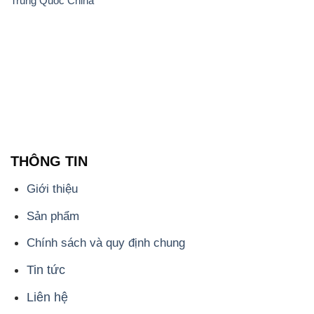
Trung Quốc China
THÔNG TIN
Giới thiệu
Sản phẩm
Chính sách và quy định chung
Tin tức
Liên hệ