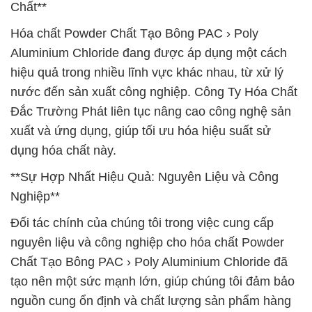
Chất**
Hóa chất Powder Chất Tạo Bông PAC › Poly
Aluminium Chloride đang được áp dụng một cách
hiệu quả trong nhiều lĩnh vực khác nhau, từ xử lý
nước đến sản xuất công nghiệp. Công Ty Hóa Chất
Đắc Trường Phát liên tục nâng cao công nghệ sản
xuất và ứng dụng, giúp tối ưu hóa hiệu suất sử
dụng hóa chất này.
**Sự Hợp Nhất Hiệu Quả: Nguyên Liệu và Công
Nghiệp**
Đối tác chính của chúng tôi trong việc cung cấp
nguyên liệu và công nghiệp cho hóa chất Powder
Chất Tạo Bông PAC › Poly Aluminium Chloride đã
tạo nên một sức mạnh lớn, giúp chúng tôi đảm bảo
nguồn cung ổn định và chất lượng sản phẩm hàng