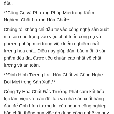
đầu.
**Công Cụ và Phương Pháp Mới trong Kiểm
Nghiệm Chất Lượng Hóa Chất**
Chúng tôi không chỉ đầu tư vào công nghệ sản xuất
mà còn chú trọng vào việc phát triển công cụ và
phương pháp mới trong việc kiểm nghiệm chất
lượng hóa chất. Điều này giúp đảm bảo mỗi lô sản
phẩm đều đạt được tiêu chuẩn cao nhất về chất
lượng và an toàn.
**Định Hình Tương Lai: Hóa Chất và Công Nghệ
Đổi Mới trong Sản Xuất**
Công Ty Hóa Chất Đắc Trường Phát cam kết tiếp
tục làm việc với các đối tác và nhà sản xuất hàng
đầu để định hình tương lai của ngành công nghiệp
hóa chất, thông qua việc áp dụng công nghệ và quy