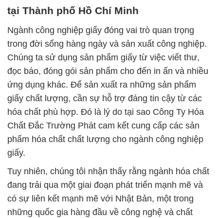
tại Thành phố Hồ Chí Minh
Ngành công nghiệp giấy đóng vai trò quan trọng
trong đời sống hàng ngày và sản xuất công nghiệp.
Chúng ta sử dụng sản phẩm giấy từ việc viết thư,
đọc báo, đóng gói sản phẩm cho đến in ấn và nhiều
ứng dụng khác. Để sản xuất ra những sản phẩm
giấy chất lượng, cần sự hỗ trợ đáng tin cậy từ các
hóa chất phù hợp. Đó là lý do tại sao Công Ty Hóa
Chất Đắc Trường Phát cam kết cung cấp các sản
phẩm hóa chất chất lượng cho ngành công nghiệp
giấy.
Tuy nhiên, chúng tôi nhận thấy rằng ngành hóa chất
đang trải qua một giai đoạn phát triển mạnh mẽ và
có sự liên kết mạnh mẽ với Nhật Bản, một trong
những quốc gia hàng đầu về công nghệ và chất