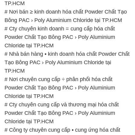
TP.HCM
# Nơi bán ≥ kinh doanh hóa chất Powder Chất Tạo
Bông PAC › Poly Aluminium Chloride tại TP.HCM
# Cty chuyên kinh doanh = cung cấp hóa chất
Powder Chất Tạo Bông PAC › Poly Aluminium
Chloride tại TP.HCM
# Nhà bán hàng • kinh doanh hóa chất Powder Chất
Tạo Bông PAC › Poly Aluminium Chloride tại
TP.HCM
# Nơi chuyên cung cấp ÷ phân phối hóa chất
Powder Chất Tạo Bông PAC › Poly Aluminium
Chloride tại TP.HCM
# Cty chuyên cung cấp và thương mại hóa chất
Powder Chất Tạo Bông PAC › Poly Aluminium
Chloride tại TP.HCM
# Công ty chuyên cung cấp • cung ứng hóa chất