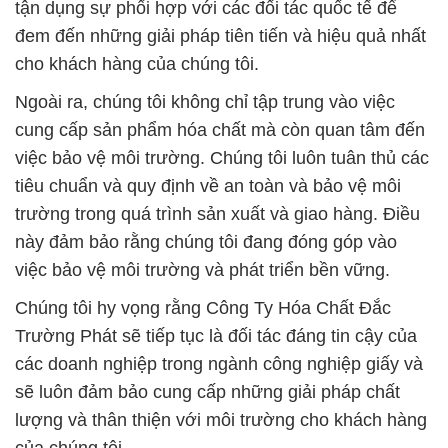
tận dụng sự phối hợp với các đối tác quốc tế để
đem đến những giải pháp tiên tiến và hiệu quả nhất
cho khách hàng của chúng tôi.
Ngoài ra, chúng tôi không chỉ tập trung vào việc
cung cấp sản phẩm hóa chất mà còn quan tâm đến
việc bảo vệ môi trường. Chúng tôi luôn tuân thủ các
tiêu chuẩn và quy định về an toàn và bảo vệ môi
trường trong quá trình sản xuất và giao hàng. Điều
này đảm bảo rằng chúng tôi đang đóng góp vào
việc bảo vệ môi trường và phát triển bền vững.
Chúng tôi hy vọng rằng Công Ty Hóa Chất Đắc
Trường Phát sẽ tiếp tục là đối tác đáng tin cậy của
các doanh nghiệp trong ngành công nghiệp giấy và
sẽ luôn đảm bảo cung cấp những giải pháp chất
lượng và thân thiện với môi trường cho khách hàng