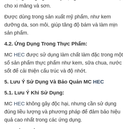
cho xi măng và sơn.
Được dùng trong sản xuất mỹ phẩm, như kem
dưỡng da, son môi, giúp tăng độ bám và làm mịn
sản phẩm.
4.2. Ứng Dụng Trong Thực Phẩm:
MC
HEC
được sử dụng làm chất làm đặc trong một
số sản phẩm thực phẩm như kem, sữa chua, nước
sốt để cải thiện cấu trúc và độ nhớt.
5. Lưu Ý Sử Dụng Và Bảo Quản MC
HEC
5.1. Lưu Ý Khi Sử Dụng:
MC
HEC
không gây độc hại, nhưng cần sử dụng
đúng liều lượng và phương pháp để đảm bảo hiệu
quả cao nhất trong các ứng dụng.