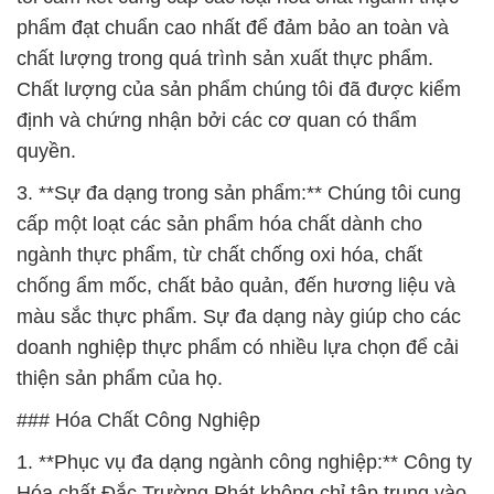
phẩm đạt chuẩn cao nhất để đảm bảo an toàn và
chất lượng trong quá trình sản xuất thực phẩm.
Chất lượng của sản phẩm chúng tôi đã được kiểm
định và chứng nhận bởi các cơ quan có thẩm
quyền.
3. **Sự đa dạng trong sản phẩm:** Chúng tôi cung
cấp một loạt các sản phẩm hóa chất dành cho
ngành thực phẩm, từ chất chống oxi hóa, chất
chống ẩm mốc, chất bảo quản, đến hương liệu và
màu sắc thực phẩm. Sự đa dạng này giúp cho các
doanh nghiệp thực phẩm có nhiều lựa chọn để cải
thiện sản phẩm của họ.
### Hóa Chất Công Nghiệp
1. **Phục vụ đa dạng ngành công nghiệp:** Công ty
Hóa chất Đắc Trường Phát không chỉ tập trung vào