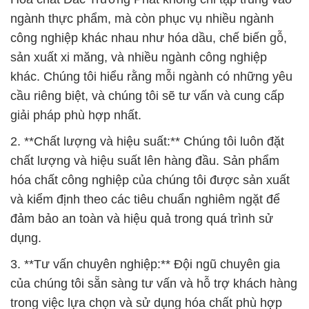
ngành thực phẩm, mà còn phục vụ nhiều ngành
công nghiệp khác nhau như hóa dầu, chế biến gỗ,
sản xuất xi măng, và nhiều ngành công nghiệp
khác. Chúng tôi hiểu rằng mỗi ngành có những yêu
cầu riêng biệt, và chúng tôi sẽ tư vấn và cung cấp
giải pháp phù hợp nhất.
2. **Chất lượng và hiệu suất:** Chúng tôi luôn đặt
chất lượng và hiệu suất lên hàng đầu. Sản phẩm
hóa chất công nghiệp của chúng tôi được sản xuất
và kiểm định theo các tiêu chuẩn nghiêm ngặt để
đảm bảo an toàn và hiệu quả trong quá trình sử
dụng.
3. **Tư vấn chuyên nghiệp:** Đội ngũ chuyên gia
của chúng tôi sẵn sàng tư vấn và hỗ trợ khách hàng
trong việc lựa chọn và sử dụng hóa chất phù hợp