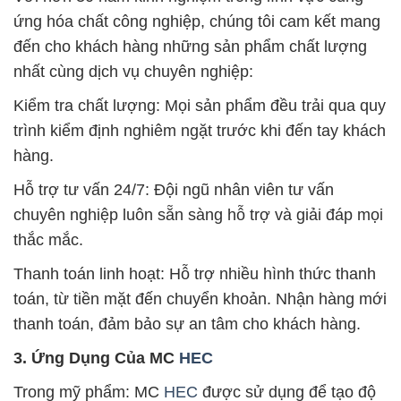
ứng hóa chất công nghiệp, chúng tôi cam kết mang
đến cho khách hàng những sản phẩm chất lượng
nhất cùng dịch vụ chuyên nghiệp:
Kiểm tra chất lượng: Mọi sản phẩm đều trải qua quy
trình kiểm định nghiêm ngặt trước khi đến tay khách
hàng.
Hỗ trợ tư vấn 24/7: Đội ngũ nhân viên tư vấn
chuyên nghiệp luôn sẵn sàng hỗ trợ và giải đáp mọi
thắc mắc.
Thanh toán linh hoạt: Hỗ trợ nhiều hình thức thanh
toán, từ tiền mặt đến chuyển khoản. Nhận hàng mới
thanh toán, đảm bảo sự an tâm cho khách hàng.
3. Ứng Dụng Của MC
HEC
Trong mỹ phẩm: MC
HEC
được sử dụng để tạo độ