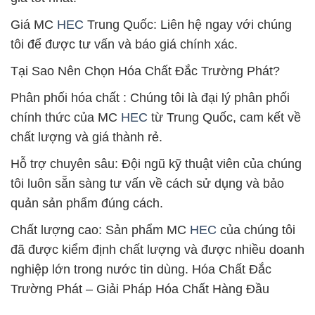
Giá MC
HEC
Trung Quốc: Liên hệ ngay với chúng
tôi để được tư vấn và báo giá chính xác.
Tại Sao Nên Chọn Hóa Chất Đắc Trường Phát?
Phân phối hóa chất : Chúng tôi là đại lý phân phối
chính thức của MC
HEC
từ Trung Quốc, cam kết về
chất lượng và giá thành rẻ.
Hỗ trợ chuyên sâu: Đội ngũ kỹ thuật viên của chúng
tôi luôn sẵn sàng tư vấn về cách sử dụng và bảo
quản sản phẩm đúng cách.
Chất lượng cao: Sản phẩm MC
HEC
của chúng tôi
đã được kiểm định chất lượng và được nhiều doanh
nghiệp lớn trong nước tin dùng. Hóa Chất Đắc
Trường Phát – Giải Pháp Hóa Chất Hàng Đầu