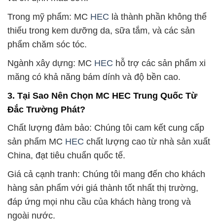
Trong mỹ phẩm: MC
HEC
là thành phần không thể
thiếu trong kem dưỡng da, sữa tắm, và các sản
phẩm chăm sóc tóc.
Ngành xây dựng: MC
HEC
hỗ trợ các sản phẩm xi
măng có khả năng bám dính và độ bền cao.
3. Tại Sao Nên Chọn MC HEC Trung Quốc Từ
Đắc Trường Phát?
Chất lượng đảm bảo: Chúng tôi cam kết cung cấp
sản phẩm MC
HEC
chất lượng cao từ nhà sản xuất
China, đạt tiêu chuẩn quốc tế.
Giá cả cạnh tranh: Chúng tôi mang đến cho khách
hàng sản phẩm với giá thành tốt nhất thị trường,
đáp ứng mọi nhu cầu của khách hàng trong và
ngoài nước.