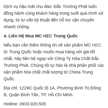
Dịch vụ hậu mãi chu đáo: Đắc Trường Phát luôn
đồng hành cùng khách hàng trong suốt quá trình sử
dụng, từ tư vấn kỹ thuật đến hỗ trợ vận chuyển
nhanh chóng.
4. Liên Hệ Mua MC
HEC
Trung Quốc
Nếu bạn cần thêm thông tin về sản phẩm MC
HEC
từ Trung Quốc hoặc muốn mua hàng với giá tốt
nhất, hãy liên hệ ngay với Công Ty Hóa Chất Đắc
Trường Phát. Chúng tôi tự hào là nhà phân phối các
sản phẩm hóa chất chất lượng từ China Trung
Quốc.
Địa chỉ: 1229C Quốc lộ 1A, Phường Bình Trị Đông
B, Quận Bình Tân, TP. Hồ Chí Minh.
Hotline: 0933.920.505