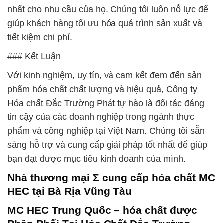
nhất cho nhu cầu của họ. Chúng tôi luôn nỗ lực để
giúp khách hàng tối ưu hóa quá trình sản xuất và
tiết kiệm chi phí.
### Kết Luận
Với kinh nghiệm, uy tín, và cam kết đem đến sản
phẩm hóa chất chất lượng và hiệu quả, Công ty
Hóa chất Đắc Trường Phát tự hào là đối tác đáng
tin cậy của các doanh nghiệp trong ngành thực
phẩm và công nghiệp tại Việt Nam. Chúng tôi sẵn
sàng hỗ trợ và cung cấp giải pháp tốt nhất để giúp
bạn đạt được mục tiêu kinh doanh của mình.
Nhà thương mại Σ cung cấp hóa chất MC
HEC tại Bà Rịa Vũng Tàu
MC HEC Trung Quốc – hóa chất được