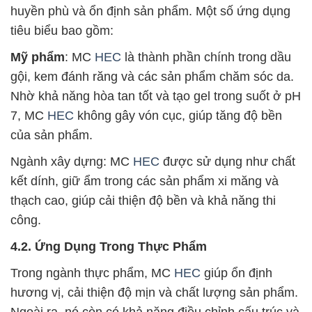
huyền phù và ổn định sản phẩm. Một số ứng dụng
tiêu biểu bao gồm:
Mỹ phẩm
: MC
HEC
là thành phần chính trong dầu
gội, kem đánh răng và các sản phẩm chăm sóc da.
Nhờ khả năng hòa tan tốt và tạo gel trong suốt ở pH
7, MC
HEC
không gây vón cục, giúp tăng độ bền
của sản phẩm.
Ngành xây dựng: MC
HEC
được sử dụng như chất
kết dính, giữ ẩm trong các sản phẩm xi măng và
thạch cao, giúp cải thiện độ bền và khả năng thi
công.
4.2. Ứng Dụng Trong Thực Phẩm
Trong ngành thực phẩm, MC
HEC
giúp ổn định
hương vị, cải thiện độ mịn và chất lượng sản phẩm.