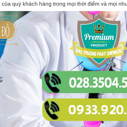
y của quý khách hàng trong mọi thời điểm và mọi nh