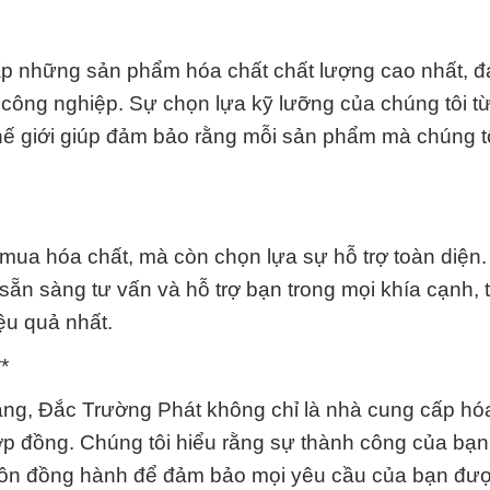
ấp những sản phẩm hóa chất chất lượng cao nhất, 
công nghiệp. Sự chọn lựa kỹ lưỡng của chúng tôi t
 thế giới giúp đảm bảo rằng mỗi sản phẩm mà chúng t
mua hóa chất, mà còn chọn lựa sự hỗ trợ toàn diện.
sẵn sàng tư vấn và hỗ trợ bạn trong mọi khía cạnh, 
ệu quả nhất.
*
 hàng, Đắc Trường Phát không chỉ là nhà cung cấp hó
hợp đồng. Chúng tôi hiểu rằng sự thành công của bạn
i luôn đồng hành để đảm bảo mọi yêu cầu của bạn đư