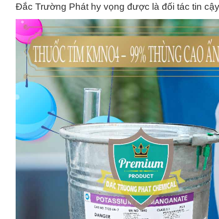
Đắc Trường Phát hy vọng được là đối tác tin cậ