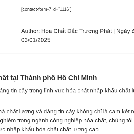
[contact-form-7 id="1116"]
Author: Hóa Chất Đắc Trường Phát | Ngày 
03/01/2025
hất tại Thành phố Hồ Chí Minh
áng tin cậy trong lĩnh vực hóa chất nhập khẩu chất 
 chất lượng và đáng tin cậy không chỉ là cam kết 
nghiệm trong ngành công nghiệp hóa chất, chúng tôi 
vực nhập khẩu hóa chất chất lượng cao.