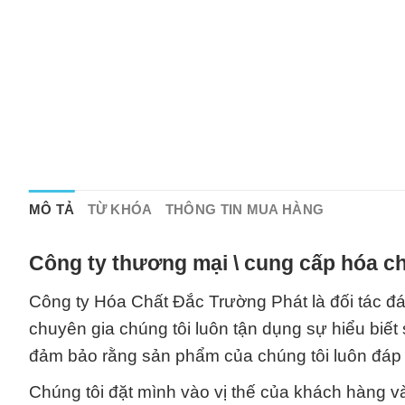
MÔ TẢ
TỪ KHÓA
THÔNG TIN MUA HÀNG
Công ty thương mại \ cung cấp hóa ch
Công ty Hóa Chất Đắc Trường Phát là đối tác đán
chuyên gia chúng tôi luôn tận dụng sự hiểu biết
đảm bảo rằng sản phẩm của chúng tôi luôn đáp
Chúng tôi đặt mình vào vị thế của khách hàng v