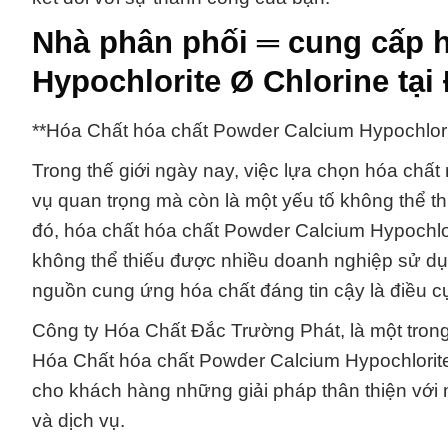
Nhà phân phối ═ cung cấp 
Hypochlorite Ø Chlorine tạ
**Hóa Chất hóa chất Powder Calcium Hypochlor
Trong thế giới ngày nay, việc lựa chọn hóa chất
vụ quan trọng mà còn là một yếu tố không thể th
đó, hóa chất hóa chất Powder Calcium Hypochlor
không thể thiếu được nhiều doanh nghiệp sử dụ
nguồn cung ứng hóa chất đáng tin cậy là điều c
Công ty Hóa Chất Đắc Trường Phát, là một tro
Hóa Chất hóa chất Powder Calcium Hypochlorit
cho khách hàng những giải pháp thân thiện với
và dịch vụ.