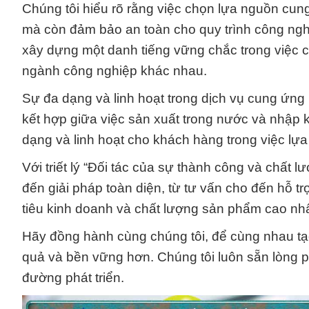
Chúng tôi hiểu rõ rằng việc chọn lựa nguồn cu
mà còn đảm bảo an toàn cho quy trình công nghi
xây dựng một danh tiếng vững chắc trong việc 
ngành công nghiệp khác nhau.
Sự đa dạng và linh hoạt trong dịch vụ cung ứng 
kết hợp giữa việc sản xuất trong nước và nhập
dạng và linh hoạt cho khách hàng trong việc lự
Với triết lý “Đối tác của sự thành công và chất
đến giải pháp toàn diện, từ tư vấn cho đến hỗ tr
tiêu kinh doanh và chất lượng sản phẩm cao nhấ
Hãy đồng hành cùng chúng tôi, để cùng nhau tạ
quả và bền vững hơn. Chúng tôi luôn sẵn lòng 
đường phát triển.