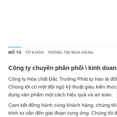
MÔ TẢ
TỪ KHÓA
THÔNG TIN MUA HÀNG
Công ty chuyên phân phối \ kinh doan
Công ty Hóa chất Đắc Trường Phát tự hào là đối 
Chúng tôi có một đội ngũ kỹ thuật giàu kiến th
dụng sản phẩm một cách hiệu quả và an toàn.
Cam kết đồng hành cùng khách hàng, chúng tôi 
trình tư vấn đến giai đoạn cung ứng. Chúng tôi đ