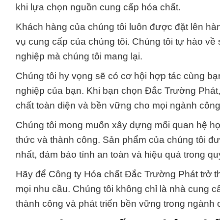
khi lựa chọn nguồn cung cấp hóa chất.
Khách hàng của chúng tôi luôn được đặt lên hàng
vụ cung cấp của chúng tôi. Chúng tôi tự hào về
nghiệp mà chúng tôi mang lại.
Chúng tôi hy vọng sẽ có cơ hội hợp tác cùng bạ
nghiệp của bạn. Khi bạn chọn Đắc Trường Phát, 
chất toàn diện và bền vững cho mọi ngành công
Chúng tôi mong muốn xây dựng mối quan hệ hợp
thức và thành công. Sản phẩm của chúng tôi đượ
nhất, đảm bảo tính an toàn và hiệu quả trong quy
Hãy để Công ty Hóa chất Đắc Trường Phát trở th
mọi nhu cầu. Chúng tôi không chỉ là nhà cung c
thành công và phát triển bền vững trong ngành 