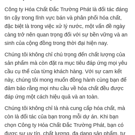
Công ty Hóa Chất Đắc Trường Phát là đối tác đáng
tin cậy trong lĩnh vực bán và phân phối hóa chất,
đặc biệt là trong việc xử lý nước, một vấn đề ngày
càng trở nên quan trọng đối với sự bền vững và an
sinh của cộng đồng trong thời đại hiện nay.
Chúng tôi không chỉ chú trọng đến chất lượng của
sản phẩm mà còn đặt ra mục tiêu đáp ứng mọi yêu
cầu cụ thể của từng khách hàng. Với sự cam kết
này, chúng tôi mong muốn đồng hành cùng bạn để
đảm bảo rằng mọi nhu cầu về hóa chất đều được
đáp ứng một cách hiệu quả và an toàn.
Chúng tôi không chỉ là nhà cung cấp hóa chất, mà
còn là đối tác của bạn trong mỗi dự án. Khi bạn
chọn Công ty Hóa Chất Đắc Trường Phát, bạn có
được sự uy tín, chất lượng, đa dạng sản phẩm, tư