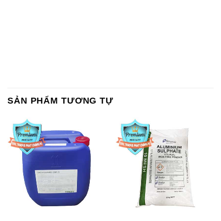
SẢN PHẨM TƯƠNG TỰ