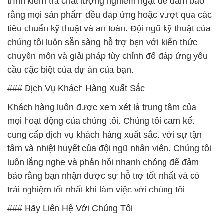
trình kiểm tra chất lượng nghiêm ngặt để đảm bảo
rằng mọi sản phẩm đều đáp ứng hoặc vượt qua các
tiêu chuẩn kỹ thuật và an toàn. Đội ngũ kỹ thuật của
chúng tôi luôn sẵn sàng hỗ trợ bạn với kiến thức
chuyên môn và giải pháp tùy chỉnh để đáp ứng yêu
cầu đặc biệt của dự án của bạn.
### Dịch Vụ Khách Hàng Xuất Sắc
Khách hàng luôn được xem xét là trung tâm của
mọi hoạt động của chúng tôi. Chúng tôi cam kết
cung cấp dịch vụ khách hàng xuất sắc, với sự tận
tâm và nhiệt huyết của đội ngũ nhân viên. Chúng tôi
luôn lắng nghe và phản hồi nhanh chóng để đảm
bảo rằng bạn nhận được sự hỗ trợ tốt nhất và có
trải nghiệm tốt nhất khi làm việc với chúng tôi.
### Hãy Liên Hệ Với Chúng Tôi