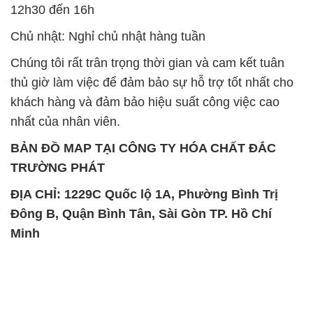
12h30 đến 16h
Chủ nhật: Nghỉ chủ nhật hàng tuần
Chúng tôi rất trân trọng thời gian và cam kết tuân
thủ giờ làm việc để đảm bảo sự hỗ trợ tốt nhất cho
khách hàng và đảm bảo hiệu suất công việc cao
nhất của nhân viên.
BẢN ĐỒ MAP TẠI CÔNG TY HÓA CHẤT ĐẮC
TRƯỜNG PHÁT
ĐỊA CHỈ: 1229C Quốc lộ 1A, Phường Bình Trị
Đông B, Quận Bình Tân, Sài Gòn TP. Hồ Chí
Minh