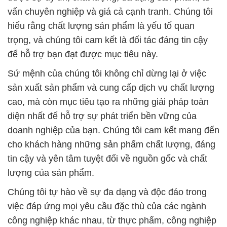
vấn chuyên nghiệp và giá cả cạnh tranh. Chúng tôi
hiểu rằng chất lượng sản phẩm là yếu tố quan
trọng, và chúng tôi cam kết là đối tác đáng tin cậy
để hỗ trợ bạn đạt được mục tiêu này.
Sứ mệnh của chúng tôi không chỉ dừng lại ở việc
sản xuất sản phẩm và cung cấp dịch vụ chất lượng
cao, mà còn mục tiêu tạo ra những giải pháp toàn
diện nhất để hỗ trợ sự phát triển bền vững của
doanh nghiệp của bạn. Chúng tôi cam kết mang đến
cho khách hàng những sản phẩm chất lượng, đáng
tin cậy và yên tâm tuyệt đối về nguồn gốc và chất
lượng của sản phẩm.
Chúng tôi tự hào về sự đa dạng và độc đáo trong
việc đáp ứng mọi yêu cầu đặc thù của các ngành
công nghiệp khác nhau, từ thực phẩm, công nghiệp