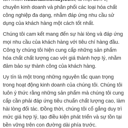
chuyên kinh doanh và phân phối các loại hóa chất
công nghiệp đa dạng, nhằm đáp ứng nhu cầu sử
dụng của khách hàng một cách tốt nhất.
Chúng tôi cam kết mang đến sự hài lòng và đáp ứng
mọi nhu cầu của khách hàng với tiêu chí hàng đầu.
Công ty chúng tôi hiện cung cấp những sản phẩm
hóa chất chất lượng cao với giá thành hợp lý, nhằm
đảm bảo sự thành công của khách hàng.
Uy tín là một trong những nguyên tắc quan trọng
trong hoạt động kinh doanh của chúng tôi. Chúng tôi
luôn ý thức rằng những sản phẩm mà chúng tôi cung
cấp cần phải đáp ứng tiêu chuẩn chất lượng cao, làm
hài lòng đối tác. Đồng thời, chúng tôi cố gắng duy trì
mức giá hợp lý, tạo điều kiện phát triển và sự tồn tại
bền vững trên con đường dài phía trước.