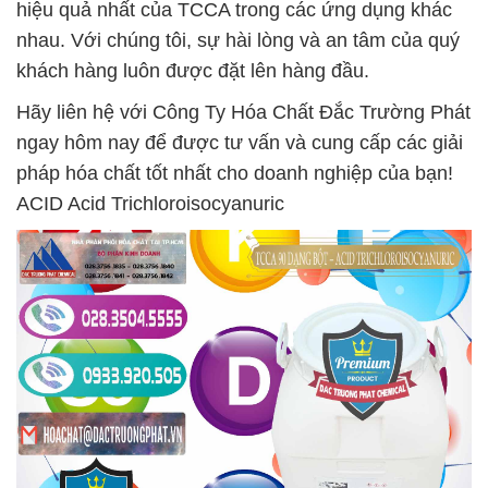
hiệu quả nhất của TCCA trong các ứng dụng khác
nhau. Với chúng tôi, sự hài lòng và an tâm của quý
khách hàng luôn được đặt lên hàng đầu.
Hãy liên hệ với Công Ty Hóa Chất Đắc Trường Phát
ngay hôm nay để được tư vấn và cung cấp các giải
pháp hóa chất tốt nhất cho doanh nghiệp của bạn!
ACID Acid Trichloroisocyanuric