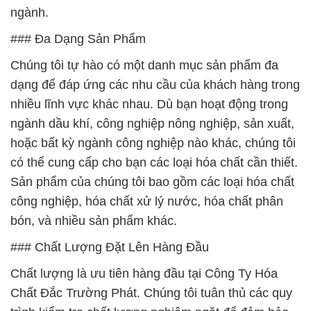
ngành.
### Đa Dạng Sản Phẩm
Chúng tôi tự hào có một danh mục sản phẩm đa
dạng để đáp ứng các nhu cầu của khách hàng trong
nhiều lĩnh vực khác nhau. Dù bạn hoạt động trong
ngành dầu khí, công nghiệp nông nghiệp, sản xuất,
hoặc bất kỳ ngành công nghiệp nào khác, chúng tôi
có thể cung cấp cho bạn các loại hóa chất cần thiết.
Sản phẩm của chúng tôi bao gồm các loại hóa chất
công nghiệp, hóa chất xử lý nước, hóa chất phân
bón, và nhiều sản phẩm khác.
### Chất Lượng Đặt Lên Hàng Đầu
Chất lượng là ưu tiên hàng đầu tại Công Ty Hóa
Chất Đắc Trường Phát. Chúng tôi tuân thủ các quy