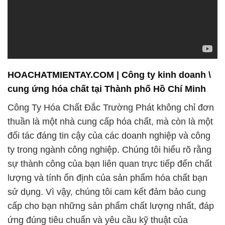
HOACHATMIENTAY.COM | Công ty kinh doanh \
cung ứng hóa chất tại Thành phố Hồ Chí Minh
Công Ty Hóa Chất Đắc Trường Phát không chỉ đơn
thuần là một nhà cung cấp hóa chất, mà còn là một
đối tác đáng tin cậy của các doanh nghiệp và công
ty trong ngành công nghiệp. Chúng tôi hiểu rõ rằng
sự thành công của bạn liên quan trực tiếp đến chất
lượng và tính ổn định của sản phẩm hóa chất bạn
sử dụng. Vì vậy, chúng tôi cam kết đảm bảo cung
cấp cho bạn những sản phẩm chất lượng nhất, đáp
ứng đúng tiêu chuẩn và yêu cầu kỹ thuật của