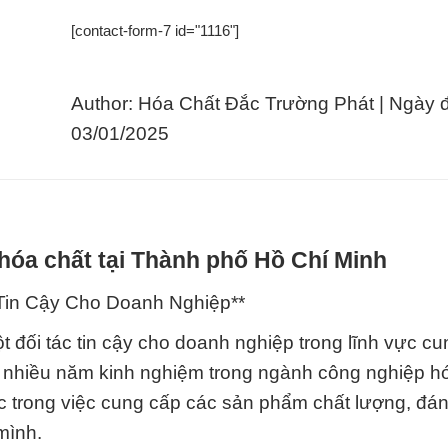
[contact-form-7 id="1116"]
Author: Hóa Chất Đắc Trường Phát | Ngày 
03/01/2025
hóa chất tại Thành phố Hồ Chí Minh
Tin Cậy Cho Doanh Nghiệp**
 đối tác tin cậy cho doanh nghiệp trong lĩnh vực cu
 nhiều năm kinh nghiệm trong ngành công nghiệp hó
 trong việc cung cấp các sản phẩm chất lượng, đán
mình.