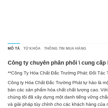
MÔ TẢ
TỪ KHÓA
THÔNG TIN MUA HÀNG
Công ty chuyên phân phối \ cung cấp 
**Công Ty Hóa Chất Đắc Trường Phát: Đối Tác 
Công ty Hóa Chất Đắc Trường Phát tự hào là một
bán các sản phẩm hóa chất chất lượng cao. Với
chúng tôi đã xây dựng một danh tiếng vững chắc
và giải pháp tùy chỉnh cho các khách hàng của 