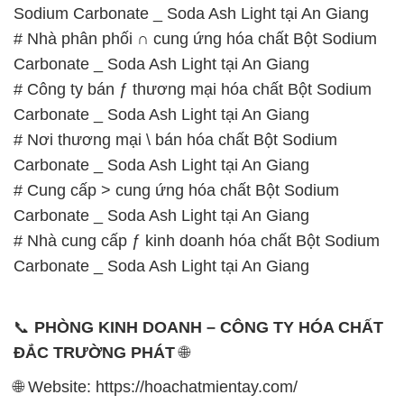
Sodium Carbonate _ Soda Ash Light tại An Giang
# Nhà phân phối ∩ cung ứng hóa chất Bột Sodium
Carbonate _ Soda Ash Light tại An Giang
# Công ty bán ƒ thương mại hóa chất Bột Sodium
Carbonate _ Soda Ash Light tại An Giang
# Nơi thương mại \ bán hóa chất Bột Sodium
Carbonate _ Soda Ash Light tại An Giang
# Cung cấp > cung ứng hóa chất Bột Sodium
Carbonate _ Soda Ash Light tại An Giang
# Nhà cung cấp ƒ kinh doanh hóa chất Bột Sodium
Carbonate _ Soda Ash Light tại An Giang
📞
PHÒNG KINH DOANH – CÔNG TY HÓA CHẤT
ĐẮC TRƯỜNG PHÁT
🌐
🌐 Website: https://hoachatmientay.com/