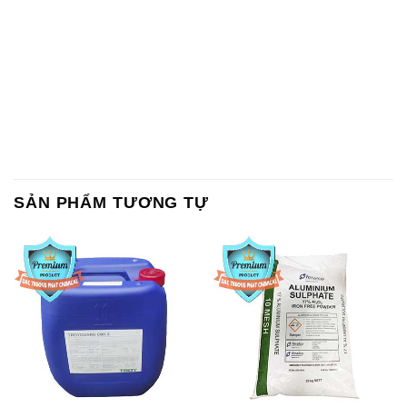
SẢN PHẨM TƯƠNG TỰ