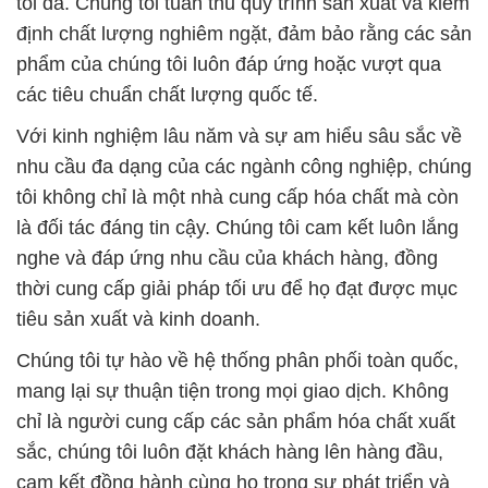
tối đa. Chúng tôi tuân thủ quy trình sản xuất và kiểm
định chất lượng nghiêm ngặt, đảm bảo rằng các sản
phẩm của chúng tôi luôn đáp ứng hoặc vượt qua
các tiêu chuẩn chất lượng quốc tế.
Với kinh nghiệm lâu năm và sự am hiểu sâu sắc về
nhu cầu đa dạng của các ngành công nghiệp, chúng
tôi không chỉ là một nhà cung cấp hóa chất mà còn
là đối tác đáng tin cậy. Chúng tôi cam kết luôn lắng
nghe và đáp ứng nhu cầu của khách hàng, đồng
thời cung cấp giải pháp tối ưu để họ đạt được mục
tiêu sản xuất và kinh doanh.
Chúng tôi tự hào về hệ thống phân phối toàn quốc,
mang lại sự thuận tiện trong mọi giao dịch. Không
chỉ là người cung cấp các sản phẩm hóa chất xuất
sắc, chúng tôi luôn đặt khách hàng lên hàng đầu,
cam kết đồng hành cùng họ trong sự phát triển và