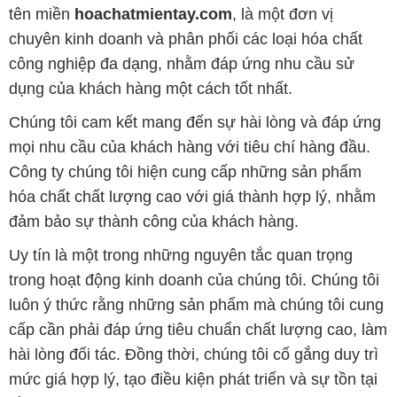
tên miền
hoachatmientay.com
, là một đơn vị
chuyên kinh doanh và phân phối các loại hóa chất
công nghiệp đa dạng, nhằm đáp ứng nhu cầu sử
dụng của khách hàng một cách tốt nhất.
Chúng tôi cam kết mang đến sự hài lòng và đáp ứng
mọi nhu cầu của khách hàng với tiêu chí hàng đầu.
Công ty chúng tôi hiện cung cấp những sản phẩm
hóa chất chất lượng cao với giá thành hợp lý, nhằm
đảm bảo sự thành công của khách hàng.
Uy tín là một trong những nguyên tắc quan trọng
trong hoạt động kinh doanh của chúng tôi. Chúng tôi
luôn ý thức rằng những sản phẩm mà chúng tôi cung
cấp cần phải đáp ứng tiêu chuẩn chất lượng cao, làm
hài lòng đối tác. Đồng thời, chúng tôi cố gắng duy trì
mức giá hợp lý, tạo điều kiện phát triển và sự tồn tại