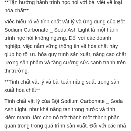
**Tận hưởng hành trình học hỏi với bài viết về loại
hóa chất**
Việc hiểu rõ về tính chất vật lý và ứng dụng của Bột
Sodium Carbonate _ Soda Ash Light là một hành
trình học hỏi không ngừng. Đối với các doanh
nghiệp, việc nắm vững thông tin về hóa chất này
giúp họ tối ưu hóa quy trình sản xuất, nâng cao chất
lượng sản phẩm và tăng cường sức cạnh tranh trên
thị trường.
**Tính chất vật lý và bài toán năng suất trong sản
xuất hóa chất**
Tính chất vật lý của Bột Sodium Carbonate _ Soda
Ash Light, như khả năng tan trong nước và tính
kiềm mạnh, làm cho nó trở thành một thành phần
quan trọng trong quá trình sản xuất. Đối với các nhà