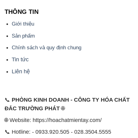
THÔNG TIN
Giới thiệu
Sản phẩm
Chính sách và quy định chung
Tin tức
Liên hệ
📞
PHÒNG KINH DOANH - CÔNG TY HÓA CHẤT
ĐẮC TRƯỜNG PHÁT
🌐
🌐 Website: https://hoachatmientay.com/
📞 Hotline: - 0933.920.505 - 028.3504.5555