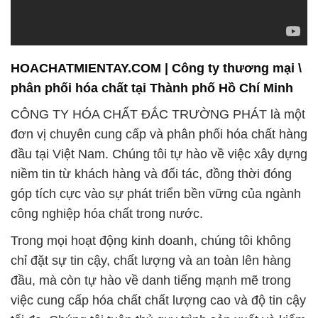
HOACHATMIENTAY.COM | Công ty thương mại \
phân phối hóa chất tại Thành phố Hồ Chí Minh
CÔNG TY HÓA CHẤT ĐẮC TRƯỜNG PHÁT là một
đơn vị chuyên cung cấp và phân phối hóa chất hàng
đầu tại Việt Nam. Chúng tôi tự hào về việc xây dựng
niềm tin từ khách hàng và đối tác, đồng thời đóng
góp tích cực vào sự phát triển bền vững của ngành
công nghiệp hóa chất trong nước.
Trong mọi hoạt động kinh doanh, chúng tôi không
chỉ đặt sự tin cậy, chất lượng và an toàn lên hàng
đầu, mà còn tự hào về danh tiếng mạnh mẽ trong
việc cung cấp hóa chất chất lượng cao và độ tin cậy