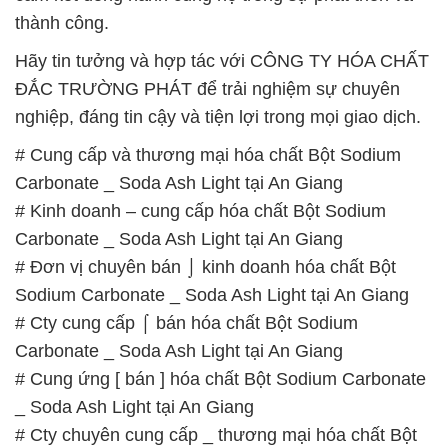
thành công.
Hãy tin tưởng và hợp tác với CÔNG TY HÓA CHẤT
ĐẮC TRƯỜNG PHÁT để trải nghiệm sự chuyên
nghiệp, đáng tin cậy và tiện lợi trong mọi giao dịch.
# Cung cấp và thương mại hóa chất Bột Sodium
Carbonate _ Soda Ash Light tại An Giang
# Kinh doanh – cung cấp hóa chất Bột Sodium
Carbonate _ Soda Ash Light tại An Giang
# Đơn vị chuyên bán ⌡ kinh doanh hóa chất Bột
Sodium Carbonate _ Soda Ash Light tại An Giang
# Cty cung cấp ⌠ bán hóa chất Bột Sodium
Carbonate _ Soda Ash Light tại An Giang
# Cung ứng [ bán ] hóa chất Bột Sodium Carbonate
_ Soda Ash Light tại An Giang
# Cty chuyên cung cấp _ thương mại hóa chất Bột