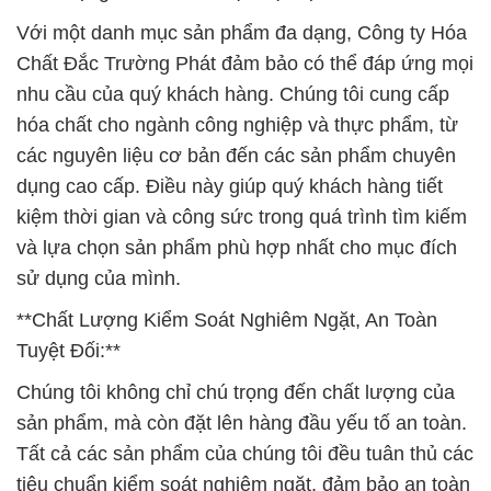
Với một danh mục sản phẩm đa dạng, Công ty Hóa
Chất Đắc Trường Phát đảm bảo có thể đáp ứng mọi
nhu cầu của quý khách hàng. Chúng tôi cung cấp
hóa chất cho ngành công nghiệp và thực phẩm, từ
các nguyên liệu cơ bản đến các sản phẩm chuyên
dụng cao cấp. Điều này giúp quý khách hàng tiết
kiệm thời gian và công sức trong quá trình tìm kiếm
và lựa chọn sản phẩm phù hợp nhất cho mục đích
sử dụng của mình.
**Chất Lượng Kiểm Soát Nghiêm Ngặt, An Toàn
Tuyệt Đối:**
Chúng tôi không chỉ chú trọng đến chất lượng của
sản phẩm, mà còn đặt lên hàng đầu yếu tố an toàn.
Tất cả các sản phẩm của chúng tôi đều tuân thủ các
tiêu chuẩn kiểm soát nghiêm ngặt, đảm bảo an toàn