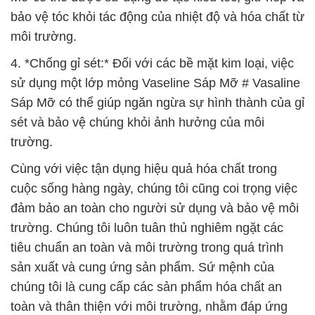
bảo vệ tóc khỏi tác động của nhiệt độ và hóa chất từ
môi trường.
4. *Chống gỉ sét:* Đối với các bề mặt kim loại, việc
sử dụng một lớp mỏng Vaseline Sáp Mỡ # Vasaline
Sáp Mỡ có thể giúp ngăn ngừa sự hình thành của gỉ
sét và bảo vệ chúng khỏi ảnh hưởng của môi
trường.
Cùng với việc tận dụng hiệu quả hóa chất trong
cuộc sống hàng ngày, chúng tôi cũng coi trọng việc
đảm bảo an toàn cho người sử dụng và bảo vệ môi
trường. Chúng tôi luôn tuân thủ nghiêm ngặt các
tiêu chuẩn an toàn và môi trường trong quá trình
sản xuất và cung ứng sản phẩm. Sứ mệnh của
chúng tôi là cung cấp các sản phẩm hóa chất an
toàn và thân thiện với môi trường, nhằm đáp ứng