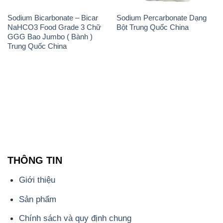
Sodium Bicarbonate – Bicar
Sodium Percarbonate Dạng
NaHCO3 Food Grade 3 Chữ
Bột Trung Quốc China
GGG Bao Jumbo ( Bành )
Trung Quốc China
THÔNG TIN
Giới thiệu
Sản phẩm
Chính sách và quy định chung