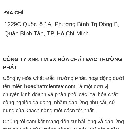
ĐỊA CHỈ
1229C Quốc lộ 1A, Phường Bình Trị Đông B,
Quận Bình Tân, TP. Hồ Chí Minh
CÔNG TY XNK TM SX HÓA CHẤT ĐẮC TRƯỜNG
PHÁT
Công ty Hóa Chất Đắc Trường Phát, hoạt động dưới
tên miền
hoachatmientay.com
, là một đơn vị
chuyên kinh doanh và phân phối các loại hóa chất
công nghiệp đa dạng, nhằm đáp ứng nhu cầu sử
dụng của khách hàng một cách tốt nhất.
Chúng tôi cam kết mang đến sự hài lòng và đáp ứng