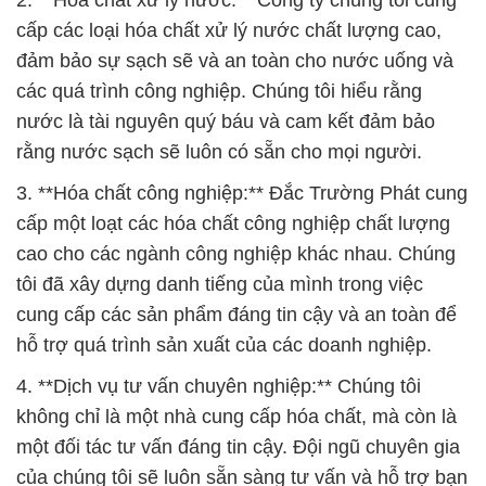
2. **Hóa chất xử lý nước:** Công ty chúng tôi cung
cấp các loại hóa chất xử lý nước chất lượng cao,
đảm bảo sự sạch sẽ và an toàn cho nước uống và
các quá trình công nghiệp. Chúng tôi hiểu rằng
nước là tài nguyên quý báu và cam kết đảm bảo
rằng nước sạch sẽ luôn có sẵn cho mọi người.
3. **Hóa chất công nghiệp:** Đắc Trường Phát cung
cấp một loạt các hóa chất công nghiệp chất lượng
cao cho các ngành công nghiệp khác nhau. Chúng
tôi đã xây dựng danh tiếng của mình trong việc
cung cấp các sản phẩm đáng tin cậy và an toàn để
hỗ trợ quá trình sản xuất của các doanh nghiệp.
4. **Dịch vụ tư vấn chuyên nghiệp:** Chúng tôi
không chỉ là một nhà cung cấp hóa chất, mà còn là
một đối tác tư vấn đáng tin cậy. Đội ngũ chuyên gia
của chúng tôi sẽ luôn sẵn sàng tư vấn và hỗ trợ bạn