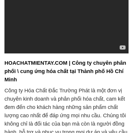
HOACHATMIENTAY.COM | Công ty chuyên phân
phối \ cung ứng hóa chất tại Thành phố Hồ Chí
Minh
Công ty Hóa Chất Đắc Trường Phát là một đơn vị
chuyên kinh doanh và phân phối hóa chất, cam kết
đem đến cho khách hàng những sản phẩm chất
lượng cao nhất để đáp ứng mọi nhu cầu. Chúng tôi
không chỉ là đối tác của bạn mà còn là người đồng
hành, hỗ trợ và phục vụ trong mọi dự án và yêu cầu