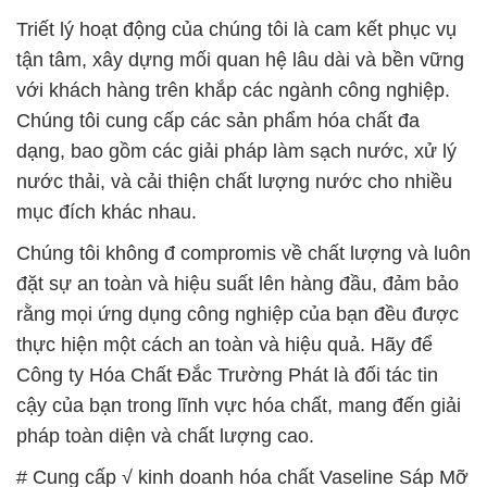
Triết lý hoạt động của chúng tôi là cam kết phục vụ
tận tâm, xây dựng mối quan hệ lâu dài và bền vững
với khách hàng trên khắp các ngành công nghiệp.
Chúng tôi cung cấp các sản phẩm hóa chất đa
dạng, bao gồm các giải pháp làm sạch nước, xử lý
nước thải, và cải thiện chất lượng nước cho nhiều
mục đích khác nhau.
Chúng tôi không đ compromis về chất lượng và luôn
đặt sự an toàn và hiệu suất lên hàng đầu, đảm bảo
rằng mọi ứng dụng công nghiệp của bạn đều được
thực hiện một cách an toàn và hiệu quả. Hãy để
Công ty Hóa Chất Đắc Trường Phát là đối tác tin
cậy của bạn trong lĩnh vực hóa chất, mang đến giải
pháp toàn diện và chất lượng cao.
# Cung cấp √ kinh doanh hóa chất Vaseline Sáp Mỡ