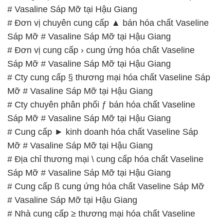
# Vasaline Sáp Mỡ tại Hậu Giang
# Đơn vị chuyên cung cấp ▲ bán hóa chất Vaseline
Sáp Mỡ # Vasaline Sáp Mỡ tại Hậu Giang
# Đơn vị cung cấp › cung ứng hóa chất Vaseline
Sáp Mỡ # Vasaline Sáp Mỡ tại Hậu Giang
# Cty cung cấp § thương mại hóa chất Vaseline Sáp
Mỡ # Vasaline Sáp Mỡ tại Hậu Giang
# Cty chuyên phân phối ƒ bán hóa chất Vaseline
Sáp Mỡ # Vasaline Sáp Mỡ tại Hậu Giang
# Cung cấp ► kinh doanh hóa chất Vaseline Sáp
Mỡ # Vasaline Sáp Mỡ tại Hậu Giang
# Địa chỉ thương mại \ cung cấp hóa chất Vaseline
Sáp Mỡ # Vasaline Sáp Mỡ tại Hậu Giang
# Cung cấp ß cung ứng hóa chất Vaseline Sáp Mỡ
# Vasaline Sáp Mỡ tại Hậu Giang
# Nhà cung cấp ≥ thương mại hóa chất Vaseline