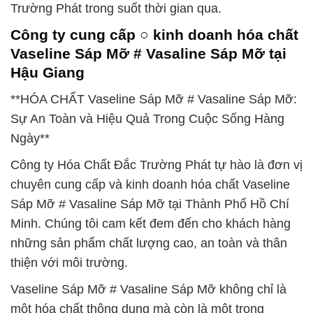
Trường Phát trong suốt thời gian qua.
Công ty cung cấp ○ kinh doanh hóa chất
Vaseline Sáp Mỡ # Vasaline Sáp Mỡ tại
Hậu Giang
**HÓA CHẤT Vaseline Sáp Mỡ # Vasaline Sáp Mỡ:
Sự An Toàn và Hiệu Quả Trong Cuộc Sống Hàng
Ngày**
Công ty Hóa Chất Đắc Trường Phát tự hào là đơn vị
chuyên cung cấp và kinh doanh hóa chất Vaseline
Sáp Mỡ # Vasaline Sáp Mỡ tại Thành Phố Hồ Chí
Minh. Chúng tôi cam kết đem đến cho khách hàng
những sản phẩm chất lượng cao, an toàn và thân
thiện với môi trường.
Vaseline Sáp Mỡ # Vasaline Sáp Mỡ không chỉ là
một hóa chất thông dụng mà còn là một trong