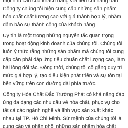
mọi nhu cầu của khách hàng với tiêu chí hàng đầu.
Công ty chúng tôi hiện cung cấp những sản phẩm
hóa chất chất lượng cao với giá thành hợp lý, nhằm
đảm bảo sự thành công của khách hàng.
Uy tín là một trong những nguyên tắc quan trọng
trong hoạt động kinh doanh của chúng tôi. Chúng tôi
luôn ý thức rằng những sản phẩm mà chúng tôi cung
cấp cần phải đáp ứng tiêu chuẩn chất lượng cao, làm
hài lòng đối tác. Đồng thời, chúng tôi cố gắng duy trì
mức giá hợp lý, tạo điều kiện phát triển và sự tồn tại
bền vững trên con đường dài phía trước.
Công ty Hóa Chất Đắc Trường Phát có khả năng đáp
ứng đa dạng các nhu cầu về hóa chất, phục vụ cho
tất cả các ngành nghề và lĩnh vực sản xuất khác
nhau tại TP. Hồ Chí Minh. Sứ mệnh của chúng tôi là
cung cấp và phân phối những sản phẩm hóa chất