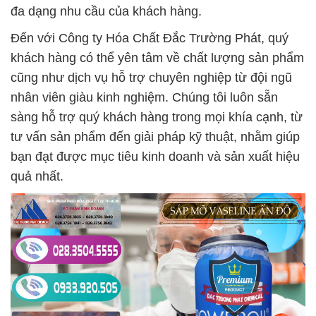
đa dạng nhu cầu của khách hàng.
Đến với Công ty Hóa Chất Đắc Trường Phát, quý
khách hàng có thể yên tâm về chất lượng sản phẩm
cũng như dịch vụ hỗ trợ chuyên nghiệp từ đội ngũ
nhân viên giàu kinh nghiệm. Chúng tôi luôn sẵn
sàng hỗ trợ quý khách hàng trong mọi khía cạnh, từ
tư vấn sản phẩm đến giải pháp kỹ thuật, nhằm giúp
bạn đạt được mục tiêu kinh doanh và sản xuất hiệu
quả nhất.