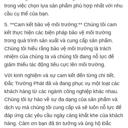
trong việc chọn lựa sản phẩm phù hợp nhất với nhu
cầu cụ thể của bạn.
5. **Cam kết bảo vệ môi trường:** Chúng tôi cam
kết thực hiện các biện pháp bảo vệ môi trường
trong quá trình sản xuất và cung cấp sản phẩm.
Chúng tôi hiểu rằng bảo vệ môi trường là trách
nhiệm của chúng ta và chúng tôi đang nỗ lực để
giảm thiểu tác động tiêu cực lên môi trường.
Với kinh nghiệm và sự cam kết đến từng chi tiết,
Đắc Trường Phát đã và đang phục vụ một loạt các
khách hàng từ các ngành công nghiệp khác nhau.
Chúng tôi tự hào về sự đa dạng của sản phẩm và
dịch vụ mà chúng tôi cung cấp và sẽ luôn nỗ lực để
đáp ứng các yêu cầu ngày càng khắt khe của khách
hàng. Cảm ơn bạn đã tin tưởng và ủng hộ Đắc