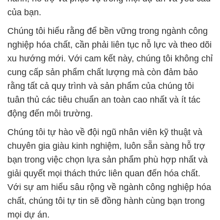
của bạn.
Chúng tôi hiểu rằng để bền vững trong ngành công
nghiệp hóa chất, cần phải liên tục nỗ lực và theo dõi
xu hướng mới. Với cam kết này, chúng tôi không chỉ
cung cấp sản phẩm chất lượng mà còn đảm bảo
rằng tất cả quy trình và sản phẩm của chúng tôi
tuân thủ các tiêu chuẩn an toàn cao nhất và ít tác
động đến môi trường.
Chúng tôi tự hào về đội ngũ nhân viên kỹ thuật và
chuyên gia giàu kinh nghiệm, luôn sẵn sàng hỗ trợ
bạn trong việc chọn lựa sản phẩm phù hợp nhất và
giải quyết mọi thách thức liên quan đến hóa chất.
Với sự am hiểu sâu rộng về ngành công nghiệp hóa
chất, chúng tôi tự tin sẽ đồng hành cùng bạn trong
mọi dự án.