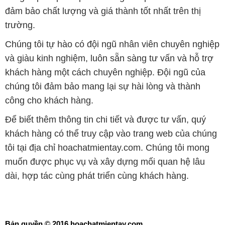
đảm bảo chất lượng và giá thành tốt nhất trên thị
trường.
Chúng tôi tự hào có đội ngũ nhân viên chuyên nghiệp
và giàu kinh nghiệm, luôn sẵn sàng tư vấn và hỗ trợ
khách hàng một cách chuyên nghiệp. Đội ngũ của
chúng tôi đảm bảo mang lại sự hài lòng và thành
công cho khách hàng.
Để biết thêm thông tin chi tiết và được tư vấn, quý
khách hàng có thể truy cập vào trang web của chúng
tôi tại địa chỉ hoachatmientay.com. Chúng tôi mong
muốn được phục vụ và xây dựng mối quan hệ lâu
dài, hợp tác cùng phát triển cùng khách hàng.
Bản quyền © 2016 hoachatmientay.com