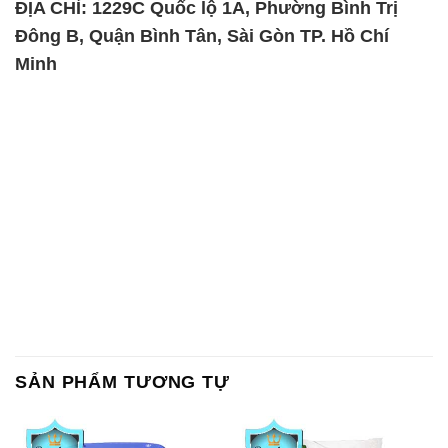
SẢN PHẨM TƯƠNG TỰ