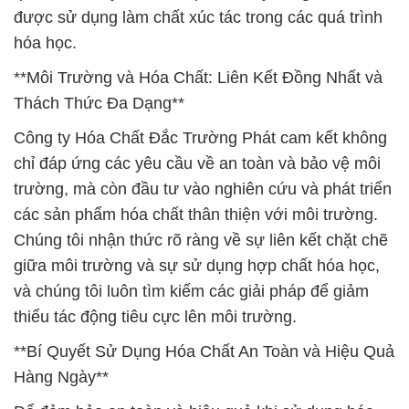
được sử dụng làm chất xúc tác trong các quá trình
hóa học.
**Môi Trường và Hóa Chất: Liên Kết Đồng Nhất và
Thách Thức Đa Dạng**
Công ty Hóa Chất Đắc Trường Phát cam kết không
chỉ đáp ứng các yêu cầu về an toàn và bảo vệ môi
trường, mà còn đầu tư vào nghiên cứu và phát triển
các sản phẩm hóa chất thân thiện với môi trường.
Chúng tôi nhận thức rõ ràng về sự liên kết chặt chẽ
giữa môi trường và sự sử dụng hợp chất hóa học,
và chúng tôi luôn tìm kiếm các giải pháp để giảm
thiểu tác động tiêu cực lên môi trường.
**Bí Quyết Sử Dụng Hóa Chất An Toàn và Hiệu Quả
Hàng Ngày**