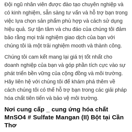
Đội ngũ nhân viên được đào tạo chuyên nghiệp và
có kinh nghiệm, sẵn sàng tư vấn và hỗ trợ bạn trong
việc lựa chọn sản phẩm phù hợp và cách sử dụng
hiệu quả. Sự tận tâm và chu đáo của chúng tôi đảm
bảo rằng mọi trải nghiệm giao dịch của bạn với
chúng tôi là một trải nghiệm mooth và thành công.
Chúng tôi cam kết mang lại giá trị tốt nhất cho
doanh nghiệp của bạn và góp phần tích cực vào sự
phát triển bền vững của cộng đồng và môi trường.
Hãy liên hệ với chúng tôi để khám phá thêm về
cách chúng tôi có thể hỗ trợ bạn trong các giải pháp
hóa chất tiên tiến và bảo vệ môi trường.
Nơi cung cấp _ cung ứng hóa chất
MnSO4 # Sulfate Mangan (II) Bột tại Cần
Thơ