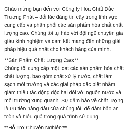
Chào mừng bạn đến với Công ty Hóa Chất Đắc
Trường Phát – đối tác đáng tin cậy trong lĩnh vực
cung cấp và phân phối các sản phẩm hóa chất chất
lượng cao. Chúng tôi tự hào với đội ngũ chuyên gia
giàu kinh nghiệm và cam kết mang đến những giải
pháp hiệu quả nhất cho khách hàng của mình.
**Sản Phẩm Chất Lượng Cao:**
Chúng tôi cung cấp một loạt các sản phẩm hóa chất
chất lượng, bao gồm chất xử lý nước, chất làm
sạch môi trường và các giải pháp đặc biệt nhằm
giảm thiểu tác động độc hại đối với nguồn nước và
môi trường xung quanh. Sự đảm bảo về chất lượng
là ưu tiên hàng đầu của chúng tôi, để đảm bảo an
toàn và hiệu quả trong quá trình sử dụng.
**Hỗ Trợ Chuyên Nghiệp:**