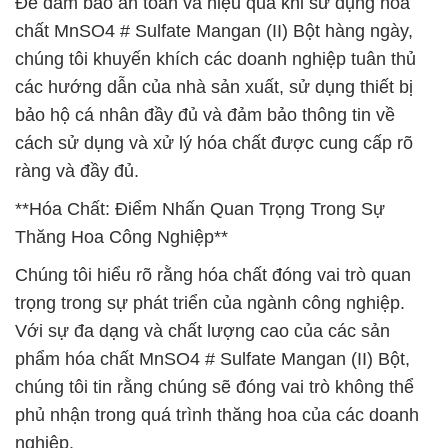
Để đảm bảo an toàn và hiệu quả khi sử dụng hóa
chất MnSO4 # Sulfate Mangan (II) Bột hàng ngày,
chúng tôi khuyến khích các doanh nghiệp tuân thủ
các hướng dẫn của nhà sản xuất, sử dụng thiết bị
bảo hộ cá nhân đầy đủ và đảm bảo thông tin về
cách sử dụng và xử lý hóa chất được cung cấp rõ
ràng và đầy đủ.
**Hóa Chất: Điểm Nhấn Quan Trọng Trong Sự
Thăng Hoa Công Nghiệp**
Chúng tôi hiểu rõ rằng hóa chất đóng vai trò quan
trọng trong sự phát triển của ngành công nghiệp.
Với sự đa dạng và chất lượng cao của các sản
phẩm hóa chất MnSO4 # Sulfate Mangan (II) Bột,
chúng tôi tin rằng chúng sẽ đóng vai trò không thể
phủ nhận trong quá trình thăng hoa của các doanh
nghiệp.