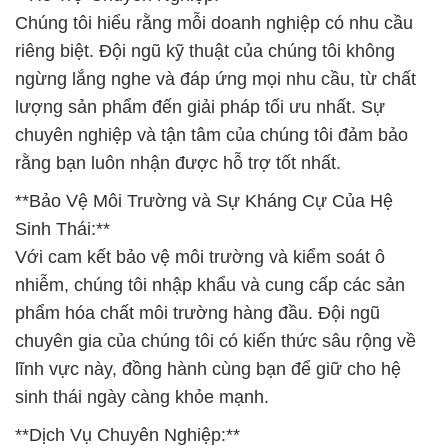
Chúng tôi hiểu rằng mỗi doanh nghiệp có nhu cầu
riêng biệt. Đội ngũ kỹ thuật của chúng tôi không
ngừng lắng nghe và đáp ứng mọi nhu cầu, từ chất
lượng sản phẩm đến giải pháp tối ưu nhất. Sự
chuyên nghiệp và tận tâm của chúng tôi đảm bảo
rằng bạn luôn nhận được hỗ trợ tốt nhất.
**Bảo Vệ Môi Trường và Sự Kháng Cự Của Hệ
Sinh Thái:**
Với cam kết bảo vệ môi trường và kiểm soát ô
nhiễm, chúng tôi nhập khẩu và cung cấp các sản
phẩm hóa chất môi trường hàng đầu. Đội ngũ
chuyên gia của chúng tôi có kiến thức sâu rộng về
lĩnh vực này, đồng hành cùng bạn để giữ cho hệ
sinh thái ngày càng khỏe mạnh.
**Dịch Vụ Chuyên Nghiệp:**