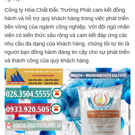
Công ty Hóa Chất Đắc Trường Phát cam kết đồng
hành và hỗ trợ quý khách hàng trong việc phát triển
bền vững của ngành công nghiệp. Với đội ngũ nhân
viên có kiến thức sâu rộng và cam kết đáp ứng các
nhu cầu đa dạng của khách hàng, chúng tôi tự tin là
người bạn đồng hành đáng tin cậy cho sự phát triển
và thành công của quý khách hàng.