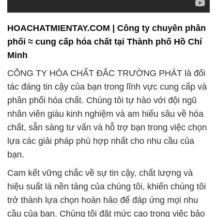
HOACHATMIENTAY.COM | Công ty chuyên phân
phối ≈ cung cấp hóa chất tại Thành phố Hồ Chí
Minh
CÔNG TY HÓA CHẤT ĐẮC TRƯỜNG PHÁT là đối
tác đáng tin cậy của bạn trong lĩnh vực cung cấp và
phân phối hóa chất. Chúng tôi tự hào với đội ngũ
nhân viên giàu kinh nghiệm và am hiểu sâu về hóa
chất, sẵn sàng tư vấn và hỗ trợ bạn trong việc chọn
lựa các giải pháp phù hợp nhất cho nhu cầu của
bạn.
Cam kết vững chắc về sự tin cậy, chất lượng và
hiệu suất là nền tảng của chúng tôi, khiến chúng tôi
trở thành lựa chọn hoàn hảo để đáp ứng mọi nhu
cầu của bạn. Chúng tôi đặt mức cao trong việc bảo