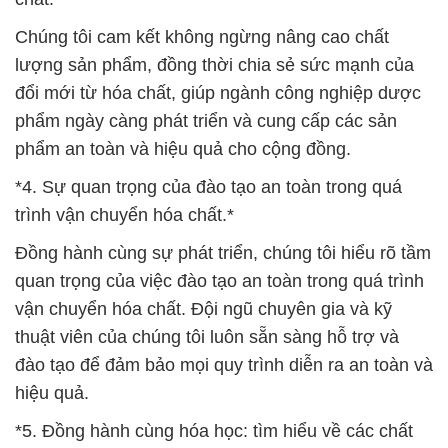
Chúng tôi cam kết không ngừng nâng cao chất
lượng sản phẩm, đồng thời chia sẻ sức mạnh của
đổi mới từ hóa chất, giúp ngành công nghiệp dược
phẩm ngày càng phát triển và cung cấp các sản
phẩm an toàn và hiệu quả cho cộng đồng.
*4. Sự quan trọng của đào tạo an toàn trong quá
trình vận chuyển hóa chất.*
Đồng hành cùng sự phát triển, chúng tôi hiểu rõ tầm
quan trọng của việc đào tạo an toàn trong quá trình
vận chuyển hóa chất. Đội ngũ chuyên gia và kỹ
thuật viên của chúng tôi luôn sẵn sàng hỗ trợ và
đào tạo để đảm bảo mọi quy trình diễn ra an toàn và
hiệu quả.
*5. Đồng hành cùng hóa học: tìm hiểu về các chất