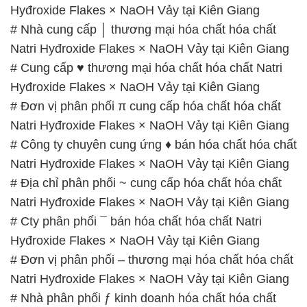
Hyđroxide Flakes × NaOH Vảy tại Kiên Giang
# Nhà cung cấp │ thương mại hóa chất hóa chất
Natri Hyđroxide Flakes × NaOH Vảy tại Kiên Giang
# Cung cấp ♥ thương mại hóa chất hóa chất Natri
Hyđroxide Flakes × NaOH Vảy tại Kiên Giang
# Đơn vị phân phối π cung cấp hóa chất hóa chất
Natri Hyđroxide Flakes × NaOH Vảy tại Kiên Giang
# Công ty chuyên cung ứng ♦ bán hóa chất hóa chất
Natri Hyđroxide Flakes × NaOH Vảy tại Kiên Giang
# Địa chỉ phân phối ~ cung cấp hóa chất hóa chất
Natri Hyđroxide Flakes × NaOH Vảy tại Kiên Giang
# Cty phân phối ¯ bán hóa chất hóa chất Natri
Hyđroxide Flakes × NaOH Vảy tại Kiên Giang
# Đơn vị phân phối – thương mại hóa chất hóa chất
Natri Hyđroxide Flakes × NaOH Vảy tại Kiên Giang
# Nhà phân phối ƒ kinh doanh hóa chất hóa chất