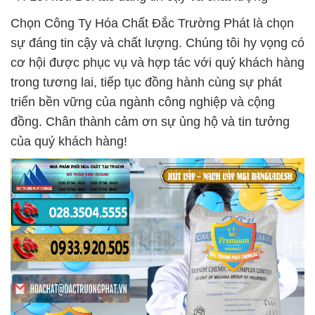
Chọn Công Ty Hóa Chất Đắc Trường Phát là chọn
sự đáng tin cậy và chất lượng. Chúng tôi hy vọng có
cơ hội được phục vụ và hợp tác với quý khách hàng
trong tương lai, tiếp tục đồng hành cùng sự phát
triển bền vững của ngành công nghiệp và cộng
đồng. Chân thành cảm ơn sự ủng hộ và tin tưởng
của quý khách hàng!