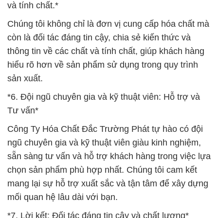
và tính chất.*
Chúng tôi không chỉ là đơn vị cung cấp hóa chất mà
còn là đối tác đáng tin cậy, chia sẻ kiến thức và
thông tin về các chất và tính chất, giúp khách hàng
hiểu rõ hơn về sản phẩm sử dụng trong quy trình
sản xuất.
*6. Đội ngũ chuyên gia và kỹ thuật viên: Hỗ trợ và
Tư vấn*
Công Ty Hóa Chất Đắc Trường Phát tự hào có đội
ngũ chuyên gia và kỹ thuật viên giàu kinh nghiệm,
sẵn sàng tư vấn và hỗ trợ khách hàng trong việc lựa
chọn sản phẩm phù hợp nhất. Chúng tôi cam kết
mang lại sự hỗ trợ xuất sắc và tận tâm để xây dựng
mối quan hệ lâu dài với bạn.
*7. Lời kết: Đối tác đáng tin cậy và chất lượng*