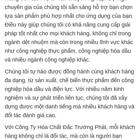
chuyên gia của chúng tôi sẵn sàng hỗ trợ bạn chọn
lựa sản phẩm phù hợp nhất cho ứng dụng của bạn.
Điều này giúp chúng tôi có khả năng cung cấp giải
pháp tốt nhất cho mọi khách hàng, không chỉ trong
ngành dệt nhuộm mà còn trong nhiều lĩnh vực khác
như công nghiệp thực phẩm, công nghiệp hóa dầu
và nhiều ngành công nghiệp khác.
Chúng tôi tự hào được đồng hành cùng khách hàng
đa dạng, từ sản xuất, chế biến thực phẩm đến công
nghiệp hóa dầu và điện lực. Với nhiều năm kinh
nghiệm và sự phát triển liên tục, chúng tôi đã xây
dựng được một danh tiếng mà nhiều khách hàng và
đối tác đánh giá cao.
Với Công Ty Hóa Chất Đắc Trường Phát, mỗi khách
hàng không chỉ là đối tác, mà còn là người bạn