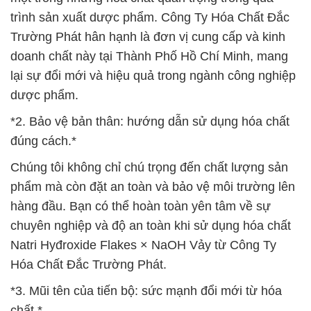
trình sản xuất dược phẩm. Công Ty Hóa Chất Đắc
Trường Phát hân hạnh là đơn vị cung cấp và kinh
doanh chất này tại Thành Phố Hồ Chí Minh, mang
lại sự đổi mới và hiệu quả trong ngành công nghiệp
dược phẩm.
*2. Bảo vệ bản thân: hướng dẫn sử dụng hóa chất
đúng cách.*
Chúng tôi không chỉ chú trọng đến chất lượng sản
phẩm mà còn đặt an toàn và bảo vệ môi trường lên
hàng đầu. Bạn có thể hoàn toàn yên tâm về sự
chuyên nghiệp và độ an toàn khi sử dụng hóa chất
Natri Hyđroxide Flakes × NaOH Vảy từ Công Ty
Hóa Chất Đắc Trường Phát.
*3. Mũi tên của tiến bộ: sức mạnh đổi mới từ hóa
chất.*