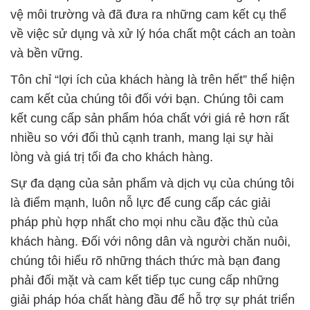
vệ môi trường và đã đưa ra những cam kết cụ thể
về việc sử dụng và xử lý hóa chất một cách an toàn
và bền vững.
Tôn chỉ “lợi ích của khách hàng là trên hết” thể hiện
cam kết của chúng tôi đối với bạn. Chúng tôi cam
kết cung cấp sản phẩm hóa chất với giá rẻ hơn rất
nhiều so với đối thủ cạnh tranh, mang lại sự hài
lòng và giá trị tối đa cho khách hàng.
Sự đa dạng của sản phẩm và dịch vụ của chúng tôi
là điểm mạnh, luôn nỗ lực để cung cấp các giải
pháp phù hợp nhất cho mọi nhu cầu đặc thù của
khách hàng. Đối với nông dân và người chăn nuôi,
chúng tôi hiểu rõ những thách thức mà bạn đang
phải đối mặt và cam kết tiếp tục cung cấp những
giải pháp hóa chất hàng đầu để hỗ trợ sự phát triển