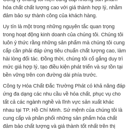
hóa chất chất lượng cao với giá thành hợp lý, nhằm
đảm bảo sự thành công của khách hàng.
Uy tín là một trong những nguyên tắc quan trọng
trong hoạt động kinh doanh của chúng tôi. Chúng tôi
luôn ý thức rằng những sản phẩm mà chúng tôi cung
cấp cần phải đáp ứng tiêu chuẩn chất lượng cao, làm
hài lòng đối tác. Đồng thời, chúng tôi cố gắng duy trì
mức giá hợp lý, tạo điều kiện phát triển và sự tồn tại
bền vững trên con đường dài phía trước.
Công ty Hóa Chất Đắc Trường Phát có khả năng đáp
ứng đa dạng các nhu cầu về hóa chất, phục vụ cho
tất cả các ngành nghề và lĩnh vực sản xuất khác
nhau tại TP. Hồ Chí Minh. Sứ mệnh của chúng tôi là
cung cấp và phân phối những sản phẩm hóa chất
đảm bảo chất lượng và giá thành tốt nhất trên thị