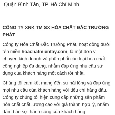
Quận Bình Tân, TP. Hồ Chí Minh
CÔNG TY XNK TM SX HÓA CHẤT ĐẮC TRƯỜNG
PHÁT
Công ty Hóa Chất Đắc Trường Phát, hoạt động dưới
tên miền
hoachatmientay.com
, là một đơn vị
chuyên kinh doanh và phân phối các loại hóa chất
công nghiệp đa dạng, nhằm đáp ứng nhu cầu sử
dụng của khách hàng một cách tốt nhất.
Chúng tôi cam kết mang đến sự hài lòng và đáp ứng
mọi nhu cầu của khách hàng với tiêu chí hàng đầu.
Công ty chúng tôi hiện cung cấp những sản phẩm
hóa chất chất lượng cao với giá thành hợp lý, nhằm
đảm bảo sự thành công của khách hàng.