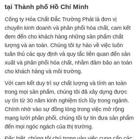
tại Thành phố Hồ Chí Minh
Công ty Hóa Chất Đắc Trường Phát là đơn vị
chuyên kinh doanh và phân phối hóa chất, cam kết
đem đến cho khách hàng những sản phẩm chất
lượng và an toàn. Chúng tôi tự hào về việc luôn
tuân thủ các quy định và quy tắc liên quan đến sản
xuất và phân phối hóa chất, nhằm đảm bảo an toàn
cho khách hàng và môi trường.
Với cam kết duy trì sự chất lượng và tính an toàn
trong mọi sản phẩm, chúng tôi đã xây dựng được
uy tín từ 30 năm kinh nghiệm tích lũy trong ngành.
Chính nhờ vào sự đồng lòng trong việc mở rộng
mạng lưới phân phối, chúng tôi tự tin đưa sản phẩm
đến mọi ngóc ngách của thị trường.
Đặc biệt, chúng tôi chú trọng vào việc cung cấp các