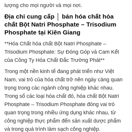
lượng cho mọi người và mọi nơi.
Địa chỉ cung cấp │ bán hóa chất hóa
chất Bột Natri Phosphate – Trisodium
Phosphate tại Kiên Giang
**Hóa Chất hóa chất Bột Natri Phosphate –
Trisodium Phosphate: Sự Đóng Góp và Cam Kết
của Công Ty Hóa Chất Đắc Trường Phát**
Trong một nền kinh tế đang phát triển như Việt
Nam, vai trò của hóa chất trở nên ngày càng quan
trọng trong các ngành công nghiệp khác nhau.
Trong số các loại hóa chất đó, hóa chất Bột Natri
Phosphate – Trisodium Phosphate đóng vai trò
quan trọng trong nhiều ứng dụng khác nhau, từ
công nghiệp thực phẩm đến sản xuất dược phẩm
và trong quá trình làm sạch công nghiệp.