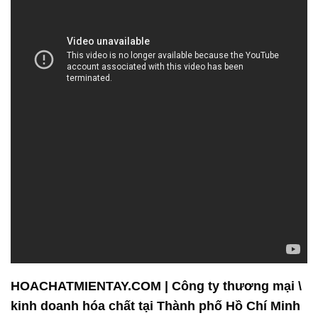
HOACHATMIENTAY.COM | Công ty thương mại \
kinh doanh hóa chất tại Thành phố Hồ Chí Minh