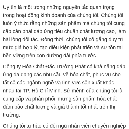
Uy tín là một trong những nguyên tắc quan trọng
trong hoạt động kinh doanh của chúng tôi. Chúng tôi
luôn ý thức rằng những sản phẩm mà chúng tôi cung
cấp cần phải đáp ứng tiêu chuẩn chất lượng cao, làm
hài lòng đối tác. Đồng thời, chúng tôi cố gắng duy trì
mức giá hợp lý, tạo điều kiện phát triển và sự tồn tại
bền vững trên con đường dài phía trước.
Công ty Hóa Chất Đắc Trường Phát có khả năng đáp
ứng đa dạng các nhu cầu về hóa chất, phục vụ cho
tất cả các ngành nghề và lĩnh vực sản xuất khác
nhau tại TP. Hồ Chí Minh. Sứ mệnh của chúng tôi là
cung cấp và phân phối những sản phẩm hóa chất
đảm bảo chất lượng và giá thành tốt nhất trên thị
trường.
Chúng tôi tự hào có đội ngũ nhân viên chuyên nghiệp