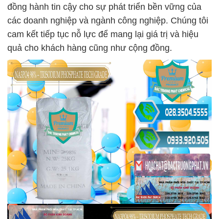
đồng hành tin cậy cho sự phát triển bền vững của
các doanh nghiệp và ngành công nghiệp. Chúng tôi
cam kết tiếp tục nỗ lực để mang lại giá trị và hiệu
quả cho khách hàng cũng như cộng đồng.