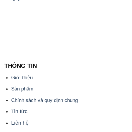
THÔNG TIN
Giới thiệu
Sản phẩm
Chính sách và quy định chung
Tin tức
Liên hệ