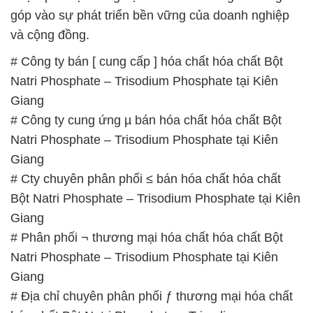
góp vào sự phát triển bền vững của doanh nghiệp
và cộng đồng.
# Công ty bán [ cung cấp ] hóa chất hóa chất Bột
Natri Phosphate – Trisodium Phosphate tại Kiên
Giang
# Công ty cung ứng µ bán hóa chất hóa chất Bột
Natri Phosphate – Trisodium Phosphate tại Kiên
Giang
# Cty chuyên phân phối ≤ bán hóa chất hóa chất
Bột Natri Phosphate – Trisodium Phosphate tại Kiên
Giang
# Phân phối ¬ thương mại hóa chất hóa chất Bột
Natri Phosphate – Trisodium Phosphate tại Kiên
Giang
# Địa chỉ chuyên phân phối ƒ thương mại hóa chất