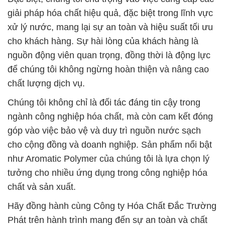
giải pháp hóa chất hiệu quả, đặc biệt trong lĩnh vực
xử lý nước, mang lại sự an toàn và hiệu suất tối ưu
cho khách hàng. Sự hài lòng của khách hàng là
nguồn động viên quan trọng, đồng thời là động lực
để chúng tôi không ngừng hoàn thiện và nâng cao
chất lượng dịch vụ.
Chúng tôi không chỉ là đối tác đáng tin cậy trong
ngành công nghiệp hóa chất, mà còn cam kết đóng
góp vào việc bảo vệ và duy trì nguồn nước sạch
cho cộng đồng và doanh nghiệp. Sản phẩm nổi bật
như Aromatic Polymer của chúng tôi là lựa chọn lý
tưởng cho nhiều ứng dụng trong công nghiệp hóa
chất và sản xuất.
Hãy đồng hành cùng Công ty Hóa Chất Đắc Trường
Phát trên hành trình mang đến sự an toàn và chất