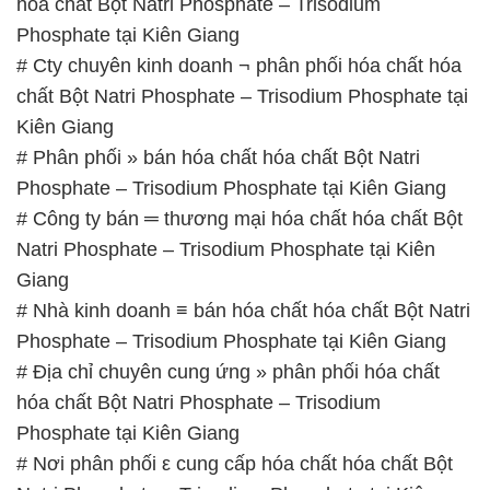
hóa chất Bột Natri Phosphate – Trisodium
Phosphate tại Kiên Giang
# Cty chuyên kinh doanh ¬ phân phối hóa chất hóa
chất Bột Natri Phosphate – Trisodium Phosphate tại
Kiên Giang
# Phân phối » bán hóa chất hóa chất Bột Natri
Phosphate – Trisodium Phosphate tại Kiên Giang
# Công ty bán ═ thương mại hóa chất hóa chất Bột
Natri Phosphate – Trisodium Phosphate tại Kiên
Giang
# Nhà kinh doanh ≡ bán hóa chất hóa chất Bột Natri
Phosphate – Trisodium Phosphate tại Kiên Giang
# Địa chỉ chuyên cung ứng » phân phối hóa chất
hóa chất Bột Natri Phosphate – Trisodium
Phosphate tại Kiên Giang
# Nơi phân phối ε cung cấp hóa chất hóa chất Bột