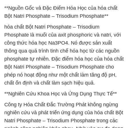
**Nguồn Gốc và Đặc Điểm Hóa Học của hóa chất
Bột Natri Phosphate – Trisodium Phosphate**
hóa chất Bột Natri Phosphate – Trisodium
Phosphate là muối của axit phosphoric và natri, với
công thức hóa học Na3PO4. Nó được sản xuất
thông qua quá trình tinh chế hóa học từ các nguồn
phosphate tự nhiên. Đặc điểm hóa học của hóa chất
Bột Natri Phosphate – Trisodium Phosphate cho
phép nó hoạt động như một chất làm tăng độ pH,
chất ổn định và chất làm sạch hiệu quả.
**Nghiên Cứu Khoa Học và Ứng Dụng Thực Tế**
Công ty Hóa Chất Đắc Trường Phát không ngừng
nghiên cứu và phát triển ứng dụng của hóa chất Bột
Natri Phosphate – Trisodium Phosphate trong các