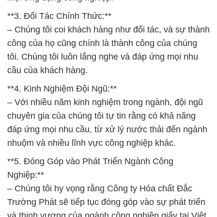
**3. Đối Tác Chính Thức:**
– Chúng tôi coi khách hàng như đối tác, và sự thành
công của họ cũng chính là thành công của chúng
tôi. Chúng tôi luôn lắng nghe và đáp ứng mọi nhu
cầu của khách hàng.
**4. Kinh Nghiệm Đội Ngũ:**
– Với nhiều năm kinh nghiệm trong ngành, đội ngũ
chuyên gia của chúng tôi tự tin rằng có khả năng
đáp ứng mọi nhu cầu, từ xử lý nước thải đến ngành
nhuộm và nhiều lĩnh vực công nghiệp khác.
**5. Đóng Góp vào Phát Triển Ngành Công
Nghiệp:**
– Chúng tôi hy vọng rằng Công ty Hóa chất Đắc
Trường Phát sẽ tiếp tục đóng góp vào sự phát triển
và thịnh vượng của ngành công nghiệp giấy tại Việt