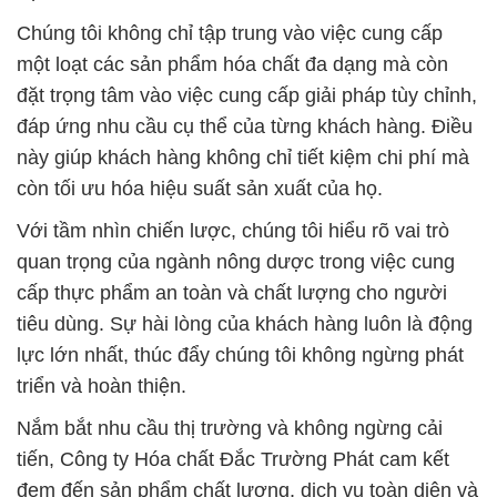
Chúng tôi không chỉ tập trung vào việc cung cấp
một loạt các sản phẩm hóa chất đa dạng mà còn
đặt trọng tâm vào việc cung cấp giải pháp tùy chỉnh,
đáp ứng nhu cầu cụ thể của từng khách hàng. Điều
này giúp khách hàng không chỉ tiết kiệm chi phí mà
còn tối ưu hóa hiệu suất sản xuất của họ.
Với tầm nhìn chiến lược, chúng tôi hiểu rõ vai trò
quan trọng của ngành nông dược trong việc cung
cấp thực phẩm an toàn và chất lượng cho người
tiêu dùng. Sự hài lòng của khách hàng luôn là động
lực lớn nhất, thúc đẩy chúng tôi không ngừng phát
triển và hoàn thiện.
Nắm bắt nhu cầu thị trường và không ngừng cải
tiến, Công ty Hóa chất Đắc Trường Phát cam kết
đem đến sản phẩm chất lượng, dịch vụ toàn diện và