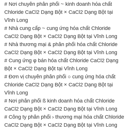
# Nơi chuyên phân phối ~ kinh doanh hóa chất
Chloride CaCl2 Dạng Bột × CaCl2 Dạng Bột tại
Vĩnh Long
# Nhà cung cấp ~ cung ứng hóa chất Chloride
CaCl2 Dạng Bột × CaCl2 Dạng Bột tại Vĩnh Long
# Nhà thương mại & phân phối hóa chất Chloride
CaCl2 Dạng Bột × CaCl2 Dạng Bột tại Vĩnh Long
# Cung ứng φ bán hóa chất Chloride CaCl2 Dạng
Bột × CaCl2 Dạng Bột tại Vĩnh Long
# Đơn vị chuyên phân phối ○ cung ứng hóa chất
Chloride CaCl2 Dạng Bột × CaCl2 Dạng Bột tại
Vĩnh Long
# Nơi phân phối ß kinh doanh hóa chất Chloride
CaCl2 Dạng Bột × CaCl2 Dạng Bột tại Vĩnh Long
# Công ty phân phối › thương mại hóa chất Chloride
CaCl2 Dạng Bột × CaCl2 Dạng Bột tại Vĩnh Long