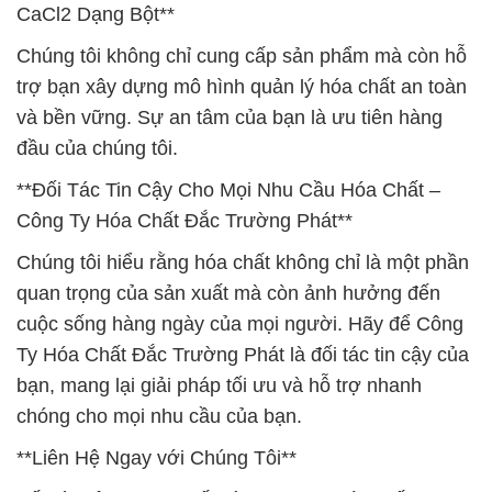
CaCl2 Dạng Bột**
Chúng tôi không chỉ cung cấp sản phẩm mà còn hỗ
trợ bạn xây dựng mô hình quản lý hóa chất an toàn
và bền vững. Sự an tâm của bạn là ưu tiên hàng
đầu của chúng tôi.
**Đối Tác Tin Cậy Cho Mọi Nhu Cầu Hóa Chất –
Công Ty Hóa Chất Đắc Trường Phát**
Chúng tôi hiểu rằng hóa chất không chỉ là một phần
quan trọng của sản xuất mà còn ảnh hưởng đến
cuộc sống hàng ngày của mọi người. Hãy để Công
Ty Hóa Chất Đắc Trường Phát là đối tác tin cậy của
bạn, mang lại giải pháp tối ưu và hỗ trợ nhanh
chóng cho mọi nhu cầu của bạn.
**Liên Hệ Ngay với Chúng Tôi**