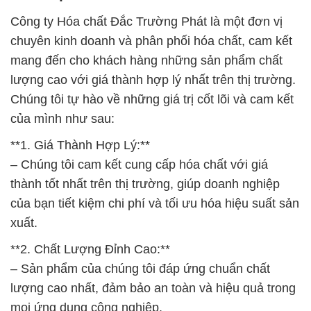
Công ty Hóa chất Đắc Trường Phát là một đơn vị
chuyên kinh doanh và phân phối hóa chất, cam kết
mang đến cho khách hàng những sản phẩm chất
lượng cao với giá thành hợp lý nhất trên thị trường.
Chúng tôi tự hào về những giá trị cốt lõi và cam kết
của mình như sau:
**1. Giá Thành Hợp Lý:**
– Chúng tôi cam kết cung cấp hóa chất với giá
thành tốt nhất trên thị trường, giúp doanh nghiệp
của bạn tiết kiệm chi phí và tối ưu hóa hiệu suất sản
xuất.
**2. Chất Lượng Đỉnh Cao:**
– Sản phẩm của chúng tôi đáp ứng chuẩn chất
lượng cao nhất, đảm bảo an toàn và hiệu quả trong
mọi ứng dụng công nghiệp.