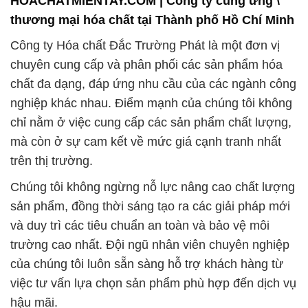
HOACHATMIENTAY.COM | Công ty cung ứng \
thương mại hóa chất tại Thành phố Hồ Chí Minh
Công ty Hóa chất Đắc Trường Phát là một đơn vị
chuyên cung cấp và phân phối các sản phẩm hóa
chất đa dạng, đáp ứng nhu cầu của các ngành công
nghiệp khác nhau. Điểm mạnh của chúng tôi không
chỉ nằm ở việc cung cấp các sản phẩm chất lượng,
mà còn ở sự cam kết về mức giá cạnh tranh nhất
trên thị trường.
Chúng tôi không ngừng nỗ lực nâng cao chất lượng
sản phẩm, đồng thời sáng tạo ra các giải pháp mới
và duy trì các tiêu chuẩn an toàn và bảo vệ môi
trường cao nhất. Đội ngũ nhân viên chuyên nghiệp
của chúng tôi luôn sẵn sàng hỗ trợ khách hàng từ
việc tư vấn lựa chọn sản phẩm phù hợp đến dịch vụ
hậu mãi.