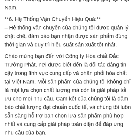
Nam.
**6. Hệ Thống Vận Chuyển Hiệu Quả:**
– Hệ thống vận chuyển của chúng tôi được quản lý
chặt chẽ, đảm bảo bạn nhận được sản phẩm đúng
thời gian và duy trì hiệu suất sản xuất tốt nhất.
Chào mừng bạn đến với Công ty Hóa chất Đắc
Trường Phát, nơi được biết đến là đối tác đáng tin
cậy trong lĩnh vực cung cấp và phân phối hóa chất
tại Việt Nam. Mỗi sản phẩm của chúng tôi không chỉ
là một lựa chọn chất lượng mà còn là giải pháp tối
ưu cho mọi nhu cầu. Cam kết của chúng tôi là đảm
bảo chất lượng đạt chuẩn quốc tế, và chúng tôi luôn
sẵn sàng hỗ trợ bạn chọn lựa sản phẩm phù hợp
nhất và cung cấp giải pháp toàn diện để đáp ứng
nhu cầu của bạn.