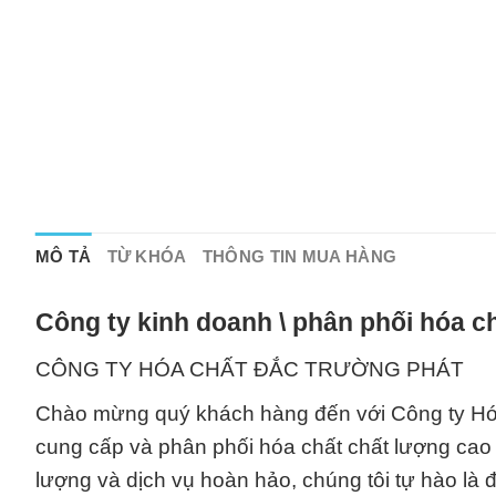
MÔ TẢ
TỪ KHÓA
THÔNG TIN MUA HÀNG
Công ty kinh doanh \ phân phối hóa c
CÔNG TY HÓA CHẤT ĐẮC TRƯỜNG PHÁT
Chào mừng quý khách hàng đến với Công ty Hóa
cung cấp và phân phối hóa chất chất lượng cao
lượng và dịch vụ hoàn hảo, chúng tôi tự hào là 