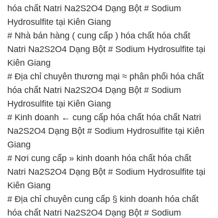
hóa chất Natri Na2S2O4 Dạng Bột # Sodium
Hydrosulfite tại Kiên Giang
# Nhà bán hàng ( cung cấp ) hóa chất hóa chất
Natri Na2S2O4 Dạng Bột # Sodium Hydrosulfite tại
Kiên Giang
# Địa chỉ chuyên thương mại ≈ phân phối hóa chất
hóa chất Natri Na2S2O4 Dạng Bột # Sodium
Hydrosulfite tại Kiên Giang
# Kinh doanh ← cung cấp hóa chất hóa chất Natri
Na2S2O4 Dạng Bột # Sodium Hydrosulfite tại Kiên
Giang
# Nơi cung cấp » kinh doanh hóa chất hóa chất
Natri Na2S2O4 Dạng Bột # Sodium Hydrosulfite tại
Kiên Giang
# Địa chỉ chuyên cung cấp § kinh doanh hóa chất
hóa chất Natri Na2S2O4 Dạng Bột # Sodium