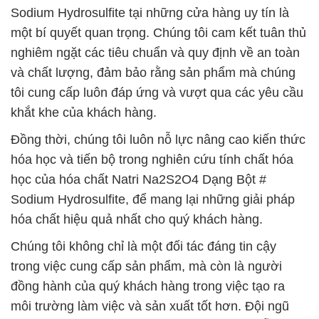
Sodium Hydrosulfite tại những cửa hàng uy tín là
một bí quyết quan trọng. Chúng tôi cam kết tuân thủ
nghiêm ngặt các tiêu chuẩn và quy định về an toàn
và chất lượng, đảm bảo rằng sản phẩm mà chúng
tôi cung cấp luôn đáp ứng và vượt qua các yêu cầu
khắt khe của khách hàng.
Đồng thời, chúng tôi luôn nỗ lực nâng cao kiến thức
hóa học và tiến bộ trong nghiên cứu tính chất hóa
học của hóa chất Natri Na2S2O4 Dạng Bột #
Sodium Hydrosulfite, để mang lại những giải pháp
hóa chất hiệu quả nhất cho quý khách hàng.
Chúng tôi không chỉ là một đối tác đáng tin cậy
trong việc cung cấp sản phẩm, mà còn là người
đồng hành của quý khách hàng trong việc tạo ra
môi trường làm việc và sản xuất tốt hơn. Đội ngũ