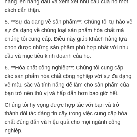
hàng lên hàng đầu và xem xét nhu cầu của họ một
cách cẩn thận.
5. **Sự đa dạng về sản phẩm**: Chúng tôi tự hào về
sự đa dạng về chủng loại sản phẩm hóa chất mà
chúng tôi cung cấp. Điều này giúp khách hàng lựa
chọn được những sản phẩm phù hợp nhất với nhu
cầu và mục tiêu kinh doanh của họ.
6. **Hóa chất công nghiệp**: Chúng tôi cung cấp
các sản phẩm hóa chất công nghiệp với sự đa dạng
về màu sắc và tính năng để làm cho sản phẩm của
bạn trở nên thú vị và hấp dẫn hơn bao giờ hết.
Chúng tôi hy vọng được hợp tác với bạn và trở
thành đối tác đáng tin cậy trong việc cung cấp hóa
chất đúng đắn và hiệu quả cho mọi ngành công
nghiệp.