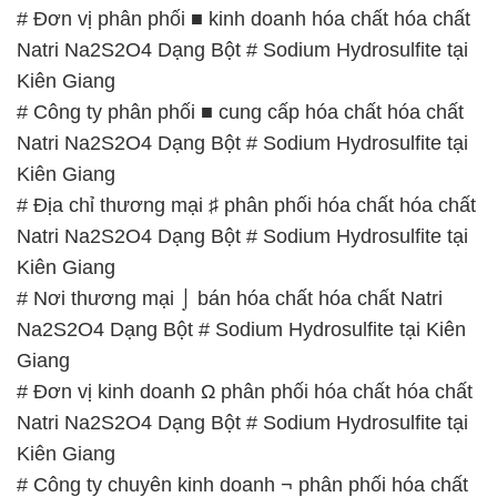
# Đơn vị phân phối ■ kinh doanh hóa chất hóa chất
Natri Na2S2O4 Dạng Bột # Sodium Hydrosulfite tại
Kiên Giang
# Công ty phân phối ■ cung cấp hóa chất hóa chất
Natri Na2S2O4 Dạng Bột # Sodium Hydrosulfite tại
Kiên Giang
# Địa chỉ thương mại ♯ phân phối hóa chất hóa chất
Natri Na2S2O4 Dạng Bột # Sodium Hydrosulfite tại
Kiên Giang
# Nơi thương mại ⌡ bán hóa chất hóa chất Natri
Na2S2O4 Dạng Bột # Sodium Hydrosulfite tại Kiên
Giang
# Đơn vị kinh doanh Ω phân phối hóa chất hóa chất
Natri Na2S2O4 Dạng Bột # Sodium Hydrosulfite tại
Kiên Giang
# Công ty chuyên kinh doanh ¬ phân phối hóa chất