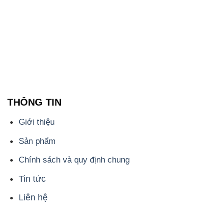
THÔNG TIN
Giới thiệu
Sản phẩm
Chính sách và quy định chung
Tin tức
Liên hệ