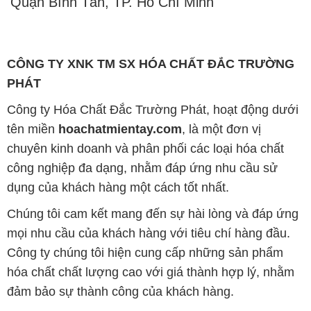
Quận Bình Tân, TP. Hồ Chí Minh
CÔNG TY XNK TM SX HÓA CHẤT ĐẮC TRƯỜNG
PHÁT
Công ty Hóa Chất Đắc Trường Phát, hoạt động dưới
tên miền
hoachatmientay.com
, là một đơn vị
chuyên kinh doanh và phân phối các loại hóa chất
công nghiệp đa dạng, nhằm đáp ứng nhu cầu sử
dụng của khách hàng một cách tốt nhất.
Chúng tôi cam kết mang đến sự hài lòng và đáp ứng
mọi nhu cầu của khách hàng với tiêu chí hàng đầu.
Công ty chúng tôi hiện cung cấp những sản phẩm
hóa chất chất lượng cao với giá thành hợp lý, nhằm
đảm bảo sự thành công của khách hàng.