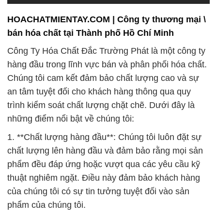
HOACHATMIENTAY.COM | Công ty thương mại \
bán hóa chất tại Thành phố Hồ Chí Minh
Công Ty Hóa Chất Đắc Trường Phát là một công ty
hàng đầu trong lĩnh vực bán và phân phối hóa chất.
Chúng tôi cam kết đảm bảo chất lượng cao và sự
an tâm tuyệt đối cho khách hàng thông qua quy
trình kiểm soát chất lượng chặt chẽ. Dưới đây là
những điểm nổi bật về chúng tôi:
1. **Chất lượng hàng đầu**: Chúng tôi luôn đặt sự
chất lượng lên hàng đầu và đảm bảo rằng mọi sản
phẩm đều đáp ứng hoặc vượt qua các yêu cầu kỹ
thuật nghiêm ngặt. Điều này đảm bảo khách hàng
của chúng tôi có sự tin tưởng tuyệt đối vào sản
phẩm của chúng tôi.