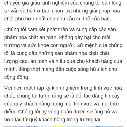
chuyên gia giàu kinh nghiệm của chúng tôi sẵn lòng
tư vấn và hỗ trợ bạn chọn lựa những giải pháp hóa
chất phù hợp nhất cho nhu cầu cụ thể của bạn.
Chúng tôi cam kết phát triển và cung cấp các sản
phẩm hóa chất an toàn, không gây hại cho môi
trường và sức khỏe con người. Sứ mệnh của chúng
tôi là cung cấp những sản phẩm hóa chất chất
lượng cao, an toàn và hiệu quả cho khách hàng của
mình, đồng thời mang đến cuộc sống hữu ích cho
cộng đồng.
Với hơn một thập kỷ kinh nghiệm trong lĩnh vực hóa
chất, chúng tôi tự tin rằng sẽ là đối tác đáng tin cậy
của quý khách hàng trong mọi lĩnh vực và mọi thời
điểm. Chúng tôi hy vọng nhận được sự ủng hộ và
hợp tác từ quý khách hàng trong tương lai.