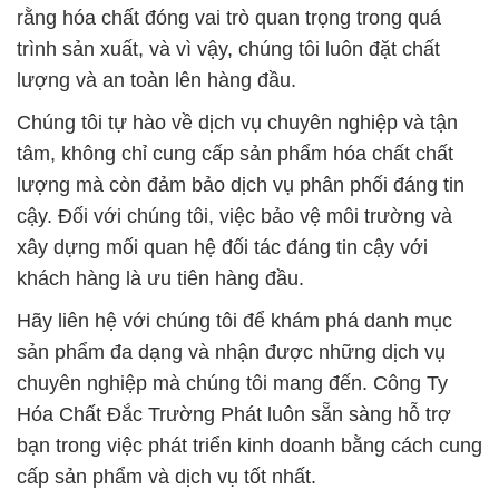
rằng hóa chất đóng vai trò quan trọng trong quá
trình sản xuất, và vì vậy, chúng tôi luôn đặt chất
lượng và an toàn lên hàng đầu.
Chúng tôi tự hào về dịch vụ chuyên nghiệp và tận
tâm, không chỉ cung cấp sản phẩm hóa chất chất
lượng mà còn đảm bảo dịch vụ phân phối đáng tin
cậy. Đối với chúng tôi, việc bảo vệ môi trường và
xây dựng mối quan hệ đối tác đáng tin cậy với
khách hàng là ưu tiên hàng đầu.
Hãy liên hệ với chúng tôi để khám phá danh mục
sản phẩm đa dạng và nhận được những dịch vụ
chuyên nghiệp mà chúng tôi mang đến. Công Ty
Hóa Chất Đắc Trường Phát luôn sẵn sàng hỗ trợ
bạn trong việc phát triển kinh doanh bằng cách cung
cấp sản phẩm và dịch vụ tốt nhất.