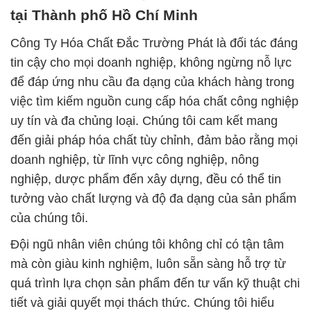
tại Thành phố Hồ Chí Minh
Công Ty Hóa Chất Đắc Trường Phát là đối tác đáng
tin cậy cho mọi doanh nghiệp, không ngừng nỗ lực
để đáp ứng nhu cầu đa dạng của khách hàng trong
việc tìm kiếm nguồn cung cấp hóa chất công nghiệp
uy tín và đa chủng loại. Chúng tôi cam kết mang
đến giải pháp hóa chất tùy chỉnh, đảm bảo rằng mọi
doanh nghiệp, từ lĩnh vực công nghiệp, nông
nghiệp, dược phẩm đến xây dựng, đều có thể tin
tưởng vào chất lượng và độ đa dạng của sản phẩm
của chúng tôi.
Đội ngũ nhân viên chúng tôi không chỉ có tận tâm
mà còn giàu kinh nghiệm, luôn sẵn sàng hỗ trợ từ
quá trình lựa chọn sản phẩm đến tư vấn kỹ thuật chi
tiết và giải quyết mọi thách thức. Chúng tôi hiểu