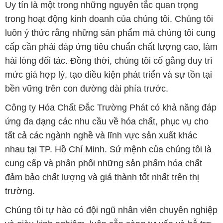
Uy tín là một trong những nguyên tắc quan trọng
trong hoạt động kinh doanh của chúng tôi. Chúng tôi
luôn ý thức rằng những sản phẩm mà chúng tôi cung
cấp cần phải đáp ứng tiêu chuẩn chất lượng cao, làm
hài lòng đối tác. Đồng thời, chúng tôi cố gắng duy trì
mức giá hợp lý, tạo điều kiện phát triển và sự tồn tại
bền vững trên con đường dài phía trước.
Công ty Hóa Chất Đắc Trường Phát có khả năng đáp
ứng đa dạng các nhu cầu về hóa chất, phục vụ cho
tất cả các ngành nghề và lĩnh vực sản xuất khác
nhau tại TP. Hồ Chí Minh. Sứ mệnh của chúng tôi là
cung cấp và phân phối những sản phẩm hóa chất
đảm bảo chất lượng và giá thành tốt nhất trên thị
trường.
Chúng tôi tự hào có đội ngũ nhân viên chuyên nghiệp