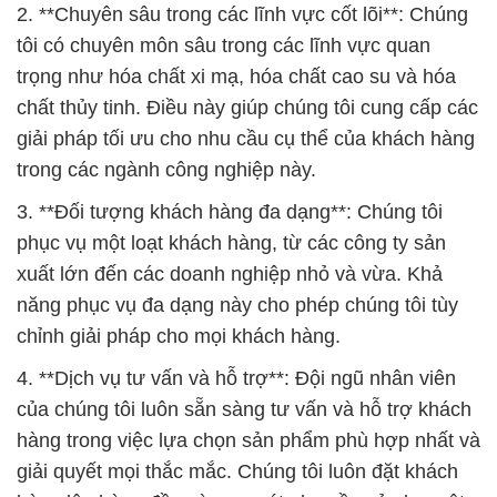
2. **Chuyên sâu trong các lĩnh vực cốt lõi**: Chúng
tôi có chuyên môn sâu trong các lĩnh vực quan
trọng như hóa chất xi mạ, hóa chất cao su và hóa
chất thủy tinh. Điều này giúp chúng tôi cung cấp các
giải pháp tối ưu cho nhu cầu cụ thể của khách hàng
trong các ngành công nghiệp này.
3. **Đối tượng khách hàng đa dạng**: Chúng tôi
phục vụ một loạt khách hàng, từ các công ty sản
xuất lớn đến các doanh nghiệp nhỏ và vừa. Khả
năng phục vụ đa dạng này cho phép chúng tôi tùy
chỉnh giải pháp cho mọi khách hàng.
4. **Dịch vụ tư vấn và hỗ trợ**: Đội ngũ nhân viên
của chúng tôi luôn sẵn sàng tư vấn và hỗ trợ khách
hàng trong việc lựa chọn sản phẩm phù hợp nhất và
giải quyết mọi thắc mắc. Chúng tôi luôn đặt khách