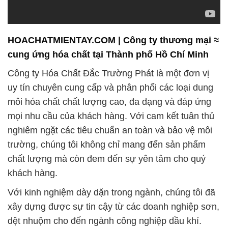
HOACHATMIENTAY.COM | Công ty thương mại ≈
cung ứng hóa chất tại Thành phố Hồ Chí Minh
Công ty Hóa Chất Đắc Trường Phát là một đơn vị
uy tín chuyên cung cấp và phân phối các loại dung
môi hóa chất chất lượng cao, đa dạng và đáp ứng
mọi nhu cầu của khách hàng. Với cam kết tuân thủ
nghiêm ngặt các tiêu chuẩn an toàn và bảo vệ môi
trường, chúng tôi không chỉ mang đến sản phẩm
chất lượng mà còn đem đến sự yên tâm cho quý
khách hàng.
Với kinh nghiệm dày dặn trong ngành, chúng tôi đã
xây dựng được sự tin cậy từ các doanh nghiệp sơn,
dệt nhuộm cho đến ngành công nghiệp dầu khí.