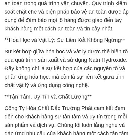
an toàn trong quá trình vận chuyển. Quy trình kiểm
soát chặt chẽ và biện pháp bảo vệ an toàn được áp
dụng để đảm bảo mọi lô hàng được giao đến tay
khách hàng một cách an toàn và tin cậy nhất.
**Hóa Học và Vật Lý: Sự Liên Kết Không Ngừng**
Sự kết hợp giữa hóa học và vật lý được thể hiện rõ
qua quá trình sản xuất và sử dụng Natri Hydroxide.
Đây không chỉ là sự kết hợp của các nguyên tố và
phản ứng hóa học, mà còn là sự liên kết giữa tính
chất vật lý và ứng dụng công nghệ.
**Tận Tâm, Uy Tín và Chất Lượng**
Công Ty Hóa Chất Đắc Trường Phát cam kết đem
đến cho khách hàng sự tận tâm và uy tín trong mỗi
sản phẩm và dịch vụ. Chúng tôi luôn lắng nghe và
đáp ứng nhu cầu của khách hàng một cách tận tâm