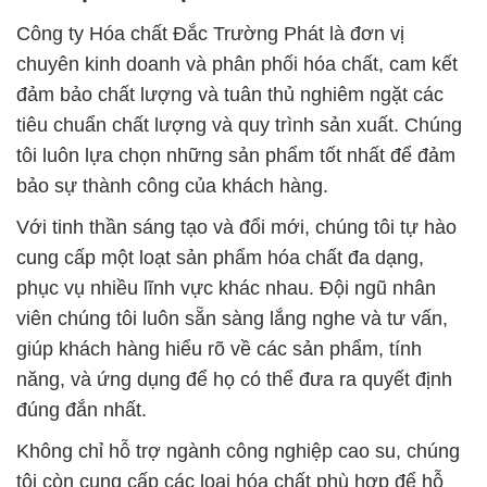
Công ty Hóa chất Đắc Trường Phát là đơn vị
chuyên kinh doanh và phân phối hóa chất, cam kết
đảm bảo chất lượng và tuân thủ nghiêm ngặt các
tiêu chuẩn chất lượng và quy trình sản xuất. Chúng
tôi luôn lựa chọn những sản phẩm tốt nhất để đảm
bảo sự thành công của khách hàng.
Với tinh thần sáng tạo và đổi mới, chúng tôi tự hào
cung cấp một loạt sản phẩm hóa chất đa dạng,
phục vụ nhiều lĩnh vực khác nhau. Đội ngũ nhân
viên chúng tôi luôn sẵn sàng lắng nghe và tư vấn,
giúp khách hàng hiểu rõ về các sản phẩm, tính
năng, và ứng dụng để họ có thể đưa ra quyết định
đúng đắn nhất.
Không chỉ hỗ trợ ngành công nghiệp cao su, chúng
tôi còn cung cấp các loại hóa chất phù hợp để hỗ