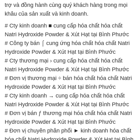
trợ và đồng hành cùng quý khách hàng trong mọi
khâu của sản xuất và kinh doanh.
# Cty kinh doanh ■ cung cấp hóa chất hóa chất
Natri Hydroxide Powder & Xút Hạt tại Bình Phước
# Công ty bán ⌠ cung ứng hóa chất hóa chất Natri
Hydroxide Powder & Xút Hạt tại Bình Phước
# Cty thương mại › cung cấp hóa chất hóa chất
Natri Hydroxide Powder & Xút Hạt tại Bình Phước
# Đơn vị thương mại ÷ bán hóa chất hóa chất Natri
Hydroxide Powder & Xút Hạt tại Bình Phước
# Cty kinh doanh → cung cấp hóa chất hóa chất
Natri Hydroxide Powder & Xút Hạt tại Bình Phước
# Đơn vị bán ƒ thương mại hóa chất hóa chất Natri
Hydroxide Powder & Xút Hạt tại Bình Phước
# Đơn vị chuyên phân phối ► kinh doanh hóa chất
hóa chất Natri Hydroxide Powder & Xút Hạt tại Bình