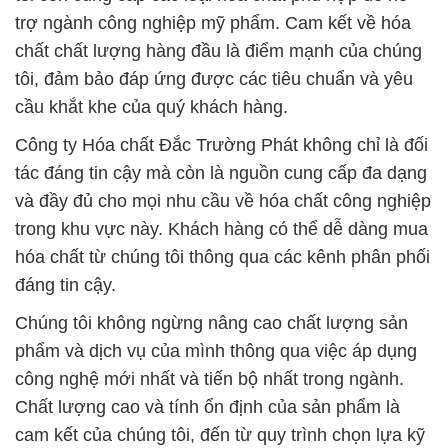
trợ ngành công nghiệp mỹ phẩm. Cam kết về hóa
chất chất lượng hàng đầu là điểm mạnh của chúng
tôi, đảm bảo đáp ứng được các tiêu chuẩn và yêu
cầu khắt khe của quý khách hàng.
Công ty Hóa chất Đắc Trường Phát không chỉ là đối
tác đáng tin cậy mà còn là nguồn cung cấp đa dạng
và đầy đủ cho mọi nhu cầu về hóa chất công nghiệp
trong khu vực này. Khách hàng có thể dễ dàng mua
hóa chất từ chúng tôi thông qua các kênh phân phối
đáng tin cậy.
Chúng tôi không ngừng nâng cao chất lượng sản
phẩm và dịch vụ của mình thông qua việc áp dụng
công nghệ mới nhất và tiến bộ nhất trong ngành.
Chất lượng cao và tính ổn định của sản phẩm là
cam kết của chúng tôi, đến từ quy trình chọn lựa kỹ