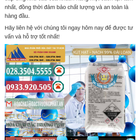
nhất, đồng thời đảm bảo chất lượng và an toàn là
hàng đầu.
Hãy liên hệ với chúng tôi ngay hôm nay để được tư
vấn và hỗ trợ tốt nhất!