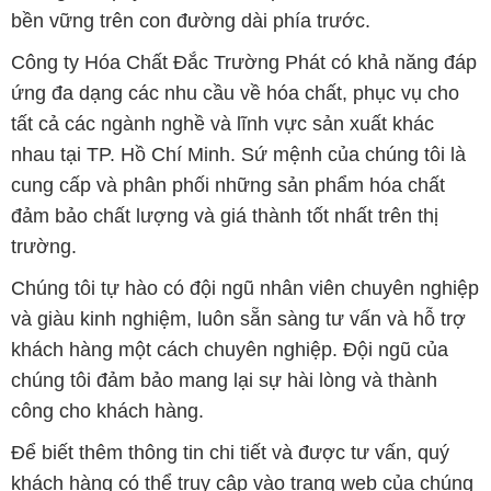
bền vững trên con đường dài phía trước.
Công ty Hóa Chất Đắc Trường Phát có khả năng đáp
ứng đa dạng các nhu cầu về hóa chất, phục vụ cho
tất cả các ngành nghề và lĩnh vực sản xuất khác
nhau tại TP. Hồ Chí Minh. Sứ mệnh của chúng tôi là
cung cấp và phân phối những sản phẩm hóa chất
đảm bảo chất lượng và giá thành tốt nhất trên thị
trường.
Chúng tôi tự hào có đội ngũ nhân viên chuyên nghiệp
và giàu kinh nghiệm, luôn sẵn sàng tư vấn và hỗ trợ
khách hàng một cách chuyên nghiệp. Đội ngũ của
chúng tôi đảm bảo mang lại sự hài lòng và thành
công cho khách hàng.
Để biết thêm thông tin chi tiết và được tư vấn, quý
khách hàng có thể truy cập vào trang web của chúng