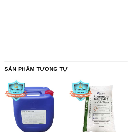
SẢN PHẨM TƯƠNG TỰ