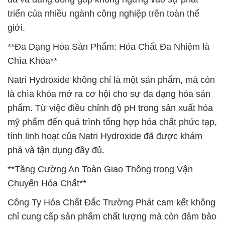
triển của nhiều ngành công nghiệp trên toàn thế
giới.
**Đa Dạng Hóa Sản Phẩm: Hóa Chất Đa Nhiệm là
Chìa Khóa**
Natri Hydroxide không chỉ là một sản phẩm, mà còn
là chìa khóa mở ra cơ hội cho sự đa dạng hóa sản
phẩm. Từ việc điều chỉnh độ pH trong sản xuất hóa
mỹ phẩm đến quá trình tổng hợp hóa chất phức tạp,
tính linh hoạt của Natri Hydroxide đã được khám
phá và tận dụng đầy đủ.
**Tăng Cường An Toàn Giao Thông trong Vận
Chuyển Hóa Chất**
Công Ty Hóa Chất Đắc Trường Phát cam kết không
chỉ cung cấp sản phẩm chất lượng mà còn đảm bảo