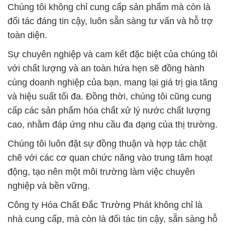
Chúng tôi không chỉ cung cấp sản phẩm mà còn là
đối tác đáng tin cậy, luôn sẵn sàng tư vấn và hỗ trợ
toàn diện.
Sự chuyên nghiệp và cam kết đặc biệt của chúng tôi
với chất lượng và an toàn hứa hẹn sẽ đồng hành
cùng doanh nghiệp của bạn, mang lại giá trị gia tăng
và hiệu suất tối đa. Đồng thời, chúng tôi cũng cung
cấp các sản phẩm hóa chất xử lý nước chất lượng
cao, nhằm đáp ứng nhu cầu đa dạng của thị trường.
Chúng tôi luôn đặt sự đồng thuận và hợp tác chặt
chẽ với các cơ quan chức năng vào trung tâm hoạt
động, tạo nên một môi trường làm việc chuyên
nghiệp và bền vững.
Công ty Hóa Chất Đắc Trường Phát không chỉ là
nhà cung cấp, mà còn là đối tác tin cậy, sẵn sàng hỗ