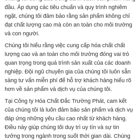
đầu. Áp dụng các tiêu chuẩn và quy trình nghiêm
ngặt, chúng tôi đảm bảo rằng sản phẩm không chỉ
đạt chất lượng cao mà còn an toàn cho môi trường
và con người.
Chúng tôi hiểu rằng việc cung cấp hóa chất chất
lượng cao và an toàn cho môi trường đóng vai trò
quan trọng trong quá trình sản xuất của các doanh
nghiệp. Đội ngũ chuyên gia của chúng tôi luôn sẵn
sàng tư vấn miễn phí để hỗ trợ khách hàng hiểu rõ
hơn về sản phẩm và dịch vụ của chúng tôi.
Tại Công ty Hóa Chất Đắc Trường Phát, cam kết
của chúng tôi là luôn đảm bảo sản phẩm và dịch vụ
đáp ứng những yêu cầu cao nhất từ khách hàng.
Điều này giúp chúng tôi duy trì uy tín và sự tin
tưởng trong ngành trong suốt thời gian dài. Chúng