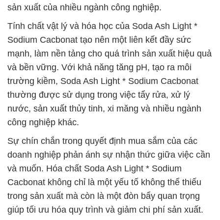
sản xuất của nhiều ngành công nghiệp.
Tính chất vật lý và hóa học của Soda Ash Light *
Sodium Cacbonat tạo nên một liên kết đầy sức
mạnh, làm nền tảng cho quá trình sản xuất hiệu quả
và bền vững. Với khả năng tăng pH, tạo ra môi
trường kiềm, Soda Ash Light * Sodium Cacbonat
thường được sử dụng trong việc tẩy rửa, xử lý
nước, sản xuất thủy tinh, xi măng và nhiều ngành
công nghiệp khác.
Sự chín chắn trong quyết định mua sắm của các
doanh nghiệp phản ánh sự nhận thức giữa việc cần
và muốn. Hóa chất Soda Ash Light * Sodium
Cacbonat không chỉ là một yếu tố không thể thiếu
trong sản xuất mà còn là một đòn bẩy quan trọng
giúp tối ưu hóa quy trình và giảm chi phí sản xuất.