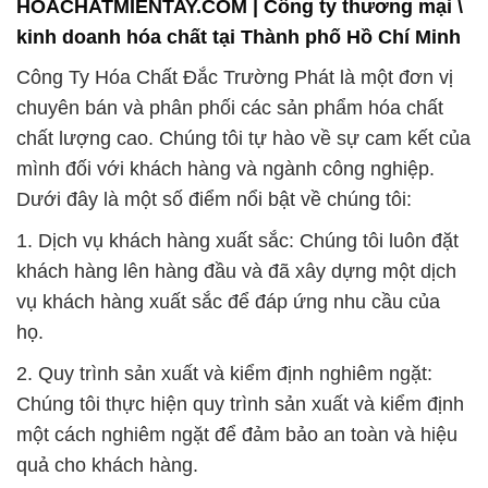
HOACHATMIENTAY.COM | Công ty thương mại \
kinh doanh hóa chất tại Thành phố Hồ Chí Minh
Công Ty Hóa Chất Đắc Trường Phát là một đơn vị
chuyên bán và phân phối các sản phẩm hóa chất
chất lượng cao. Chúng tôi tự hào về sự cam kết của
mình đối với khách hàng và ngành công nghiệp.
Dưới đây là một số điểm nổi bật về chúng tôi:
1. Dịch vụ khách hàng xuất sắc: Chúng tôi luôn đặt
khách hàng lên hàng đầu và đã xây dựng một dịch
vụ khách hàng xuất sắc để đáp ứng nhu cầu của
họ.
2. Quy trình sản xuất và kiểm định nghiêm ngặt:
Chúng tôi thực hiện quy trình sản xuất và kiểm định
một cách nghiêm ngặt để đảm bảo an toàn và hiệu
quả cho khách hàng.