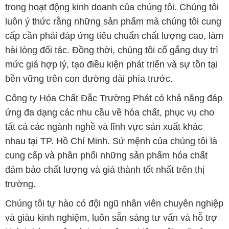
trong hoạt động kinh doanh của chúng tôi. Chúng tôi
luôn ý thức rằng những sản phẩm mà chúng tôi cung
cấp cần phải đáp ứng tiêu chuẩn chất lượng cao, làm
hài lòng đối tác. Đồng thời, chúng tôi cố gắng duy trì
mức giá hợp lý, tạo điều kiện phát triển và sự tồn tại
bền vững trên con đường dài phía trước.
Công ty Hóa Chất Đắc Trường Phát có khả năng đáp
ứng đa dạng các nhu cầu về hóa chất, phục vụ cho
tất cả các ngành nghề và lĩnh vực sản xuất khác
nhau tại TP. Hồ Chí Minh. Sứ mệnh của chúng tôi là
cung cấp và phân phối những sản phẩm hóa chất
đảm bảo chất lượng và giá thành tốt nhất trên thị
trường.
Chúng tôi tự hào có đội ngũ nhân viên chuyên nghiệp
và giàu kinh nghiệm, luôn sẵn sàng tư vấn và hỗ trợ