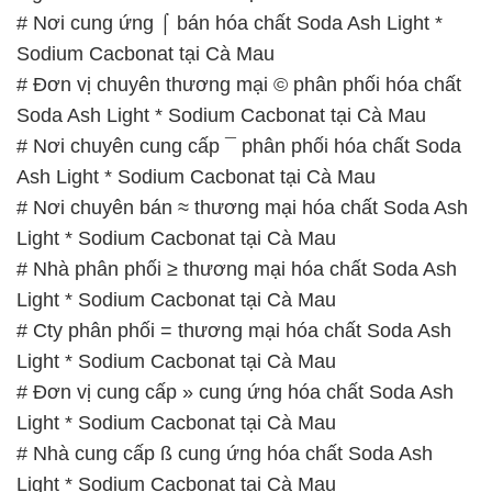
# Nơi cung ứng ⌠ bán hóa chất Soda Ash Light *
Sodium Cacbonat tại Cà Mau
# Đơn vị chuyên thương mại © phân phối hóa chất
Soda Ash Light * Sodium Cacbonat tại Cà Mau
# Nơi chuyên cung cấp ¯ phân phối hóa chất Soda
Ash Light * Sodium Cacbonat tại Cà Mau
# Nơi chuyên bán ≈ thương mại hóa chất Soda Ash
Light * Sodium Cacbonat tại Cà Mau
# Nhà phân phối ≥ thương mại hóa chất Soda Ash
Light * Sodium Cacbonat tại Cà Mau
# Cty phân phối = thương mại hóa chất Soda Ash
Light * Sodium Cacbonat tại Cà Mau
# Đơn vị cung cấp » cung ứng hóa chất Soda Ash
Light * Sodium Cacbonat tại Cà Mau
# Nhà cung cấp ß cung ứng hóa chất Soda Ash
Light * Sodium Cacbonat tại Cà Mau