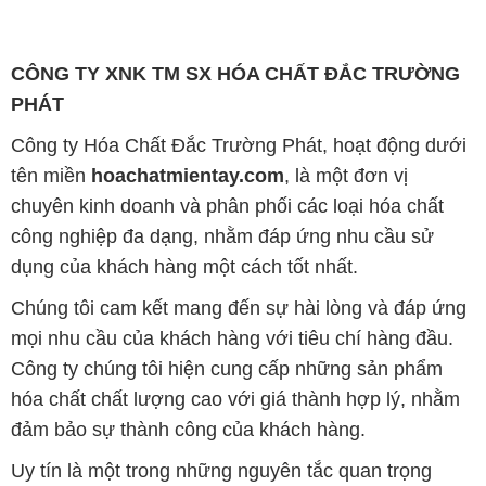
CÔNG TY XNK TM SX HÓA CHẤT ĐẮC TRƯỜNG
PHÁT
Công ty Hóa Chất Đắc Trường Phát, hoạt động dưới
tên miền
hoachatmientay.com
, là một đơn vị
chuyên kinh doanh và phân phối các loại hóa chất
công nghiệp đa dạng, nhằm đáp ứng nhu cầu sử
dụng của khách hàng một cách tốt nhất.
Chúng tôi cam kết mang đến sự hài lòng và đáp ứng
mọi nhu cầu của khách hàng với tiêu chí hàng đầu.
Công ty chúng tôi hiện cung cấp những sản phẩm
hóa chất chất lượng cao với giá thành hợp lý, nhằm
đảm bảo sự thành công của khách hàng.
Uy tín là một trong những nguyên tắc quan trọng