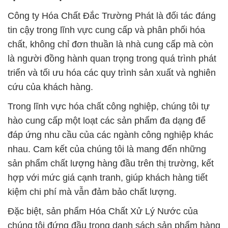
Công ty Hóa Chất Đắc Trường Phát là đối tác đáng
tin cậy trong lĩnh vực cung cấp và phân phối hóa
chất, không chỉ đơn thuần là nhà cung cấp mà còn
là người đồng hành quan trọng trong quá trình phát
triển và tối ưu hóa các quy trình sản xuất và nghiên
cứu của khách hàng.
Trong lĩnh vực hóa chất công nghiệp, chúng tôi tự
hào cung cấp một loạt các sản phẩm đa dạng để
đáp ứng nhu cầu của các ngành công nghiệp khác
nhau. Cam kết của chúng tôi là mang đến những
sản phẩm chất lượng hàng đầu trên thị trường, kết
hợp với mức giá cạnh tranh, giúp khách hàng tiết
kiệm chi phí mà vẫn đảm bảo chất lượng.
Đặc biệt, sản phẩm Hóa Chất Xử Lý Nước của
chúng tôi đứng đầu trong danh sách sản phẩm hàng