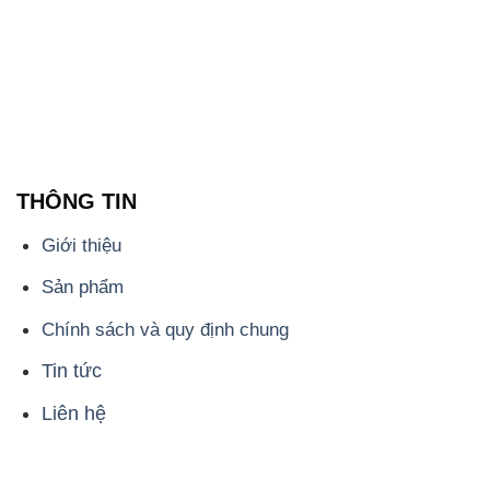
THÔNG TIN
Giới thiệu
Sản phẩm
Chính sách và quy định chung
Tin tức
Liên hệ