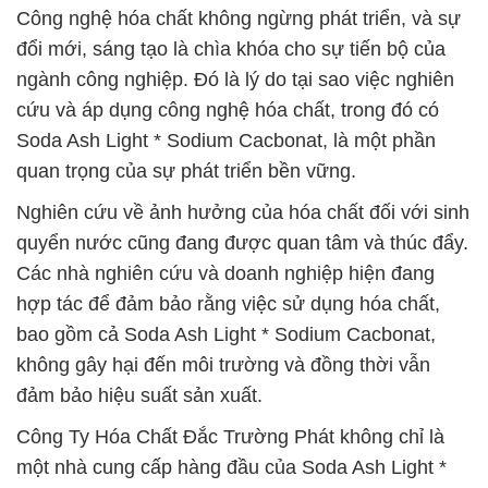
Công nghệ hóa chất không ngừng phát triển, và sự
đổi mới, sáng tạo là chìa khóa cho sự tiến bộ của
ngành công nghiệp. Đó là lý do tại sao việc nghiên
cứu và áp dụng công nghệ hóa chất, trong đó có
Soda Ash Light * Sodium Cacbonat, là một phần
quan trọng của sự phát triển bền vững.
Nghiên cứu về ảnh hưởng của hóa chất đối với sinh
quyển nước cũng đang được quan tâm và thúc đẩy.
Các nhà nghiên cứu và doanh nghiệp hiện đang
hợp tác để đảm bảo rằng việc sử dụng hóa chất,
bao gồm cả Soda Ash Light * Sodium Cacbonat,
không gây hại đến môi trường và đồng thời vẫn
đảm bảo hiệu suất sản xuất.
Công Ty Hóa Chất Đắc Trường Phát không chỉ là
một nhà cung cấp hàng đầu của Soda Ash Light *