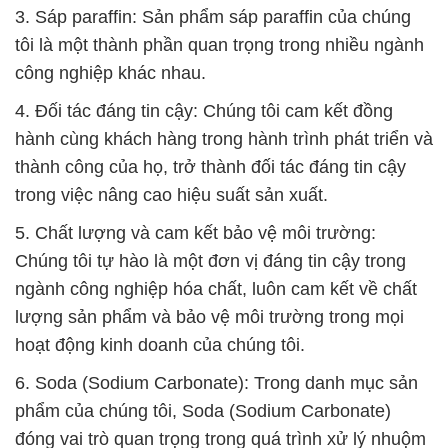
3. Sáp paraffin: Sản phẩm sáp paraffin của chúng
tôi là một thành phần quan trọng trong nhiều ngành
công nghiệp khác nhau.
4. Đối tác đáng tin cậy: Chúng tôi cam kết đồng
hành cùng khách hàng trong hành trình phát triển và
thành công của họ, trở thành đối tác đáng tin cậy
trong việc nâng cao hiệu suất sản xuất.
5. Chất lượng và cam kết bảo vệ môi trường:
Chúng tôi tự hào là một đơn vị đáng tin cậy trong
ngành công nghiệp hóa chất, luôn cam kết về chất
lượng sản phẩm và bảo vệ môi trường trong mọi
hoạt động kinh doanh của chúng tôi.
6. Soda (Sodium Carbonate): Trong danh mục sản
phẩm của chúng tôi, Soda (Sodium Carbonate)
đóng vai trò quan trọng trong quá trình xử lý nhuộm