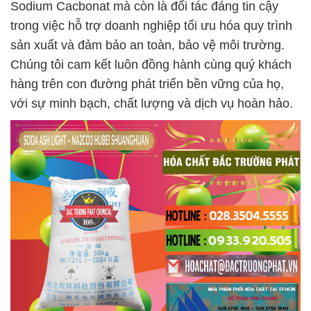
Sodium Cacbonat mà còn là đối tác đáng tin cậy
trong việc hỗ trợ doanh nghiệp tối ưu hóa quy trình
sản xuất và đảm bảo an toàn, bảo vệ môi trường.
Chúng tôi cam kết luôn đồng hành cùng quý khách
hàng trên con đường phát triển bền vững của họ,
với sự minh bạch, chất lượng và dịch vụ hoàn hảo.