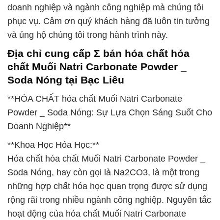
doanh nghiệp và ngành công nghiệp mà chúng tôi
phục vụ. Cảm ơn quý khách hàng đã luôn tin tưởng
và ủng hộ chúng tôi trong hành trình này.
Địa chỉ cung cấp Σ bán hóa chất hóa
chất Muối Natri Carbonate Powder _
Soda Nóng tại Bạc Liêu
**HÓA CHẤT hóa chất Muối Natri Carbonate
Powder _ Soda Nóng: Sự Lựa Chọn Sáng Suốt Cho
Doanh Nghiệp**
**Khoa Học Hóa Học:**
Hóa chất hóa chất Muối Natri Carbonate Powder _
Soda Nóng, hay còn gọi là Na2CO3, là một trong
những hợp chất hóa học quan trọng được sử dụng
rộng rãi trong nhiều ngành công nghiệp. Nguyên tắc
hoạt động của hóa chất Muối Natri Carbonate