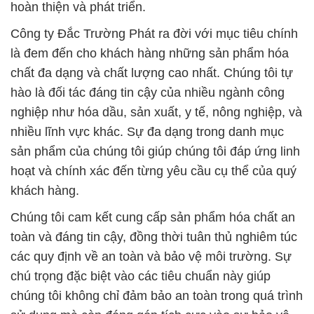
hoàn thiện và phát triển.
Công ty Đắc Trường Phát ra đời với mục tiêu chính
là đem đến cho khách hàng những sản phẩm hóa
chất đa dạng và chất lượng cao nhất. Chúng tôi tự
hào là đối tác đáng tin cậy của nhiều ngành công
nghiệp như hóa dầu, sản xuất, y tế, nông nghiệp, và
nhiều lĩnh vực khác. Sự đa dạng trong danh mục
sản phẩm của chúng tôi giúp chúng tôi đáp ứng linh
hoạt và chính xác đến từng yêu cầu cụ thể của quý
khách hàng.
Chúng tôi cam kết cung cấp sản phẩm hóa chất an
toàn và đáng tin cậy, đồng thời tuân thủ nghiêm túc
các quy định về an toàn và bảo vệ môi trường. Sự
chú trọng đặc biệt vào các tiêu chuẩn này giúp
chúng tôi không chỉ đảm bảo an toàn trong quá trình