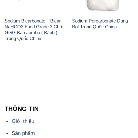
Sodium Bicarbonate – Bicar
Sodium Percarbonate Dạng
NaHCO3 Food Grade 3 Chữ
Bột Trung Quốc China
GGG Bao Jumbo ( Bành )
Trung Quốc China
THÔNG TIN
Giới thiệu
Sản phẩm