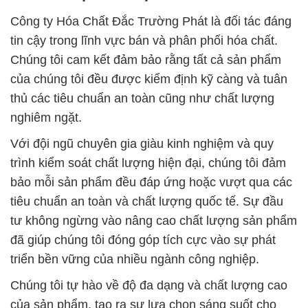
Công ty Hóa Chất Đắc Trường Phát là đối tác đáng
tin cậy trong lĩnh vực bán và phân phối hóa chất.
Chúng tôi cam kết đảm bảo rằng tất cả sản phẩm
của chúng tôi đều được kiểm định kỹ càng và tuân
thủ các tiêu chuẩn an toàn cũng như chất lượng
nghiêm ngặt.
Với đội ngũ chuyên gia giàu kinh nghiệm và quy
trình kiểm soát chất lượng hiện đại, chúng tôi đảm
bảo mỗi sản phẩm đều đáp ứng hoặc vượt qua các
tiêu chuẩn an toàn và chất lượng quốc tế. Sự đầu
tư không ngừng vào nâng cao chất lượng sản phẩm
đã giúp chúng tôi đóng góp tích cực vào sự phát
triển bền vững của nhiều ngành công nghiệp.
Chúng tôi tự hào về độ đa dạng và chất lượng cao
của sản phẩm, tạo ra sự lựa chọn sáng suốt cho