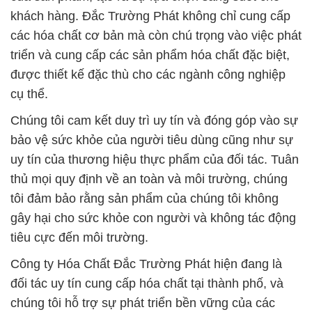
khách hàng. Đắc Trường Phát không chỉ cung cấp
các hóa chất cơ bản mà còn chú trọng vào việc phát
triển và cung cấp các sản phẩm hóa chất đặc biệt,
được thiết kế đặc thù cho các ngành công nghiệp
cụ thể.
Chúng tôi cam kết duy trì uy tín và đóng góp vào sự
bảo vệ sức khỏe của người tiêu dùng cũng như sự
uy tín của thương hiệu thực phẩm của đối tác. Tuân
thủ mọi quy định về an toàn và môi trường, chúng
tôi đảm bảo rằng sản phẩm của chúng tôi không
gây hại cho sức khỏe con người và không tác động
tiêu cực đến môi trường.
Công ty Hóa Chất Đắc Trường Phát hiện đang là
đối tác uy tín cung cấp hóa chất tại thành phố, và
chúng tôi hỗ trợ sự phát triển bền vững của các