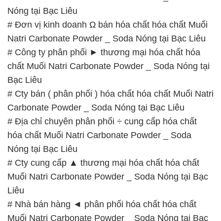
Nóng tại Bạc Liêu
# Đơn vị kinh doanh Ω bán hóa chất hóa chất Muối
Natri Carbonate Powder _ Soda Nóng tại Bạc Liêu
# Công ty phân phối ► thương mại hóa chất hóa
chất Muối Natri Carbonate Powder _ Soda Nóng tại
Bạc Liêu
# Cty bán ( phân phối ) hóa chất hóa chất Muối Natri
Carbonate Powder _ Soda Nóng tại Bạc Liêu
# Địa chỉ chuyên phân phối ÷ cung cấp hóa chất
hóa chất Muối Natri Carbonate Powder _ Soda
Nóng tại Bạc Liêu
# Cty cung cấp ▲ thương mại hóa chất hóa chất
Muối Natri Carbonate Powder _ Soda Nóng tại Bạc
Liêu
# Nhà bán hàng ◄ phân phối hóa chất hóa chất
Muối Natri Carbonate Powder _ Soda Nóng tại Bạc