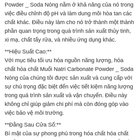
Powder _ Soda Nóng nằm ở khả năng của nó trong
việc điều chỉnh độ pH và làm dung môi hòa tan các
chất khác. Điều này làm cho nó trở thành một thành
phần quan trọng trong quá trình sản xuất thủy tinh,
xi mạ, chất tẩy rửa, và nhiều ứng dụng khác.
**Hiệu Suất Cao:**
Với mục tiêu tối ưu hóa nguồn năng lượng, hóa
chất hóa chất Muối Natri Carbonate Powder _ Soda
Nóng của chúng tôi được sản xuất và cung cấp với
sự chú trọng đặc biệt đến việc tiết kiệm năng lượng
trong quá trình sản xuất và vận chuyển. Điều này
không chỉ giúp giảm chi phí mà còn đóng góp vào
việc bảo vệ môi trường.
**Đằng Sau Cửa Sổ:**
Bí mật của sự phong phú trong hóa chất hóa chất