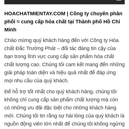
HOACHATMIENTAY.COM | Công ty chuyên phân
phối ≈ cung cấp hóa chất tại Thành phố Hồ Chí
Minh
Chào mừng quý khách hàng đến với Công ty Hóa
chất Đắc Trường Phát – đối tác đáng tin cậy của
bạn trong lĩnh vực cung cấp sản phẩm hóa chất
chất lượng cao. Chúng tôi cam kết mang đến những
giải pháp toàn diện và hiệu quả nhất để đáp ứng
mọi nhu cầu của quý khách.
Để hỗ trợ tốt nhất cho quý khách hàng, chúng tôi
không chỉ cung cấp sản phẩm chất lượng mà còn
có những ưu đãi đặc biệt cho những khách hàng
mới. Chúng tôi tin rằng sự hài lòng của quý khách là
nguồn động viên lớn nhất để chúng tôi không ngừng