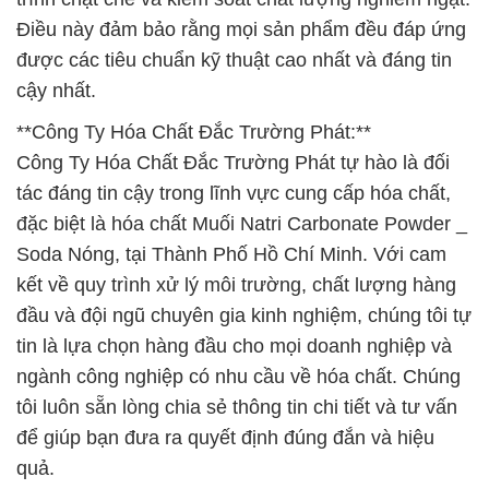
Điều này đảm bảo rằng mọi sản phẩm đều đáp ứng
được các tiêu chuẩn kỹ thuật cao nhất và đáng tin
cậy nhất.
**Công Ty Hóa Chất Đắc Trường Phát:**
Công Ty Hóa Chất Đắc Trường Phát tự hào là đối
tác đáng tin cậy trong lĩnh vực cung cấp hóa chất,
đặc biệt là hóa chất Muối Natri Carbonate Powder _
Soda Nóng, tại Thành Phố Hồ Chí Minh. Với cam
kết về quy trình xử lý môi trường, chất lượng hàng
đầu và đội ngũ chuyên gia kinh nghiệm, chúng tôi tự
tin là lựa chọn hàng đầu cho mọi doanh nghiệp và
ngành công nghiệp có nhu cầu về hóa chất. Chúng
tôi luôn sẵn lòng chia sẻ thông tin chi tiết và tư vấn
để giúp bạn đưa ra quyết định đúng đắn và hiệu
quả.