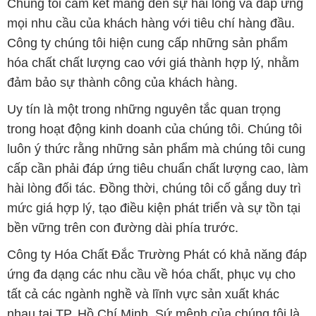
Chúng tôi cam kết mang đến sự hài lòng và đáp ứng
mọi nhu cầu của khách hàng với tiêu chí hàng đầu.
Công ty chúng tôi hiện cung cấp những sản phẩm
hóa chất chất lượng cao với giá thành hợp lý, nhằm
đảm bảo sự thành công của khách hàng.
Uy tín là một trong những nguyên tắc quan trọng
trong hoạt động kinh doanh của chúng tôi. Chúng tôi
luôn ý thức rằng những sản phẩm mà chúng tôi cung
cấp cần phải đáp ứng tiêu chuẩn chất lượng cao, làm
hài lòng đối tác. Đồng thời, chúng tôi cố gắng duy trì
mức giá hợp lý, tạo điều kiện phát triển và sự tồn tại
bền vững trên con đường dài phía trước.
Công ty Hóa Chất Đắc Trường Phát có khả năng đáp
ứng đa dạng các nhu cầu về hóa chất, phục vụ cho
tất cả các ngành nghề và lĩnh vực sản xuất khác
nhau tại TP. Hồ Chí Minh. Sứ mệnh của chúng tôi là