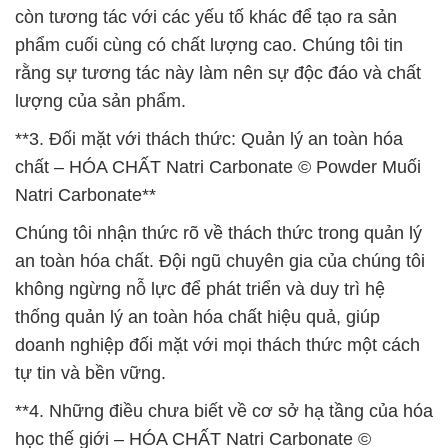
còn tương tác với các yếu tố khác để tạo ra sản
phẩm cuối cùng có chất lượng cao. Chúng tôi tin
rằng sự tương tác này làm nên sự độc đáo và chất
lượng của sản phẩm.
**3. Đối mặt với thách thức: Quản lý an toàn hóa
chất – HÓA CHẤT Natri Carbonate © Powder Muối
Natri Carbonate**
Chúng tôi nhận thức rõ về thách thức trong quản lý
an toàn hóa chất. Đội ngũ chuyên gia của chúng tôi
không ngừng nỗ lực để phát triển và duy trì hệ
thống quản lý an toàn hóa chất hiệu quả, giúp
doanh nghiệp đối mặt với mọi thách thức một cách
tự tin và bền vững.
**4. Những điều chưa biết về cơ sở hạ tầng của hóa
học thế giới – HÓA CHẤT Natri Carbonate ©