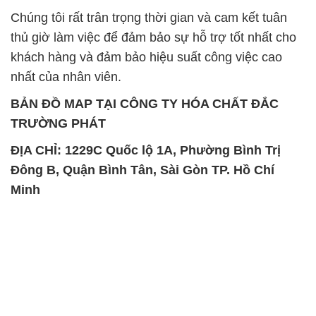
Chúng tôi rất trân trọng thời gian và cam kết tuân
thủ giờ làm việc để đảm bảo sự hỗ trợ tốt nhất cho
khách hàng và đảm bảo hiệu suất công việc cao
nhất của nhân viên.
BẢN ĐỒ MAP TẠI CÔNG TY HÓA CHẤT ĐẮC
TRƯỜNG PHÁT
ĐỊA CHỈ: 1229C Quốc lộ 1A, Phường Bình Trị
Đông B, Quận Bình Tân, Sài Gòn TP. Hồ Chí
Minh