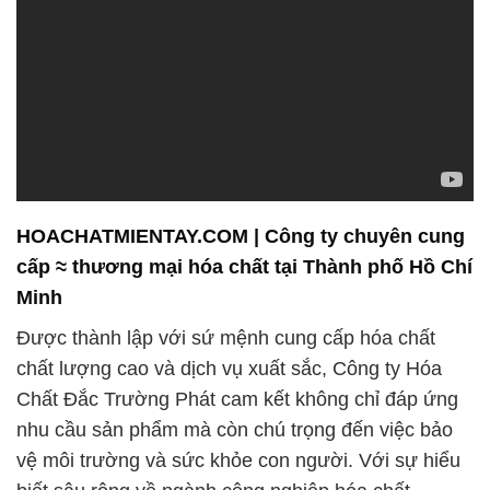
HOACHATMIENTAY.COM | Công ty chuyên cung
cấp ≈ thương mại hóa chất tại Thành phố Hồ Chí
Minh
Được thành lập với sứ mệnh cung cấp hóa chất
chất lượng cao và dịch vụ xuất sắc, Công ty Hóa
Chất Đắc Trường Phát cam kết không chỉ đáp ứng
nhu cầu sản phẩm mà còn chú trọng đến việc bảo
vệ môi trường và sức khỏe con người. Với sự hiểu