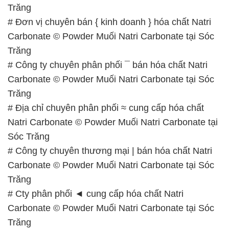
Trăng
# Đơn vị chuyên bán { kinh doanh } hóa chất Natri
Carbonate © Powder Muối Natri Carbonate tại Sóc
Trăng
# Công ty chuyên phân phối ¯ bán hóa chất Natri
Carbonate © Powder Muối Natri Carbonate tại Sóc
Trăng
# Địa chỉ chuyên phân phối ≈ cung cấp hóa chất
Natri Carbonate © Powder Muối Natri Carbonate tại
Sóc Trăng
# Công ty chuyên thương mại | bán hóa chất Natri
Carbonate © Powder Muối Natri Carbonate tại Sóc
Trăng
# Cty phân phối ◄ cung cấp hóa chất Natri
Carbonate © Powder Muối Natri Carbonate tại Sóc
Trăng