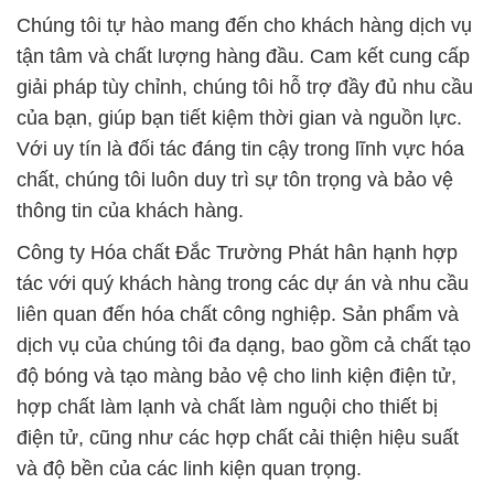
Chúng tôi tự hào mang đến cho khách hàng dịch vụ
tận tâm và chất lượng hàng đầu. Cam kết cung cấp
giải pháp tùy chỉnh, chúng tôi hỗ trợ đầy đủ nhu cầu
của bạn, giúp bạn tiết kiệm thời gian và nguồn lực.
Với uy tín là đối tác đáng tin cậy trong lĩnh vực hóa
chất, chúng tôi luôn duy trì sự tôn trọng và bảo vệ
thông tin của khách hàng.
Công ty Hóa chất Đắc Trường Phát hân hạnh hợp
tác với quý khách hàng trong các dự án và nhu cầu
liên quan đến hóa chất công nghiệp. Sản phẩm và
dịch vụ của chúng tôi đa dạng, bao gồm cả chất tạo
độ bóng và tạo màng bảo vệ cho linh kiện điện tử,
hợp chất làm lạnh và chất làm nguội cho thiết bị
điện tử, cũng như các hợp chất cải thiện hiệu suất
và độ bền của các linh kiện quan trọng.