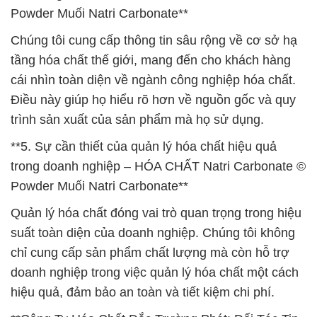
Powder Muối Natri Carbonate**
Chúng tôi cung cấp thông tin sâu rộng về cơ sở hạ
tầng hóa chất thế giới, mang đến cho khách hàng
cái nhìn toàn diện về ngành công nghiệp hóa chất.
Điều này giúp họ hiểu rõ hơn về nguồn gốc và quy
trình sản xuất của sản phẩm mà họ sử dụng.
**5. Sự cần thiết của quản lý hóa chất hiệu quả
trong doanh nghiệp – HÓA CHẤT Natri Carbonate ©
Powder Muối Natri Carbonate**
Quản lý hóa chất đóng vai trò quan trọng trong hiệu
suất toàn diện của doanh nghiệp. Chúng tôi không
chỉ cung cấp sản phẩm chất lượng mà còn hỗ trợ
doanh nghiệp trong việc quản lý hóa chất một cách
hiệu quả, đảm bảo an toàn và tiết kiệm chi phí.