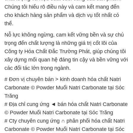
Chúng tôi hiểu rõ điều này và cam kết mang đến
cho khách hàng sản phẩm và dịch vụ tốt nhất có
thể.
Nỗ lực không ngừng, cam kết vững bền và sự chú
trọng đến chất lượng là những giá trị cốt lõi của
Công ty Hóa Chất Đắc Trường Phát, giúp chúng tôi
xây dựng mối quan hệ đáng tin cậy và bền vững với
các đối tác lớn trong ngành.
# Đơn vị chuyên bán > kinh doanh hóa chất Natri
Carbonate © Powder Muối Natri Carbonate tại Sóc
Trăng
# Địa chỉ cung ứng ◄ bán hóa chất Natri Carbonate
© Powder Muối Natri Carbonate tại Sóc Trăng
# Cty chuyên cung ứng ∩ phân phối hóa chất Natri
Carbonate © Powder Muối Natri Carbonate tại Sóc