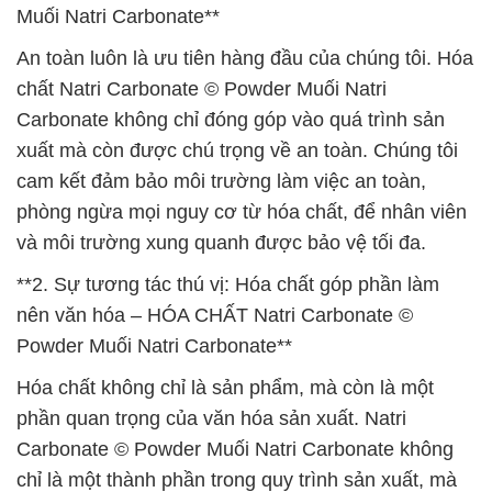
Muối Natri Carbonate**
An toàn luôn là ưu tiên hàng đầu của chúng tôi. Hóa
chất Natri Carbonate © Powder Muối Natri
Carbonate không chỉ đóng góp vào quá trình sản
xuất mà còn được chú trọng về an toàn. Chúng tôi
cam kết đảm bảo môi trường làm việc an toàn,
phòng ngừa mọi nguy cơ từ hóa chất, để nhân viên
và môi trường xung quanh được bảo vệ tối đa.
**2. Sự tương tác thú vị: Hóa chất góp phần làm
nên văn hóa – HÓA CHẤT Natri Carbonate ©
Powder Muối Natri Carbonate**
Hóa chất không chỉ là sản phẩm, mà còn là một
phần quan trọng của văn hóa sản xuất. Natri
Carbonate © Powder Muối Natri Carbonate không
chỉ là một thành phần trong quy trình sản xuất, mà