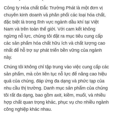
Công ty Hóa chất Đắc Trường Phát là một đơn vị
chuyên kinh doanh và phân phối các loại hóa chất,
đặc biệt là trong lĩnh vực ngành dầu khí tại Việt
Nam và trên toàn thế giới. Với cam kết không
ngừng nỗ lực, chúng tôi đặt ra mục tiêu cung cấp
các sản phẩm hóa chất hữu ích và chất lượng cao
nhất để hỗ trợ sự phát triển bền vững của ngành
này.
Chúng tôi không chỉ tập trung vào việc cung cấp các
sản phẩm, mà còn liên tục nỗ lực để nâng cao hiệu
quả của chúng, đáp ứng đa dạng và phức tạp của
nhu cầu thị trường. Danh mục sản phẩm của chúng
tôi rất đa dạng, bao gồm axit, kiềm, muối, và nhiều
hợp chất quan trọng khác, phục vụ cho nhiều ngành
công nghiệp khác nhau.