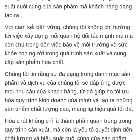
suất cuối cùng của sản phẩm mà khách hàng đang
tạo ra.
Với cam kết bền vững, chúng tôi không chỉ hướng
tới việc xây dựng mối quan hệ đối tác mạnh mẽ mà
còn chú trọng đến việc bảo vệ môi trường và sức
khỏe con người trong quá trình sản xuất và cung
cấp sản phẩm hóa chất.
Chúng tôi tin rằng sự đa dạng trong danh mục sản
phẩm và dịch vụ của chúng tôi sẽ đáp ứng được
mọi nhu cầu của khách hàng, từ đó giúp họ tối ưu
hóa quy trình kinh doanh của mình và tạo ra những
sản phẩm chất lượng cao, mang lại hiệu quả tối đa.
Hóa chất không chỉ là thành phần quan trọng trong
quy trình sản xuất, mà còn là yếu tố quyết định đến
chất lượng và hiệu suất cuối cùng của sản phẩm.