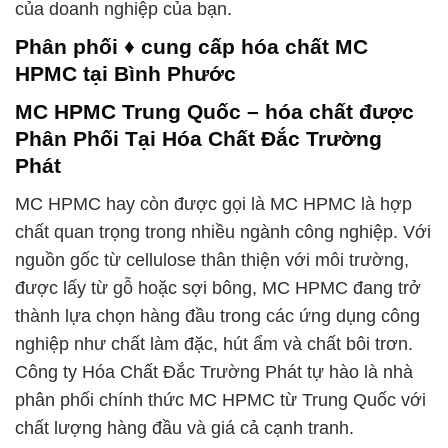
của doanh nghiệp của bạn.
Phân phối ♦ cung cấp hóa chất MC
HPMC tại Bình Phước
MC HPMC Trung Quốc – hóa chất được
Phân Phối Tại Hóa Chất Đắc Trường
Phát
MC HPMC hay còn được gọi là MC HPMC là hợp
chất quan trọng trong nhiều ngành công nghiệp. Với
nguồn gốc từ cellulose thân thiện với môi trường,
được lấy từ gỗ hoặc sợi bông, MC HPMC đang trở
thành lựa chọn hàng đầu trong các ứng dụng công
nghiệp như chất làm đặc, hút ẩm và chất bôi trơn.
Công ty Hóa Chất Đắc Trường Phát tự hào là nhà
phân phối chính thức MC HPMC từ Trung Quốc với
chất lượng hàng đầu và giá cả cạnh tranh.