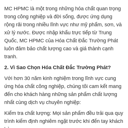
MC HPMC là một trong những hóa chất quan trọng
trong công nghiệp và đời sống, được ứng dụng
rộng rãi trong nhiều lĩnh vực như mỹ phẩm, sơn, và
xử lý nước. Được nhập khẩu trực tiếp từ Trung
Quốc, MC HPMC của Hóa Chất Đắc Trường Phát
luôn đảm bảo chất lượng cao và giá thành cạnh
tranh.
2. Vì Sao Chọn Hóa Chất Đắc Trường Phát?
Với hơn 30 năm kinh nghiệm trong lĩnh vực cung
ứng hóa chất công nghiệp, chúng tôi cam kết mang
đến cho khách hàng những sản phẩm chất lượng
nhất cùng dịch vụ chuyên nghiệp:
Kiểm tra chất lượng: Mọi sản phẩm đều trải qua quy
trình kiểm định nghiêm ngặt trước khi đến tay khách