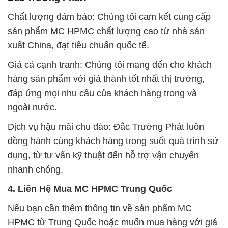
Chất lượng đảm bảo: Chúng tôi cam kết cung cấp
sản phẩm MC HPMC chất lượng cao từ nhà sản
xuất China, đạt tiêu chuẩn quốc tế.
Giá cả cạnh tranh: Chúng tôi mang đến cho khách
hàng sản phẩm với giá thành tốt nhất thị trường,
đáp ứng mọi nhu cầu của khách hàng trong và
ngoài nước.
Dịch vụ hậu mãi chu đáo: Đắc Trường Phát luôn
đồng hành cùng khách hàng trong suốt quá trình sử
dụng, từ tư vấn kỹ thuật đến hỗ trợ vận chuyển
nhanh chóng.
4. Liên Hệ Mua MC HPMC Trung Quốc
Nếu bạn cần thêm thông tin về sản phẩm MC
HPMC từ Trung Quốc hoặc muốn mua hàng với giá