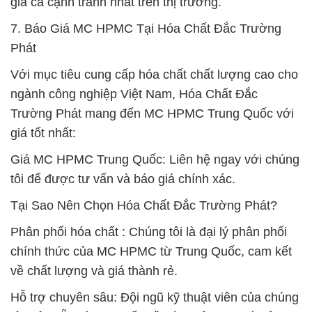
giá cả cạnh tranh nhất trên thị trường.
7. Báo Giá MC HPMC Tại Hóa Chất Đắc Trường
Phát
Với mục tiêu cung cấp hóa chất chất lượng cao cho
ngành công nghiệp Việt Nam, Hóa Chất Đắc
Trường Phát mang đến MC HPMC Trung Quốc với
giá tốt nhất:
Giá MC HPMC Trung Quốc: Liên hệ ngay với chúng
tôi để được tư vấn và báo giá chính xác.
Tại Sao Nên Chọn Hóa Chất Đắc Trường Phát?
Phân phối hóa chất : Chúng tôi là đại lý phân phối
chính thức của MC HPMC từ Trung Quốc, cam kết
về chất lượng và giá thành rẻ.
Hỗ trợ chuyên sâu: Đội ngũ kỹ thuật viên của chúng