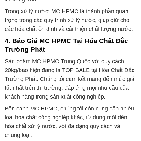
Trong xử lý nước: MC HPMC là thành phần quan
trọng trong các quy trình xử lý nước, giúp giữ cho
các hóa chất ổn định và cải thiện chất lượng nước.
4. Báo Giá MC HPMC Tại Hóa Chất Đắc
Trường Phát
Sản phẩm MC HPMC Trung Quốc với quy cách
20kg/bao hiện đang là TOP SALE tại Hóa Chất Đắc
Trường Phát. Chúng tôi cam kết mang đến mức giá
tốt nhất trên thị trường, đáp ứng mọi nhu cầu của
khách hàng trong sản xuất công nghiệp.
Bên cạnh MC HPMC, chúng tôi còn cung cấp nhiều
loại hóa chất công nghiệp khác, từ dung môi đến
hóa chất xử lý nước, với đa dạng quy cách và
chủng loại.