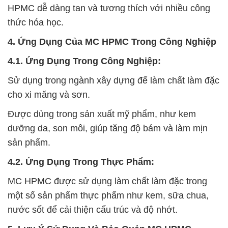
HPMC dễ dàng tan và tương thích với nhiều công
thức hóa học.
4. Ứng Dụng Của MC HPMC Trong Công Nghiệp
4.1. Ứng Dụng Trong Công Nghiệp:
Sử dụng trong ngành xây dựng để làm chất làm đặc
cho xi măng và sơn.
Được dùng trong sản xuất mỹ phẩm, như kem
dưỡng da, son môi, giúp tăng độ bám và làm mịn
sản phẩm.
4.2. Ứng Dụng Trong Thực Phẩm:
MC HPMC được sử dụng làm chất làm đặc trong
một số sản phẩm thực phẩm như kem, sữa chua,
nước sốt để cải thiện cấu trúc và độ nhớt.