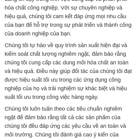
hóa chất công nghiệp. Với sự chuyên nghiệp và
hiệu quả, chúng tôi cam kết đáp ứng mọi nhu cầu
của bạn để hỗ trợ trong sự phát triển và thành công
của doanh nghiệp của bạn.
Chúng tôi tự hào về quy trình sản xuất hiện đại và
kiểm soát chất lượng nghiêm ngặt, đảm bảo rằng
chúng tôi cung cấp các dung môi hóa chất an toàn
và hiệu quả. Điều này giúp đối tác của chúng tôi đạt
được hiệu suất tối ưu trong các ứng dụng công
nghiệp của họ và trải nghiệm sự khác biệt và hiệu
suất tối ưu trong công việc hàng ngày.
Chúng tôi luôn tuân theo các tiêu chuẩn nghiêm
ngặt để đảm bảo rằng tất cả các sản phẩm của
chúng tôi đều đáp ứng các yêu cầu về an toàn và
môi trường. Chúng tôi đánh giá cao ý kiến của