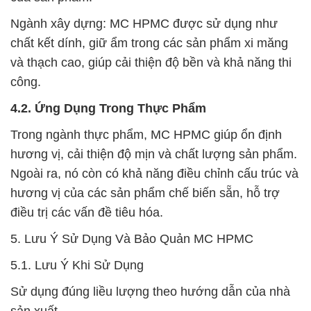
Ngành xây dựng: MC HPMC được sử dụng như
chất kết dính, giữ ẩm trong các sản phẩm xi măng
và thạch cao, giúp cải thiện độ bền và khả năng thi
công.
4.2. Ứng Dụng Trong Thực Phẩm
Trong ngành thực phẩm, MC HPMC giúp ổn định
hương vị, cải thiện độ mịn và chất lượng sản phẩm.
Ngoài ra, nó còn có khả năng điều chỉnh cấu trúc và
hương vị của các sản phẩm chế biến sẵn, hỗ trợ
điều trị các vấn đề tiêu hóa.
5. Lưu Ý Sử Dụng Và Bảo Quản MC HPMC
5.1. Lưu Ý Khi Sử Dụng
Sử dụng đúng liều lượng theo hướng dẫn của nhà