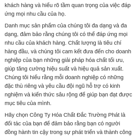
khách hàng và hiểu rõ tầm quan trọng của việc đáp
ứng mọi nhu cầu của họ.
Danh mục sản phẩm của chúng tôi đa dạng và đa
dạng, đảm bảo rằng chúng tôi có thể đáp ứng mọi
nhu cầu của khách hàng. Chất lượng là tiêu chí
hàng đầu, và chúng tôi cam kết đưa đến cho doanh
nghiệp của bạn những giải pháp hóa chất tối ưu,
giúp tăng cường hiệu suất và hiệu quả sản xuất.
Chúng tôi hiểu rằng mỗi doanh nghiệp có những
đặc thù riêng và yêu cầu đội ngũ hỗ trợ có kinh
nghiệm và kiến thức sâu rộng để giúp bạn đạt được
mục tiêu của mình.
Hãy chọn Công Ty Hóa Chất Đắc Trường Phát là
đối tác của bạn để đảm bảo rằng bạn có người
đồng hành tin cậy trong sự phát triển và thành công