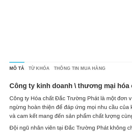
MÔ TẢ
TỪ KHÓA
THÔNG TIN MUA HÀNG
Công ty kinh doanh \ thương mại hóa 
Công ty Hóa chất Đắc Trường Phát là một đơn v
ngừng hoàn thiện để đáp ứng mọi nhu cầu của k
và cam kết mang đến sản phẩm chất lượng cùng
Đội ngũ nhân viên tại Đắc Trường Phát không 