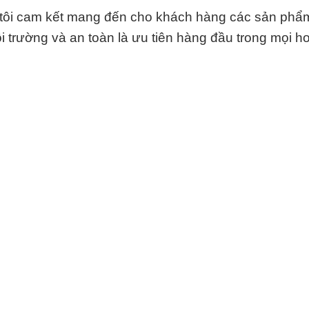
 tôi cam kết mang đến cho khách hàng các sản phẩ
i trường và an toàn là ưu tiên hàng đầu trong mọi h