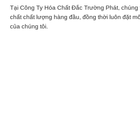
Tại Công Ty Hóa Chất Đắc Trường Phát, chúng
chất chất lượng hàng đầu, đồng thời luôn đặt mô
của chúng tôi.