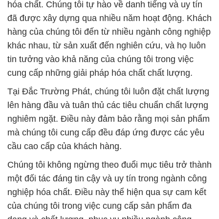
hóa chất. Chúng tôi tự hào về danh tiếng và uy tín
đã được xây dựng qua nhiều năm hoạt động. Khách
hàng của chúng tôi đến từ nhiều ngành công nghiệp
khác nhau, từ sản xuất đến nghiên cứu, và họ luôn
tin tưởng vào khả năng của chúng tôi trong việc
cung cấp những giải pháp hóa chất chất lượng.
Tại Đắc Trường Phát, chúng tôi luôn đặt chất lượng
lên hàng đầu và tuân thủ các tiêu chuẩn chất lượng
nghiêm ngặt. Điều này đảm bảo rằng mọi sản phẩm
mà chúng tôi cung cấp đều đáp ứng được các yêu
cầu cao cấp của khách hàng.
Chúng tôi không ngừng theo đuổi mục tiêu trở thành
một đối tác đáng tin cậy và uy tín trong ngành công
nghiệp hóa chất. Điều này thể hiện qua sự cam kết
của chúng tôi trong việc cung cấp sản phẩm đa