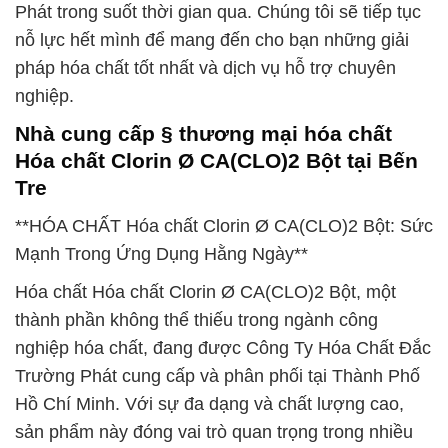
Phát trong suốt thời gian qua. Chúng tôi sẽ tiếp tục
nỗ lực hết mình để mang đến cho bạn những giải
pháp hóa chất tốt nhất và dịch vụ hỗ trợ chuyên
nghiệp.
Nhà cung cấp § thương mại hóa chất
Hóa chất Clorin Ø CA(CLO)2 Bột tại Bến
Tre
**HÓA CHẤT Hóa chất Clorin Ø CA(CLO)2 Bột: Sức
Mạnh Trong Ứng Dụng Hằng Ngày**
Hóa chất Hóa chất Clorin Ø CA(CLO)2 Bột, một
thành phần không thể thiếu trong ngành công
nghiệp hóa chất, đang được Công Ty Hóa Chất Đắc
Trường Phát cung cấp và phân phối tại Thành Phố
Hồ Chí Minh. Với sự đa dạng và chất lượng cao,
sản phẩm này đóng vai trò quan trọng trong nhiều