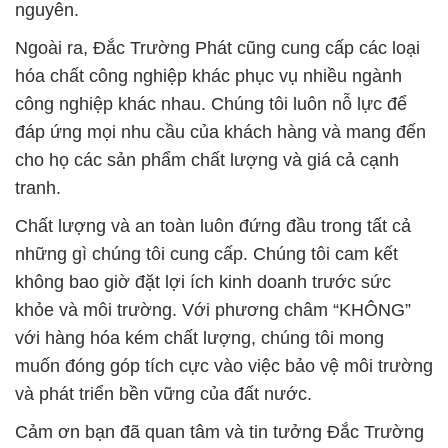
nguyên.
Ngoài ra, Đắc Trường Phát cũng cung cấp các loại
hóa chất công nghiệp khác phục vụ nhiều ngành
công nghiệp khác nhau. Chúng tôi luôn nỗ lực để
đáp ứng mọi nhu cầu của khách hàng và mang đến
cho họ các sản phẩm chất lượng và giá cả cạnh
tranh.
Chất lượng và an toàn luôn đứng đầu trong tất cả
những gì chúng tôi cung cấp. Chúng tôi cam kết
không bao giờ đặt lợi ích kinh doanh trước sức
khỏe và môi trường. Với phương châm “KHÔNG”
với hàng hóa kém chất lượng, chúng tôi mong
muốn đóng góp tích cực vào việc bảo vệ môi trường
và phát triển bền vững của đất nước.
Cảm ơn bạn đã quan tâm và tin tưởng Đắc Trường