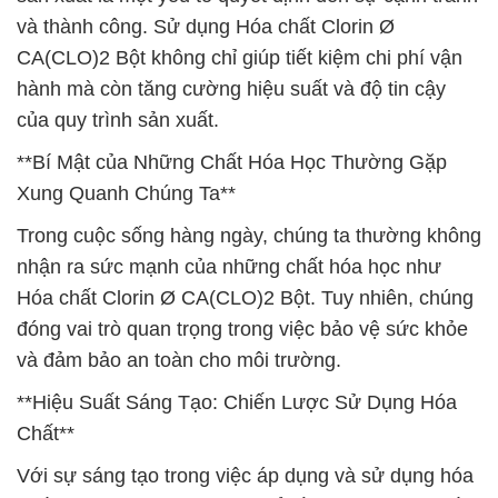
và thành công. Sử dụng Hóa chất Clorin Ø
CA(CLO)2 Bột không chỉ giúp tiết kiệm chi phí vận
hành mà còn tăng cường hiệu suất và độ tin cậy
của quy trình sản xuất.
**Bí Mật của Những Chất Hóa Học Thường Gặp
Xung Quanh Chúng Ta**
Trong cuộc sống hàng ngày, chúng ta thường không
nhận ra sức mạnh của những chất hóa học như
Hóa chất Clorin Ø CA(CLO)2 Bột. Tuy nhiên, chúng
đóng vai trò quan trọng trong việc bảo vệ sức khỏe
và đảm bảo an toàn cho môi trường.
**Hiệu Suất Sáng Tạo: Chiến Lược Sử Dụng Hóa
Chất**
Với sự sáng tạo trong việc áp dụng và sử dụng hóa