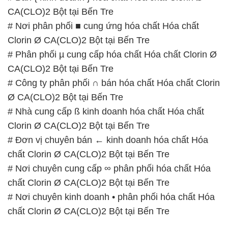
CA(CLO)2 Bột tại Bến Tre
# Nơi phân phối ■ cung ứng hóa chất Hóa chất
Clorin Ø CA(CLO)2 Bột tại Bến Tre
# Phân phối µ cung cấp hóa chất Hóa chất Clorin Ø
CA(CLO)2 Bột tại Bến Tre
# Công ty phân phối ∩ bán hóa chất Hóa chất Clorin
Ø CA(CLO)2 Bột tại Bến Tre
# Nhà cung cấp ß kinh doanh hóa chất Hóa chất
Clorin Ø CA(CLO)2 Bột tại Bến Tre
# Đơn vị chuyên bán ← kinh doanh hóa chất Hóa
chất Clorin Ø CA(CLO)2 Bột tại Bến Tre
# Nơi chuyên cung cấp ∞ phân phối hóa chất Hóa
chất Clorin Ø CA(CLO)2 Bột tại Bến Tre
# Nơi chuyên kinh doanh • phân phối hóa chất Hóa
chất Clorin Ø CA(CLO)2 Bột tại Bến Tre