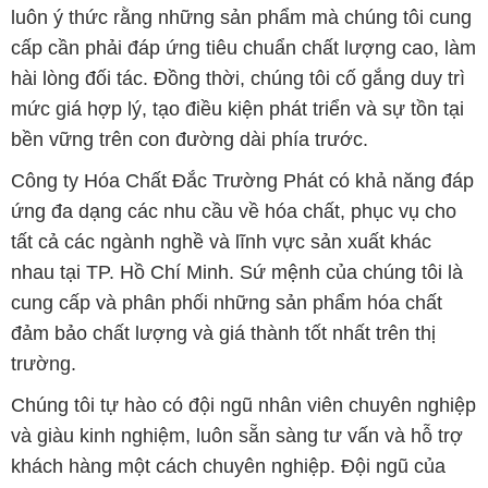
luôn ý thức rằng những sản phẩm mà chúng tôi cung
cấp cần phải đáp ứng tiêu chuẩn chất lượng cao, làm
hài lòng đối tác. Đồng thời, chúng tôi cố gắng duy trì
mức giá hợp lý, tạo điều kiện phát triển và sự tồn tại
bền vững trên con đường dài phía trước.
Công ty Hóa Chất Đắc Trường Phát có khả năng đáp
ứng đa dạng các nhu cầu về hóa chất, phục vụ cho
tất cả các ngành nghề và lĩnh vực sản xuất khác
nhau tại TP. Hồ Chí Minh. Sứ mệnh của chúng tôi là
cung cấp và phân phối những sản phẩm hóa chất
đảm bảo chất lượng và giá thành tốt nhất trên thị
trường.
Chúng tôi tự hào có đội ngũ nhân viên chuyên nghiệp
và giàu kinh nghiệm, luôn sẵn sàng tư vấn và hỗ trợ
khách hàng một cách chuyên nghiệp. Đội ngũ của