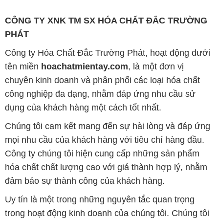
CÔNG TY XNK TM SX HÓA CHẤT ĐẮC TRƯỜNG
PHÁT
Công ty Hóa Chất Đắc Trường Phát, hoạt động dưới
tên miền
hoachatmientay.com
, là một đơn vị
chuyên kinh doanh và phân phối các loại hóa chất
công nghiệp đa dạng, nhằm đáp ứng nhu cầu sử
dụng của khách hàng một cách tốt nhất.
Chúng tôi cam kết mang đến sự hài lòng và đáp ứng
mọi nhu cầu của khách hàng với tiêu chí hàng đầu.
Công ty chúng tôi hiện cung cấp những sản phẩm
hóa chất chất lượng cao với giá thành hợp lý, nhằm
đảm bảo sự thành công của khách hàng.
Uy tín là một trong những nguyên tắc quan trọng
trong hoạt động kinh doanh của chúng tôi. Chúng tôi