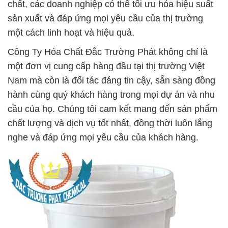
chất, các doanh nghiệp có thể tối ưu hóa hiệu suất
sản xuất và đáp ứng mọi yêu cầu của thị trường
một cách linh hoạt và hiệu quả.
Công Ty Hóa Chất Đắc Trường Phát không chỉ là
một đơn vị cung cấp hàng đầu tại thị trường Việt
Nam mà còn là đối tác đáng tin cậy, sẵn sàng đồng
hành cùng quý khách hàng trong mọi dự án và nhu
cầu của họ. Chúng tôi cam kết mang đến sản phẩm
chất lượng và dịch vụ tốt nhất, đồng thời luôn lắng
nghe và đáp ứng mọi yêu cầu của khách hàng.