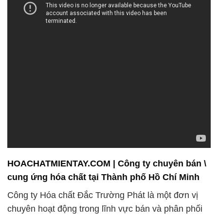
HOACHATMIENTAY.COM | Công ty chuyên bán \
cung ứng hóa chất tại Thành phố Hồ Chí Minh
Công ty Hóa chất Đắc Trường Phát là một đơn vị
chuyên hoạt động trong lĩnh vực bán và phân phối