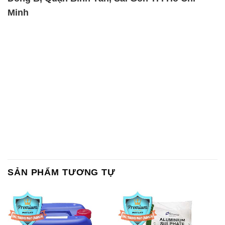
Minh
SẢN PHẨM TƯƠNG TỰ