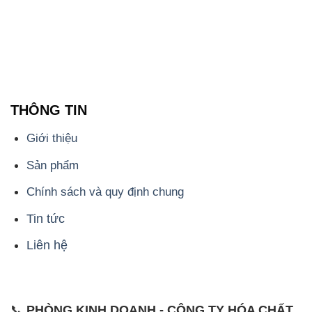
THÔNG TIN
Giới thiệu
Sản phẩm
Chính sách và quy định chung
Tin tức
Liên hệ
📞
PHÒNG KINH DOANH - CÔNG TY HÓA CHẤT