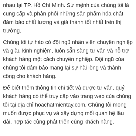
nhau tại TP. Hồ Chí Minh. Sứ mệnh của chúng tôi là
cung cấp và phân phối những sản phẩm hóa chất
đảm bảo chất lượng và giá thành tốt nhất trên thị
trường.
Chúng tôi tự hào có đội ngũ nhân viên chuyên nghiệp
và giàu kinh nghiệm, luôn sẵn sàng tư vấn và hỗ trợ
khách hàng một cách chuyên nghiệp. Đội ngũ của
chúng tôi đảm bảo mang lại sự hài lòng và thành
công cho khách hàng.
Để biết thêm thông tin chi tiết và được tư vấn, quý
khách hàng có thể truy cập vào trang web của chúng
tôi tại địa chỉ hoachatmientay.com. Chúng tôi mong
muốn được phục vụ và xây dựng mối quan hệ lâu
dài, hợp tác cùng phát triển cùng khách hàng.