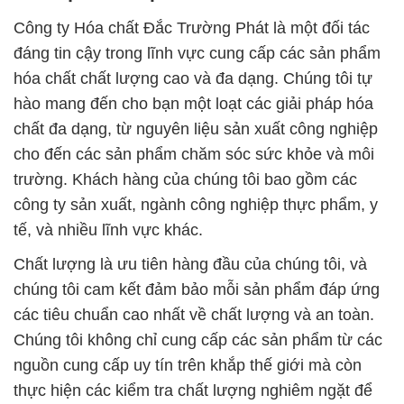
Công ty Hóa chất Đắc Trường Phát là một đối tác
đáng tin cậy trong lĩnh vực cung cấp các sản phẩm
hóa chất chất lượng cao và đa dạng. Chúng tôi tự
hào mang đến cho bạn một loạt các giải pháp hóa
chất đa dạng, từ nguyên liệu sản xuất công nghiệp
cho đến các sản phẩm chăm sóc sức khỏe và môi
trường. Khách hàng của chúng tôi bao gồm các
công ty sản xuất, ngành công nghiệp thực phẩm, y
tế, và nhiều lĩnh vực khác.
Chất lượng là ưu tiên hàng đầu của chúng tôi, và
chúng tôi cam kết đảm bảo mỗi sản phẩm đáp ứng
các tiêu chuẩn cao nhất về chất lượng và an toàn.
Chúng tôi không chỉ cung cấp các sản phẩm từ các
nguồn cung cấp uy tín trên khắp thế giới mà còn
thực hiện các kiểm tra chất lượng nghiêm ngặt để