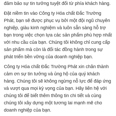
đảm bảo sự tin tưởng tuyệt đối từ phía khách hàng.
Đặt niềm tin vào Công ty Hóa chất Đắc Trường
Phát, bạn sẽ được phục vụ bởi một đội ngũ chuyên
nghiệp, giàu kinh nghiệm và luôn sẵn sàng hỗ trợ
bạn trong việc chọn lựa các sản phẩm phù hợp nhất
với nhu cầu của bạn. Chúng tôi không chỉ cung cấp
sản phẩm mà còn là đối tác đồng hành trong sự
phát triển bền vững của doanh nghiệp bạn.
Công ty Hóa chất Đắc Trường Phát xin chân thành
cảm ơn sự tin tưởng và ủng hộ của quý khách
hàng. Chúng tôi sẽ không ngừng nỗ lực để đáp ứng
và vượt qua mọi kỳ vọng của bạn. Hãy liên hệ với
chúng tôi để biết thêm thông tin chi tiết và cùng
chúng tôi xây dựng một tương lai mạnh mẽ cho
doanh nghiệp của bạn.