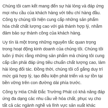
Chúng tôi cam kết mang đến sự hài lòng và đáp ứng
mọi nhu cầu của khách hàng với tiêu chí hàng đầu.
Công ty chúng tôi hiện cung cấp những sản phẩm
hóa chất chất lượng cao với giá thành hợp lý, nhằm
đảm bảo sự thành công của khách hàng.
Uy tín là một trong những nguyên tắc quan trọng
trong hoạt động kinh doanh của chúng tôi. Chúng tôi
luôn ý thức rằng những sản phẩm mà chúng tôi cung
cấp cần phải đáp ứng tiêu chuẩn chất lượng cao, làm
hài lòng đối tác. Đồng thời, chúng tôi cố gắng duy trì
mức giá hợp lý, tạo điều kiện phát triển và sự tồn tại
bền vững trên con đường dài phía trước.
Công ty Hóa Chất Đắc Trường Phát có khả năng đáp
ứng đa dạng các nhu cầu về hóa chất, phục vụ cho
tất cả các ngành nghề và lĩnh vực sản xuất khác