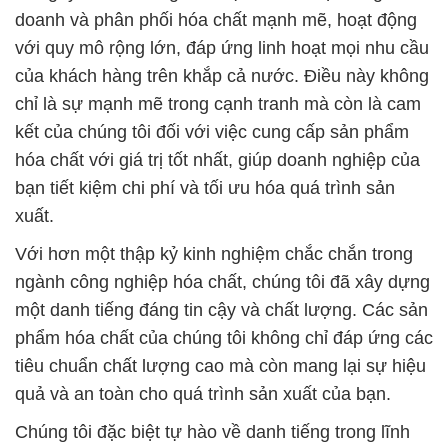
doanh và phân phối hóa chất mạnh mẽ, hoạt động
với quy mô rộng lớn, đáp ứng linh hoạt mọi nhu cầu
của khách hàng trên khắp cả nước. Điều này không
chỉ là sự mạnh mẽ trong cạnh tranh mà còn là cam
kết của chúng tôi đối với việc cung cấp sản phẩm
hóa chất với giá trị tốt nhất, giúp doanh nghiệp của
bạn tiết kiệm chi phí và tối ưu hóa quá trình sản
xuất.
Với hơn một thập kỷ kinh nghiệm chắc chắn trong
ngành công nghiệp hóa chất, chúng tôi đã xây dựng
một danh tiếng đáng tin cậy và chất lượng. Các sản
phẩm hóa chất của chúng tôi không chỉ đáp ứng các
tiêu chuẩn chất lượng cao mà còn mang lại sự hiệu
quả và an toàn cho quá trình sản xuất của bạn.
Chúng tôi đặc biệt tự hào về danh tiếng trong lĩnh