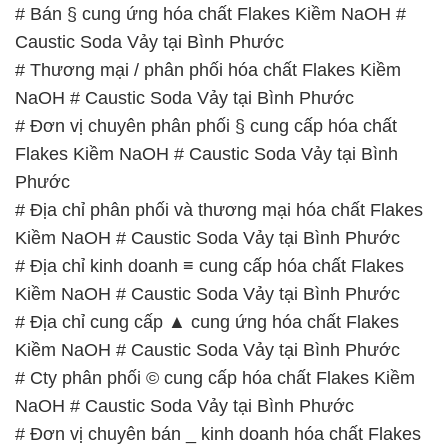
# Bán § cung ứng hóa chất Flakes Kiềm NaOH #
Caustic Soda Vảy tại Bình Phước
# Thương mại / phân phối hóa chất Flakes Kiềm
NaOH # Caustic Soda Vảy tại Bình Phước
# Đơn vị chuyên phân phối § cung cấp hóa chất
Flakes Kiềm NaOH # Caustic Soda Vảy tại Bình
Phước
# Địa chỉ phân phối và thương mại hóa chất Flakes
Kiềm NaOH # Caustic Soda Vảy tại Bình Phước
# Địa chỉ kinh doanh ≡ cung cấp hóa chất Flakes
Kiềm NaOH # Caustic Soda Vảy tại Bình Phước
# Địa chỉ cung cấp ▲ cung ứng hóa chất Flakes
Kiềm NaOH # Caustic Soda Vảy tại Bình Phước
# Cty phân phối © cung cấp hóa chất Flakes Kiềm
NaOH # Caustic Soda Vảy tại Bình Phước
# Đơn vị chuyên bán _ kinh doanh hóa chất Flakes