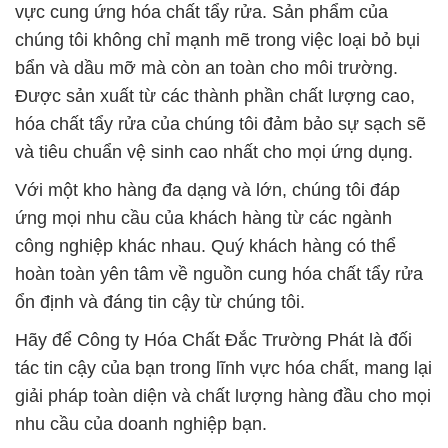
vực cung ứng hóa chất tẩy rửa. Sản phẩm của
chúng tôi không chỉ mạnh mẽ trong việc loại bỏ bụi
bẩn và dầu mỡ mà còn an toàn cho môi trường.
Được sản xuất từ các thành phần chất lượng cao,
hóa chất tẩy rửa của chúng tôi đảm bảo sự sạch sẽ
và tiêu chuẩn vệ sinh cao nhất cho mọi ứng dụng.
Với một kho hàng đa dạng và lớn, chúng tôi đáp
ứng mọi nhu cầu của khách hàng từ các ngành
công nghiệp khác nhau. Quý khách hàng có thể
hoàn toàn yên tâm về nguồn cung hóa chất tẩy rửa
ổn định và đáng tin cậy từ chúng tôi.
Hãy để Công ty Hóa Chất Đắc Trường Phát là đối
tác tin cậy của bạn trong lĩnh vực hóa chất, mang lại
giải pháp toàn diện và chất lượng hàng đầu cho mọi
nhu cầu của doanh nghiệp bạn.