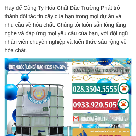
Hãy để Công Ty Hóa Chất Đắc Trường Phát trở
thành đối tác tin cậy của bạn trong mọi dự án và
nhu cầu về hóa chất. Chúng tôi luôn sẵn lòng lắng
nghe và đáp ứng mọi yêu cầu của bạn, với đội ngũ
nhân viên chuyên nghiệp và kiến thức sâu rộng về
hóa chất.