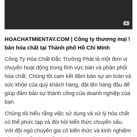
HOACHATMIENTAY.COM | Công ty thương mại \
bán hóa chất tại Thành phố Hồ Chí Minh
Công Ty Hóa Chất Đắc Trường Phát là một đơn vị
chuyên hoạt động trong lĩnh vực bán và phân phối
hóa chất. Chúng tôi cam kết đảm bảo sự an toàn và
sức khỏe của quý khách hàng, đặt lên hàng đầu để
giúp đảm bảo sự thành công của doanh nghiệp của
bạn.
Chúng tôi hiểu rằng việc sử dụng và xử lý hóa chất
có thể phức tạp và đòi hỏi kiến thức chuyên sâu.
Với đội ngũ chuyên gia có kiến thức và kinh nghiệm