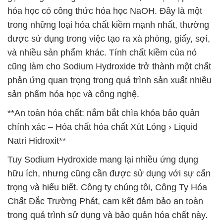
hóa học có công thức hóa học NaOH. Đây là một
trong những loại hóa chất kiềm mạnh nhất, thường
được sử dụng trong việc tạo ra xà phòng, giấy, sợi,
và nhiều sản phẩm khác. Tính chất kiềm của nó
cũng làm cho Sodium Hydroxide trở thành một chất
phản ứng quan trọng trong quá trình sản xuất nhiều
sản phẩm hóa học và công nghệ.
**An toàn hóa chất: nắm bắt chìa khóa bảo quản
chính xác – Hóa chất hóa chất Xút Lỏng › Liquid
Natri Hidroxit**
Tuy Sodium Hydroxide mang lại nhiều ứng dụng
hữu ích, nhưng cũng cần được sử dụng với sự cẩn
trọng và hiểu biết. Công ty chúng tôi, Công Ty Hóa
Chất Đắc Trường Phát, cam kết đảm bảo an toàn
trong quá trình sử dụng và bảo quản hóa chất này.