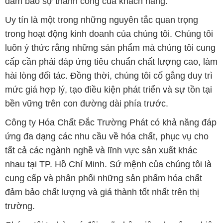
đảm bảo sự thành công của khách hàng.
Uy tín là một trong những nguyên tắc quan trọng
trong hoạt động kinh doanh của chúng tôi. Chúng tôi
luôn ý thức rằng những sản phẩm mà chúng tôi cung
cấp cần phải đáp ứng tiêu chuẩn chất lượng cao, làm
hài lòng đối tác. Đồng thời, chúng tôi cố gắng duy trì
mức giá hợp lý, tạo điều kiện phát triển và sự tồn tại
bền vững trên con đường dài phía trước.
Công ty Hóa Chất Đắc Trường Phát có khả năng đáp
ứng đa dạng các nhu cầu về hóa chất, phục vụ cho
tất cả các ngành nghề và lĩnh vực sản xuất khác
nhau tại TP. Hồ Chí Minh. Sứ mệnh của chúng tôi là
cung cấp và phân phối những sản phẩm hóa chất
đảm bảo chất lượng và giá thành tốt nhất trên thị
trường.