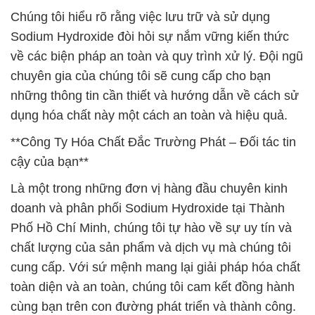
Chúng tôi hiểu rõ rằng việc lưu trữ và sử dụng
Sodium Hydroxide đòi hỏi sự nắm vững kiến thức
về các biện pháp an toàn và quy trình xử lý. Đội ngũ
chuyên gia của chúng tôi sẽ cung cấp cho bạn
những thông tin cần thiết và hướng dẫn về cách sử
dụng hóa chất này một cách an toàn và hiệu quả.
**Công Ty Hóa Chất Đắc Trường Phát – Đối tác tin
cậy của bạn**
Là một trong những đơn vị hàng đầu chuyên kinh
doanh và phân phối Sodium Hydroxide tại Thành
Phố Hồ Chí Minh, chúng tôi tự hào về sự uy tín và
chất lượng của sản phẩm và dịch vụ mà chúng tôi
cung cấp. Với sứ mệnh mang lại giải pháp hóa chất
toàn diện và an toàn, chúng tôi cam kết đồng hành
cùng bạn trên con đường phát triển và thành công.