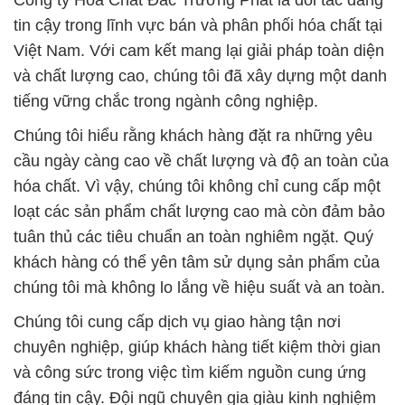
Công ty Hóa Chất Đắc Trường Phát là đối tác đáng
tin cậy trong lĩnh vực bán và phân phối hóa chất tại
Việt Nam. Với cam kết mang lại giải pháp toàn diện
và chất lượng cao, chúng tôi đã xây dựng một danh
tiếng vững chắc trong ngành công nghiệp.
Chúng tôi hiểu rằng khách hàng đặt ra những yêu
cầu ngày càng cao về chất lượng và độ an toàn của
hóa chất. Vì vậy, chúng tôi không chỉ cung cấp một
loạt các sản phẩm chất lượng cao mà còn đảm bảo
tuân thủ các tiêu chuẩn an toàn nghiêm ngặt. Quý
khách hàng có thể yên tâm sử dụng sản phẩm của
chúng tôi mà không lo lắng về hiệu suất và an toàn.
Chúng tôi cung cấp dịch vụ giao hàng tận nơi
chuyên nghiệp, giúp khách hàng tiết kiệm thời gian
và công sức trong việc tìm kiếm nguồn cung ứng
đáng tin cậy. Đội ngũ chuyên gia giàu kinh nghiệm