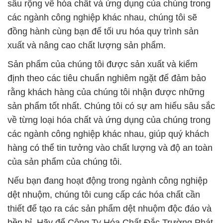
sâu rộng về hóa chất và ứng dụng của chúng trong
các ngành công nghiệp khác nhau, chúng tôi sẽ
đồng hành cùng bạn để tối ưu hóa quy trình sản
xuất và nâng cao chất lượng sản phẩm.
Sản phẩm của chúng tôi được sản xuất và kiểm
định theo các tiêu chuẩn nghiêm ngặt để đảm bảo
rằng khách hàng của chúng tôi nhận được những
sản phẩm tốt nhất. Chúng tôi có sự am hiểu sâu sắc
về từng loại hóa chất và ứng dụng của chúng trong
các ngành công nghiệp khác nhau, giúp quý khách
hàng có thể tin tưởng vào chất lượng và độ an toàn
của sản phẩm của chúng tôi.
Nếu bạn đang hoạt động trong ngành công nghiệp
dệt nhuộm, chúng tôi cung cấp các hóa chất cần
thiết để tạo ra các sản phẩm dệt nhuộm độc đáo và
bền bỉ. Hãy để Công Ty Hóa Chất Đắc Trường Phát