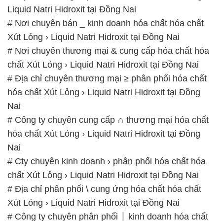
Liquid Natri Hidroxit tại Đồng Nai
# Nơi chuyên bán _ kinh doanh hóa chất hóa chất
Xút Lỏng › Liquid Natri Hidroxit tại Đồng Nai
# Nơi chuyên thương mại & cung cấp hóa chất hóa
chất Xút Lỏng › Liquid Natri Hidroxit tại Đồng Nai
# Địa chỉ chuyên thương mại ≥ phân phối hóa chất
hóa chất Xút Lỏng › Liquid Natri Hidroxit tại Đồng
Nai
# Công ty chuyên cung cấp ∩ thương mại hóa chất
hóa chất Xút Lỏng › Liquid Natri Hidroxit tại Đồng
Nai
# Cty chuyên kinh doanh › phân phối hóa chất hóa
chất Xút Lỏng › Liquid Natri Hidroxit tại Đồng Nai
# Địa chỉ phân phối \ cung ứng hóa chất hóa chất
Xút Lỏng › Liquid Natri Hidroxit tại Đồng Nai
# Công ty chuyên phân phối ⌡ kinh doanh hóa chất