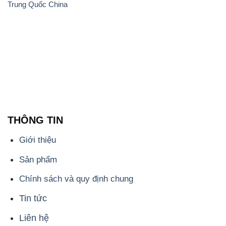
Trung Quốc China
THÔNG TIN
Giới thiệu
Sản phẩm
Chính sách và quy định chung
Tin tức
Liên hệ