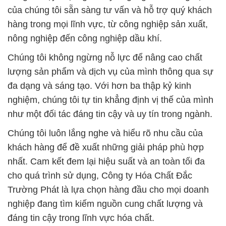
của chúng tôi sẵn sàng tư vấn và hỗ trợ quý khách
hàng trong mọi lĩnh vực, từ công nghiệp sản xuất,
nông nghiệp đến công nghiệp dầu khí.
Chúng tôi không ngừng nỗ lực để nâng cao chất
lượng sản phẩm và dịch vụ của mình thông qua sự
đa dạng và sáng tạo. Với hơn ba thập kỷ kinh
nghiệm, chúng tôi tự tin khẳng định vị thế của mình
như một đối tác đáng tin cậy và uy tín trong ngành.
Chúng tôi luôn lắng nghe và hiểu rõ nhu cầu của
khách hàng để đề xuất những giải pháp phù hợp
nhất. Cam kết đem lại hiệu suất và an toàn tối đa
cho quá trình sử dụng, Công ty Hóa Chất Đắc
Trường Phát là lựa chọn hàng đầu cho mọi doanh
nghiệp đang tìm kiếm nguồn cung chất lượng và
đáng tin cậy trong lĩnh vực hóa chất.