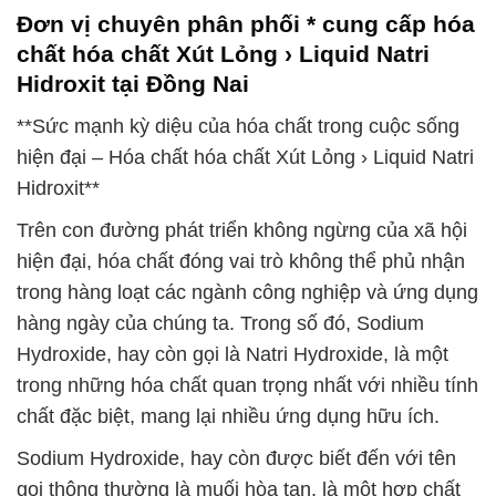
Đơn vị chuyên phân phối * cung cấp hóa
chất hóa chất Xút Lỏng › Liquid Natri
Hidroxit tại Đồng Nai
**Sức mạnh kỳ diệu của hóa chất trong cuộc sống
hiện đại – Hóa chất hóa chất Xút Lỏng › Liquid Natri
Hidroxit**
Trên con đường phát triển không ngừng của xã hội
hiện đại, hóa chất đóng vai trò không thể phủ nhận
trong hàng loạt các ngành công nghiệp và ứng dụng
hàng ngày của chúng ta. Trong số đó, Sodium
Hydroxide, hay còn gọi là Natri Hydroxide, là một
trong những hóa chất quan trọng nhất với nhiều tính
chất đặc biệt, mang lại nhiều ứng dụng hữu ích.
Sodium Hydroxide, hay còn được biết đến với tên
gọi thông thường là muối hòa tan, là một hợp chất