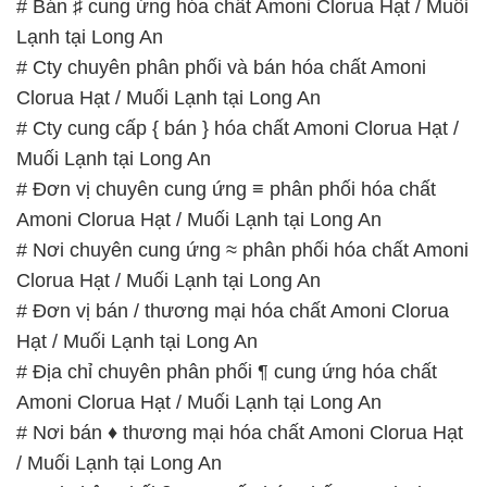
# Bán ♯ cung ứng hóa chất Amoni Clorua Hạt / Muối
Lạnh tại Long An
# Cty chuyên phân phối và bán hóa chất Amoni
Clorua Hạt / Muối Lạnh tại Long An
# Cty cung cấp { bán } hóa chất Amoni Clorua Hạt /
Muối Lạnh tại Long An
# Đơn vị chuyên cung ứng ≡ phân phối hóa chất
Amoni Clorua Hạt / Muối Lạnh tại Long An
# Nơi chuyên cung ứng ≈ phân phối hóa chất Amoni
Clorua Hạt / Muối Lạnh tại Long An
# Đơn vị bán / thương mại hóa chất Amoni Clorua
Hạt / Muối Lạnh tại Long An
# Địa chỉ chuyên phân phối ¶ cung ứng hóa chất
Amoni Clorua Hạt / Muối Lạnh tại Long An
# Nơi bán ♦ thương mại hóa chất Amoni Clorua Hạt
/ Muối Lạnh tại Long An