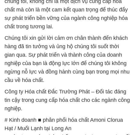
chúng tôi, không chỉ là một dịch vụ cung cấp hóa
chất mà còn là một cam kết quan trọng để thúc đẩy
sự phát triển bền vững của ngành công nghiệp hóa
chất trong tương lai.
Chúng tôi xin gửi lời cảm ơn chân thành đến khách
hàng đã tin tưởng và ủng hộ chúng tôi suốt thời
gian qua. Sự phát triển và thành công của doanh
nghiệp của bạn là động lực lớn để chúng tôi không
ngừng nỗ lực và đồng hành cùng bạn trong mọi nhu
cầu về hóa chất.
Công ty Hóa chất Đắc Trường Phát – Đối tác đáng
tin cậy trong cung cấp hóa chất cho các ngành công
nghiệp.
# Kinh doanh ■ phân phối hóa chất Amoni Clorua
Hạt / Muối Lạnh tại Long An