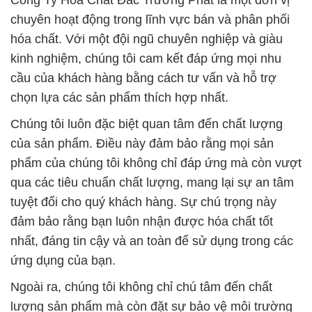
Công Ty Hóa Chất Đắc Trường Phát là một đơn vị
chuyên hoạt động trong lĩnh vực bán và phân phối
hóa chất. Với một đội ngũ chuyên nghiệp và giàu
kinh nghiệm, chúng tôi cam kết đáp ứng mọi nhu
cầu của khách hàng bằng cách tư vấn và hỗ trợ
chọn lựa các sản phẩm thích hợp nhất.
Chúng tôi luôn đặc biệt quan tâm đến chất lượng
của sản phẩm. Điều này đảm bảo rằng mọi sản
phẩm của chúng tôi không chỉ đáp ứng mà còn vượt
qua các tiêu chuẩn chất lượng, mang lại sự an tâm
tuyệt đối cho quý khách hàng. Sự chú trọng này
đảm bảo rằng bạn luôn nhận được hóa chất tốt
nhất, đáng tin cậy và an toàn để sử dụng trong các
ứng dụng của bạn.
Ngoài ra, chúng tôi không chỉ chú tâm đến chất
lượng sản phẩm mà còn đặt sự bảo vệ môi trường