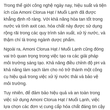
Trong thế giới công nghệ ngày nay, hiệu suất và tiện
ích của Amoni Clorua Hạt / Muối Lạnh đã được
khẳng định rõ ràng. Với khả năng hòa tan tốt trong
nước và tính axit cao, hóa chất này được sử dụng
rộng rãi trong các quy trình sản xuất, xử lý nước, và
thậm chí là trong ngành dược phẩm.
Ngoài ra, Amoni Clorua Hạt / Muối Lạnh cũng đóng
vai trò quan trọng trong việc tạo ra các giải pháp
môi trường sáng tạo. Khả năng điều chỉnh độ pH và
khả năng làm sạch làm cho nó trở thành một công
cụ hiệu quả trong việc xử lý nước thải và bảo vệ
môi trường.
Tuy nhiên, để đảm bảo hiệu quả và an toàn trong
việc sử dụng Amoni Clorua Hạt / Muối Lạnh, việc
lựa chọn các đơn vị cung cấp hóa chất đáng tin cậy