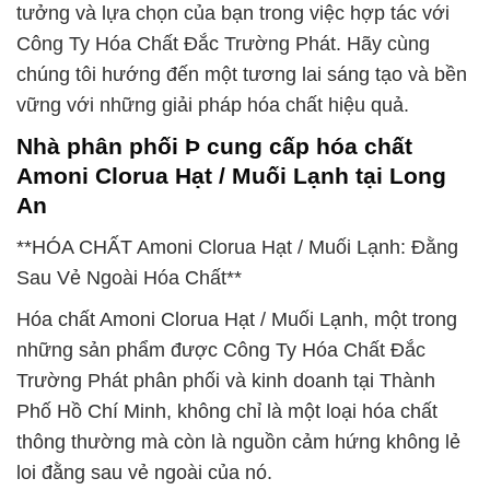
tưởng và lựa chọn của bạn trong việc hợp tác với
Công Ty Hóa Chất Đắc Trường Phát. Hãy cùng
chúng tôi hướng đến một tương lai sáng tạo và bền
vững với những giải pháp hóa chất hiệu quả.
Nhà phân phối Þ cung cấp hóa chất
Amoni Clorua Hạt / Muối Lạnh tại Long
An
**HÓA CHẤT Amoni Clorua Hạt / Muối Lạnh: Đằng
Sau Vẻ Ngoài Hóa Chất**
Hóa chất Amoni Clorua Hạt / Muối Lạnh, một trong
những sản phẩm được Công Ty Hóa Chất Đắc
Trường Phát phân phối và kinh doanh tại Thành
Phố Hồ Chí Minh, không chỉ là một loại hóa chất
thông thường mà còn là nguồn cảm hứng không lẻ
loi đằng sau vẻ ngoài của nó.