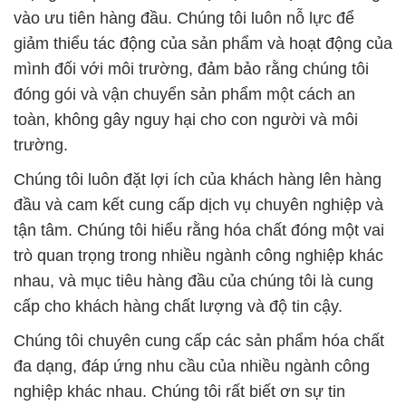
vào ưu tiên hàng đầu. Chúng tôi luôn nỗ lực để
giảm thiểu tác động của sản phẩm và hoạt động của
mình đối với môi trường, đảm bảo rằng chúng tôi
đóng gói và vận chuyển sản phẩm một cách an
toàn, không gây nguy hại cho con người và môi
trường.
Chúng tôi luôn đặt lợi ích của khách hàng lên hàng
đầu và cam kết cung cấp dịch vụ chuyên nghiệp và
tận tâm. Chúng tôi hiểu rằng hóa chất đóng một vai
trò quan trọng trong nhiều ngành công nghiệp khác
nhau, và mục tiêu hàng đầu của chúng tôi là cung
cấp cho khách hàng chất lượng và độ tin cậy.
Chúng tôi chuyên cung cấp các sản phẩm hóa chất
đa dạng, đáp ứng nhu cầu của nhiều ngành công
nghiệp khác nhau. Chúng tôi rất biết ơn sự tin