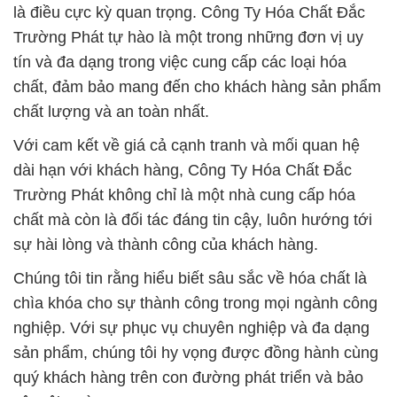
là điều cực kỳ quan trọng. Công Ty Hóa Chất Đắc
Trường Phát tự hào là một trong những đơn vị uy
tín và đa dạng trong việc cung cấp các loại hóa
chất, đảm bảo mang đến cho khách hàng sản phẩm
chất lượng và an toàn nhất.
Với cam kết về giá cả cạnh tranh và mối quan hệ
dài hạn với khách hàng, Công Ty Hóa Chất Đắc
Trường Phát không chỉ là một nhà cung cấp hóa
chất mà còn là đối tác đáng tin cậy, luôn hướng tới
sự hài lòng và thành công của khách hàng.
Chúng tôi tin rằng hiểu biết sâu sắc về hóa chất là
chìa khóa cho sự thành công trong mọi ngành công
nghiệp. Với sự phục vụ chuyên nghiệp và đa dạng
sản phẩm, chúng tôi hy vọng được đồng hành cùng
quý khách hàng trên con đường phát triển và bảo