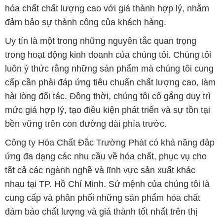
hóa chất chất lượng cao với giá thành hợp lý, nhằm
đảm bảo sự thành công của khách hàng.
Uy tín là một trong những nguyên tắc quan trọng
trong hoạt động kinh doanh của chúng tôi. Chúng tôi
luôn ý thức rằng những sản phẩm mà chúng tôi cung
cấp cần phải đáp ứng tiêu chuẩn chất lượng cao, làm
hài lòng đối tác. Đồng thời, chúng tôi cố gắng duy trì
mức giá hợp lý, tạo điều kiện phát triển và sự tồn tại
bền vững trên con đường dài phía trước.
Công ty Hóa Chất Đắc Trường Phát có khả năng đáp
ứng đa dạng các nhu cầu về hóa chất, phục vụ cho
tất cả các ngành nghề và lĩnh vực sản xuất khác
nhau tại TP. Hồ Chí Minh. Sứ mệnh của chúng tôi là
cung cấp và phân phối những sản phẩm hóa chất
đảm bảo chất lượng và giá thành tốt nhất trên thị