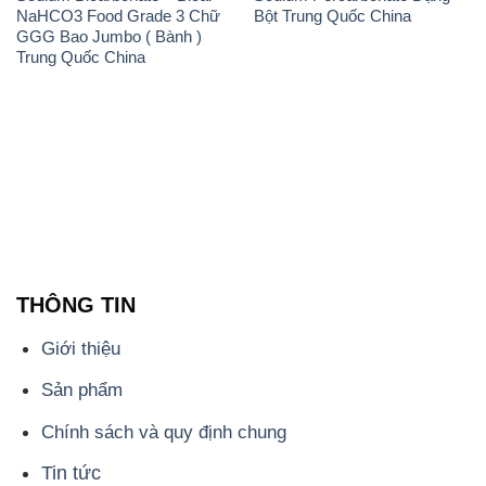
NaHCO3 Food Grade 3 Chữ
Bột Trung Quốc China
GGG Bao Jumbo ( Bành )
Trung Quốc China
THÔNG TIN
Giới thiệu
Sản phẩm
Chính sách và quy định chung
Tin tức