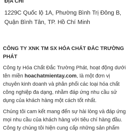
ĐỊA CHỈ
1229C Quốc lộ 1A, Phường Bình Trị Đông B,
Quận Bình Tân, TP. Hồ Chí Minh
CÔNG TY XNK TM SX HÓA CHẤT ĐẮC TRƯỜNG
PHÁT
Công ty Hóa Chất Đắc Trường Phát, hoạt động dưới
tên miền
hoachatmientay.com
, là một đơn vị
chuyên kinh doanh và phân phối các loại hóa chất
công nghiệp đa dạng, nhằm đáp ứng nhu cầu sử
dụng của khách hàng một cách tốt nhất.
Chúng tôi cam kết mang đến sự hài lòng và đáp ứng
mọi nhu cầu của khách hàng với tiêu chí hàng đầu.
Công ty chúng tôi hiện cung cấp những sản phẩm