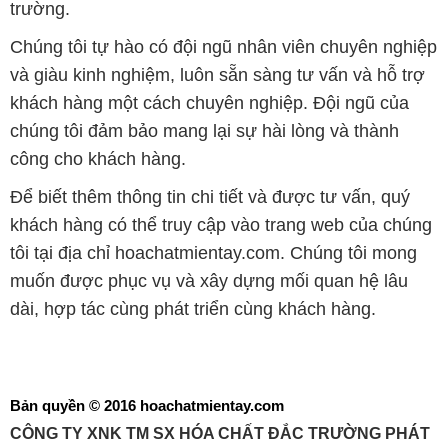
trường.
Chúng tôi tự hào có đội ngũ nhân viên chuyên nghiệp
và giàu kinh nghiệm, luôn sẵn sàng tư vấn và hỗ trợ
khách hàng một cách chuyên nghiệp. Đội ngũ của
chúng tôi đảm bảo mang lại sự hài lòng và thành
công cho khách hàng.
Để biết thêm thông tin chi tiết và được tư vấn, quý
khách hàng có thể truy cập vào trang web của chúng
tôi tại địa chỉ hoachatmientay.com. Chúng tôi mong
muốn được phục vụ và xây dựng mối quan hệ lâu
dài, hợp tác cùng phát triển cùng khách hàng.
Bản quyền © 2016 hoachatmientay.com
CÔNG TY XNK TM SX HÓA CHẤT ĐẮC TRƯỜNG PHÁT