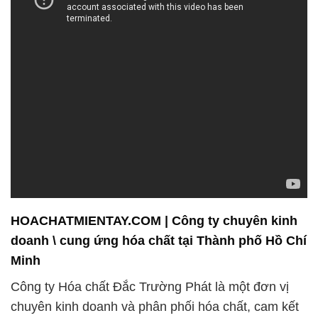
HOACHATMIENTAY.COM | Công ty chuyên kinh
doanh \ cung ứng hóa chất tại Thành phố Hồ Chí
Minh
Công ty Hóa chất Đắc Trường Phát là một đơn vị
chuyên kinh doanh và phân phối hóa chất, cam kết