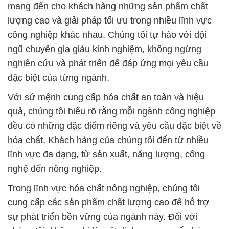
mang đến cho khách hàng những sản phẩm chất
lượng cao và giải pháp tối ưu trong nhiều lĩnh vực
công nghiệp khác nhau. Chúng tôi tự hào với đội
ngũ chuyên gia giàu kinh nghiệm, không ngừng
nghiên cứu và phát triển để đáp ứng mọi yêu cầu
đặc biệt của từng ngành.
Với sứ mệnh cung cấp hóa chất an toàn và hiệu
quả, chúng tôi hiểu rõ rằng mỗi ngành công nghiệp
đều có những đặc điểm riêng và yêu cầu đặc biệt về
hóa chất. Khách hàng của chúng tôi đến từ nhiều
lĩnh vực đa dạng, từ sản xuất, năng lượng, công
nghệ đến nông nghiệp.
Trong lĩnh vực hóa chất nông nghiệp, chúng tôi
cung cấp các sản phẩm chất lượng cao để hỗ trợ
sự phát triển bền vững của ngành này. Đối với