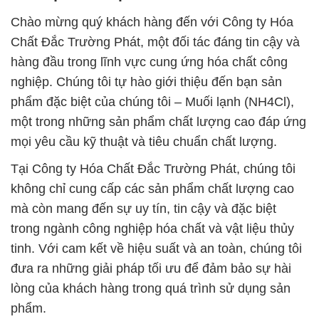
Chào mừng quý khách hàng đến với Công ty Hóa
Chất Đắc Trường Phát, một đối tác đáng tin cậy và
hàng đầu trong lĩnh vực cung ứng hóa chất công
nghiệp. Chúng tôi tự hào giới thiệu đến bạn sản
phẩm đặc biệt của chúng tôi – Muối lạnh (NH4Cl),
một trong những sản phẩm chất lượng cao đáp ứng
mọi yêu cầu kỹ thuật và tiêu chuẩn chất lượng.
Tại Công ty Hóa Chất Đắc Trường Phát, chúng tôi
không chỉ cung cấp các sản phẩm chất lượng cao
mà còn mang đến sự uy tín, tin cậy và đặc biệt
trong ngành công nghiệp hóa chất và vật liệu thủy
tinh. Với cam kết về hiệu suất và an toàn, chúng tôi
đưa ra những giải pháp tối ưu để đảm bảo sự hài
lòng của khách hàng trong quá trình sử dụng sản
phẩm.