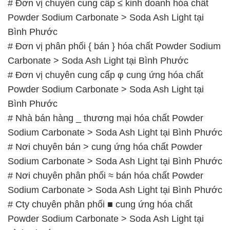
# Đơn vị chuyên cung cấp ≤ kinh doanh hóa chất
Powder Sodium Carbonate > Soda Ash Light tại
Bình Phước
# Đơn vị phân phối { bán } hóa chất Powder Sodium
Carbonate > Soda Ash Light tại Bình Phước
# Đơn vị chuyên cung cấp φ cung ứng hóa chất
Powder Sodium Carbonate > Soda Ash Light tại
Bình Phước
# Nhà bán hàng _ thương mại hóa chất Powder
Sodium Carbonate > Soda Ash Light tại Bình Phước
# Nơi chuyên bán > cung ứng hóa chất Powder
Sodium Carbonate > Soda Ash Light tại Bình Phước
# Nơi chuyên phân phối ≈ bán hóa chất Powder
Sodium Carbonate > Soda Ash Light tại Bình Phước
# Cty chuyên phân phối ■ cung ứng hóa chất
Powder Sodium Carbonate > Soda Ash Light tại