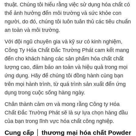
thuật. Chúng tôi hiểu rằng việc sử dụng hóa chất có
thể ảnh hưởng đến môi trường và sức khỏe con
người, do đó, chúng tôi luôn tuân thủ các tiêu chuẩn
an toàn và môi trường.
Với đội ngũ chuyên gia và kỹ sư có kinh nghiệm,
Công Ty Hóa Chất Đắc Trường Phát cam kết mang
đến cho khách hàng các sản phẩm hóa chất chất
lượng cao, đảm bảo an toàn và hiệu quả trong mọi
ứng dụng. Hãy để chúng tôi đồng hành cùng bạn
trên mọi hành trình, từ quá trình sản xuất đến ứng
dụng trong cuộc sống hàng ngày.
Chân thành cảm ơn và mong rằng Công ty Hóa
Chất Đắc Trường Phát sẽ là sự lựa chọn hàng đầu
của bạn trong lĩnh vực hóa chất công nghiệp.
Cung cấp │ thương mại hóa chất Powder