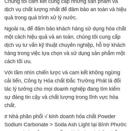
Chúng tôi cam kết cung cấp những sản phẩm và
dịch vụ chất lượng nhất để đảm bảo an toàn và hiệu
quả trong quá trình xử lý nước.
Ngoài ra, để đảm bảo khách hàng sử dụng hóa chất
một cách hiệu quả và an toàn, chúng tôi cung cấp
dịch vụ tư vấn kỹ thuật chuyên nghiệp, hỗ trợ khách
hàng trong việc lựa chọn và sử dụng sản phẩm một
cách tối ưu.
Với tầm nhìn chiến lược và cam kết không ngừng
cải tiến, Công ty Hóa chất Đắc Trường Phát là đối
tác lý tưởng cho mọi doanh nghiệp đang tìm kiếm
sự đáng tin cậy và chất lượng trong lĩnh vực hóa
chất.
# Nhà phân phối √ kinh doanh hóa chất Powder
Sodium Carbonate > Soda Ash Light tại Bình Phước