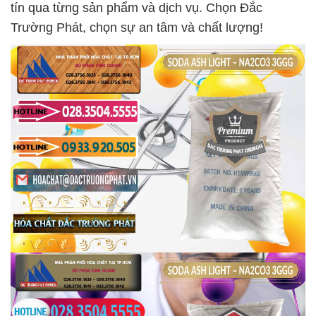
tín qua từng sản phẩm và dịch vụ. Chọn Đắc
Trường Phát, chọn sự an tâm và chất lượng!