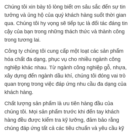
Chúng tôi xin bày tỏ lòng biết ơn sâu sắc đến sự tin
tưởng và ủng hộ của quý khách hàng suốt thời gian
qua. Chúng tôi hy vọng sẽ tiếp tục là đối tác đáng tin
cậy của bạn trong những thách thức và thành công
trong tương lai.
Công ty chúng tôi cung cấp một loạt các sản phẩm
hóa chất đa dạng, phục vụ cho nhiều ngành công
nghiệp khác nhau. Từ ngành công nghiệp gỗ, nhựa,
xây dựng đến ngành dầu khí, chúng tôi đóng vai trò
quan trọng trong việc đáp ứng nhu cầu đa dạng của
khách hàng.
Chất lượng sản phẩm là ưu tiên hàng đầu của
chúng tôi. Mọi sản phẩm trước khi đến tay khách
hàng đều được kiểm tra kỹ lưỡng, đảm bảo rằng
chúng đáp ứng tất cả các tiêu chuẩn và yêu cầu kỹ