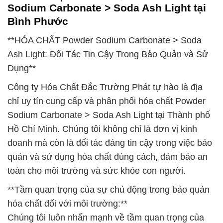
Sodium Carbonate > Soda Ash Light tại
Bình Phước
**HÓA CHẤT Powder Sodium Carbonate > Soda
Ash Light: Đối Tác Tin Cậy Trong Bảo Quản và Sử
Dụng**
Công ty Hóa Chất Đắc Trường Phát tự hào là địa
chỉ uy tín cung cấp và phân phối hóa chất Powder
Sodium Carbonate > Soda Ash Light tại Thành phố
Hồ Chí Minh. Chúng tôi không chỉ là đơn vị kinh
doanh mà còn là đối tác đáng tin cậy trong việc bảo
quản và sử dụng hóa chất đúng cách, đảm bảo an
toàn cho môi trường và sức khỏe con người.
**Tầm quan trọng của sự chủ động trong bảo quản
hóa chất đối với môi trường:**
Chúng tôi luôn nhấn mạnh về tầm quan trọng của