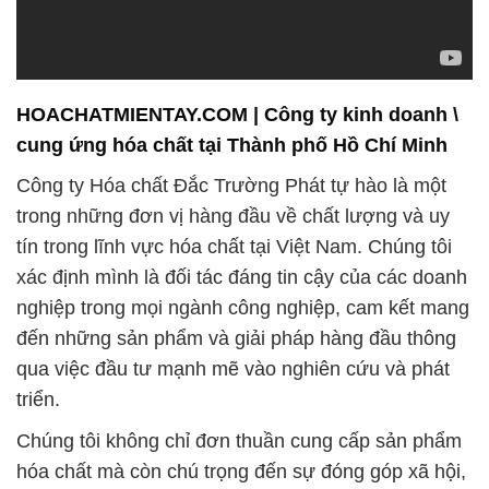
HOACHATMIENTAY.COM | Công ty kinh doanh \
cung ứng hóa chất tại Thành phố Hồ Chí Minh
Công ty Hóa chất Đắc Trường Phát tự hào là một
trong những đơn vị hàng đầu về chất lượng và uy
tín trong lĩnh vực hóa chất tại Việt Nam. Chúng tôi
xác định mình là đối tác đáng tin cậy của các doanh
nghiệp trong mọi ngành công nghiệp, cam kết mang
đến những sản phẩm và giải pháp hàng đầu thông
qua việc đầu tư mạnh mẽ vào nghiên cứu và phát
triển.
Chúng tôi không chỉ đơn thuần cung cấp sản phẩm
hóa chất mà còn chú trọng đến sự đóng góp xã hội,