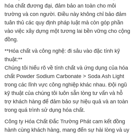
hóa chất đương đại, đảm bảo an toàn cho môi
trường và con người. Điều này không chỉ bảo đảm
tuân thủ các quy định pháp luật mà còn góp phần
vào việc xây dựng một tương lai bền vững cho cộng
đồng.
**Hóa chất và công nghệ: đi sâu vào đặc tính kỹ
thuật:**
Chúng tôi hiểu rõ về tính chất và ứng dụng của hóa
chất Powder Sodium Carbonate > Soda Ash Light
trong các lĩnh vực công nghiệp khác nhau. Đội ngũ
kỹ thuật của chúng tôi luôn sẵn lòng tư vấn và hỗ
trợ khách hàng để đảm bảo sự hiệu quả và an toàn
trong quá trình sử dụng hóa chất.
Công ty Hóa Chất Đắc Trường Phát cam kết đồng
hành cùng khách hàng, mang đến sự hài lòng và uy