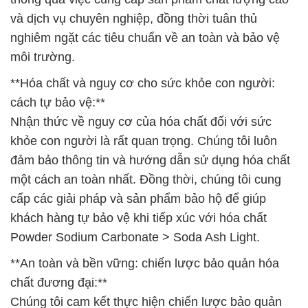
và dịch vụ chuyên nghiệp, đồng thời tuân thủ
nghiêm ngặt các tiêu chuẩn về an toàn và bảo vệ
môi trường.
**Hóa chất và nguy cơ cho sức khỏe con người:
cách tự bảo vệ:**
Nhận thức về nguy cơ của hóa chất đối với sức
khỏe con người là rất quan trọng. Chúng tôi luôn
đảm bảo thông tin và hướng dẫn sử dụng hóa chất
một cách an toàn nhất. Đồng thời, chúng tôi cung
cấp các giải pháp và sản phẩm bảo hộ để giúp
khách hàng tự bảo vệ khi tiếp xúc với hóa chất
Powder Sodium Carbonate > Soda Ash Light.
**An toàn và bền vững: chiến lược bảo quản hóa
chất đương đại:**
Chúng tôi cam kết thực hiện chiến lược bảo quản