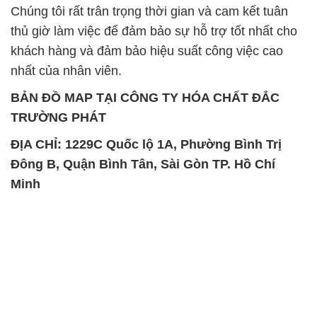
Chúng tôi rất trân trọng thời gian và cam kết tuân
thủ giờ làm việc để đảm bảo sự hỗ trợ tốt nhất cho
khách hàng và đảm bảo hiệu suất công việc cao
nhất của nhân viên.
BẢN ĐỒ MAP TẠI CÔNG TY HÓA CHẤT ĐẮC
TRƯỜNG PHÁT
ĐỊA CHỈ: 1229C Quốc lộ 1A, Phường Bình Trị
Đông B, Quận Bình Tân, Sài Gòn TP. Hồ Chí
Minh