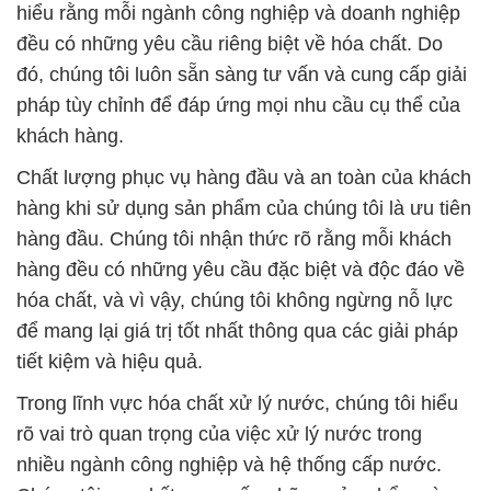
hiểu rằng mỗi ngành công nghiệp và doanh nghiệp
đều có những yêu cầu riêng biệt về hóa chất. Do
đó, chúng tôi luôn sẵn sàng tư vấn và cung cấp giải
pháp tùy chỉnh để đáp ứng mọi nhu cầu cụ thể của
khách hàng.
Chất lượng phục vụ hàng đầu và an toàn của khách
hàng khi sử dụng sản phẩm của chúng tôi là ưu tiên
hàng đầu. Chúng tôi nhận thức rõ rằng mỗi khách
hàng đều có những yêu cầu đặc biệt và độc đáo về
hóa chất, và vì vậy, chúng tôi không ngừng nỗ lực
để mang lại giá trị tốt nhất thông qua các giải pháp
tiết kiệm và hiệu quả.
Trong lĩnh vực hóa chất xử lý nước, chúng tôi hiểu
rõ vai trò quan trọng của việc xử lý nước trong
nhiều ngành công nghiệp và hệ thống cấp nước.