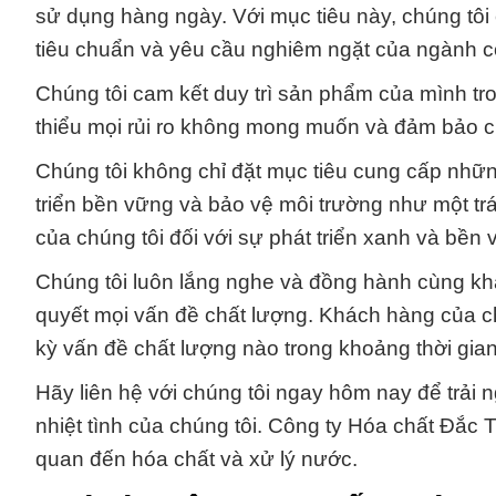
sử dụng hàng ngày. Với mục tiêu này, chúng tôi
tiêu chuẩn và yêu cầu nghiêm ngặt của ngành 
Chúng tôi cam kết duy trì sản phẩm của mình tro
thiểu mọi rủi ro không mong muốn và đảm bảo c
Chúng tôi không chỉ đặt mục tiêu cung cấp những
triển bền vững và bảo vệ môi trường như một tr
của chúng tôi đối với sự phát triển xanh và bền
Chúng tôi luôn lắng nghe và đồng hành cùng khá
quyết mọi vấn đề chất lượng. Khách hàng của ch
kỳ vấn đề chất lượng nào trong khoảng thời gia
Hãy liên hệ với chúng tôi ngay hôm nay để trả
nhiệt tình của chúng tôi. Công ty Hóa chất Đắc 
quan đến hóa chất và xử lý nước.