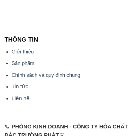
THÔNG TIN
Giới thiệu
Sản phẩm
Chính sách và quy định chung
Tin tức
Liên hệ
📞
PHÒNG KINH DOANH - CÔNG TY HÓA CHẤT
ĐẮC TRƯỜNG PHÁT
🌐