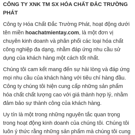
CÔNG TY XNK TM SX HÓA CHẤT ĐẮC TRƯỜNG
PHÁT
Công ty Hóa Chất Đắc Trường Phát, hoạt động dưới
tên miền
hoachatmientay.com
, là một đơn vị
chuyên kinh doanh và phân phối các loại hóa chất
công nghiệp đa dạng, nhằm đáp ứng nhu cầu sử
dụng của khách hàng một cách tốt nhất.
Chúng tôi cam kết mang đến sự hài lòng và đáp ứng
mọi nhu cầu của khách hàng với tiêu chí hàng đầu.
Công ty chúng tôi hiện cung cấp những sản phẩm
hóa chất chất lượng cao với giá thành hợp lý, nhằm
đảm bảo sự thành công của khách hàng.
Uy tín là một trong những nguyên tắc quan trọng
trong hoạt động kinh doanh của chúng tôi. Chúng tôi
luôn ý thức rằng những sản phẩm mà chúng tôi cung