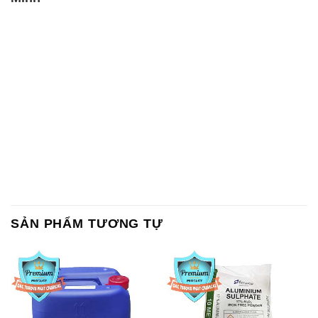
SẢN PHẨM TƯƠNG TỰ