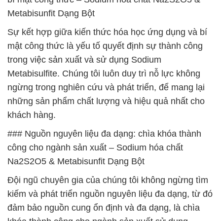
Metabisunfit Dạng Bột
Sự kết hợp giữa kiến thức hóa học ứng dụng và bí
mật công thức là yếu tố quyết định sự thành công
trong việc sản xuất và sử dụng Sodium
Metabisulfite. Chúng tôi luôn duy trì nỗ lực không
ngừng trong nghiên cứu và phát triển, để mang lại
những sản phẩm chất lượng và hiệu quả nhất cho
khách hàng.
### Nguồn nguyên liệu đa dạng: chìa khóa thành
công cho ngành sản xuất – Sodium hóa chất
Na2S2O5 & Metabisunfit Dạng Bột
Đội ngũ chuyên gia của chúng tôi không ngừng tìm
kiếm và phát triển nguồn nguyên liệu đa dạng, từ đó
đảm bảo nguồn cung ổn định và đa dạng, là chìa