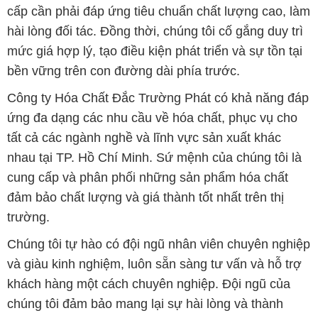
cấp cần phải đáp ứng tiêu chuẩn chất lượng cao, làm
hài lòng đối tác. Đồng thời, chúng tôi cố gắng duy trì
mức giá hợp lý, tạo điều kiện phát triển và sự tồn tại
bền vững trên con đường dài phía trước.
Công ty Hóa Chất Đắc Trường Phát có khả năng đáp
ứng đa dạng các nhu cầu về hóa chất, phục vụ cho
tất cả các ngành nghề và lĩnh vực sản xuất khác
nhau tại TP. Hồ Chí Minh. Sứ mệnh của chúng tôi là
cung cấp và phân phối những sản phẩm hóa chất
đảm bảo chất lượng và giá thành tốt nhất trên thị
trường.
Chúng tôi tự hào có đội ngũ nhân viên chuyên nghiệp
và giàu kinh nghiệm, luôn sẵn sàng tư vấn và hỗ trợ
khách hàng một cách chuyên nghiệp. Đội ngũ của
chúng tôi đảm bảo mang lại sự hài lòng và thành