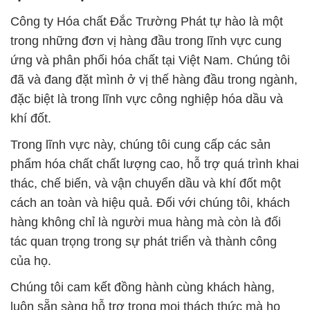
Công ty Hóa chất Đắc Trường Phát tự hào là một
trong những đơn vị hàng đầu trong lĩnh vực cung
ứng và phân phối hóa chất tại Việt Nam. Chúng tôi
đã và đang đặt mình ở vị thế hàng đầu trong ngành,
đặc biệt là trong lĩnh vực công nghiệp hóa dầu và
khí đốt.
Trong lĩnh vực này, chúng tôi cung cấp các sản
phẩm hóa chất chất lượng cao, hỗ trợ quá trình khai
thác, chế biến, và vận chuyển dầu và khí đốt một
cách an toàn và hiệu quả. Đối với chúng tôi, khách
hàng không chỉ là người mua hàng mà còn là đối
tác quan trọng trong sự phát triển và thành công
của họ.
Chúng tôi cam kết đồng hành cùng khách hàng,
luôn sẵn sàng hỗ trợ trong mọi thách thức mà họ