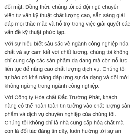
đối mặt. Đồng thời, chúng tôi có đội ngũ chuyên
viên tư vấn kỹ thuật chất lượng cao, sẵn sàng giải
đáp mọi thắc mắc và hỗ trợ trong việc giải quyết các
vấn đề kỹ thuật phức tạp.
Với sự hiểu biết sâu sắc về ngành công nghiệp hóa
chất và sự cam kết với chất lượng, chúng tôi không
chỉ cung cấp các sản phẩm đa dạng mà còn nỗ lực
liên tục để nâng cao chất lượng dịch vụ. Chúng tôi
tự hào có khả năng đáp ứng sự đa dạng và đổi mới
không ngừng trong ngành công nghiệp.
Với Công ty Hóa chất Đắc Trường Phát, khách
hàng có thể hoàn toàn tin tưởng vào chất lượng sản
phẩm và dịch vụ chuyên nghiệp của chúng tôi.
Chúng tôi không chỉ là nhà cung cấp hóa chất mà
còn là đối tác đáng tin cậy, luôn hướng tới sự an