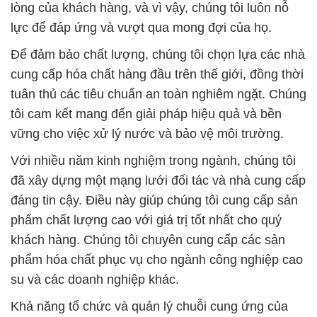
lòng của khách hàng, và vì vậy, chúng tôi luôn nỗ
lực để đáp ứng và vượt qua mong đợi của họ.
Để đảm bảo chất lượng, chúng tôi chọn lựa các nhà
cung cấp hóa chất hàng đầu trên thế giới, đồng thời
tuân thủ các tiêu chuẩn an toàn nghiêm ngặt. Chúng
tôi cam kết mang đến giải pháp hiệu quả và bền
vững cho việc xử lý nước và bảo vệ môi trường.
Với nhiều năm kinh nghiệm trong ngành, chúng tôi
đã xây dựng một mạng lưới đối tác và nhà cung cấp
đáng tin cậy. Điều này giúp chúng tôi cung cấp sản
phẩm chất lượng cao với giá trị tốt nhất cho quý
khách hàng. Chúng tôi chuyên cung cấp các sản
phẩm hóa chất phục vụ cho ngành công nghiệp cao
su và các doanh nghiệp khác.
Khả năng tổ chức và quản lý chuỗi cung ứng của