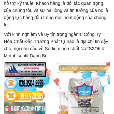
hỗ trợ kỹ thuật. Khách hàng là đối tác quan trọng
của chúng tôi, và sự hài lòng và tin tưởng của họ là
động lực hàng đầu trong mọi hoạt động của chúng
tôi.
Với kinh nghiệm và uy tín trong ngành, Công Ty
Hóa Chất Đắc Trường Phát tự hào là địa chỉ tin cậy
cho mọi nhu cầu về Sodium hóa chất Na2S2O5 &
Metabisunfit Dạng Bột.