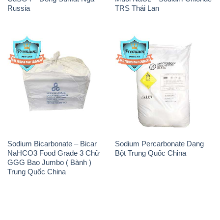
Russia
TRS Thái Lan
Sodium Bicarbonate – Bicar
Sodium Percarbonate Dạng
NaHCO3 Food Grade 3 Chữ
Bột Trung Quốc China
GGG Bao Jumbo ( Bành )
Trung Quốc China