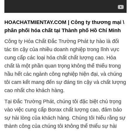
HOACHATMIENTAY.COM | Công ty thương mại \
phân phối hóa chất tại Thành phố Hồ Chí Minh
Công ty Hóa Chất Đắc Trường Phát tự hào là đối
tác tin cậy của nhiều doanh nghiệp trong lĩnh vực
cung cấp các loại hóa chất chất lượng cao. Hóa
chất là một phần quan trọng không thể thiếu trong
hầu hết các ngành công nghiệp hiện đại, và chúng
tôi cam kết mang đến sự đáng tin cậy và chất lượng
cao nhất cho khách hàng.
Tại Đắc Trường Phát, chúng tôi đặc biệt chú trọng
vào việc cung cấp Borax chất lượng cao, đảm bảo
sự hài lòng của khách hàng. Chúng tôi hiểu rằng sự
thành công của chúng tôi không thể thiếu sự hài