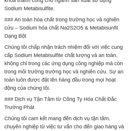
khóa thành công cho ngành sản xuất sử dụng
Sodium Metabisulfite.
### An toàn hóa chất trong trường học và nghiên
cứu – Sodium hóa chất Na2S2O5 & Metabisunfit
Dạng Bột
Chúng tôi chấp nhận trách nhiệm đối với việc cung
cấp Sodium Metabisulfite chất lượng và an toàn,
không chỉ trong các ứng dụng công nghiệp mà còn
trong môi trường trường học và nghiên cứu. Sự an
toàn luôn được đặt lên hàng đầu trong mọi hoạt
động của chúng tôi.
### Dịch vụ Tận Tâm từ Công Ty Hóa Chất Đắc
Trường Phát
Chúng tôi cam kết mang đến dịch vụ tận tâm,
chuyên nghiệp từ việc tư vấn cho đến giao hàng và