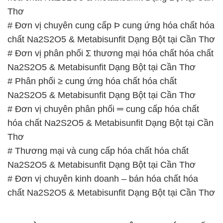
Thơ
# Đơn vị chuyên cung cấp Þ cung ứng hóa chất hóa
chất Na2S2O5 & Metabisunfit Dạng Bột tại Cần Thơ
# Đơn vị phân phối Σ thương mại hóa chất hóa chất
Na2S2O5 & Metabisunfit Dạng Bột tại Cần Thơ
# Phân phối ≥ cung ứng hóa chất hóa chất
Na2S2O5 & Metabisunfit Dạng Bột tại Cần Thơ
# Đơn vị chuyên phân phối ═ cung cấp hóa chất
hóa chất Na2S2O5 & Metabisunfit Dạng Bột tại Cần
Thơ
# Thương mại và cung cấp hóa chất hóa chất
Na2S2O5 & Metabisunfit Dạng Bột tại Cần Thơ
# Đơn vị chuyên kinh doanh – bán hóa chất hóa
chất Na2S2O5 & Metabisunfit Dạng Bột tại Cần Thơ