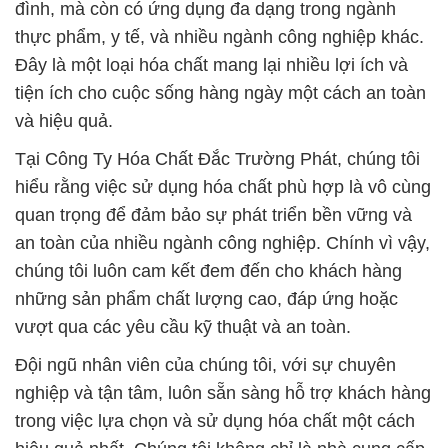
đình, mà còn có ứng dụng đa dạng trong ngành
thực phẩm, y tế, và nhiều ngành công nghiệp khác.
Đây là một loại hóa chất mang lại nhiều lợi ích và
tiện ích cho cuộc sống hàng ngày một cách an toàn
và hiệu quả.
Tại Công Ty Hóa Chất Đắc Trường Phát, chúng tôi
hiểu rằng việc sử dụng hóa chất phù hợp là vô cùng
quan trọng để đảm bảo sự phát triển bền vững và
an toàn của nhiều ngành công nghiệp. Chính vì vậy,
chúng tôi luôn cam kết đem đến cho khách hàng
những sản phẩm chất lượng cao, đáp ứng hoặc
vượt qua các yêu cầu kỹ thuật và an toàn.
Đội ngũ nhân viên của chúng tôi, với sự chuyên
nghiệp và tận tâm, luôn sẵn sàng hỗ trợ khách hàng
trong việc lựa chọn và sử dụng hóa chất một cách