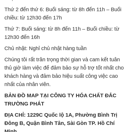
12h30 đến 16h
Chủ nhật: Nghỉ chủ nhật hàng tuần
Chúng tôi rất trân trọng thời gian và cam kết tuân
thủ giờ làm việc để đảm bảo sự hỗ trợ tốt nhất cho
khách hàng và đảm bảo hiệu suất công việc cao
nhất của nhân viên.
BẢN ĐỒ MAP TẠI CÔNG TY HÓA CHẤT ĐẮC
TRƯỜNG PHÁT
ĐỊA CHỈ: 1229C Quốc lộ 1A, Phường Bình Trị
Đông B, Quận Bình Tân, Sài Gòn TP. Hồ Chí
Minh