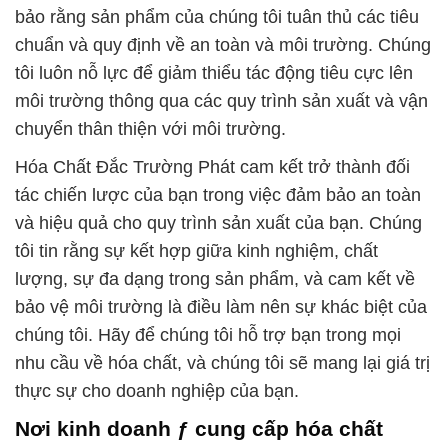
bảo rằng sản phẩm của chúng tôi tuân thủ các tiêu
chuẩn và quy định về an toàn và môi trường. Chúng
tôi luôn nỗ lực để giảm thiểu tác động tiêu cực lên
môi trường thông qua các quy trình sản xuất và vận
chuyển thân thiện với môi trường.
Hóa Chất Đắc Trường Phát cam kết trở thành đối
tác chiến lược của bạn trong việc đảm bảo an toàn
và hiệu quả cho quy trình sản xuất của bạn. Chúng
tôi tin rằng sự kết hợp giữa kinh nghiệm, chất
lượng, sự đa dạng trong sản phẩm, và cam kết về
bảo vệ môi trường là điều làm nên sự khác biệt của
chúng tôi. Hãy để chúng tôi hỗ trợ bạn trong mọi
nhu cầu về hóa chất, và chúng tôi sẽ mang lại giá trị
thực sự cho doanh nghiệp của bạn.
Nơi kinh doanh ƒ cung cấp hóa chất