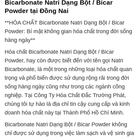
Bicarbonate Natri Dạng Bột / Bicar
Powder tại Đồng Nai
**HÓA CHẤT Bicarbonate Natri Dạng Bột / Bicar
Powder: Bí mật không gian hóa chất trong đời sống
hàng ngày**
Hóa chất Bicarbonate Natri Dạng Bột / Bicar
Powder, hay còn được biết đến với tên gọi Natri
Bicarbonate, là một trong những loại hóa chất quan
trọng và phổ biến được sử dụng rộng rãi trong đời
sống hàng ngày cũng như trong các ngành công
nghiệp. Tại Công Ty Hóa Chất Đắc Trường Phát,
chúng tôi tự hào là địa chỉ tin cậy cung cấp và kinh
doanh hóa chất này tại Thành Phố Hồ Chí Minh.
Bicarbonate Natri Dạng Bột / Bicar Powder không
chỉ được sử dụng trong việc làm sạch và vệ sinh gia