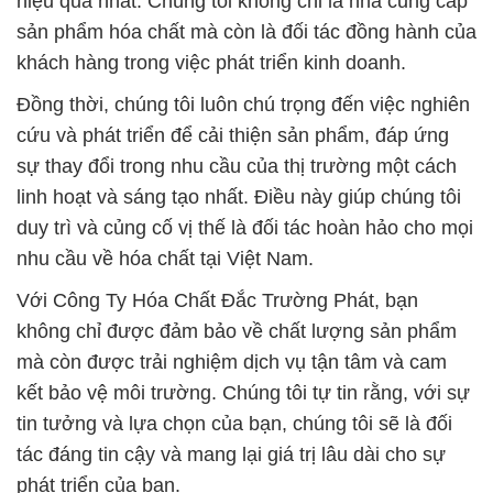
hiệu quả nhất. Chúng tôi không chỉ là nhà cung cấp
sản phẩm hóa chất mà còn là đối tác đồng hành của
khách hàng trong việc phát triển kinh doanh.
Đồng thời, chúng tôi luôn chú trọng đến việc nghiên
cứu và phát triển để cải thiện sản phẩm, đáp ứng
sự thay đổi trong nhu cầu của thị trường một cách
linh hoạt và sáng tạo nhất. Điều này giúp chúng tôi
duy trì và củng cố vị thế là đối tác hoàn hảo cho mọi
nhu cầu về hóa chất tại Việt Nam.
Với Công Ty Hóa Chất Đắc Trường Phát, bạn
không chỉ được đảm bảo về chất lượng sản phẩm
mà còn được trải nghiệm dịch vụ tận tâm và cam
kết bảo vệ môi trường. Chúng tôi tự tin rằng, với sự
tin tưởng và lựa chọn của bạn, chúng tôi sẽ là đối
tác đáng tin cậy và mang lại giá trị lâu dài cho sự
phát triển của bạn.