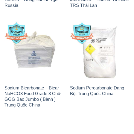
Sodium Bicarbonate – Bicar
Sodium Percarbonate Dạng
NaHCO3 Food Grade 3 Chữ
Bột Trung Quốc China
GGG Bao Jumbo ( Bành )
Trung Quốc China