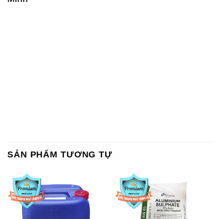
SẢN PHẨM TƯƠNG TỰ