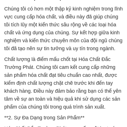
Chúng tôi có hơn một thập kỷ kinh nghiệm trong lĩnh
vực cung cấp hóa chất, và điều này đã giúp chúng
tôi tích lũy một kiến thức sâu rộng về các loại hóa
chất và ứng dụng của chúng. Sự kết hợp giữa kinh
nghiệm và kiến thức chuyên môn của đội ngũ chúng
tôi đã tạo nên sự tin tưởng và uy tín trong ngành.
Chất lượng là điểm mấu chốt tại Hóa Chất Đắc
Trường Phát. Chúng tôi cam kết cung cấp những
sản phẩm hóa chất đạt tiêu chuẩn cao nhất, được
kiểm định chất lượng chặt chẽ trước khi đến tay
khách hàng. Điều này đảm bảo rằng bạn có thể yên
tâm về sự an toàn và hiệu quả khi sử dụng các sản
phẩm của chúng tôi trong quá trình sản xuất.
**2. Sự Đa Dạng trong Sản Phẩm**