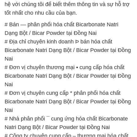
# Địa chỉ chuyên kinh doanh Þ bán hóa chất
Bicarbonate Natri Dạng Bột / Bicar Powder tại Đồng
Nai
# Đơn vị chuyên thương mại • cung cấp hóa chất
Bicarbonate Natri Dạng Bột / Bicar Powder tại Đồng
Nai
# Đơn vị chuyên cung cấp * phân phối hóa chất
Bicarbonate Natri Dạng Bột / Bicar Powder tại Đồng
Nai
# Nhà phân phối ¯ cung ứng hóa chất Bicarbonate
Natri Dạng Bột / Bicar Powder tại Đồng Nai
# Công ty chuyên cung cấp – thương mại hóa chất
Bicarbonate Natri Dạng Bột / Bicar Powder tại Đồng
Nai
# Công ty bán › phân phối hóa chất Bicarbonate
Natri Dạng Bột / Bicar Powder tại Đồng Nai