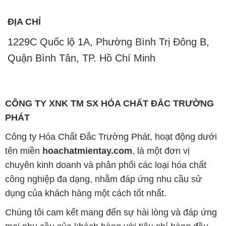
ĐỊA CHỈ
1229C Quốc lộ 1A, Phường Bình Trị Đông B,
Quận Bình Tân, TP. Hồ Chí Minh
CÔNG TY XNK TM SX HÓA CHẤT ĐẮC TRƯỜNG
PHÁT
Công ty Hóa Chất Đắc Trường Phát, hoạt động dưới
tên miền
hoachatmientay.com
, là một đơn vị
chuyên kinh doanh và phân phối các loại hóa chất
công nghiệp đa dạng, nhằm đáp ứng nhu cầu sử
dụng của khách hàng một cách tốt nhất.
Chúng tôi cam kết mang đến sự hài lòng và đáp ứng