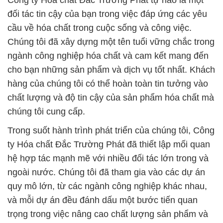
Công ty Hóa chất Đắc Trường Phát tự hào là một
đối tác tin cậy của bạn trong việc đáp ứng các yêu
cầu về hóa chất trong cuộc sống và công việc.
Chúng tôi đã xây dựng một tên tuổi vững chắc trong
ngành công nghiệp hóa chất và cam kết mang đến
cho bạn những sản phẩm và dịch vụ tốt nhất. Khách
hàng của chúng tôi có thể hoàn toàn tin tưởng vào
chất lượng và độ tin cậy của sản phẩm hóa chất mà
chúng tôi cung cấp.
Trong suốt hành trình phát triển của chúng tôi, Công
ty Hóa chất Đắc Trường Phát đã thiết lập mối quan
hệ hợp tác mạnh mẽ với nhiều đối tác lớn trong và
ngoài nước. Chúng tôi đã tham gia vào các dự án
quy mô lớn, từ các ngành công nghiệp khác nhau,
và mỗi dự án đều đánh dấu một bước tiến quan
trọng trong việc nâng cao chất lượng sản phẩm và