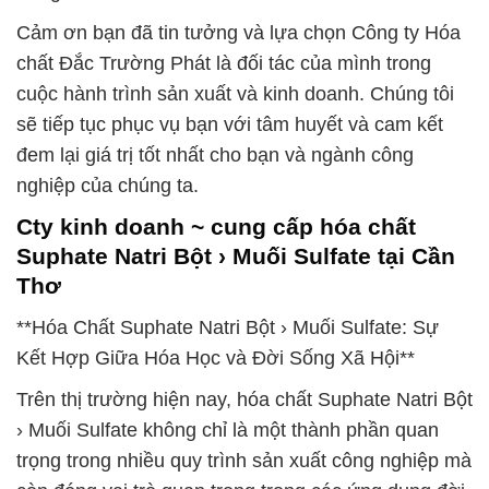
Cảm ơn bạn đã tin tưởng và lựa chọn Công ty Hóa
chất Đắc Trường Phát là đối tác của mình trong
cuộc hành trình sản xuất và kinh doanh. Chúng tôi
sẽ tiếp tục phục vụ bạn với tâm huyết và cam kết
đem lại giá trị tốt nhất cho bạn và ngành công
nghiệp của chúng ta.
Cty kinh doanh ~ cung cấp hóa chất
Suphate Natri Bột › Muối Sulfate tại Cần
Thơ
**Hóa Chất Suphate Natri Bột › Muối Sulfate: Sự
Kết Hợp Giữa Hóa Học và Đời Sống Xã Hội**
Trên thị trường hiện nay, hóa chất Suphate Natri Bột
› Muối Sulfate không chỉ là một thành phần quan
trọng trong nhiều quy trình sản xuất công nghiệp mà