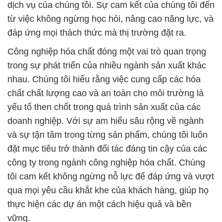
dịch vụ của chúng tôi. Sự cam kết của chúng tôi đến
từ việc không ngừng học hỏi, nâng cao năng lực, và
đáp ứng mọi thách thức mà thị trường đặt ra.
Công nghiệp hóa chất đóng một vai trò quan trọng
trong sự phát triển của nhiều ngành sản xuất khác
nhau. Chúng tôi hiểu rằng việc cung cấp các hóa
chất chất lượng cao và an toàn cho môi trường là
yếu tố then chốt trong quá trình sản xuất của các
doanh nghiệp. Với sự am hiểu sâu rộng về ngành
và sự tận tâm trong từng sản phẩm, chúng tôi luôn
đặt mục tiêu trở thành đối tác đáng tin cậy của các
công ty trong ngành công nghiệp hóa chất. Chúng
tôi cam kết không ngừng nỗ lực để đáp ứng và vượt
qua mọi yêu cầu khắt khe của khách hàng, giúp họ
thực hiện các dự án một cách hiệu quả và bền
vững.