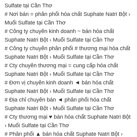
Sulfate tại Cần Thơ
# Nơi bán = phân phối hóa chất Suphate Natri Bột ›
Muối Sulfate tại Cần Thơ
# Công ty chuyên kinh doanh ~ bán hóa chất
Suphate Natri Bột › Muối Sulfate tại Cần Thơ
# Công ty chuyên phân phối # thương mại hóa chất
Suphate Natri Bột › Muối Sulfate tại Cần Thơ
# Cty chuyên thương mại = cung cấp hóa chất
Suphate Natri Bột › Muối Sulfate tại Cần Thơ
# Đơn vị chuyên kinh doanh ◄ bán hóa chất
Suphate Natri Bột › Muối Sulfate tại Cần Thơ
# Địa chỉ chuyên bán ◄ phân phối hóa chất
Suphate Natri Bột › Muối Sulfate tại Cần Thơ
# Cty thương mại ♥ bán hóa chất Suphate Natri Bột
› Muối Sulfate tại Cần Thơ
# Phân phối ▲ bán hóa chất Suphate Natri Bột ›