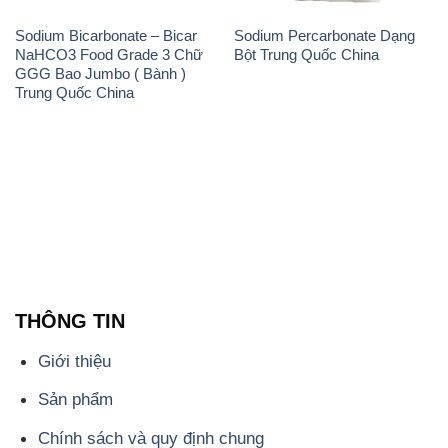
Sodium Bicarbonate – Bicar
Sodium Percarbonate Dạng
NaHCO3 Food Grade 3 Chữ
Bột Trung Quốc China
GGG Bao Jumbo ( Bành )
Trung Quốc China
THÔNG TIN
Giới thiệu
Sản phẩm
Chính sách và quy định chung