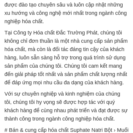
được đào tạo chuyên sâu và luôn cập nhật những
xu hướng và công nghệ mới nhất trong ngành công
nghiệp hóa chất.
Tại Công ty Hóa chất Đắc Trường Phát, chúng tôi
không chỉ đơn thuần là một nhà cung cấp sản phẩm
hóa chất, mà còn là đối tác đáng tin cậy của khách
hàng, luôn sẵn sàng hỗ trợ trong quá trình sử dụng
sản phẩm của chúng tôi. Chúng tôi cam kết mang
đến giải pháp tốt nhất và sản phẩm chất lượng nhất
để đáp ứng mọi nhu cầu đa dạng của khách hàng.
Với sự chuyên nghiệp và kinh nghiệm của chúng
tôi, chúng tôi hy vọng sẽ được hợp tác với quý
khách hàng để cùng nhau phát triển và đạt được sự
thành công trong ngành công nghiệp hóa chất.
# Bán & cung cấp hóa chất Suphate Natri Bột › Muối