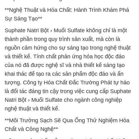
**Nghệ Thuật và Hóa Chất: Hành Trình Khám Phá
Sự Sáng Tạo**
Suphate Natri Bột › Muối Sulfate không chỉ là một
thành phần trong quy trình sản xuất, mà còn là
nguồn cảm hứng cho sự sáng tạo trong nghệ thuật
và thiết kế. Tính chất phản ứng hóa học độc đáo
của nó đã được nghệ sĩ và nhà thiết kế sáng tạo
khai thác để tạo ra các sản phẩm độc đáo và ấn
tượng. Công ty Hóa Chất Đắc Trường Phát tự hào
là đối tác đáng tin cậy trong việc cung cấp Suphate
Natri Bột › Muối Sulfate cho ngành công nghiệp
nghệ thuật và thiết kế.
**Môi Trường Sạch Sẽ Qua Ống Thử Nghiệm Hóa
Chất và Công Nghệ**