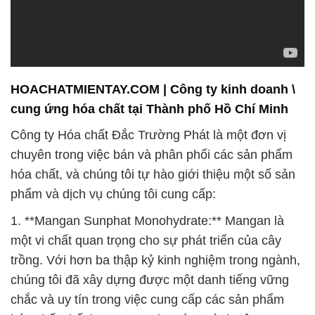
HOACHATMIENTAY.COM | Công ty kinh doanh \
cung ứng hóa chất tại Thành phố Hồ Chí Minh
Công ty Hóa chất Đắc Trường Phát là một đơn vị
chuyên trong việc bán và phân phối các sản phẩm
hóa chất, và chúng tôi tự hào giới thiệu một số sản
phẩm và dịch vụ chúng tôi cung cấp:
1. **Mangan Sunphat Monohydrate:** Mangan là
một vi chất quan trọng cho sự phát triển của cây
trồng. Với hơn ba thập kỷ kinh nghiệm trong ngành,
chúng tôi đã xây dựng được một danh tiếng vững
chắc và uy tín trong việc cung cấp các sản phẩm