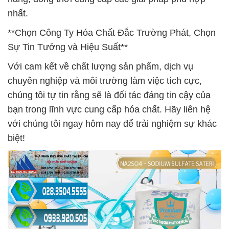
nhất.
**Chọn Công Ty Hóa Chất Đắc Trường Phát, Chọn
Sự Tin Tưởng và Hiệu Suất**
Với cam kết về chất lượng sản phẩm, dịch vụ
chuyên nghiệp và môi trường làm việc tích cực,
chúng tôi tự tin rằng sẽ là đối tác đáng tin cậy của
bạn trong lĩnh vực cung cấp hóa chất. Hãy liên hệ
với chúng tôi ngay hôm nay để trải nghiệm sự khác
biệt!