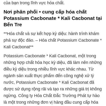
của bạn trong lĩnh vực hóa chất.
Nơi phân phối • cung cấp hóa chất
Potassium Cacbonate * Kali Cacbonat tại
Bến Tre
**Hóa chất và sự kết hợp kỳ diệu: hành trình khám
phá sự độc đáo. – Hóa chất Potassium Cacbonate *
Kali Cacbonat**
Potassium Cacbonate * Kali Cacbonat, một trong
những hợp chất hóa học kỳ diệu, đã làm nên những
điều kỳ diệu trong nhiều lĩnh vực khác nhau. Từ
ngành sản xuất thực phẩm đến công nghệ xử lý
nước, Potassium Cacbonate * Kali Cacbonat đã
được sử dụng rộng rãi và tạo ra những giá trị không
ngừng. Công ty Hóa Chất Đắc Trường Phát tự hào
là một trong những đơn vị hàng đầu cung cấp hóa