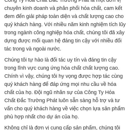
Công Ty Hóa Chất Đắc Trường Phát là một đơn vị
chuyên kinh doanh và phân phối hóa chất, cam kết
đem đến giải pháp toàn diện và chất lượng cao cho
quý khách hàng. Với nhiều năm kinh nghiệm tích lũy
trong ngành công nghiệp hóa chất, chúng tôi đã xây
dựng được mối quan hệ đáng tin cậy với nhiều đối
tác trong và ngoài nước.
Chúng tôi tự hào là đối tác uy tín và đáng tin cậy
trong lĩnh vực cung ứng hóa chất chất lượng cao.
Chính vì vậy, chúng tôi hy vọng được hợp tác cùng
quý khách hàng để đáp ứng mọi nhu cầu về hóa
chất của họ. Đội ngũ nhân sự của Công Ty Hóa
Chất Đắc Trường Phát luôn sẵn sàng hỗ trợ và tư
vấn cho quý khách hàng về việc chọn lựa sản phẩm
phù hợp nhất cho dự án của họ.
Không chỉ là đơn vị cung cấp sản phẩm, chúng tôi