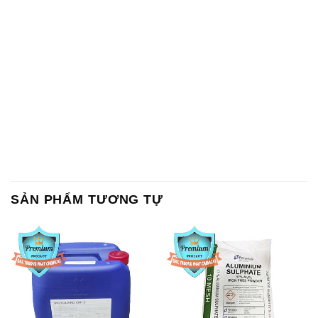
SẢN PHẨM TƯƠNG TỰ