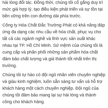
hài lòng đối tác. Đồng thời, chúng tôi cố gắng duy trì
mức giá hợp lý, tạo điều kiện phát triển và sự tồn tại
bền vững trên con đường dài phía trước.
Công ty Hóa Chất Đắc Trường Phát có khả năng đáp
ứng đa dạng các nhu cầu về hóa chất, phục vụ cho
tất cả các ngành nghề và lĩnh vực sản xuất khác
nhau tại TP. Hồ Chí Minh. Sứ mệnh của chúng tôi là
cung cấp và phân phối những sản phẩm hóa chất
đảm bảo chất lượng và giá thành tốt nhất trên thị
trường.
Chúng tôi tự hào có đội ngũ nhân viên chuyên nghiệp
và giàu kinh nghiệm, luôn sẵn sàng tư vấn và hỗ trợ
khách hàng một cách chuyên nghiệp. Đội ngũ của
chúng tôi đảm bảo mang lại sự hài lòng và thành
công cho khách hàng.