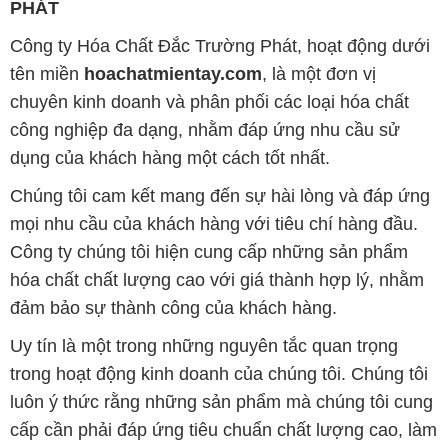
PHÁT
Công ty Hóa Chất Đắc Trường Phát, hoạt động dưới
tên miền
hoachatmientay.com
, là một đơn vị
chuyên kinh doanh và phân phối các loại hóa chất
công nghiệp đa dạng, nhằm đáp ứng nhu cầu sử
dụng của khách hàng một cách tốt nhất.
Chúng tôi cam kết mang đến sự hài lòng và đáp ứng
mọi nhu cầu của khách hàng với tiêu chí hàng đầu.
Công ty chúng tôi hiện cung cấp những sản phẩm
hóa chất chất lượng cao với giá thành hợp lý, nhằm
đảm bảo sự thành công của khách hàng.
Uy tín là một trong những nguyên tắc quan trọng
trong hoạt động kinh doanh của chúng tôi. Chúng tôi
luôn ý thức rằng những sản phẩm mà chúng tôi cung
cấp cần phải đáp ứng tiêu chuẩn chất lượng cao, làm