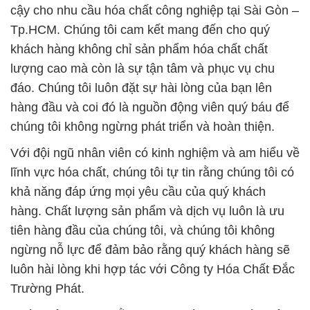
cậy cho nhu cầu hóa chất công nghiệp tại Sài Gòn –
Tp.HCM. Chúng tôi cam kết mang đến cho quý
khách hàng không chỉ sản phẩm hóa chất chất
lượng cao mà còn là sự tận tâm và phục vụ chu
đáo. Chúng tôi luôn đặt sự hài lòng của bạn lên
hàng đầu và coi đó là nguồn động viên quý báu để
chúng tôi không ngừng phát triển và hoàn thiện.
Với đội ngũ nhân viên có kinh nghiệm và am hiểu về
lĩnh vực hóa chất, chúng tôi tự tin rằng chúng tôi có
khả năng đáp ứng mọi yêu cầu của quý khách
hàng. Chất lượng sản phẩm và dịch vụ luôn là ưu
tiên hàng đầu của chúng tôi, và chúng tôi không
ngừng nỗ lực để đảm bảo rằng quý khách hàng sẽ
luôn hài lòng khi hợp tác với Công ty Hóa Chất Đắc
Trường Phát.