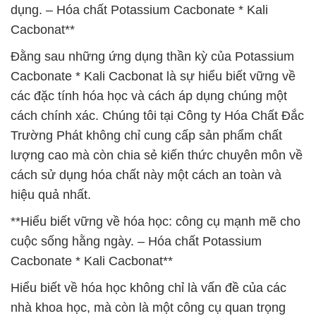
dụng. – Hóa chất Potassium Cacbonate * Kali
Cacbonat**
Đằng sau những ứng dụng thần kỳ của Potassium
Cacbonate * Kali Cacbonat là sự hiểu biết vững về
các đặc tính hóa học và cách áp dụng chúng một
cách chính xác. Chúng tôi tại Công ty Hóa Chất Đắc
Trường Phát không chỉ cung cấp sản phẩm chất
lượng cao mà còn chia sẻ kiến thức chuyên môn về
cách sử dụng hóa chất này một cách an toàn và
hiệu quả nhất.
**Hiểu biết vững về hóa học: công cụ mạnh mẽ cho
cuộc sống hằng ngày. – Hóa chất Potassium
Cacbonate * Kali Cacbonat**
Hiểu biết về hóa học không chỉ là vấn đề của các
nhà khoa học, mà còn là một công cụ quan trọng