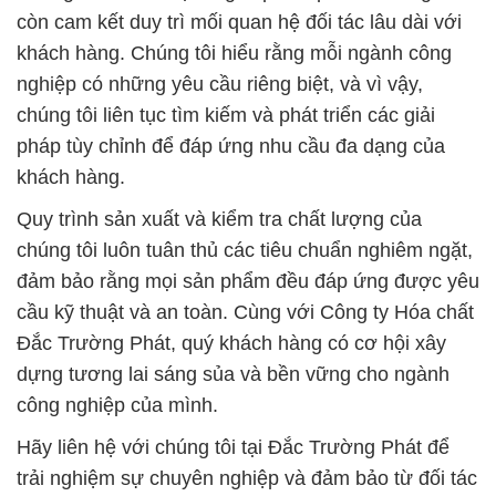
còn cam kết duy trì mối quan hệ đối tác lâu dài với
khách hàng. Chúng tôi hiểu rằng mỗi ngành công
nghiệp có những yêu cầu riêng biệt, và vì vậy,
chúng tôi liên tục tìm kiếm và phát triển các giải
pháp tùy chỉnh để đáp ứng nhu cầu đa dạng của
khách hàng.
Quy trình sản xuất và kiểm tra chất lượng của
chúng tôi luôn tuân thủ các tiêu chuẩn nghiêm ngặt,
đảm bảo rằng mọi sản phẩm đều đáp ứng được yêu
cầu kỹ thuật và an toàn. Cùng với Công ty Hóa chất
Đắc Trường Phát, quý khách hàng có cơ hội xây
dựng tương lai sáng sủa và bền vững cho ngành
công nghiệp của mình.
Hãy liên hệ với chúng tôi tại Đắc Trường Phát để
trải nghiệm sự chuyên nghiệp và đảm bảo từ đối tác