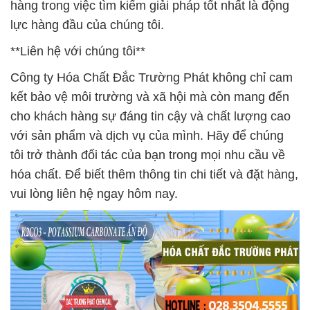
hàng trong việc tìm kiếm giải pháp tốt nhất là động
lực hàng đầu của chúng tôi.
**Liên hệ với chúng tôi**
Công ty Hóa Chất Đắc Trường Phát không chỉ cam
kết bảo vệ môi trường và xã hội mà còn mang đến
cho khách hàng sự đáng tin cậy và chất lượng cao
với sản phẩm và dịch vụ của mình. Hãy để chúng
tôi trở thành đối tác của bạn trong mọi nhu cầu về
hóa chất. Để biết thêm thông tin chi tiết và đặt hàng,
vui lòng liên hệ ngay hôm nay.