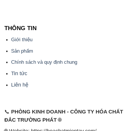
THÔNG TIN
Giới thiệu
Sản phẩm
Chính sách và quy định chung
Tin tức
Liên hệ
📞
PHÒNG KINH DOANH - CÔNG TY HÓA CHẤT
ĐẮC TRƯỜNG PHÁT
🌐