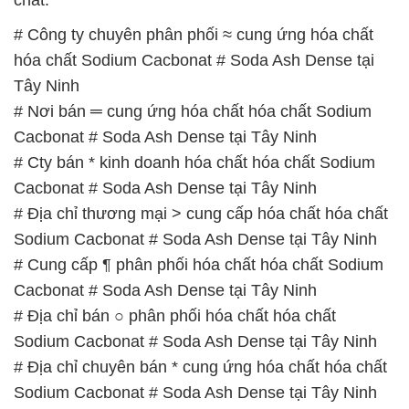
# Công ty chuyên phân phối ≈ cung ứng hóa chất
hóa chất Sodium Cacbonat # Soda Ash Dense tại
Tây Ninh
# Nơi bán ═ cung ứng hóa chất hóa chất Sodium
Cacbonat # Soda Ash Dense tại Tây Ninh
# Cty bán * kinh doanh hóa chất hóa chất Sodium
Cacbonat # Soda Ash Dense tại Tây Ninh
# Địa chỉ thương mại > cung cấp hóa chất hóa chất
Sodium Cacbonat # Soda Ash Dense tại Tây Ninh
# Cung cấp ¶ phân phối hóa chất hóa chất Sodium
Cacbonat # Soda Ash Dense tại Tây Ninh
# Địa chỉ bán ○ phân phối hóa chất hóa chất
Sodium Cacbonat # Soda Ash Dense tại Tây Ninh
# Địa chỉ chuyên bán * cung ứng hóa chất hóa chất
Sodium Cacbonat # Soda Ash Dense tại Tây Ninh