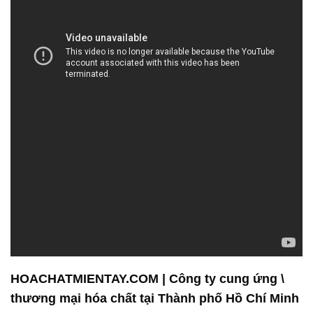
HOACHATMIENTAY.COM | Công ty cung ứng \
thương mại hóa chất tại Thành phố Hồ Chí Minh