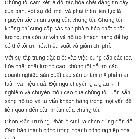
Chúng tôi cam kết là đối tác hóa chất đáng tin cậy
của bạn, với sự đổi mới và phát triển liên tục là
nguyên tắc quan trọng của chúng tôi. Chúng tôi
không chỉ cung cấp các sản phẩm hóa chất chất
lượng, mà còn tư vấn và hỗ trợ khách hàng để họ
có thể tối ưu hóa hiệu suất và giảm chi phí.
Với sự tập trung đặc biệt vào việc cung cấp các loại
hóa chất chất lượng cao, chúng tôi hỗ trợ các
doanh nghiệp sản xuất các sản phẩm mỹ phẩm an
toàn và hiệu quả. Đội ngũ chuyên gia giàu kinh
nghiệm và chuyên môn cao của chúng tôi luôn sẵn
sàng hỗ trợ và tư vấn khách hàng trong mọi vấn đề
liên quan đến sản phẩm của chúng tôi.
Chọn Đắc Trường Phát là sự lựa chọn đúng đắn để
đảm bảo thành công trong ngành công nghiệp hóa
chất.