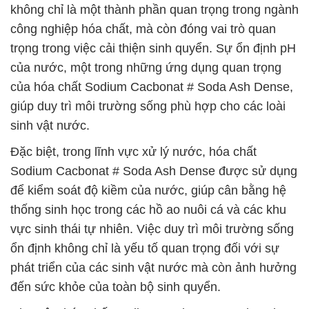
không chỉ là một thành phần quan trọng trong ngành
công nghiệp hóa chất, mà còn đóng vai trò quan
trọng trong việc cải thiện sinh quyển. Sự ổn định pH
của nước, một trong những ứng dụng quan trọng
của hóa chất Sodium Cacbonat # Soda Ash Dense,
giúp duy trì môi trường sống phù hợp cho các loài
sinh vật nước.
Đặc biệt, trong lĩnh vực xử lý nước, hóa chất
Sodium Cacbonat # Soda Ash Dense được sử dụng
để kiểm soát độ kiềm của nước, giúp cân bằng hệ
thống sinh học trong các hồ ao nuôi cá và các khu
vực sinh thái tự nhiên. Việc duy trì môi trường sống
ổn định không chỉ là yếu tố quan trọng đối với sự
phát triển của các sinh vật nước mà còn ảnh hưởng
đến sức khỏe của toàn bộ sinh quyển.