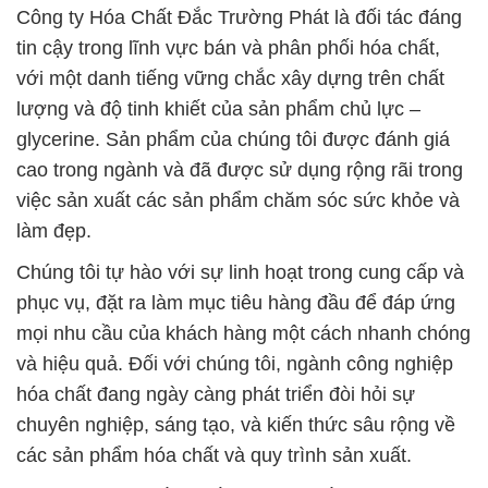
Công ty Hóa Chất Đắc Trường Phát là đối tác đáng
tin cậy trong lĩnh vực bán và phân phối hóa chất,
với một danh tiếng vững chắc xây dựng trên chất
lượng và độ tinh khiết của sản phẩm chủ lực –
glycerine. Sản phẩm của chúng tôi được đánh giá
cao trong ngành và đã được sử dụng rộng rãi trong
việc sản xuất các sản phẩm chăm sóc sức khỏe và
làm đẹp.
Chúng tôi tự hào với sự linh hoạt trong cung cấp và
phục vụ, đặt ra làm mục tiêu hàng đầu để đáp ứng
mọi nhu cầu của khách hàng một cách nhanh chóng
và hiệu quả. Đối với chúng tôi, ngành công nghiệp
hóa chất đang ngày càng phát triển đòi hỏi sự
chuyên nghiệp, sáng tạo, và kiến thức sâu rộng về
các sản phẩm hóa chất và quy trình sản xuất.