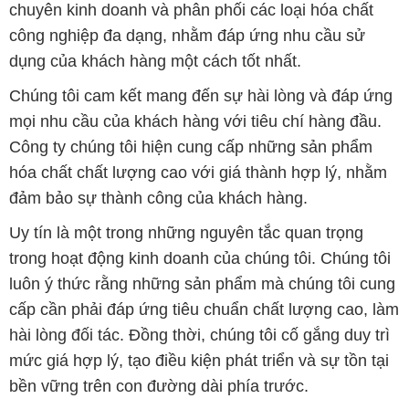
chuyên kinh doanh và phân phối các loại hóa chất
công nghiệp đa dạng, nhằm đáp ứng nhu cầu sử
dụng của khách hàng một cách tốt nhất.
Chúng tôi cam kết mang đến sự hài lòng và đáp ứng
mọi nhu cầu của khách hàng với tiêu chí hàng đầu.
Công ty chúng tôi hiện cung cấp những sản phẩm
hóa chất chất lượng cao với giá thành hợp lý, nhằm
đảm bảo sự thành công của khách hàng.
Uy tín là một trong những nguyên tắc quan trọng
trong hoạt động kinh doanh của chúng tôi. Chúng tôi
luôn ý thức rằng những sản phẩm mà chúng tôi cung
cấp cần phải đáp ứng tiêu chuẩn chất lượng cao, làm
hài lòng đối tác. Đồng thời, chúng tôi cố gắng duy trì
mức giá hợp lý, tạo điều kiện phát triển và sự tồn tại
bền vững trên con đường dài phía trước.