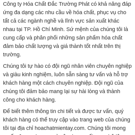
Công ty Hóa Chất Đắc Trường Phát có khả năng đáp
ứng đa dạng các nhu cầu về hóa chất, phục vụ cho
tất cả các ngành nghề và lĩnh vực sản xuất khác
nhau tại TP. Hồ Chí Minh. Sứ mệnh của chúng tôi là
cung cấp và phân phối những sản phẩm hóa chất
đảm bảo chất lượng và giá thành tốt nhất trên thị
trường.
Chúng tôi tự hào có đội ngũ nhân viên chuyên nghiệp
và giàu kinh nghiệm, luôn sẵn sàng tư vấn và hỗ trợ
khách hàng một cách chuyên nghiệp. Đội ngũ của
chúng tôi đảm bảo mang lại sự hài lòng và thành
công cho khách hàng.
Để biết thêm thông tin chi tiết và được tư vấn, quý
khách hàng có thể truy cập vào trang web của chúng
tôi tại địa chỉ hoachatmientay.com. Chúng tôi mong