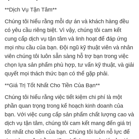
**Dịch Vụ Tận Tâm**
Chúng tôi hiểu rằng mỗi dự án và khách hàng đều
có yêu cầu riêng biệt. Vì vậy, chúng tôi cam kết
cung cấp dịch vụ tận tâm và linh hoạt để đáp ứng
mọi nhu cầu của bạn. Đội ngũ kỹ thuật viên và nhân
viên chúng tôi luôn sẵn sàng hỗ trợ bạn trong việc
chọn lựa sản phẩm phù hợp, tư vấn kỹ thuật, và giải
quyết mọi thách thức bạn có thể gặp phải.
**Giá Trị Tốt Nhất Cho Tiền Của Bạn**
Chúng tôi hiểu rằng việc tiết kiệm chi phí là một
phần quan trọng trong kế hoạch kinh doanh của
bạn. Với việc cung cấp sản phẩm chất lượng cao và
dịch vụ tận tâm, chúng tôi cam kết mang đến giá trị
tốt nhất cho tiền của bạn. Chúng tôi luôn nỗ lực để