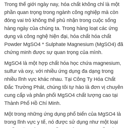
Trong thế giới ngày nay, hóa chất không chỉ là một
phần quan trọng trong ngành công nghiệp mà còn
đóng vai trò không thể phủ nhận trong cuộc sống
hàng ngày của chúng ta. Trong hàng loạt các ứng
dụng và công nghệ hiện đại, hóa chất hóa chất
Powder MgSO4 * Sulphate Magnesium (MgSO4) đã
chứng minh được sự quan trọng của mình.
MgSO4 là một hợp chất hóa học chứa magnesium,
sulfur và oxy, với nhiều ứng dụng đa dạng trong
nhiều lĩnh vực khác nhau. Tại Công Ty Hóa Chất
Đắc Trường Phát, chúng tôi tự hào là đơn vị chuyên
cung cấp và phân phối MgSO4 chất lượng cao tại
Thành Phố Hồ Chí Minh.
Một trong những ứng dụng phổ biến của MgSO4 là
trong lĩnh vực y tế, nó được sử dụng như một loại