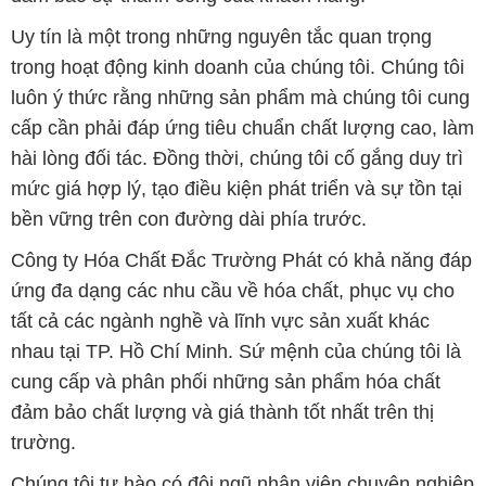
Uy tín là một trong những nguyên tắc quan trọng
trong hoạt động kinh doanh của chúng tôi. Chúng tôi
luôn ý thức rằng những sản phẩm mà chúng tôi cung
cấp cần phải đáp ứng tiêu chuẩn chất lượng cao, làm
hài lòng đối tác. Đồng thời, chúng tôi cố gắng duy trì
mức giá hợp lý, tạo điều kiện phát triển và sự tồn tại
bền vững trên con đường dài phía trước.
Công ty Hóa Chất Đắc Trường Phát có khả năng đáp
ứng đa dạng các nhu cầu về hóa chất, phục vụ cho
tất cả các ngành nghề và lĩnh vực sản xuất khác
nhau tại TP. Hồ Chí Minh. Sứ mệnh của chúng tôi là
cung cấp và phân phối những sản phẩm hóa chất
đảm bảo chất lượng và giá thành tốt nhất trên thị
trường.
Chúng tôi tự hào có đội ngũ nhân viên chuyên nghiệp