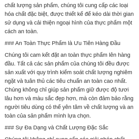
chất lượng sản phẩm, chúng tôi cung cấp các loại
hóa chất đặc biệt, được thiết kế để kéo dài thời gian
sử dụng và cải thiện ngoại hình của thực phẩm một
cách an toàn.
### An Toàn Thực Phẩm là Ưu Tiên Hàng Đầu
Chúng tôi cam kết đặt an toàn thực phẩm lên hàng
đầu. Tất cả các sản phẩm của chúng tôi đều được
sản xuất với quy trình kiểm soát chất lượng nghiêm
ngặt và tuân thủ các tiêu chuẩn an toàn cao nhất.
Chúng không chỉ giúp sản phẩm giữ được độ tươi
lâu hơn và màu sắc đẹp hơn, mà còn đảm bảo rằng
người tiêu dùng có thể yên tâm về chất lượng và an
toàn của sản phẩm mình lựa chọn.
### Sự Đa Dạng và Chất Lượng Đặc Sắc