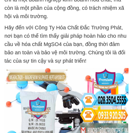
còn là một phần của cộng đồng, có trách nhiệm xã
hội và môi trường.
Hãy đến với Công Ty Hóa Chất Đắc Trường Phát,
nơi bạn có thể tìm thấy giải pháp hoàn hảo cho nhu
cầu về hóa chất MgSO4 của bạn, đồng thời đảm
bảo an toàn và bảo vệ môi trường. Chúng tôi là đối
tác của sự tin cậy và sự phát triển!