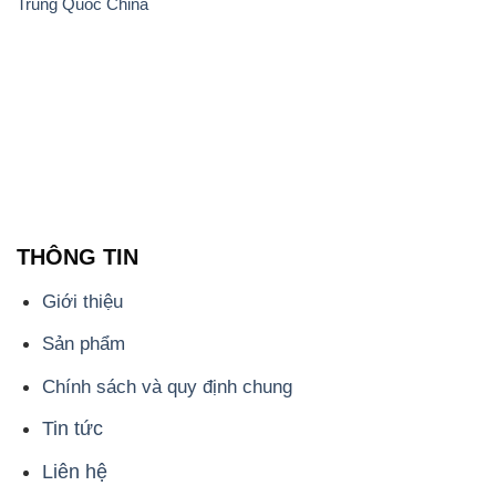
Trung Quốc China
THÔNG TIN
Giới thiệu
Sản phẩm
Chính sách và quy định chung
Tin tức
Liên hệ