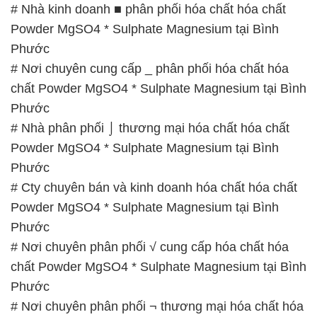
# Nhà kinh doanh ■ phân phối hóa chất hóa chất
Powder MgSO4 * Sulphate Magnesium tại Bình
Phước
# Nơi chuyên cung cấp _ phân phối hóa chất hóa
chất Powder MgSO4 * Sulphate Magnesium tại Bình
Phước
# Nhà phân phối ⌡ thương mại hóa chất hóa chất
Powder MgSO4 * Sulphate Magnesium tại Bình
Phước
# Cty chuyên bán và kinh doanh hóa chất hóa chất
Powder MgSO4 * Sulphate Magnesium tại Bình
Phước
# Nơi chuyên phân phối √ cung cấp hóa chất hóa
chất Powder MgSO4 * Sulphate Magnesium tại Bình
Phước
# Nơi chuyên phân phối ¬ thương mại hóa chất hóa