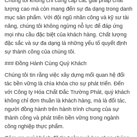
Chúng tôi không chỉ cung cấp các giải pháp chất
lượng cao mà còn mang đến sự đa dạng trong danh
mục sản phẩm. Với đội ngũ nhân công và kỹ sư tài
năng, chúng tôi không ngừng nỗ lực để đáp ứng
mọi nhu cầu đặc biệt của khách hàng. Chất lượng
đặc sắc và sự đa dạng là những yếu tố quyết định
sự thành công của chúng tôi.
### Đồng Hành Cùng Quý Khách
Chúng tôi tin rằng việc xây dựng mối quan hệ đối
tác bền vững là chìa khóa cho sự phát triển. Đến
với Công ty Hóa Chất Đắc Trường Phát, quý khách
không chỉ đơn thuần là khách hàng, mà là đối tác,
người đồng hành trên hành trình chung của sự
thành công và phát triển bền vững trong ngành
công nghiệp thực phẩm.