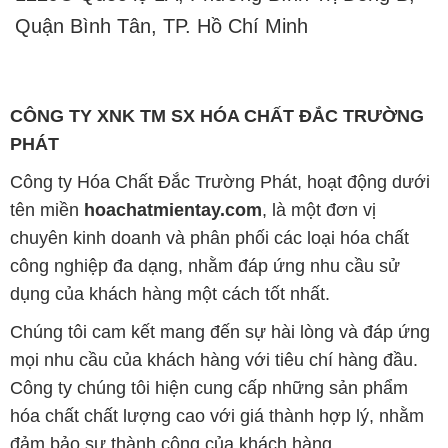
Quận Bình Tân, TP. Hồ Chí Minh
CÔNG TY XNK TM SX HÓA CHẤT ĐẮC TRƯỜNG
PHÁT
Công ty Hóa Chất Đắc Trường Phát, hoạt động dưới
tên miền
hoachatmientay.com
, là một đơn vị
chuyên kinh doanh và phân phối các loại hóa chất
công nghiệp đa dạng, nhằm đáp ứng nhu cầu sử
dụng của khách hàng một cách tốt nhất.
Chúng tôi cam kết mang đến sự hài lòng và đáp ứng
mọi nhu cầu của khách hàng với tiêu chí hàng đầu.
Công ty chúng tôi hiện cung cấp những sản phẩm
hóa chất chất lượng cao với giá thành hợp lý, nhằm
đảm bảo sự thành công của khách hàng.