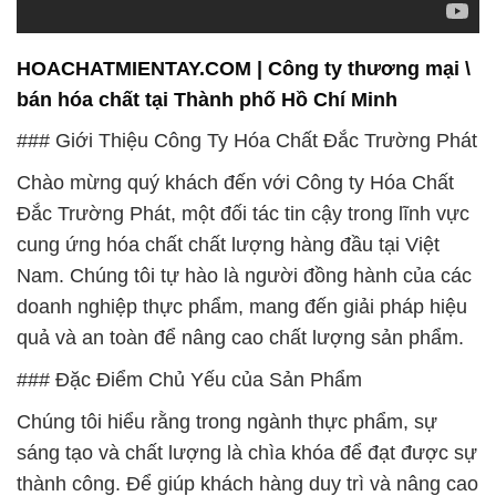
HOACHATMIENTAY.COM | Công ty thương mại \
bán hóa chất tại Thành phố Hồ Chí Minh
### Giới Thiệu Công Ty Hóa Chất Đắc Trường Phát
Chào mừng quý khách đến với Công ty Hóa Chất
Đắc Trường Phát, một đối tác tin cậy trong lĩnh vực
cung ứng hóa chất chất lượng hàng đầu tại Việt
Nam. Chúng tôi tự hào là người đồng hành của các
doanh nghiệp thực phẩm, mang đến giải pháp hiệu
quả và an toàn để nâng cao chất lượng sản phẩm.
### Đặc Điểm Chủ Yếu của Sản Phẩm
Chúng tôi hiểu rằng trong ngành thực phẩm, sự
sáng tạo và chất lượng là chìa khóa để đạt được sự
thành công. Để giúp khách hàng duy trì và nâng cao