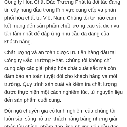
Công ty Hóa Chất Đắc Trường Phát là đối tác đáng
tin cậy hàng đầu trong lĩnh vực cung cấp và phân
phối hóa chất tại Việt Nam. Chúng tôi tự hào cam
kết mang đến sản phẩm chất lượng cao và dịch vụ
tận tâm nhất để đáp ứng nhu cầu đa dạng của
khách hàng.
Chất lượng và an toàn được ưu tiên hàng đầu tại
Công ty Đắc Trường Phát. Chúng tôi không chỉ
cung cấp các giải pháp hóa chất xuất sắc mà còn
đảm bảo an toàn tuyệt đối cho khách hàng và môi
trường. Quy trình sản xuất và kiểm tra chất lượng
được thực hiện một cách nghiêm túc, từ nguyên liệu
đến sản phẩm cuối cùng.
Đội ngũ chuyên gia có kinh nghiệm của chúng tôi
luôn sẵn sàng hỗ trợ khách hàng bằng những giải
pháp tùy chỉnh, nhằm đáp ứng những yêu cầu đặc