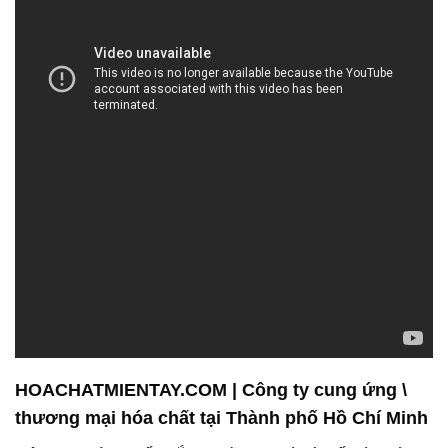
HOACHATMIENTAY.COM | Công ty cung ứng \
thương mại hóa chất tại Thành phố Hồ Chí Minh