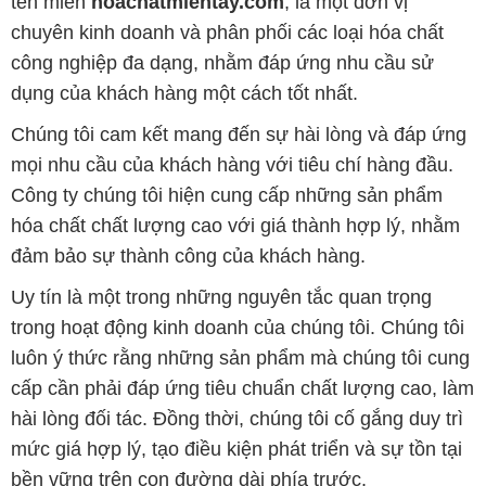
tên miền
hoachatmientay.com
, là một đơn vị
chuyên kinh doanh và phân phối các loại hóa chất
công nghiệp đa dạng, nhằm đáp ứng nhu cầu sử
dụng của khách hàng một cách tốt nhất.
Chúng tôi cam kết mang đến sự hài lòng và đáp ứng
mọi nhu cầu của khách hàng với tiêu chí hàng đầu.
Công ty chúng tôi hiện cung cấp những sản phẩm
hóa chất chất lượng cao với giá thành hợp lý, nhằm
đảm bảo sự thành công của khách hàng.
Uy tín là một trong những nguyên tắc quan trọng
trong hoạt động kinh doanh của chúng tôi. Chúng tôi
luôn ý thức rằng những sản phẩm mà chúng tôi cung
cấp cần phải đáp ứng tiêu chuẩn chất lượng cao, làm
hài lòng đối tác. Đồng thời, chúng tôi cố gắng duy trì
mức giá hợp lý, tạo điều kiện phát triển và sự tồn tại
bền vững trên con đường dài phía trước.