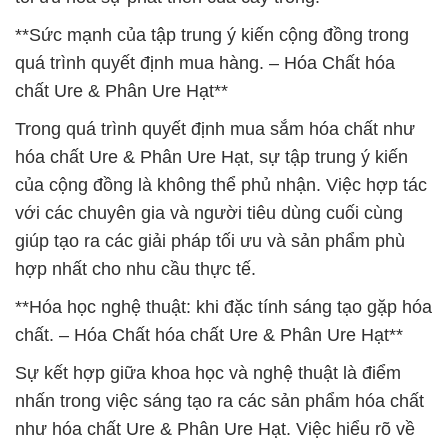
**Sức mạnh của tập trung ý kiến cộng đồng trong
quá trình quyết định mua hàng. – Hóa Chất hóa
chất Ure & Phân Ure Hạt**
Trong quá trình quyết định mua sắm hóa chất như
hóa chất Ure & Phân Ure Hạt, sự tập trung ý kiến
của cộng đồng là không thể phủ nhận. Việc hợp tác
với các chuyên gia và người tiêu dùng cuối cùng
giúp tạo ra các giải pháp tối ưu và sản phẩm phù
hợp nhất cho nhu cầu thực tế.
**Hóa học nghệ thuật: khi đặc tính sáng tạo gặp hóa
chất. – Hóa Chất hóa chất Ure & Phân Ure Hạt**
Sự kết hợp giữa khoa học và nghệ thuật là điểm
nhấn trong việc sáng tạo ra các sản phẩm hóa chất
như hóa chất Ure & Phân Ure Hạt. Việc hiểu rõ về