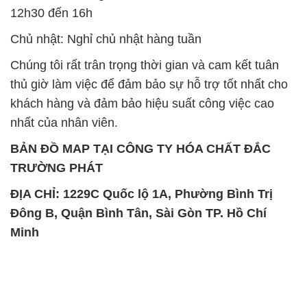
12h30 đến 16h
Chủ nhật: Nghỉ chủ nhật hàng tuần
Chúng tôi rất trân trọng thời gian và cam kết tuân
thủ giờ làm việc để đảm bảo sự hỗ trợ tốt nhất cho
khách hàng và đảm bảo hiệu suất công việc cao
nhất của nhân viên.
BẢN ĐỒ MAP TẠI CÔNG TY HÓA CHẤT ĐẮC
TRƯỜNG PHÁT
ĐỊA CHỈ: 1229C Quốc lộ 1A, Phường Bình Trị
Đông B, Quận Bình Tân, Sài Gòn TP. Hồ Chí
Minh