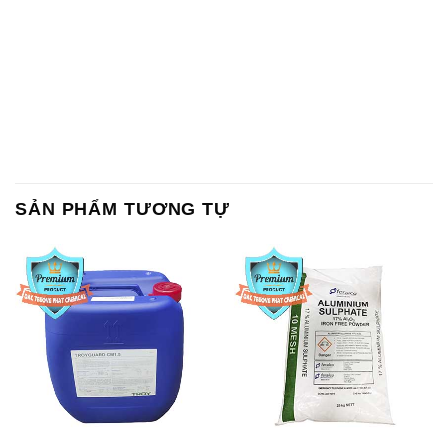
SẢN PHẨM TƯƠNG TỰ