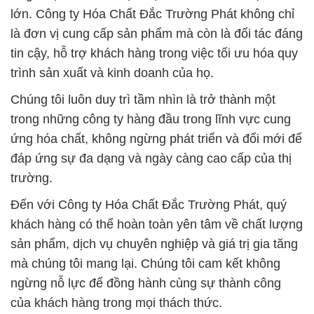
lớn. Công ty Hóa Chất Đắc Trường Phát không chỉ
là đơn vị cung cấp sản phẩm mà còn là đối tác đáng
tin cậy, hỗ trợ khách hàng trong việc tối ưu hóa quy
trình sản xuất và kinh doanh của họ.
Chúng tôi luôn duy trì tầm nhìn là trở thành một
trong những công ty hàng đầu trong lĩnh vực cung
ứng hóa chất, không ngừng phát triển và đổi mới để
đáp ứng sự đa dạng và ngày càng cao cấp của thị
trường.
Đến với Công ty Hóa Chất Đắc Trường Phát, quý
khách hàng có thể hoàn toàn yên tâm về chất lượng
sản phẩm, dịch vụ chuyên nghiệp và giá trị gia tăng
mà chúng tôi mang lại. Chúng tôi cam kết không
ngừng nỗ lực để đồng hành cùng sự thành công
của khách hàng trong mọi thách thức.