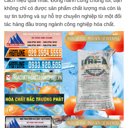
cách hiệu quả nhất. Đồng hành cùng chúng tôi, bạn
không chỉ có được sản phẩm chất lượng mà còn là
sự tin tưởng và sự hỗ trợ chuyên nghiệp từ một đối
tác hàng đầu trong ngành công nghiệp hóa chất.