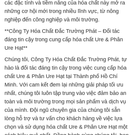
các đặc tính và tiềm năng của hóa chất này mở ra
những cơ hội mới trong nhiều lĩnh vực, từ nông
nghiệp đến công nghiệp và môi trường.
**Công Ty Hóa Chất Đắc Trường Phát – Đối tác
đáng tin cậy trong cung cấp hóa chất Ure & Phân
Ure Hạt**
Chúng tôi, Công Ty Hóa Chất Đắc Trường Phát, tự
hào là đối tác đáng tin cậy trong việc cung cấp hóa
chất Ure & Phân Ure Hạt tại Thành phố Hồ Chí
Minh. Với cam kết đem lại những giải pháp tối ưu
nhất, chúng tôi luôn tập trung vào việc đảm bảo an
toàn và môi trường trong mọi sản phẩm và dịch vụ
của mình. Đội ngũ chuyên gia của chúng tôi sẵn
lòng hỗ trợ và tư vấn cho khách hàng về việc lựa
chọn và sử dụng hóa chất Ure & Phân Ure Hạt một