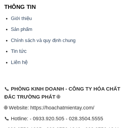
THÔNG TIN
Giới thiệu
Sản phẩm
Chính sách và quy định chung
Tin tức
Liên hệ
📞
PHÒNG KINH DOANH - CÔNG TY HÓA CHẤT
ĐẮC TRƯỜNG PHÁT
🌐
🌐 Website: https://hoachatmientay.com/
📞 Hotline: - 0933.920.505 - 028.3504.5555