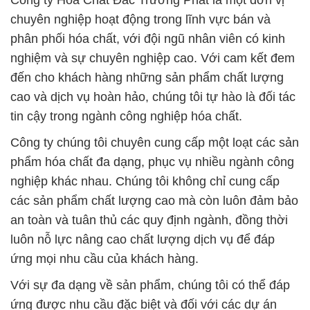
Công ty Hóa Chất Đắc Trường Phát là một đơn vị
chuyên nghiệp hoạt động trong lĩnh vực bán và
phân phối hóa chất, với đội ngũ nhân viên có kinh
nghiệm và sự chuyên nghiệp cao. Với cam kết đem
đến cho khách hàng những sản phẩm chất lượng
cao và dịch vụ hoàn hảo, chúng tôi tự hào là đối tác
tin cậy trong ngành công nghiệp hóa chất.
Công ty chúng tôi chuyên cung cấp một loạt các sản
phẩm hóa chất đa dạng, phục vụ nhiều ngành công
nghiệp khác nhau. Chúng tôi không chỉ cung cấp
các sản phẩm chất lượng cao mà còn luôn đảm bảo
an toàn và tuân thủ các quy định ngành, đồng thời
luôn nỗ lực nâng cao chất lượng dịch vụ để đáp
ứng mọi nhu cầu của khách hàng.
Với sự đa dạng về sản phẩm, chúng tôi có thể đáp
ứng được nhu cầu đặc biệt và đối với các dự án