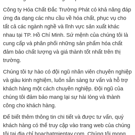
Công ty Hóa Chất Đắc Trường Phát có khả năng đáp
ứng đa dạng các nhu cầu về hóa chất, phục vụ cho
tất cả các ngành nghề và lĩnh vực sản xuất khác
nhau tại TP. Hồ Chí Minh. Sứ mệnh của chúng tôi là
cung cấp và phân phối những sản phẩm hóa chất
đảm bảo chất lượng và giá thành tốt nhất trên thị
trường.
Chúng tôi tự hào có đội ngũ nhân viên chuyên nghiệp
và giàu kinh nghiệm, luôn sẵn sàng tư vấn và hỗ trợ
khách hàng một cách chuyên nghiệp. Đội ngũ của
chúng tôi đảm bảo mang lại sự hài lòng và thành
công cho khách hàng.
Để biết thêm thông tin chi tiết và được tư vấn, quý
khách hàng có thể truy cập vào trang web của chúng
tôi tại địa chỉ hoachatmientay.com. Chúng tôi mong