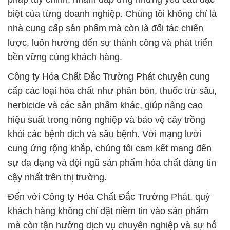
biệt của từng doanh nghiệp. Chúng tôi không chỉ là
nhà cung cấp sản phẩm mà còn là đối tác chiến
lược, luôn hướng đến sự thành công và phát triển
bền vững cùng khách hàng.
Công ty Hóa Chất Đắc Trường Phát chuyên cung
cấp các loại hóa chất như phân bón, thuốc trừ sâu,
herbicide và các sản phẩm khác, giúp nâng cao
hiệu suất trong nông nghiệp và bảo vệ cây trồng
khỏi các bệnh dịch và sâu bệnh. Với mạng lưới
cung ứng rộng khắp, chúng tôi cam kết mang đến
sự đa dạng và đội ngũ sản phẩm hóa chất đáng tin
cậy nhất trên thị trường.
Đến với Công ty Hóa Chất Đắc Trường Phát, quý
khách hàng không chỉ đặt niềm tin vào sản phẩm
mà còn tận hưởng dịch vụ chuyên nghiệp và sự hỗ