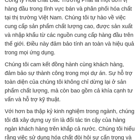
Công ty Hóa chất Đắc Trường Phát là một đơn vị
hàng đầu trong lĩnh vực bán và phân phối hóa chất
tại thị trường Việt Nam. Chúng tôi tự hào về việc
cung cấp sản phẩm chất lượng cao, được sản xuất
và nhập khẩu từ các nguồn cung cấp hàng đầu trên
thế giới. Điều này đảm bảo tính an toàn và hiệu quả
trong mọi ứng dụng.
Chúng tôi cam kết đồng hành cùng khách hàng,
đảm bảo sự thành công trong mọi dự án. Sự hỗ trợ
toàn diện của chúng tôi không chỉ dừng lại ở sản
phẩm chất lượng, mà còn bao gồm cả khía cạnh tư
vấn và hỗ trợ kỹ thuật.
Với hơn ba thập kỷ kinh nghiệm trong ngành, chúng
tôi đã xây dựng uy tín là đối tác tin cậy của hàng
ngàn khách hàng trên khắp cả nước. Chúng tôi hiểu
rằng việc sử dụng hóa chất đòi hỏi sự cẩn trọng và