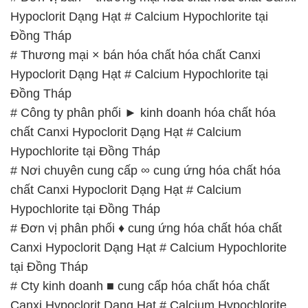
Đồng Tháp
# Công ty phân phối ► kinh doanh hóa chất hóa
chất Canxi Hypoclorit Dạng Hạt # Calcium
Hypochlorite tại Đồng Tháp
# Nơi chuyên cung cấp ∞ cung ứng hóa chất hóa
chất Canxi Hypoclorit Dạng Hạt # Calcium
Hypochlorite tại Đồng Tháp
# Đơn vị phân phối ♦ cung ứng hóa chất hóa chất
Canxi Hypoclorit Dạng Hạt # Calcium Hypochlorite
tại Đồng Tháp
# Cty kinh doanh ■ cung cấp hóa chất hóa chất
Canxi Hypoclorit Dạng Hạt # Calcium Hypochlorite
tại Đồng Tháp
# Nhà phân phối ~ cung cấp hóa chất hóa chất
Canxi Hypoclorit Dạng Hạt # Calcium Hypochlorite
tại Đồng Tháp