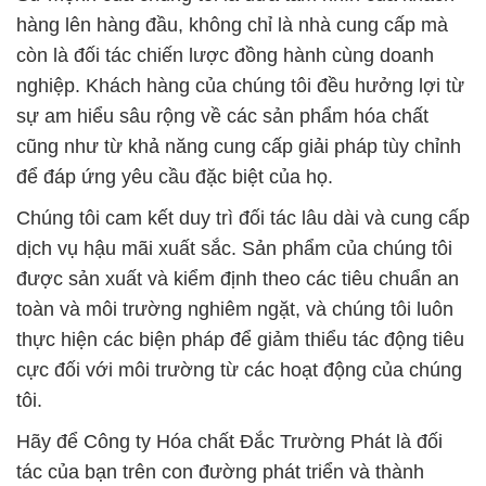
hàng lên hàng đầu, không chỉ là nhà cung cấp mà
còn là đối tác chiến lược đồng hành cùng doanh
nghiệp. Khách hàng của chúng tôi đều hưởng lợi từ
sự am hiểu sâu rộng về các sản phẩm hóa chất
cũng như từ khả năng cung cấp giải pháp tùy chỉnh
để đáp ứng yêu cầu đặc biệt của họ.
Chúng tôi cam kết duy trì đối tác lâu dài và cung cấp
dịch vụ hậu mãi xuất sắc. Sản phẩm của chúng tôi
được sản xuất và kiểm định theo các tiêu chuẩn an
toàn và môi trường nghiêm ngặt, và chúng tôi luôn
thực hiện các biện pháp để giảm thiểu tác động tiêu
cực đối với môi trường từ các hoạt động của chúng
tôi.
Hãy để Công ty Hóa chất Đắc Trường Phát là đối
tác của bạn trên con đường phát triển và thành