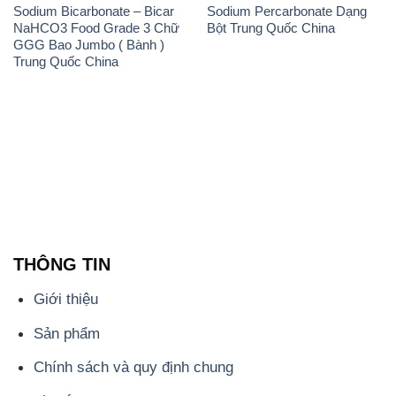
THÔNG TIN
Giới thiệu
Sản phẩm
Chính sách và quy định chung
Tin tức
Liên hệ