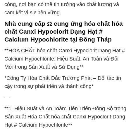
công, nơi bạn có thể tin tưởng vào chất lượng và
cam kết vì sự bền vững.
Nhà cung cấp Ω cung ứng hóa chất hóa
chất Canxi Hypoclorit Dạng Hạt #
Calcium Hypochlorite tại Đồng Tháp
**HÓA CHẤT hóa chất Canxi Hypoclorit Dạng Hạt #
Calcium Hypochlorite: Hiệu Suất, An Toàn và Đổi
Mới trong Sản Xuất và Sử Dụng**
*Công Ty Hóa Chất Đắc Trường Phát – Đối tác tin
cậy trong sự phát triển và thành công*
—
**1. Hiệu Suất và An Toàn: Tiến Triển Đồng Bộ trong
Sản Xuất Hóa Chất hóa chất Canxi Hypoclorit Dạng
Hạt # Calcium Hypochlorite**