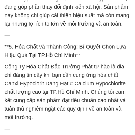
đang góp phần thay đổi định kiến xã hội. Sản phẩm
này không chỉ giúp cải thiện hiệu suất mà còn mang
lại những lợi ích to lớn về môi trường và an toàn.
—
**5. Hóa Chất và Thành Công: Bí Quyết Chọn Lựa
Hiệu Quả Tại TP.Hồ Chí Minh**
Công Ty Hóa Chất Đắc Trường Phát tự hào là địa
chỉ đáng tin cậy khi bạn cần cung ứng hóa chất
Canxi Hypoclorit Dạng Hạt # Calcium Hypochlorite
chất lượng cao tại TP.Hồ Chí Minh. Chúng tôi cam
kết cung cấp sản phẩm đạt tiêu chuẩn cao nhất và
tuân thủ nghiêm ngặt các quy định về an toàn và
môi trường.
—