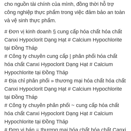
Canxi Hypoclorit Dạng Hạt # Calcium Hypochlorite
tại Đồng Tháp
# Công ty chuyên cung cấp | phân phối hóa chất
hóa chất Canxi Hypoclorit Dạng Hạt # Calcium
Hypochlorite tại Đồng Tháp
# Địa chỉ phân phối » thương mại hóa chất hóa chất
Canxi Hypoclorit Dạng Hạt # Calcium Hypochlorite
tại Đồng Tháp
# Công ty chuyên phân phối ~ cung cấp hóa chất
hóa chất Canxi Hypoclorit Dạng Hạt # Calcium
Hypochlorite tại Đồng Tháp
# Đơn vị bán = thương mại hóa chất hóa chất Canxi
Hypoclorit Dạng Hạt # Calcium Hypochlorite tại
Đồng Tháp
# Thương mại × bán hóa chất hóa chất Canxi
Hypoclorit Dạng Hạt # Calcium Hypochlorite tại