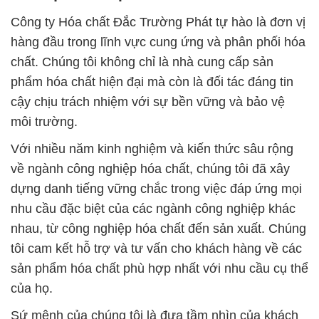
Công ty Hóa chất Đắc Trường Phát tự hào là đơn vị
hàng đầu trong lĩnh vực cung ứng và phân phối hóa
chất. Chúng tôi không chỉ là nhà cung cấp sản
phẩm hóa chất hiện đại mà còn là đối tác đáng tin
cậy chịu trách nhiệm với sự bền vững và bảo vệ
môi trường.
Với nhiều năm kinh nghiệm và kiến thức sâu rộng
về ngành công nghiệp hóa chất, chúng tôi đã xây
dựng danh tiếng vững chắc trong việc đáp ứng mọi
nhu cầu đặc biệt của các ngành công nghiệp khác
nhau, từ công nghiệp hóa chất đến sản xuất. Chúng
tôi cam kết hỗ trợ và tư vấn cho khách hàng về các
sản phẩm hóa chất phù hợp nhất với nhu cầu cụ thể
của họ.
Sứ mệnh của chúng tôi là đưa tầm nhìn của khách