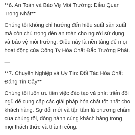
**6. An Toàn và Bảo Vệ Môi Trường: Điều Quan
Trọng Nhất**
Chúng tôi không chỉ hướng đến hiệu suất sản xuất
mà còn chú trọng đến an toàn cho người sử dụng
và bảo vệ môi trường. Điều này là nền tảng để mọi
hoạt động của Công Ty Hóa Chất Đắc Trường Phát.
—
**7. Chuyên Nghiệp và Uy Tín: Đối Tác Hóa Chất
Đáng Tin Cậy**
Chúng tôi luôn ưu tiên việc đào tạo và phát triển đội
ngũ để cung cấp các giải pháp hóa chất tốt nhất cho
khách hàng. Sự đổi mới và tận tâm là phương châm
của chúng tôi, đồng hành cùng khách hàng trong
mọi thách thức và thành công.