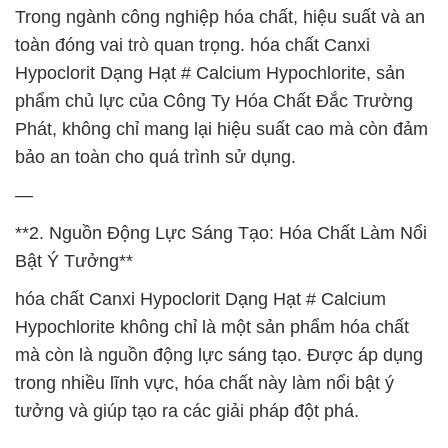
Trong ngành công nghiệp hóa chất, hiệu suất và an
toàn đóng vai trò quan trọng. hóa chất Canxi
Hypoclorit Dạng Hạt # Calcium Hypochlorite, sản
phẩm chủ lực của Công Ty Hóa Chất Đắc Trường
Phát, không chỉ mang lại hiệu suất cao mà còn đảm
bảo an toàn cho quá trình sử dụng.
—
**2. Nguồn Động Lực Sáng Tạo: Hóa Chất Làm Nổi
Bật Ý Tưởng**
hóa chất Canxi Hypoclorit Dạng Hạt # Calcium
Hypochlorite không chỉ là một sản phẩm hóa chất
mà còn là nguồn động lực sáng tạo. Được áp dụng
trong nhiều lĩnh vực, hóa chất này làm nổi bật ý
tưởng và giúp tạo ra các giải pháp đột phá.