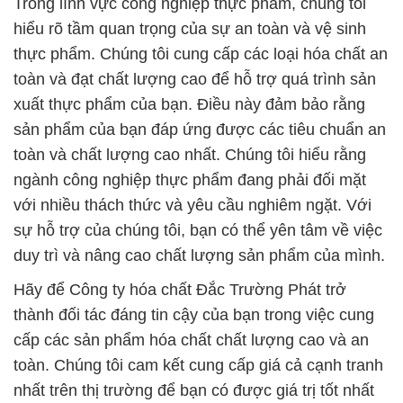
sản phẩm của bạn đáp ứng được các tiêu chuẩn an
toàn và chất lượng cao nhất. Chúng tôi hiểu rằng
ngành công nghiệp thực phẩm đang phải đối mặt
với nhiều thách thức và yêu cầu nghiêm ngặt. Với
sự hỗ trợ của chúng tôi, bạn có thể yên tâm về việc
duy trì và nâng cao chất lượng sản phẩm của mình.
Hãy để Công ty hóa chất Đắc Trường Phát trở
thành đối tác đáng tin cậy của bạn trong việc cung
cấp các sản phẩm hóa chất chất lượng cao và an
toàn. Chúng tôi cam kết cung cấp giá cả cạnh tranh
nhất trên thị trường để bạn có được giá trị tốt nhất
cho nguồn tài chính của mình, đồng thời hỗ trợ
công nghiệp thực phẩm trong việc đảm bảo an toàn
và vệ sinh thực phẩm.
# Đơn vị kinh doanh § cung cấp hóa chất hóa chất