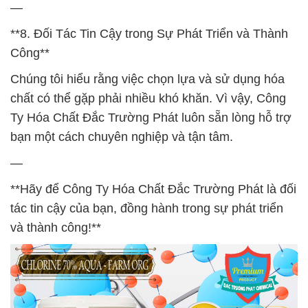
—
**8. Đối Tác Tin Cậy trong Sự Phát Triển và Thành
Công**
Chúng tôi hiểu rằng việc chọn lựa và sử dụng hóa
chất có thể gặp phải nhiều khó khăn. Vì vậy, Công
Ty Hóa Chất Đắc Trường Phát luôn sẵn lòng hỗ trợ
bạn một cách chuyên nghiệp và tận tâm.
—
**Hãy để Công Ty Hóa Chất Đắc Trường Phát là đối
tác tin cậy của bạn, đồng hành trong sự phát triển
và thành công!**