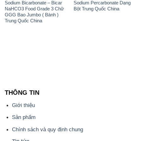
Sodium Bicarbonate – Bicar
Sodium Percarbonate Dạng
NaHCO3 Food Grade 3 Chữ
Bột Trung Quốc China
GGG Bao Jumbo ( Bành )
Trung Quốc China
THÔNG TIN
Giới thiệu
Sản phẩm
Chính sách và quy định chung