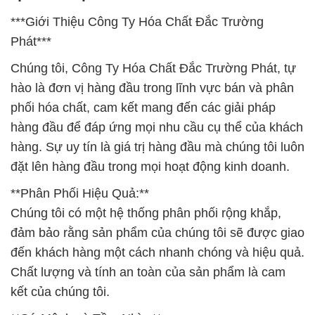
***Giới Thiệu Công Ty Hóa Chất Đắc Trường
Phát***
Chúng tôi, Công Ty Hóa Chất Đắc Trường Phát, tự
hào là đơn vị hàng đầu trong lĩnh vực bán và phân
phối hóa chất, cam kết mang đến các giải pháp
hàng đầu để đáp ứng mọi nhu cầu cụ thể của khách
hàng. Sự uy tín là giá trị hàng đầu mà chúng tôi luôn
đặt lên hàng đầu trong mọi hoạt động kinh doanh.
**Phân Phối Hiệu Quả:**
Chúng tôi có một hệ thống phân phối rộng khắp,
đảm bảo rằng sản phẩm của chúng tôi sẽ được giao
đến khách hàng một cách nhanh chóng và hiệu quả.
Chất lượng và tính an toàn của sản phẩm là cam
kết của chúng tôi.