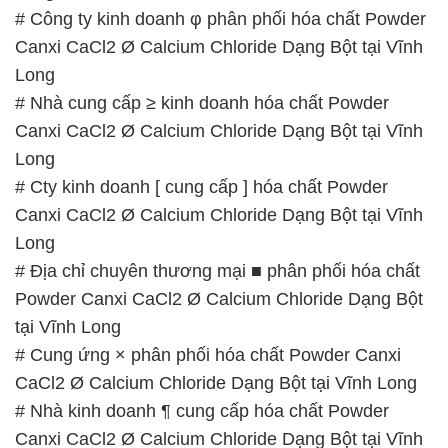
# Công ty kinh doanh φ phân phối hóa chất Powder
Canxi CaCl2 Ø Calcium Chloride Dạng Bột tại Vĩnh
Long
# Nhà cung cấp ≥ kinh doanh hóa chất Powder
Canxi CaCl2 Ø Calcium Chloride Dạng Bột tại Vĩnh
Long
# Cty kinh doanh [ cung cấp ] hóa chất Powder
Canxi CaCl2 Ø Calcium Chloride Dạng Bột tại Vĩnh
Long
# Địa chỉ chuyên thương mại ■ phân phối hóa chất
Powder Canxi CaCl2 Ø Calcium Chloride Dạng Bột
tại Vĩnh Long
# Cung ứng × phân phối hóa chất Powder Canxi
CaCl2 Ø Calcium Chloride Dạng Bột tại Vĩnh Long
# Nhà kinh doanh ¶ cung cấp hóa chất Powder
Canxi CaCl2 Ø Calcium Chloride Dạng Bột tại Vĩnh