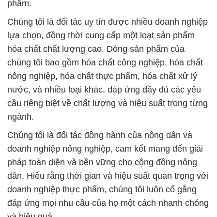
phẩm.
Chúng tôi là đối tác uy tín được nhiều doanh nghiệp
lựa chọn, đồng thời cung cấp một loạt sản phẩm
hóa chất chất lượng cao. Dòng sản phẩm của
chúng tôi bao gồm hóa chất công nghiệp, hóa chất
nông nghiệp, hóa chất thực phẩm, hóa chất xử lý
nước, và nhiều loại khác, đáp ứng đầy đủ các yêu
cầu riêng biệt về chất lượng và hiệu suất trong từng
ngành.
Chúng tôi là đối tác đồng hành của nông dân và
doanh nghiệp nông nghiệp, cam kết mang đến giải
pháp toàn diện và bền vững cho cộng đồng nông
dân. Hiểu rằng thời gian và hiệu suất quan trọng với
doanh nghiệp thực phẩm, chúng tôi luôn cố gắng
đáp ứng mọi nhu cầu của họ một cách nhanh chóng
và hiệu quả.