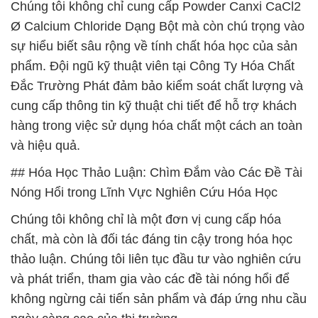
Chúng tôi không chỉ cung cấp Powder Canxi CaCl2
Ø Calcium Chloride Dạng Bột mà còn chú trọng vào
sự hiểu biết sâu rộng về tính chất hóa học của sản
phẩm. Đội ngũ kỹ thuật viên tại Công Ty Hóa Chất
Đắc Trường Phát đảm bảo kiểm soát chất lượng và
cung cấp thông tin kỹ thuật chi tiết để hỗ trợ khách
hàng trong việc sử dụng hóa chất một cách an toàn
và hiệu quả.
## Hóa Học Thảo Luận: Chìm Đắm vào Các Đề Tài
Nóng Hổi trong Lĩnh Vực Nghiên Cứu Hóa Học
Chúng tôi không chỉ là một đơn vị cung cấp hóa
chất, mà còn là đối tác đáng tin cậy trong hóa học
thảo luận. Chúng tôi liên tục đầu tư vào nghiên cứu
và phát triển, tham gia vào các đề tài nóng hổi để
không ngừng cải tiến sản phẩm và đáp ứng nhu cầu