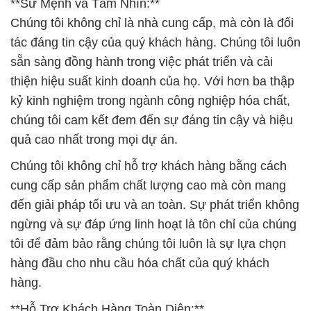
**Sứ Mệnh và Tầm Nhìn:**
Chúng tôi không chỉ là nhà cung cấp, mà còn là đối
tác đáng tin cậy của quý khách hàng. Chúng tôi luôn
sẵn sàng đồng hành trong việc phát triển và cải
thiện hiệu suất kinh doanh của họ. Với hơn ba thập
kỷ kinh nghiệm trong ngành công nghiệp hóa chất,
chúng tôi cam kết đem đến sự đáng tin cậy và hiệu
quả cao nhất trong mọi dự án.
Chúng tôi không chỉ hỗ trợ khách hàng bằng cách
cung cấp sản phẩm chất lượng cao mà còn mang
đến giải pháp tối ưu và an toàn. Sự phát triển không
ngừng và sự đáp ứng linh hoạt là tôn chỉ của chúng
tôi để đảm bảo rằng chúng tôi luôn là sự lựa chọn
hàng đầu cho nhu cầu hóa chất của quý khách
hàng.
**Hỗ Trợ Khách Hàng Toàn Diện:**