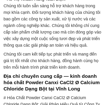
Chúng tôi luôn sẵn sàng hỗ trợ khách hàng trong
mọi khía cạnh. Đối tượng khách hàng của chúng tôi
bao gồm các công ty sản xuất, xử lý nước và các
ngành công nghiệp khác. Chúng tôi không chỉ cung
cấp sản phẩm chất lượng cao mà còn đóng góp vào
việc xây dựng một cuộc sống tươi đẹp và phát triển
thông qua các giải pháp an toàn và hiệu quả.
Chúng tôi cam kết tiếp tục phát triển và mang đến
giá trị tốt nhất cho khách hàng, đồng hành cùng họ
trên mỗi hành trình phát triển kinh doanh.
Địa chỉ chuyên cung cấp — kinh doanh
hóa chất Powder Canxi CaCl2 Ø Calcium
Chloride Dạng Bột tại Vĩnh Long
# Hóa Chất Powder Canxi CaCl2 Ø Calcium
Chloride Dạng Bột: Giải Pháp Hiệu Quả từ Công Ty