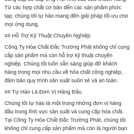
Từ các hợp chất cơ bản đến các sản phẩm phức
tạp, chúng tôi tự hào mang đến giải pháp tối ưu cho
mọi ứng dụng.
## Hỗ Trợ Kỹ Thuật Chuyên Nghiệp
Công Ty Hóa Chất Đắc Trường Phát không chỉ cung
cấp sản phẩm mà còn hỗ trợ kỹ thuật chuyên
nghiệp. Chúng tôi luôn sẵn sàng giúp đỡ khách
hàng trong mọi nhu cầu về hóa chất công nghiệp,
đảm bảo quy trình sản xuất suôn sẻ và an toàn.
## Tự Hào Là Đơn Vị Hàng Đầu
Chúng tôi tự hào là một trong những đơn vị hàng
đầu trong lĩnh vực sản xuất và cung cấp hóa chất.
Tại Công Ty Hóa Chất Đắc Trường Phát, chúng tôi
không chỉ cung cấp sản phẩm mà còn là người bạn