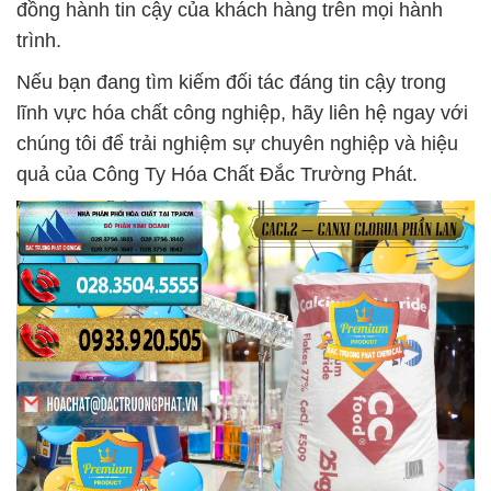
đồng hành tin cậy của khách hàng trên mọi hành
trình.
Nếu bạn đang tìm kiếm đối tác đáng tin cậy trong
lĩnh vực hóa chất công nghiệp, hãy liên hệ ngay với
chúng tôi để trải nghiệm sự chuyên nghiệp và hiệu
quả của Công Ty Hóa Chất Đắc Trường Phát.