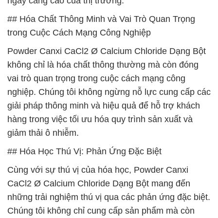
ngày càng cao của thị trường.
## Hóa Chất Thông Minh và Vai Trò Quan Trọng
trong Cuộc Cách Mạng Công Nghiệp
Powder Canxi CaCl2 Ø Calcium Chloride Dạng Bột
không chỉ là hóa chất thông thường mà còn đóng
vai trò quan trọng trong cuộc cách mạng công
nghiệp. Chúng tôi không ngừng nỗ lực cung cấp các
giải pháp thông minh và hiệu quả để hỗ trợ khách
hàng trong việc tối ưu hóa quy trình sản xuất và
giảm thải ô nhiễm.
## Hóa Học Thú Vị: Phản Ứng Đặc Biệt
Cùng với sự thú vị của hóa học, Powder Canxi
CaCl2 Ø Calcium Chloride Dạng Bột mang đến
những trải nghiệm thú vị qua các phản ứng đặc biệt.
Chúng tôi không chỉ cung cấp sản phẩm mà còn