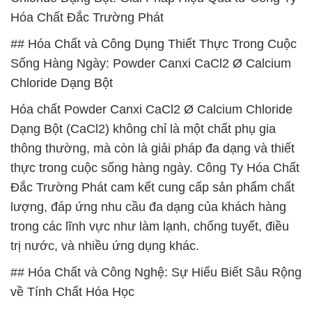
Hóa Chất Đắc Trường Phát
## Hóa Chất và Công Dụng Thiết Thực Trong Cuộc
Sống Hàng Ngày: Powder Canxi CaCl2 Ø Calcium
Chloride Dạng Bột
Hóa chất Powder Canxi CaCl2 Ø Calcium Chloride
Dạng Bột (CaCl2) không chỉ là một chất phụ gia
thông thường, mà còn là giải pháp đa dạng và thiết
thực trong cuộc sống hàng ngày. Công Ty Hóa Chất
Đắc Trường Phát cam kết cung cấp sản phẩm chất
lượng, đáp ứng nhu cầu đa dạng của khách hàng
trong các lĩnh vực như làm lạnh, chống tuyết, điều
trị nước, và nhiều ứng dụng khác.
## Hóa Chất và Công Nghệ: Sự Hiểu Biết Sâu Rộng
về Tính Chất Hóa Học