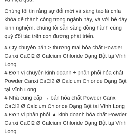
Chúng tôi tin rằng sự đổi mới và sáng tạo là chìa
khóa để thành công trong ngành này, và với bề dày
kinh nghiệm, chúng tôi sẵn sàng đồng hành cùng
quý đối tác trên con đường phát triển.
# Cty chuyên bán > thương mại hóa chất Powder
Canxi CaCl2 Ø Calcium Chloride Dạng Bột tại Vĩnh
Long
# Đơn vị chuyên kinh doanh ÷ phân phối hóa chất
Powder Canxi CaCl2 Ø Calcium Chloride Dạng Bột
tại Vĩnh Long
# Nhà cung cấp → bán hóa chất Powder Canxi
CaCl2 Ø Calcium Chloride Dạng Bột tại Vĩnh Long
# Đơn vị phân phối ▲ kinh doanh hóa chất Powder
Canxi CaCl2 Ø Calcium Chloride Dạng Bột tại Vĩnh
Long