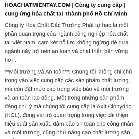
HOACHATMIENTAY.COM | Công ty cung cấp |
cung ứng hóa chất tại Thành phố Hồ Chí Minh
Công ty Hóa Chất Đắc Trường Phát tự hào là một
phần quan trọng của ngành công nghiệp hóa chất
tại Việt Nam, cam kết nỗ lực không ngừng để đưa
ngành này trở nên an toàn và phát triển bền vững
hơn.
**Môi trường và An toàn**: Chúng tôi không chỉ chú
trọng vào việc cung cấp các sản phẩm chất lượng,
mà còn đặt mức cao trong việc bảo vệ môi trường
và an toàn lao động. Một trong những sản phẩm
đáng chú ý mà chúng tôi cung cấp là Axít Clohydric
(HCL), đóng vai trò quan trọng trong việc cải thiện
hiệu suất sản xuất, đảm bảo an toàn cho công nhân
và môi trường, cũng như nâng cao chất lượng sản