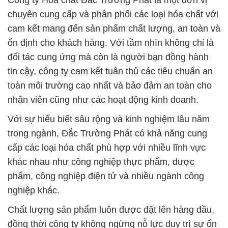
Công ty Hóa chất Đắc Trường Phát là một đơn vị
chuyên cung cấp và phân phối các loại hóa chất với
cam kết mang đến sản phẩm chất lượng, an toàn và
ổn định cho khách hàng. Với tầm nhìn không chỉ là
đối tác cung ứng mà còn là người bạn đồng hành
tin cậy, công ty cam kết tuân thủ các tiêu chuẩn an
toàn môi trường cao nhất và bảo đảm an toàn cho
nhân viên cũng như các hoạt động kinh doanh.
Với sự hiểu biết sâu rộng và kinh nghiệm lâu năm
trong ngành, Đắc Trường Phát có khả năng cung
cấp các loại hóa chất phù hợp với nhiều lĩnh vực
khác nhau như công nghiệp thực phẩm, dược
phẩm, công nghiệp điện tử và nhiều ngành công
nghiệp khác.
Chất lượng sản phẩm luôn được đặt lên hàng đầu,
đồng thời công ty không ngừng nỗ lực duy trì sự ổn