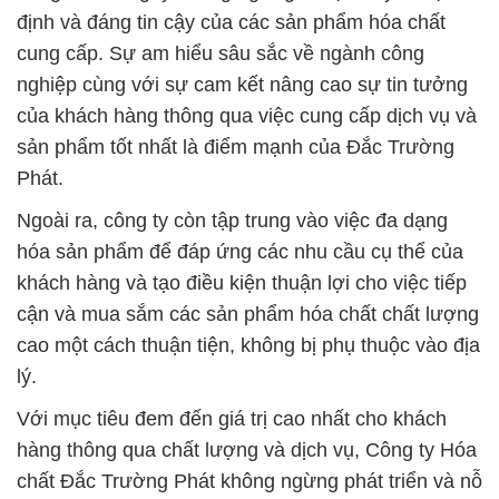
định và đáng tin cậy của các sản phẩm hóa chất
cung cấp. Sự am hiểu sâu sắc về ngành công
nghiệp cùng với sự cam kết nâng cao sự tin tưởng
của khách hàng thông qua việc cung cấp dịch vụ và
sản phẩm tốt nhất là điểm mạnh của Đắc Trường
Phát.
Ngoài ra, công ty còn tập trung vào việc đa dạng
hóa sản phẩm để đáp ứng các nhu cầu cụ thể của
khách hàng và tạo điều kiện thuận lợi cho việc tiếp
cận và mua sắm các sản phẩm hóa chất chất lượng
cao một cách thuận tiện, không bị phụ thuộc vào địa
lý.
Với mục tiêu đem đến giá trị cao nhất cho khách
hàng thông qua chất lượng và dịch vụ, Công ty Hóa
chất Đắc Trường Phát không ngừng phát triển và nỗ