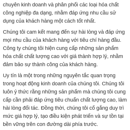
chuyên kinh doanh và phân phối các loại hóa chất
công nghiệp đa dạng, nhằm đáp ứng nhu cầu sử
dụng của khách hàng một cách tốt nhất.
Chúng tôi cam kết mang đến sự hài lòng và đáp ứng
mọi nhu cầu của khách hàng với tiêu chí hàng đầu.
Công ty chúng tôi hiện cung cấp những sản phẩm
hóa chất chất lượng cao với giá thành hợp lý, nhằm
đảm bảo sự thành công của khách hàng.
Uy tín là một trong những nguyên tắc quan trọng
trong hoạt động kinh doanh của chúng tôi. Chúng tôi
luôn ý thức rằng những sản phẩm mà chúng tôi cung
cấp cần phải đáp ứng tiêu chuẩn chất lượng cao, làm
hài lòng đối tác. Đồng thời, chúng tôi cố gắng duy trì
mức giá hợp lý, tạo điều kiện phát triển và sự tồn tại
bền vững trên con đường dài phía trước.