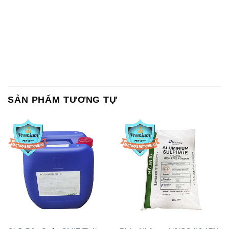
SẢN PHẨM TƯƠNG TỰ