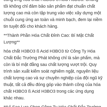
tôi không chỉ đảm bảo sản phẩm đạt chuẩn chất
lượng cao mà còn tập trung vào việc xây dựng một
chuỗi cung ứng an toàn và minh bạch, đem lại niềm
tin tuyệt đối cho khách hàng.
**Thành Phần Hóa Chất Đỉnh Cao: Bí Mật Chất
Lượng**
hóa chất H3BO3 ß Acid H3BO3 từ Công Ty Hóa
Chất Đắc Trường Phát không chỉ là sản phẩm, mà
còn là bí mật đằng sau chất lượng vượt trội. Quy
trình sản xuất kiểm soát nghiêm ngặt, nguyên liệu
chất lượng cao và sự chuyên nghiệp của đội ngũ kỹ
thuật, tất cả đều đóng góp vào thành công của hóa
chất H3BO3 ß Acid H3BO3 trong các ứng dụng
khác nhau.