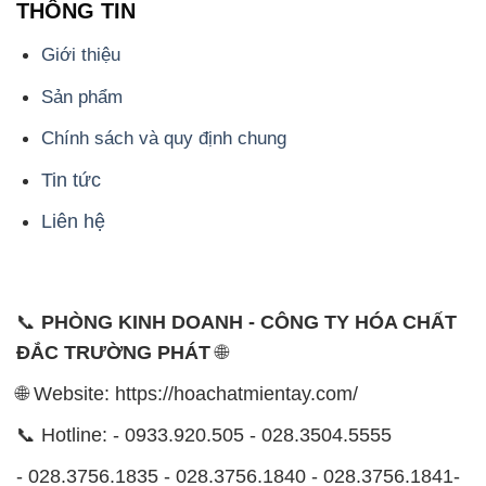
THÔNG TIN
Giới thiệu
Sản phẩm
Chính sách và quy định chung
Tin tức
Liên hệ
📞
PHÒNG KINH DOANH - CÔNG TY HÓA CHẤT
ĐẮC TRƯỜNG PHÁT
🌐
🌐 Website: https://hoachatmientay.com/
📞 Hotline: - 0933.920.505 - 028.3504.5555
- 028.3756.1835 - 028.3756.1840 - 028.3756.1841-