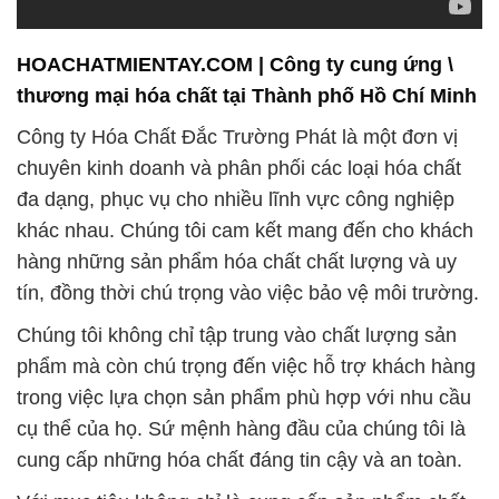
HOACHATMIENTAY.COM | Công ty cung ứng \
thương mại hóa chất tại Thành phố Hồ Chí Minh
Công ty Hóa Chất Đắc Trường Phát là một đơn vị
chuyên kinh doanh và phân phối các loại hóa chất
đa dạng, phục vụ cho nhiều lĩnh vực công nghiệp
khác nhau. Chúng tôi cam kết mang đến cho khách
hàng những sản phẩm hóa chất chất lượng và uy
tín, đồng thời chú trọng vào việc bảo vệ môi trường.
Chúng tôi không chỉ tập trung vào chất lượng sản
phẩm mà còn chú trọng đến việc hỗ trợ khách hàng
trong việc lựa chọn sản phẩm phù hợp với nhu cầu
cụ thể của họ. Sứ mệnh hàng đầu của chúng tôi là
cung cấp những hóa chất đáng tin cậy và an toàn.