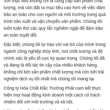
Với mục tiêu không chỉ là cung cấp sản phẩm chất
lượng, mà còn đặt ra mục tiêu cao hơn về việc đảm
bảo an toàn cho con người và môi trường trong quá
trình sản xuất và vận chuyển sản phẩm. Chúng tôi
luôn tuân thủ các quy tắc nghiêm ngặt để đảm bảo
an toàn tuyệt đối.
Đặc biệt, chúng tôi tự hào với vai trò của mình trong
ngành công nghiệp thủy tinh, nơi chất lượng và độ
chính xác là yếu tố cực kỳ quan trọng. Chúng tôi đã
và đang là đối tác tin cậy của nhiều khách hàng,
không chỉ bởi sản phẩm chất lượng mà còn bởi trải
nghiệm dịch vụ tốt nhất mà chúng tôi mang lại.
Công ty Hóa Chất Đắc Trường Phát cam kết thực
hiện mọi hoạt động kinh doanh một cách có trách
nhiệm đối với môi trường và xã hội.