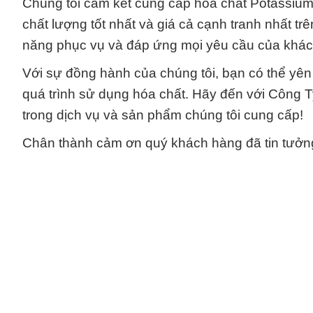
Chúng tôi cam kết cung cấp hóa chất Potassium
chất lượng tốt nhất và giá cả cạnh tranh nhất t
năng phục vụ và đáp ứng mọi yêu cầu của khác
Với sự đồng hành của chúng tôi, bạn có thể yên
quá trình sử dụng hóa chất. Hãy đến với Công T
trong dịch vụ và sản phẩm chúng tôi cung cấp!
Chân thành cảm ơn quý khách hàng đã tin tưởng 