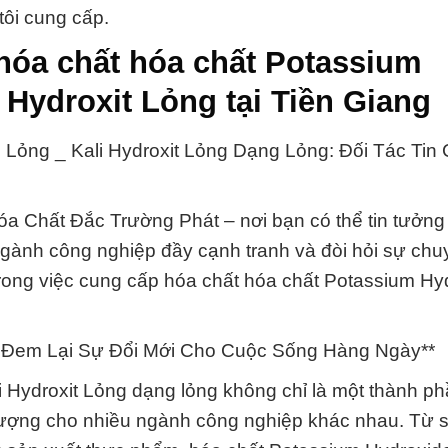
tôi cung cấp.
hóa chất hóa chất Potassium
Hydroxit Lỏng tại Tiền Giang
 Lỏng _ Kali Hydroxit Lỏng Dạng Lỏng: Đối Tác Tin
 Chất Đắc Trường Phát – nơi bạn có thể tin tưởng 
ngành công nghiệp đầy cạnh tranh và đòi hỏi sự chu
y trong việc cung cấp hóa chất hóa chất Potassium Hy
Đem Lại Sự Đổi Mới Cho Cuộc Sống Hàng Ngày**
 Hydroxit Lỏng dạng lỏng không chỉ là một thành p
ượng cho nhiều ngành công nghiệp khác nhau. Từ s