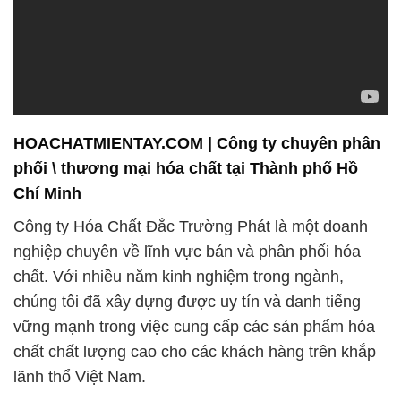
HOACHATMIENTAY.COM | Công ty chuyên phân
phối \ thương mại hóa chất tại Thành phố Hồ
Chí Minh
Công ty Hóa Chất Đắc Trường Phát là một doanh
nghiệp chuyên về lĩnh vực bán và phân phối hóa
chất. Với nhiều năm kinh nghiệm trong ngành,
chúng tôi đã xây dựng được uy tín và danh tiếng
vững mạnh trong việc cung cấp các sản phẩm hóa
chất chất lượng cao cho các khách hàng trên khắp
lãnh thổ Việt Nam.