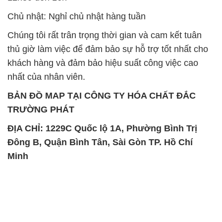
Chủ nhật: Nghỉ chủ nhật hàng tuần
Chúng tôi rất trân trọng thời gian và cam kết tuân
thủ giờ làm việc để đảm bảo sự hỗ trợ tốt nhất cho
khách hàng và đảm bảo hiệu suất công việc cao
nhất của nhân viên.
BẢN ĐỒ MAP TẠI CÔNG TY HÓA CHẤT ĐẮC
TRƯỜNG PHÁT
ĐỊA CHỈ: 1229C Quốc lộ 1A, Phường Bình Trị
Đông B, Quận Bình Tân, Sài Gòn TP. Hồ Chí
Minh