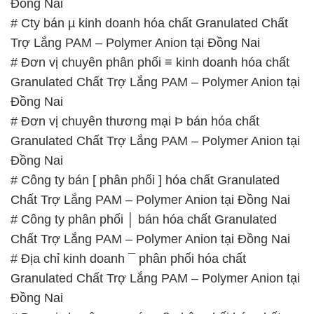
Đồng Nai
# Cty bán µ kinh doanh hóa chất Granulated Chất
Trợ Lắng PAM – Polymer Anion tại Đồng Nai
# Đơn vị chuyên phân phối ≡ kinh doanh hóa chất
Granulated Chất Trợ Lắng PAM – Polymer Anion tại
Đồng Nai
# Đơn vị chuyên thương mại Þ bán hóa chất
Granulated Chất Trợ Lắng PAM – Polymer Anion tại
Đồng Nai
# Công ty bán [ phân phối ] hóa chất Granulated
Chất Trợ Lắng PAM – Polymer Anion tại Đồng Nai
# Công ty phân phối │ bán hóa chất Granulated
Chất Trợ Lắng PAM – Polymer Anion tại Đồng Nai
# Địa chỉ kinh doanh ¯ phân phối hóa chất
Granulated Chất Trợ Lắng PAM – Polymer Anion tại
Đồng Nai