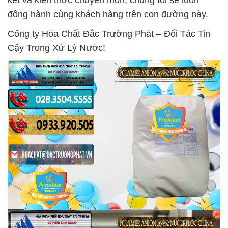
kết và kiến thức chuyên môn, chúng tôi sẽ luôn
đồng hành cùng khách hàng trên con đường này.
Công ty Hóa Chất Đắc Trường Phát – Đối Tác Tin
Cậy Trong Xử Lý Nước!