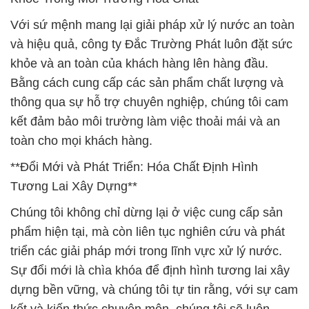
Với sứ mệnh mang lại giải pháp xử lý nước an toàn
và hiệu quả, công ty Đắc Trường Phát luôn đặt sức
khỏe và an toàn của khách hàng lên hàng đầu.
Bằng cách cung cấp các sản phẩm chất lượng và
thông qua sự hỗ trợ chuyên nghiệp, chúng tôi cam
kết đảm bảo môi trường làm việc thoải mái và an
toàn cho mọi khách hàng.
**Đổi Mới và Phát Triển: Hóa Chất Định Hình
Tương Lai Xây Dựng**
Chúng tôi không chỉ dừng lại ở việc cung cấp sản
phẩm hiện tại, mà còn liên tục nghiên cứu và phát
triển các giải pháp mới trong lĩnh vực xử lý nước.
Sự đổi mới là chìa khóa để định hình tương lai xây
dựng bền vững, và chúng tôi tự tin rằng, với sự cam