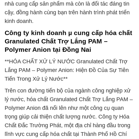
nhà cung cấp sản phẩm mà còn là đối tác đáng tin
cậy, đồng hành cùng bạn trên hành trình phát triển
kinh doanh.
Công ty kinh doanh µ cung cấp hóa chất
Granulated Chất Trợ Lắng PAM –
Polymer Anion tại Đồng Nai
**HÓA CHẤT XỬ LÝ NƯỚC Granulated Chất Trợ
Lắng PAM – Polymer Anion: Hiện Đồ Của Sự Tiên
Tiến Trong Xử Lý Nước**
Trên con đường tiến bộ của ngành công nghiệp xử
lý nước, hóa chất Granulated Chất Trợ Lắng PAM –
Polymer Anion đã nổi lên như một công cụ quan
trọng giúp cải thiện chất lượng nước. Công ty Hóa
Chất Đắc Trường Phát, một địa chỉ hàng đầu trong
lĩnh vực cung cấp hóa chất tại Thành Phố Hồ Chí