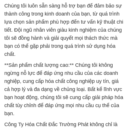
Chúng tôi luôn sẵn sàng hỗ trợ bạn để đảm bảo sự
thành công trong kinh doanh của bạn, từ quá trình
lựa chọn sản phẩm phù hợp đến tư vấn kỹ thuật chi
tiết. Đội ngũ nhân viên giàu kinh nghiệm của chúng
tôi sẽ đồng hành và giải quyết mọi thách thức mà
bạn có thể gặp phải trong quá trình sử dụng hóa
chất.
**Sản phẩm chất lượng cao:** Chúng tôi không
ngừng nỗ lực để đáp ứng nhu cầu của các doanh
nghiệp, cung cấp hóa chất công nghiệp uy tín, giá
cả hợp lý và đa dạng về chủng loại. Bất kể lĩnh vực
bạn hoạt động, chúng tôi sẽ cung cấp giải pháp hóa
chất tùy chỉnh để đáp ứng mọi nhu cầu cụ thể của
bạn.
Công Ty Hóa Chất Đắc Trường Phát không chỉ là