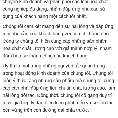
chuyên kinh doanh và phân phối các loại hóa chất
công nghiệp đa dạng, nhằm đáp ứng nhu cầu sử
dụng của khách hàng một cách tốt nhất.
Chúng tôi cam kết mang đến sự hài lòng và đáp ứng
mọi nhu cầu của khách hàng với tiêu chí hàng đầu.
Công ty chúng tôi hiện cung cấp những sản phẩm
hóa chất chất lượng cao với giá thành hợp lý, nhằm
đảm bảo sự thành công của khách hàng.
Uy tín là một trong những nguyên tắc quan trọng
trong hoạt động kinh doanh của chúng tôi. Chúng tôi
luôn ý thức rằng những sản phẩm mà chúng tôi cung
cấp cần phải đáp ứng tiêu chuẩn chất lượng cao, làm
hài lòng đối tác. Đồng thời, chúng tôi cố gắng duy trì
mức giá hợp lý, tạo điều kiện phát triển và sự tồn tại
bền vững trên con đường dài phía trước.