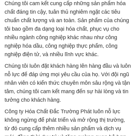
Chúng tôi cam kết cung cấp những sản phẩm hóa
chất đáng tin cậy, tuân thủ nghiêm ngặt các tiêu
chuẩn chất lượng và an toàn. Sản phẩm của chúng
tôi bao gồm đa dạng loại hóa chất, phục vụ cho
nhiều ngành công nghiệp khác nhau như công
nghiệp hóa dầu, công nghiệp thực phẩm, công
nghiệp điện tử, và nhiều lĩnh vực khác.
Chúng tôi luôn đặt khách hàng lên hàng đầu và luôn
nỗ lực để đáp ứng mọi yêu cầu của họ. Với đội ngũ
nhân viên có kiến thức chuyên môn sâu rộng và tận
tâm, chúng tôi cam kết mang đến sự hài lòng và tin
tưởng cho khách hàng.
Công ty Hóa Chất Đắc Trường Phát luôn nỗ lực
không ngừng để phát triển và mở rộng thị trường,
từ đó cung cấp thêm nhiều sản phẩm và dịch vụ