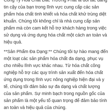
Công Ty Hóa Chất Đắc Trường Phát là đối tác đáng
tin cậy của bạn trong lĩnh vực cung cấp các sản
phẩm hóa chất tinh khiết và hóa chất khử trùng diệt
khuẩn. Chúng tôi không chỉ là nhà cung cấp sản
phẩm mà còn cam kết hỗ trợ khách hàng trong việc
sử dụng và ứng dụng hóa chất một cách an toàn và
hiệu quả.
**Sản Phẩm Đa Dạng:** Chúng tôi tự hào mang đến
một loạt các sản phẩm hóa chất đa dạng, phục vụ
cho nhiều lĩnh vực khác nhau. Từ hóa chất công
nghiệp hỗ trợ các quy trình sản xuất đến hóa chất
ứng dụng trong lĩnh vực nông nghiệp hiện đại và y
tế, chúng tôi đảm bảo sự đa dạng và chất lượng
của sản phẩm. Sự minh bạch trong nguồn gốc của
sản phẩm là một yếu tố quan trọng để đảm bảo tính
an toàn và hiệu quả của chúng.