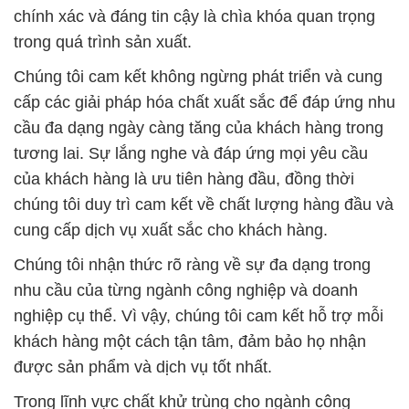
chính xác và đáng tin cậy là chìa khóa quan trọng
trong quá trình sản xuất.
Chúng tôi cam kết không ngừng phát triển và cung
cấp các giải pháp hóa chất xuất sắc để đáp ứng nhu
cầu đa dạng ngày càng tăng của khách hàng trong
tương lai. Sự lắng nghe và đáp ứng mọi yêu cầu
của khách hàng là ưu tiên hàng đầu, đồng thời
chúng tôi duy trì cam kết về chất lượng hàng đầu và
cung cấp dịch vụ xuất sắc cho khách hàng.
Chúng tôi nhận thức rõ ràng về sự đa dạng trong
nhu cầu của từng ngành công nghiệp và doanh
nghiệp cụ thể. Vì vậy, chúng tôi cam kết hỗ trợ mỗi
khách hàng một cách tận tâm, đảm bảo họ nhận
được sản phẩm và dịch vụ tốt nhất.
Trong lĩnh vực chất khử trùng cho ngành công