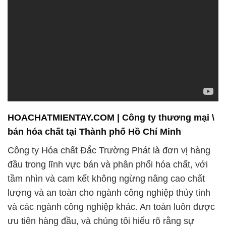
HOACHATMIENTAY.COM | Công ty thương mại \
bán hóa chất tại Thành phố Hồ Chí Minh
Công ty Hóa chất Đắc Trường Phát là đơn vị hàng
đầu trong lĩnh vực bán và phân phối hóa chất, với
tầm nhìn và cam kết không ngừng nâng cao chất
lượng và an toàn cho ngành công nghiệp thủy tinh
và các ngành công nghiệp khác. An toàn luôn được
ưu tiên hàng đầu, và chúng tôi hiểu rõ rằng sự