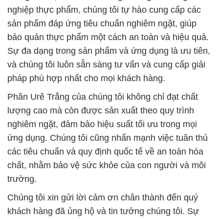
nghiệp thực phẩm, chúng tôi tự hào cung cấp các
sản phẩm đáp ứng tiêu chuẩn nghiêm ngặt, giúp
bảo quản thực phẩm một cách an toàn và hiệu quả.
Sự đa dạng trong sản phẩm và ứng dụng là ưu tiên,
và chúng tôi luôn sẵn sàng tư vấn và cung cấp giải
pháp phù hợp nhất cho mọi khách hàng.
Phân Urê Trắng của chúng tôi không chỉ đạt chất
lượng cao mà còn được sản xuất theo quy trình
nghiêm ngặt, đảm bảo hiệu suất tối ưu trong mọi
ứng dụng. Chúng tôi cũng nhấn mạnh việc tuân thủ
các tiêu chuẩn và quy định quốc tế về an toàn hóa
chất, nhằm bảo vệ sức khỏe của con người và môi
trường.
Chúng tôi xin gửi lời cảm ơn chân thành đến quý
khách hàng đã ủng hộ và tin tưởng chúng tôi. Sự