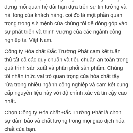
dựng mối quan hệ dài hạn dựa trên sự tin tưởng và
hài lòng của khách hàng, coi đó là một phần quan
trọng trong sứ mệnh của chúng tôi để đóng góp vào
sự phát triển và thịnh vượng của các ngành công
nghiệp tại Việt Nam.
Công ty Hóa chất Đắc Trường Phát cam kết tuân
thủ tất cả các quy chuẩn và tiêu chuẩn an toàn trong
quá trình sản xuất và phân phối sản phẩm. Chúng
tôi nhận thức vai trò quan trọng của hóa chất tẩy
rửa trong nhiều ngành công nghiệp và cam kết cung
cấp nguyên liệu này với độ chính xác và tin cậy cao
nhất.
Chọn Công ty Hóa chất Đắc Trường Phát là chọn
sự đảm bảo và chất lượng trong mọi giao dịch hóa
chất của bạn.