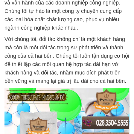
và vận hành của các doanh nghiệp công nghiệp.
Chúng tôi tự hào là một công ty chuyên cung cấp
các loại hóa chất chất lượng cao, phục vụ nhiều
ngành công nghiệp khác nhau.
Với chúng tôi, đối tác không chỉ là một khách hàng
mà còn là một đối tác trong sự phát triển và thành
công của cả hai bên. Chúng tôi luôn tận dụng cơ hội
để thiết lập các mối quan hệ hợp tác dài hạn với
khách hàng và đối tác, nhằm mục đích phát triển
bền vững và mang lại giá trị lâu dài cho cả hai bên.