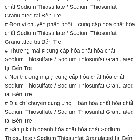
chất Sodium Thiosulfate / Sodium Thiosunfat
Granulated tại Bến Tre
# Đơn vị chuyên phân phối _ cung cấp hóa chất hóa
chất Sodium Thiosulfate / Sodium Thiosunfat
Granulated tại Bến Tre
# Thương mại ♯ cung cấp hóa chất hóa chất
Sodium Thiosulfate / Sodium Thiosunfat Granulated
tại Bến Tre
# Nơi thương mại ƒ cung cấp hóa chất hóa chất
Sodium Thiosulfate / Sodium Thiosunfat Granulated
tại Bến Tre
# Địa chỉ chuyên cung ứng _ bán hóa chất hóa chất
Sodium Thiosulfate / Sodium Thiosunfat Granulated
tại Bến Tre
# Bán µ kinh doanh hóa chất hóa chất Sodium
Thiosulfate / Sodium Thiosunfat Granulated tại Bến