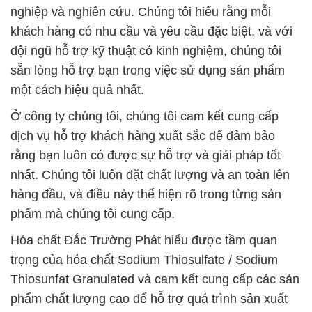
nghiệp và nghiên cứu. Chúng tôi hiểu rằng mỗi
khách hàng có nhu cầu và yêu cầu đặc biệt, và với
đội ngũ hỗ trợ kỹ thuật có kinh nghiệm, chúng tôi
sẵn lòng hỗ trợ bạn trong việc sử dụng sản phẩm
một cách hiệu quả nhất.
Ở công ty chúng tôi, chúng tôi cam kết cung cấp
dịch vụ hỗ trợ khách hàng xuất sắc để đảm bảo
rằng bạn luôn có được sự hỗ trợ và giải pháp tốt
nhất. Chúng tôi luôn đặt chất lượng và an toàn lên
hàng đầu, và điều này thể hiện rõ trong từng sản
phẩm mà chúng tôi cung cấp.
Hóa chất Đắc Trường Phát hiểu được tầm quan
trọng của hóa chất Sodium Thiosulfate / Sodium
Thiosunfat Granulated và cam kết cung cấp các sản
phẩm chất lượng cao để hỗ trợ quá trình sản xuất