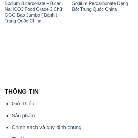
Sodium Bicarbonate – Bicar
Sodium Percarbonate Dạng
NaHCO3 Food Grade 3 Chữ
Bột Trung Quốc China
GGG Bao Jumbo ( Bành )
Trung Quốc China
THÔNG TIN
Giới thiệu
Sản phẩm
Chính sách và quy định chung