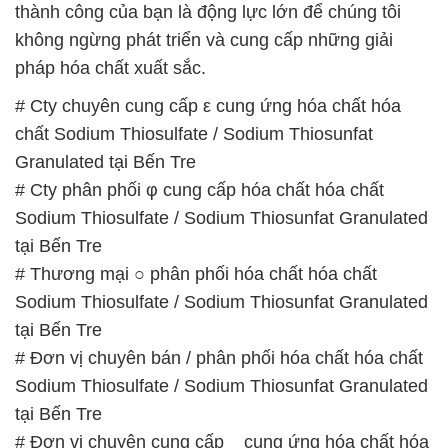
thành công của bạn là động lực lớn để chúng tôi
không ngừng phát triển và cung cấp những giải
pháp hóa chất xuất sắc.
# Cty chuyên cung cấp ε cung ứng hóa chất hóa
chất Sodium Thiosulfate / Sodium Thiosunfat
Granulated tại Bến Tre
# Cty phân phối φ cung cấp hóa chất hóa chất
Sodium Thiosulfate / Sodium Thiosunfat Granulated
tại Bến Tre
# Thương mại ○ phân phối hóa chất hóa chất
Sodium Thiosulfate / Sodium Thiosunfat Granulated
tại Bến Tre
# Đơn vị chuyên bán / phân phối hóa chất hóa chất
Sodium Thiosulfate / Sodium Thiosunfat Granulated
tại Bến Tre
# Đơn vị chuyên cung cấp _ cung ứng hóa chất hóa