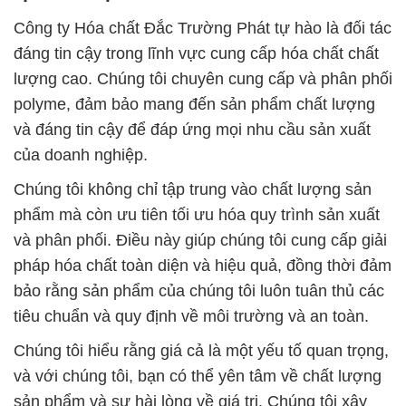
Công ty Hóa chất Đắc Trường Phát tự hào là đối tác
đáng tin cậy trong lĩnh vực cung cấp hóa chất chất
lượng cao. Chúng tôi chuyên cung cấp và phân phối
polyme, đảm bảo mang đến sản phẩm chất lượng
và đáng tin cậy để đáp ứng mọi nhu cầu sản xuất
của doanh nghiệp.
Chúng tôi không chỉ tập trung vào chất lượng sản
phẩm mà còn ưu tiên tối ưu hóa quy trình sản xuất
và phân phối. Điều này giúp chúng tôi cung cấp giải
pháp hóa chất toàn diện và hiệu quả, đồng thời đảm
bảo rằng sản phẩm của chúng tôi luôn tuân thủ các
tiêu chuẩn và quy định về môi trường và an toàn.
Chúng tôi hiểu rằng giá cả là một yếu tố quan trọng,
và với chúng tôi, bạn có thể yên tâm về chất lượng
sản phẩm và sự hài lòng về giá trị. Chúng tôi xây