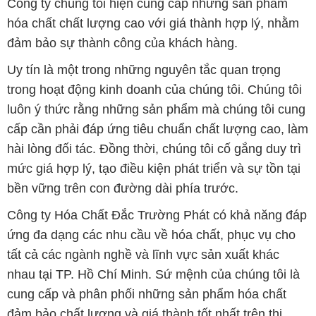
Công ty chúng tôi hiện cung cấp những sản phẩm
hóa chất chất lượng cao với giá thành hợp lý, nhằm
đảm bảo sự thành công của khách hàng.
Uy tín là một trong những nguyên tắc quan trọng
trong hoạt động kinh doanh của chúng tôi. Chúng tôi
luôn ý thức rằng những sản phẩm mà chúng tôi cung
cấp cần phải đáp ứng tiêu chuẩn chất lượng cao, làm
hài lòng đối tác. Đồng thời, chúng tôi cố gắng duy trì
mức giá hợp lý, tạo điều kiện phát triển và sự tồn tại
bền vững trên con đường dài phía trước.
Công ty Hóa Chất Đắc Trường Phát có khả năng đáp
ứng đa dạng các nhu cầu về hóa chất, phục vụ cho
tất cả các ngành nghề và lĩnh vực sản xuất khác
nhau tại TP. Hồ Chí Minh. Sứ mệnh của chúng tôi là
cung cấp và phân phối những sản phẩm hóa chất
đảm bảo chất lượng và giá thành tốt nhất trên thị