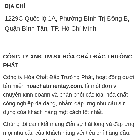
ĐỊA CHỈ
1229C Quốc lộ 1A, Phường Bình Trị Đông B,
Quận Bình Tân, TP. Hồ Chí Minh
CÔNG TY XNK TM SX HÓA CHẤT ĐẮC TRƯỜNG
PHÁT
Công ty Hóa Chất Đắc Trường Phát, hoạt động dưới
tên miền
hoachatmientay.com
, là một đơn vị
chuyên kinh doanh và phân phối các loại hóa chất
công nghiệp đa dạng, nhằm đáp ứng nhu cầu sử
dụng của khách hàng một cách tốt nhất.
Chúng tôi cam kết mang đến sự hài lòng và đáp ứng
mọi nhu cầu của khách hàng với tiêu chí hàng đầu.