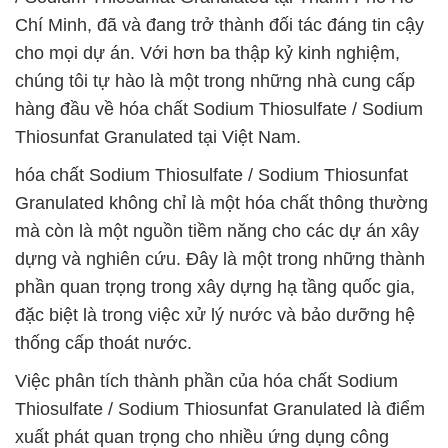
Chí Minh, đã và đang trở thành đối tác đáng tin cậy
cho mọi dự án. Với hơn ba thập kỷ kinh nghiệm,
chúng tôi tự hào là một trong những nhà cung cấp
hàng đầu về hóa chất Sodium Thiosulfate / Sodium
Thiosunfat Granulated tại Việt Nam.
hóa chất Sodium Thiosulfate / Sodium Thiosunfat
Granulated không chỉ là một hóa chất thông thường
mà còn là một nguồn tiềm năng cho các dự án xây
dựng và nghiên cứu. Đây là một trong những thành
phần quan trọng trong xây dựng hạ tầng quốc gia,
đặc biệt là trong việc xử lý nước và bảo dưỡng hệ
thống cấp thoát nước.
Việc phân tích thành phần của hóa chất Sodium
Thiosulfate / Sodium Thiosunfat Granulated là điểm
xuất phát quan trọng cho nhiều ứng dụng công