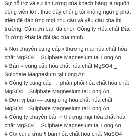
# Công ty cung cấp → phân phối hóa chất hóa chất
MgSO4 _ Sulphate Magnesium tại Long An
# Đơn vị bán — cung ứng hóa chất hóa chất
MgSO4 _ Sulphate Magnesium tại Long An
# Công ty chuyên bán ○ thương mại hóa chất hóa
chất MgSO4 _ Sulphate Magnesium tại Long An
# Cty cung ứng ¶ bán hóa chất hóa chất MgSO4 _
Sulphate Magnesium tại Long An
# Công ty thương mại ∩ phân phối hóa chất hóa
chất MgSO4 _ Sulphate Magnesium tại Long An
# Cty cung ứng • phân phối hóa chất hóa chất
MgSO4 _ Sulphate Magnesium tại Long An
# Công ty bán ¯ kinh doanh hóa chất hóa chất
MgSO4 _ Sulphate Magnesium tại Long An
# Nhà cung cấp * thương mại hóa chất hóa chất
MgSO4 _ Sulphate Magnesium tại Long An