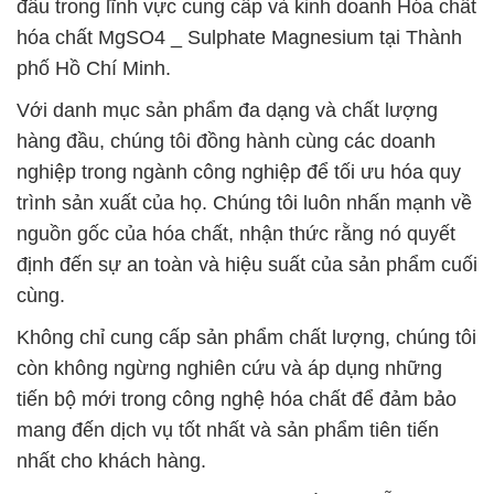
đầu trong lĩnh vực cung cấp và kinh doanh Hóa chất
hóa chất MgSO4 _ Sulphate Magnesium tại Thành
phố Hồ Chí Minh.
Với danh mục sản phẩm đa dạng và chất lượng
hàng đầu, chúng tôi đồng hành cùng các doanh
nghiệp trong ngành công nghiệp để tối ưu hóa quy
trình sản xuất của họ. Chúng tôi luôn nhấn mạnh về
nguồn gốc của hóa chất, nhận thức rằng nó quyết
định đến sự an toàn và hiệu suất của sản phẩm cuối
cùng.
Không chỉ cung cấp sản phẩm chất lượng, chúng tôi
còn không ngừng nghiên cứu và áp dụng những
tiến bộ mới trong công nghệ hóa chất để đảm bảo
mang đến dịch vụ tốt nhất và sản phẩm tiên tiến
nhất cho khách hàng.