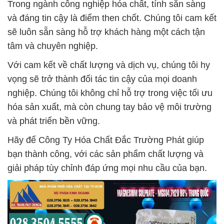
Trong ngành công nghiệp hóa chất, tính sẵn sàng
và đáng tin cậy là điểm then chốt. Chúng tôi cam kết
sẽ luôn sẵn sàng hỗ trợ khách hàng một cách tận
tâm và chuyên nghiệp.
Với cam kết về chất lượng và dịch vụ, chúng tôi hy
vọng sẽ trở thành đối tác tin cậy của mọi doanh
nghiệp. Chúng tôi không chỉ hỗ trợ trong việc tối ưu
hóa sản xuất, mà còn chung tay bảo vệ môi trường
và phát triển bền vững.
Hãy để Công Ty Hóa Chất Đắc Trường Phát giúp
bạn thành công, với các sản phẩm chất lượng và
giải pháp tùy chỉnh đáp ứng mọi nhu cầu của bạn.