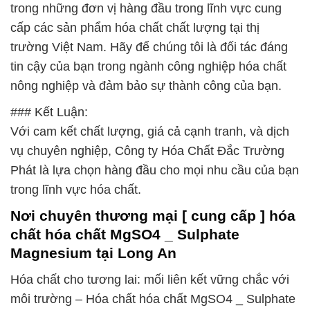
trong những đơn vị hàng đầu trong lĩnh vực cung
cấp các sản phẩm hóa chất chất lượng tại thị
trường Việt Nam. Hãy để chúng tôi là đối tác đáng
tin cậy của bạn trong ngành công nghiệp hóa chất
nông nghiệp và đảm bảo sự thành công của bạn.
### Kết Luận:
Với cam kết chất lượng, giá cả cạnh tranh, và dịch
vụ chuyên nghiệp, Công ty Hóa Chất Đắc Trường
Phát là lựa chọn hàng đầu cho mọi nhu cầu của bạn
trong lĩnh vực hóa chất.
Nơi chuyên thương mại [ cung cấp ] hóa
chất hóa chất MgSO4 _ Sulphate
Magnesium tại Long An
Hóa chất cho tương lai: mối liên kết vững chắc với
môi trường – Hóa chất hóa chất MgSO4 _ Sulphate