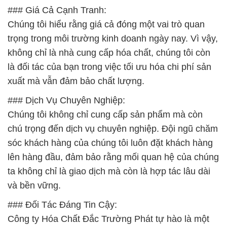
### Giá Cả Cạnh Tranh:
Chúng tôi hiểu rằng giá cả đóng một vai trò quan
trọng trong môi trường kinh doanh ngày nay. Vì vậy,
không chỉ là nhà cung cấp hóa chất, chúng tôi còn
là đối tác của bạn trong việc tối ưu hóa chi phí sản
xuất mà vẫn đảm bảo chất lượng.
### Dịch Vụ Chuyên Nghiệp:
Chúng tôi không chỉ cung cấp sản phẩm mà còn
chú trọng đến dịch vụ chuyên nghiệp. Đội ngũ chăm
sóc khách hàng của chúng tôi luôn đặt khách hàng
lên hàng đầu, đảm bảo rằng mối quan hệ của chúng
ta không chỉ là giao dịch mà còn là hợp tác lâu dài
và bền vững.
### Đối Tác Đáng Tin Cậy:
Công ty Hóa Chất Đắc Trường Phát tự hào là một