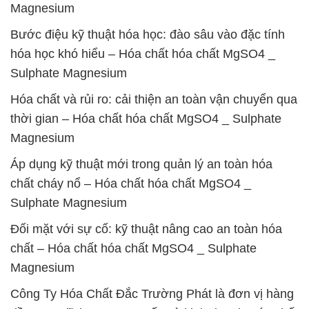
Magnesium
Bước điệu kỹ thuật hóa học: đào sâu vào đặc tính
hóa học khó hiểu – Hóa chất hóa chất MgSO4 _
Sulphate Magnesium
Hóa chất và rủi ro: cải thiện an toàn vận chuyển qua
thời gian – Hóa chất hóa chất MgSO4 _ Sulphate
Magnesium
Áp dụng kỹ thuật mới trong quản lý an toàn hóa
chất cháy nổ – Hóa chất hóa chất MgSO4 _
Sulphate Magnesium
Đối mặt với sự cố: kỹ thuật nâng cao an toàn hóa
chất – Hóa chất hóa chất MgSO4 _ Sulphate
Magnesium
Công Ty Hóa Chất Đắc Trường Phát là đơn vị hàng